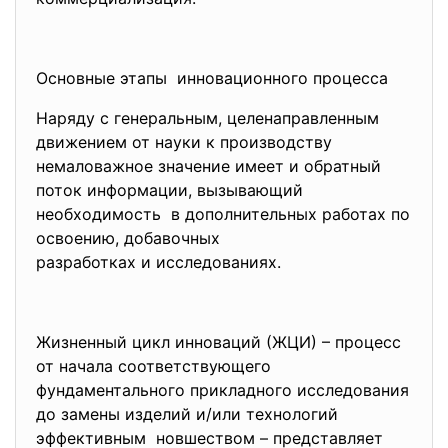
Основные этапы инновационного процесса
Наряду с генеральным, целенаправленным
движением от науки к производству
немаловажное значение имеет и обратный
поток информации, вызывающий
необходимость в дополнительных работах по
освоению, добавочных
разработках и исследованиях.
Жизненный цикл инноваций (ЖЦИ) – процесс
от начала соответствующего
фундаментального прикладного исследования
до замены изделий и/или технологий
эффективным новшеством – представляет