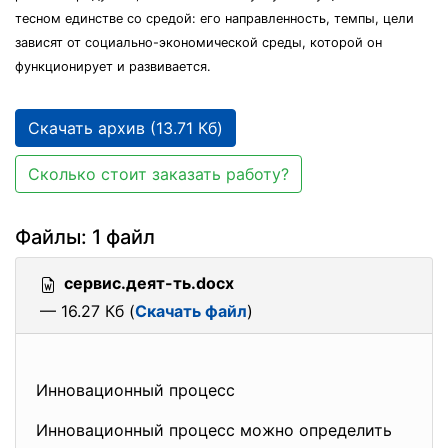
тесном единстве со средой: его направленность, темпы, цели
зависят от социально-экономической среды, которой он
функционирует и развивается.
Скачать архив (13.71 Кб)
Сколько стоит заказать работу?
Файлы: 1 файл
сервис.деят-ть.docx
— 16.27 Кб (
Скачать файл
)
Инновационный процесс
Инновационный процесс можно определить