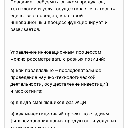
Создание требуемых рынком продуктов,
технологий и услуг осуществляется в тесном
единстве со средою, в которой
инновационный процесс функционирует и
развивается.
Управление инновационным
процессом
можно рассматривать с разных позиций:
а) как параллельно –
последовательное
проведение научно-технологической
деятельности, осуществление инвестиций
и маркетинга;
б) в виде сменяющихся фаз ЖЦИ;
в) как инвестиционный проект по стадиям
финансирования новых продуктов и услуг, их
коммерциализация.