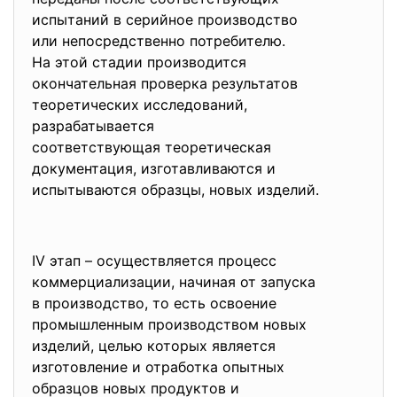
испытаний в серийное
производство
или непосредственно
потребителю.
На этой стадии производится
окончательная проверка
результатов
теоретических исследований,
разрабатывается
соответствующая теоретическая
документация, изготавливаются и
испытываются образцы, новых
изделий.
IV этап – осуществляется процесс
коммерциализации, начиная от запуска
в производство, то есть освоение
промышленным производством
новых
изделий, целью которых
является
изготовление и отработка
опытных
образцов новых продуктов и