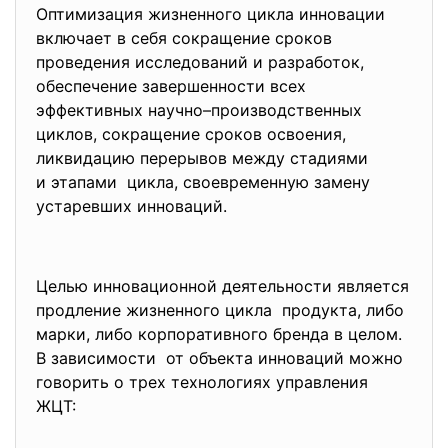
Оптимизация жизненного цикла инновации
включает в себя сокращение сроков
проведения исследований и разработок,
обеспечение завершенности всех
эффективных научно–
производственных
циклов, сокращение сроков освоения,
ликвидацию перерывов между стадиями
и этапами цикла, своевременную замену
устаревших инноваций.
Целью инновационной деятельности является
продление жизненного цикла продукта, либо
марки, либо корпоративного бренда в целом.
В зависимости от объекта инноваций можно
говорить о трех технологиях управления
ЖЦТ: