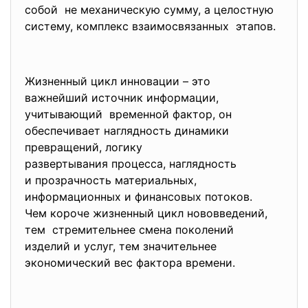
собой не механическую сумму, а целостную
систему, комплекс взаимосвязанных этапов.
Жизненный цикл инновации – это
важнейший источник информации,
учитывающий временной фактор, он
обеспечивает наглядность динамики
превращений, логику
развертывания процесса, наглядность
и прозрачность материальных,
информационных и финансовых потоков.
Чем короче жизненный цикл нововведений,
тем стремительнее смена поколений
изделий и услуг, тем значительнее
экономический вес фактора
времени.