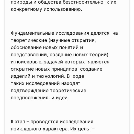
природы и общества безотносительно к их
конкретному использованию.
Фундаментальные исследования делятся на
теоретические (научные открытия,
обоснование новых понятий и
представлений, создание новых теорий)
и поисковые, задачей которых является
открытие новых принципов создание
изделий и технологий. В ходе
таких исследований находят
подтверждение теоретические
предположения и идеи.
II этап – проводятся
исследования
прикладного характера. Их
цель –