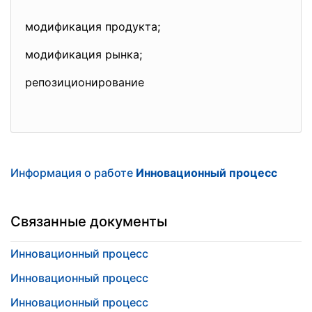
модификация продукта;
модификация рынка;
репозиционирование
Информация о работе
Инновационный процесс
Связанные документы
Инновационный процесс
Инновационный процесс
Инновационный процесс