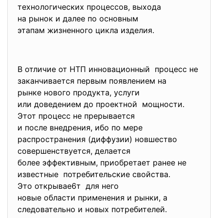
технологических процессов,
выхода
на рынок и далее по основным
этапам жизненного цикла
изделия.
В отличие от НТП инновационный процесс не
заканчивается первым появлением на
рынке нового продукта, услуги
или доведением до проектной мощности.
Этот процесс не прерывается
и после внедрения, ибо по мере
распространения (диффузии) новшество
совершенствуется, делается
более эффективным, приобретает ранее не
известные потребительские свойства.
Это открывае6т для него
новые области применения и рынки, а
следовательно и новых потребителей.