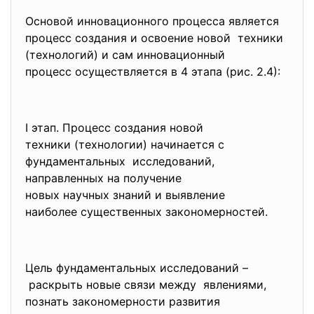
Основой инновационного процесса является
процесс создания и освоение новой техники
(технологий) и сам инновационный
процесс осуществляется в 4 этапа (рис. 2.4):
I этап. Процесс создания новой
техники (технологии) начинается c
фундаментальных исследований,
направленных на получение
новых научных знаний и
выявление
наиболее существенных
закономерностей.
Цель фундаментальных
исследований –
раскрыть новые связи между явлениями,
познать закономерности развития