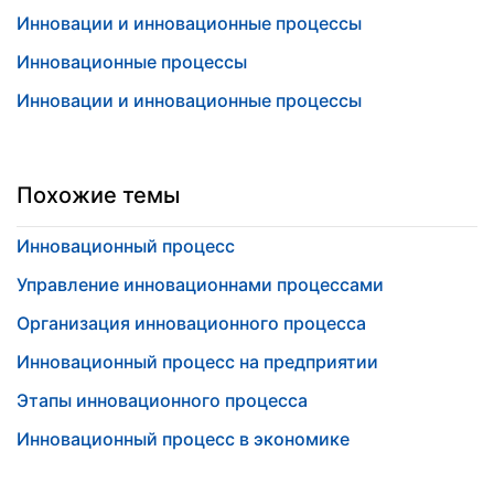
Инновации и инновационные процессы
Инновационные процессы
Инновации и инновационные процессы
Похожие темы
Инновационный процесс
Управление инновационнами процессами
Организация инновационного процесса
Инновационный процесс на предприятии
Этапы инновационного процесса
Инновационный процесс в экономике