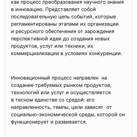
как процесс преобразования научного знания
в инновацию. Представляет собой
последовательную цепь событий, которые
регламентированы этапами их организации
и ресурсного обеспечения от зарождения
перспективной идеи до создания новых
продуктов, услуг или техники, их
коммерциализации в условиях конкуренции.
Инновационный процесс направлен на
создание требуемых рынком продуктов,
технологий или услуг и осуществляется
в тесном единстве со средой: его
направленность, темпы, цели зависят от
социально-экономической среды, которой он
функционирует и развивается.