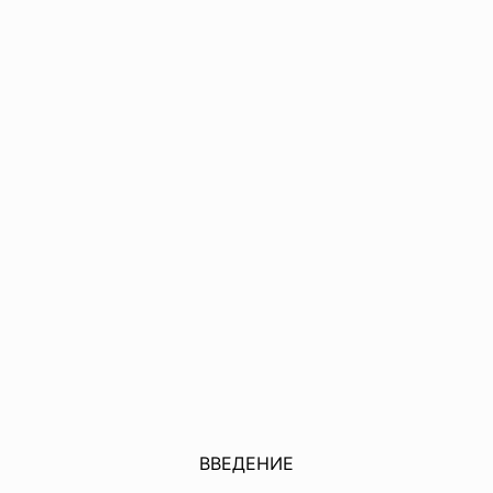
ВВЕДЕНИЕ