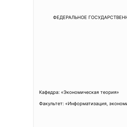
ФЕДЕРАЛЬНОЕ ГОСУДАРСТВЕН
Кафедра: «Экономическая теория»
Факультет: «Информатизация, эконом