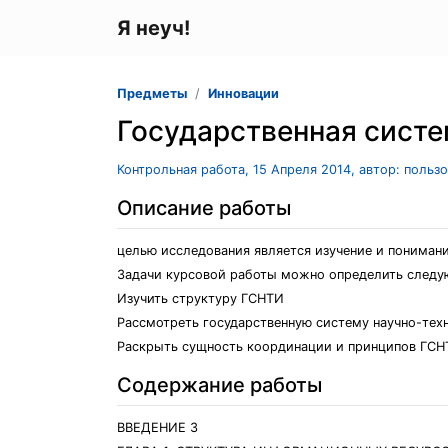
Я неуч!
Предметы
Инновации
Государственная систе
Контрольная работа, 15 Апреля 2014, автор: польз
Описание работы
целью исследования является изучение и пониман
Задачи курсовой работы можно определить след
Изучить структуру ГСНТИ
Рассмотреть государственную систему научно-те
Раскрыть сущность координации и принципов ГС
Содержание работы
ВВЕДЕНИЕ 3