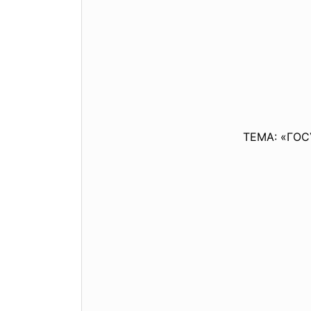
ТЕМА: «ГО