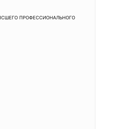
ВЫСШЕГО ПРОФЕССИОНАЛЬНОГО