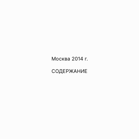
Москва 2014 г.
СОДЕРЖАНИЕ