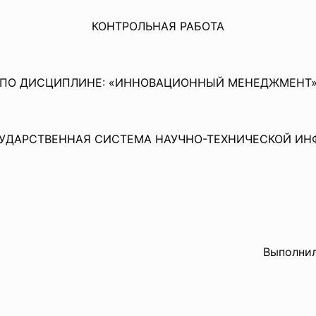
КОНТРОЛЬНАЯ РАБОТА
ПО ДИСЦИПЛИНЕ: «ИННОВАЦИОННЫЙ МЕНЕДЖМЕНТ
СУДАРСТВЕННАЯ СИСТЕМА НАУЧНО-ТЕХНИЧЕСКОЙ И
Выполнила