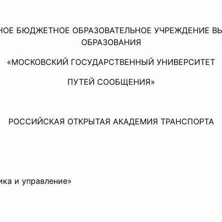
НОЕ БЮДЖЕТНОЕ ОБРАЗОВАТЕЛЬНОЕ УЧРЕЖДЕНИЕ 
ОБРАЗОВАНИЯ
«МОСКОВСКИЙ ГОСУДАРСТВЕННЫЙ УНИВЕРСИТЕТ
ПУТЕЙ СООБЩЕНИЯ»
РОССИЙСКАЯ ОТКРЫТАЯ АКАДЕМИЯ ТРАНСПОРТА
ика и управление»