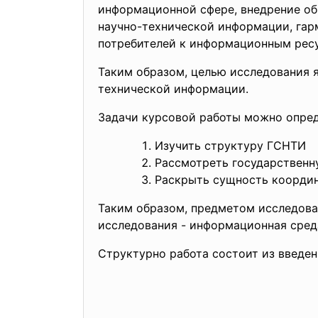
информационной сфере, внедрение об
научно-технической информации, га
потребителей к информационным рес
Таким образом, целью исследования 
технической информации.
Задачи курсовой работы можно опре
Изучить структуру ГСНТИ
Рассмотреть государственн
Раскрыть сущность коорди
Таким образом, предметом исследова
исследования - информационная сред
Структурно работа состоит из введени