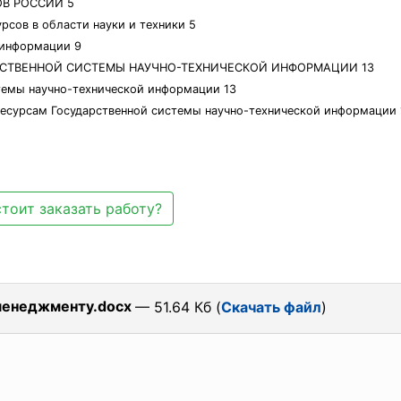
ОВ РОССИИ 5
рсов в области науки и техники 5
й информации 9
РСТВЕННОЙ СИСТЕМЫ НАУЧНО-ТЕХНИЧЕСКОЙ ИНФОРМАЦИИ 13
стемы научно-технической информации 13
ресурсам Государственной системы научно-технической информации 
тоит заказать работу?
менеджменту.docx
— 51.64 Кб (
Скачать файл
)