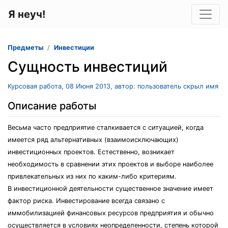
Я неуч!
Предметы
Инвестиции
Сущность инвестиций
Курсовая работа, 08 Июня 2013, автор: пользователь скрыл имя
Описание работы
Весьма часто предприятие сталкивается с ситуацией, когда
имеется ряд альтернативных (взаимоисключающих)
инвестиционных проектов. Естественно, возникает
необходимость в сравнении этих проектов и выборе наиболее
привлекательных из них по каким-либо критериям.
В инвестиционной деятельности существенное значение имеет
фактор риска. Инвестирование всегда связано с
иммобилизацией финансовых ресурсов предприятия и обычно
осуществляется в условиях неопределенности, степень которой