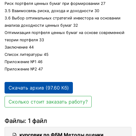
Риск портфеля ценных бумаг при формировании 27
3.5 Взаимосвязь риска, дохода и доходности 30
3.6 Выбор оптимальных стратегий инвестора на основании
анализа доходности ценных бумаг 32
Оптимизация портфеля ценных бумаг на основе современной
теории портфеля 33
Заключение 44
Список литературы 45
Приложение №1 46
Приложение №2 47
Скачать архив (97.60 Кб)
Сколько стоит заказать работу?
Файлы: 1 файл
курсрвик по ФБМ Методы оценки