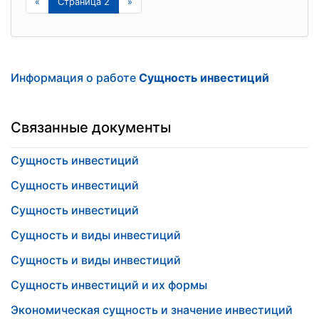
«
Страница 2
»
Информация о работе
Сущность инвестиций
Связанные документы
Сущность инвестиций
Сущность инвестиций
Сущность инвестиций
Сущность и виды инвестиций
Сущность и виды инвестиций
Сущность инвестиций и их формы
Экономическая сущность и значение инвестиций