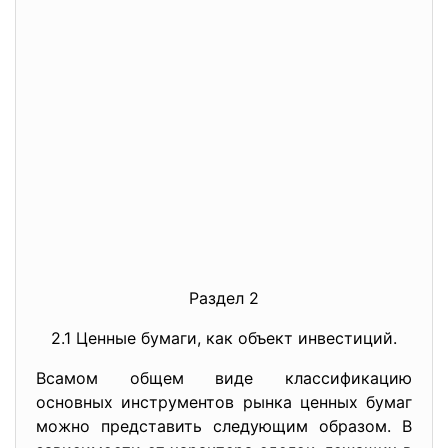
Раздел 2
2.1 Ценные бумаги, как объект инвестиций.
Всамом общем виде классификацию
основных инструментов рынка ценных бумаг
можно представить следующим образом. В