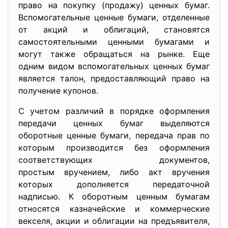
право на покупку (продажу) ценных бумаг.
Вспомогательные ценные бумаги, отделенные
от акций и облигаций, становятся
самостоятельными ценными бумагами и
могут также обращаться на рынке. Еще
одним видом вспомогательных ценных бумаг
является талон, предоставляющий право на
получение купонов.
С учетом различий в порядке оформления
передачи ценных бумаг выделяются
оборотные ценные бумаги, передача прав по
которым производится без оформления
соответствующих документов,
простым вручением, либо акт вручения
которых дополняется передаточной
надписью. К оборотным ценным бумагам
относятся казначейские и коммерческие
векселя, акции и облигации на предъявителя,