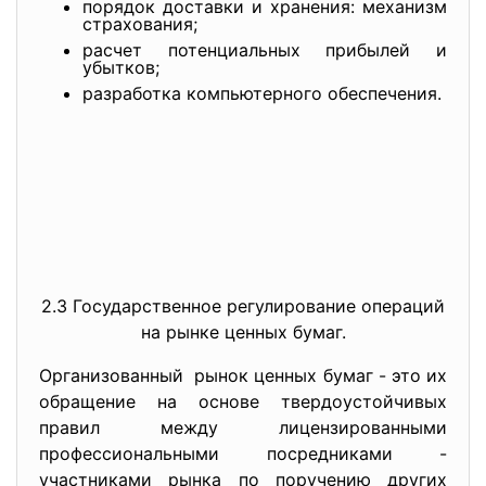
порядок доставки и хранения: механизм
страхования;
расчет потенциальных прибылей и
убытков;
разработка компьютерного обеспечения.
2.3 Государственное регулирование операций
на рынке ценных бумаг.
Организованный рынок ценных бумаг - это их
обращение на основе твердоустойчивых
правил между лицензированными
профессиональными посредниками -
участниками рынка по поручению других