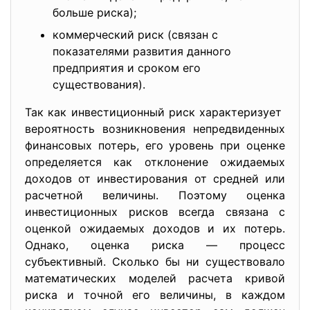
больше риска);
коммерческий риск (связан с
показателями развития данного
предприятия и сроком его
существования).
Так как инвестиционный риск характеризует
вероятность возникновения непредвиденных
финансовых потерь, его уровень при оценке
определяется как отклонение ожидаемых
доходов от инвестирования от средней или
расчетной величины. Поэтому оценка
инвестиционных рисков всегда связана с
оценкой ожидаемых доходов и их потерь.
Однако, оценка риска — процесс
субъективный. Сколько бы ни существовало
математических моделей расчета кривой
риска и точной его величины, в каждом