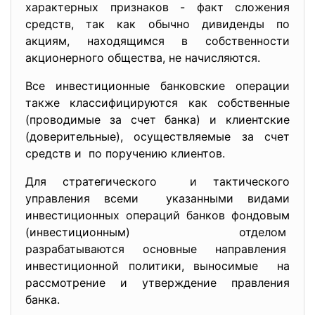
характерных признаков - факт сложения
средств, так как обычно дивиденды по
акциям, находящимся в собственности
акционерного общества, не начисляются.
Все инвестиционные банковские операции
также классифицируются как собственные
(проводимые за счет банка) и клиентские
(доверительные), осуществляемые за счет
средств и по поручению клиентов.
Для стратегического и тактического
управления всеми указанными видами
инвестиционных операций банков фондовым
(инвестиционным) отделом
разрабатываются основные направления
инвестиционной политики, выносимые на
рассмотрение и утверждение правления
банка.