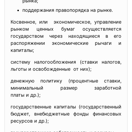
рынка;
поддержания правопорядка на рынке.
Косвенное, или экономическое, управление
рынком ценных бумаг осуществляется
государством через находящиеся в его
распоряжении экономические рычаги и
капиталы;
систему налогообложения (ставки налогов,
льготы и освобожденные от них);
денежную политику (процентные ставки,
минимальный размер заработной
платы и др.);
государственные капиталы (государственный
бюджет, внебюджетные фонды финансовых
ресурсов и др.);