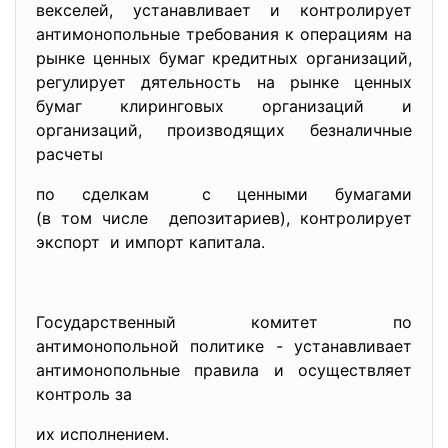
векселей, устанавливает и контролирует
антимонопольные требования к операциям на
рынке ценных бумаг кредитных организаций,
регулирует дятельность на рынке ценных
бумаг клиринговых организаций и
организаций, производящих безналичные
расчеты
по сделкам с ценными бумагами
(в том числе депозитариев), контролирует
экспорт и импорт капитала.
Государственный комитет по
антимонопольной политике - устанавливает
антимонопольные правила и осуществляет
контроль за
их исполнением.