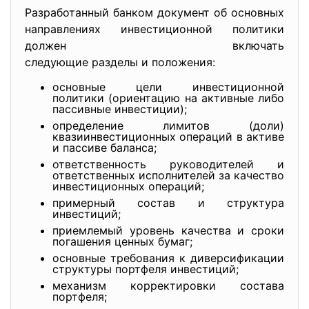
Разработанный банком документ об основных
направлениях инвестиционной политики
должен включать
следующие разделы и положения:
основные цели инвестиционной
политики (ориентацию на активные либо
пассивные инвестиции);
определение лимитов (доли)
квазиинвестиционных операций в активе
и пассиве баланса;
ответственность руководителей и
ответственных исполнителей за качество
инвестиционных операций;
примерный состав и структура
инвестиций;
приемлемый уровень качества и сроки
погашения ценных бумаг;
основные требования к диверсификации
структуры портфеля инвестиций;
механизм корректировки состава
портфеля;