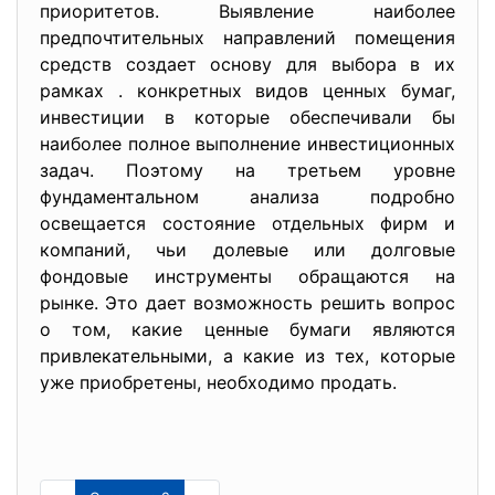
приоритетов. Выявление наиболее
предпочтительных направлений помещения
средств создает основу для выбора в их
рамках . конкретных видов ценных бумаг,
инвестиции в которые обеспечивали бы
наиболее полное выполнение инвестиционных
задач. Поэтому на третьем уровне
фундаментальном анализа подробно
освещается состояние отдельных фирм и
компаний, чьи долевые или долговые
фондовые инструменты обращаются на
рынке. Это дает возможность решить вопрос
о том, какие ценные бумаги являются
привлекательными, а какие из тех, которые
уже приобретены, необходимо продать.