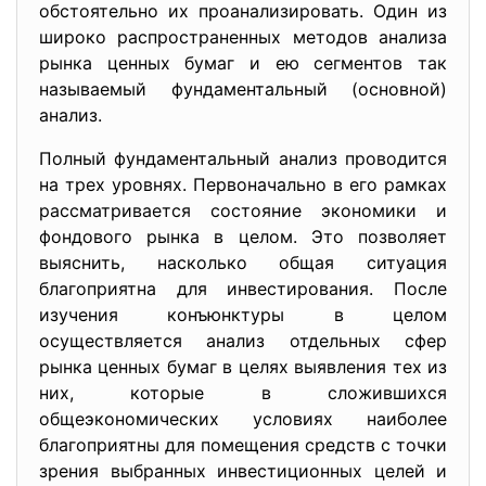
обстоятельно их проанализировать. Один из
широко распространенных методов анализа
рынка ценных бумаг и ею сегментов так
называемый фундаментальный (основной)
анализ.
Полный фундаментальный анализ проводится
на трех уровнях. Первоначально в его рамках
рассматривается состояние экономики и
фондового рынка в целом. Это позволяет
выяснить, насколько общая ситуация
благоприятна для инвестирования. После
изучения конъюнктуры в целом
осуществляется анализ отдельных сфер
рынка ценных бумаг в целях выявления тех из
них, которые в сложившихся
общеэкономических условиях наиболее
благоприятны для помещения средств с точки
зрения выбранных инвестиционных целей и