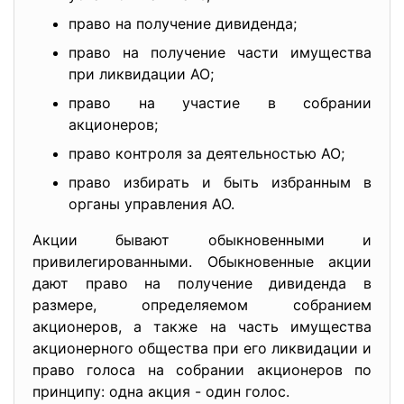
право на получение дивиденда;
право на получение части имущества
при ликвидации АО;
право на участие в собрании
акционеров;
право контроля за деятельностью АО;
право избирать и быть избранным в
органы управления АО.
Акции бывают обыкновенными и
привилегированными. Обыкновенные акции
дают право на получение дивиденда в
размере, определяемом собранием
акционеров, а также на часть имущества
акционерного общества при его ликвидации и
право голоса на собрании акционеров по
принципу: одна акция - один голос.