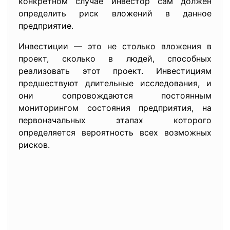
конкретном случае инвестор сам должен
определить риск вложений в данное
предприятие.
Инвестиции — это не столько вложения в
проект, сколько в людей, способных
реализовать этот проект. Инвестициям
предшествуют длительные исследования, и
они сопровождаются постоянным
мониторингом состояния предприятия, на
первоначальных этапах которого
определяется вероятность всех возможных
рисков.