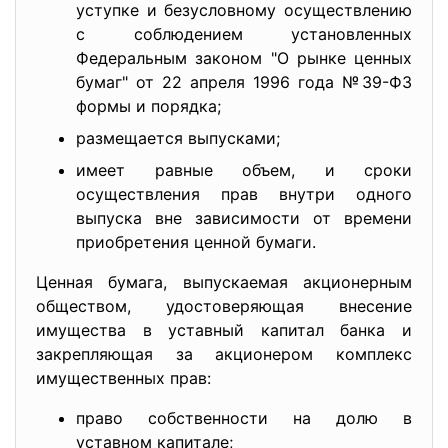
уступке и безусловному осуществлению
с соблюдением установленных
Федеральным законом "О рынке ценных
бумаг" от 22 апреля 1996 года №39-ФЗ
формы и порядка;
размещается выпусками;
имеет равные объем, и сроки
осуществления прав внутри одного
выпуска вне зависимости от времени
приобретения ценной бумаги.
Ценная бумага, выпускаемая акционерным
обществом, удостоверяющая внесение
имущества в уставный капитал банка и
закрепляющая за акционером комплекс
имущественных прав:
право собственности на долю в
уставном капитале;