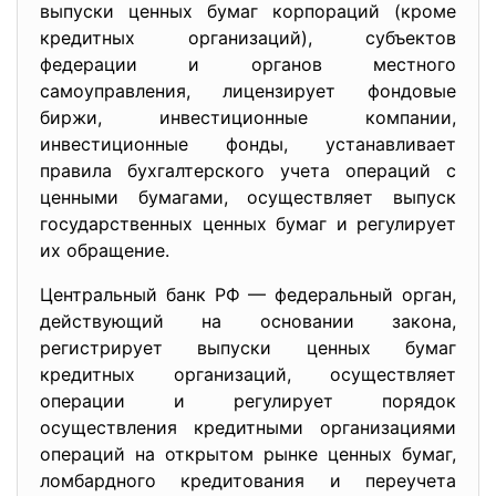
выпуски ценных бумаг корпораций (кроме
кредитных организаций), субъектов
федерации и органов местного
самоуправления, лицензирует фондовые
биржи, инвестиционные компании,
инвестиционные фонды, устанавливает
правила бухгалтерского учета операций с
ценными бумагами, осуществляет выпуск
государственных ценных бумаг и регулирует
их обращение.
Центральный банк РФ — федеральный орган,
действующий на основании закона,
регистрирует выпуски ценных бумаг
кредитных организаций, осуществляет
операции и регулирует порядок
осуществления кредитными организациями
операций на открытом рынке ценных бумаг,
ломбардного кредитования и переучета