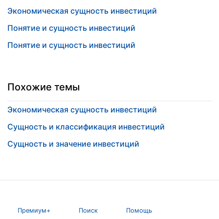
Экономическая сущность инвестиций
Понятие и сущность инвестиций
Понятие и сущность инвестиций
Похожие темы
Экономическая сущность инвестиций
Сущность и классификация инвестиций
Сущность и значение инвестиций
Премиум+
Поиск
Помощь