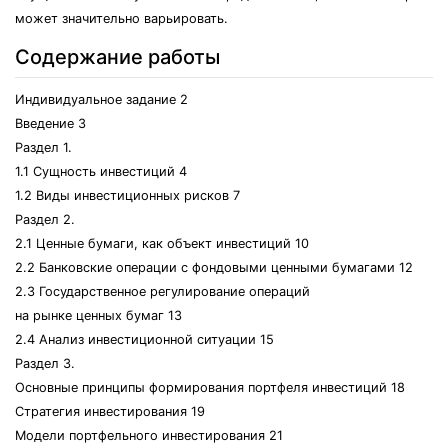
может значительно варьировать.
Содержание работы
Индивидуальное задание 2
Введение 3
Раздел 1.
1.1 Сущность инвестиций 4
1.2 Виды инвестиционных рисков 7
Раздел 2.
2.1 Ценные бумаги, как объект инвестиций 10
2.2 Банковские операции с фондовыми ценными бумагами 12
2.3 Государственное регулирование операций
на рынке ценных бумаг 13
2.4 Анализ инвестиционной ситуации 15
Раздел 3.
Основные принципы формирования портфеля инвестиций 18
Стратегия инвестирования 19
Модели портфельного инвестирования 21