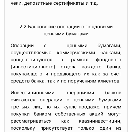
чеки, депозитные сертификаты и т.д.
2.2 Банковские операции с фондовыми
ценными бумагами
Операции с ценными бумагами,
осуществляемые коммерческими банками,
концентрируются в рамках фондового
(инвестиционного) отдела каждого банка,
покупающего и продающего их как за счет
средств банка, так и по поручениям клиентов.
Инвестиционными операциями банков
считаются операции с ценными бумагами
третьих лиц по их купле-продаже, причем
покупки банком собственных акций могут
рассматриваться как квазиинвестиции,
поскольку присутствует только один из