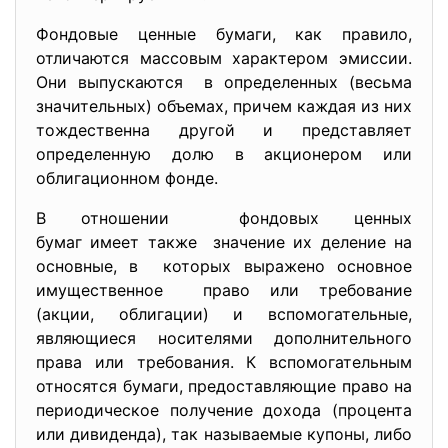
Фондовые ценные бумаги, как правило,
отличаются массовым характером эмиссии.
Они выпускаются в определенных (весьма
значительных) объемах, причем каждая из них
тождественна другой и представляет
определенную долю в акционером или
облигационном фонде.
В отношении фондовых ценных
бумаг имеет также значение их деление на
основные, в которых выражено основное
имущественное право или требование
(акции, облигации) и вспомогательные,
являющиеся носителями дополнительного
права или требования. К вспомогательным
относятся бумаги, предоставляющие право на
периодическое получение дохода (процента
или дивиденда), так называемые купоны, либо