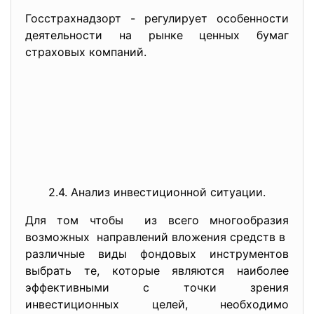
Госстрахнадзорт - регулирует особенности
деятельности на рынке ценных бумаг
страховых компаний.
2.4. Анализ инвестиционной ситуации.
Для том чтобы из всего многообразия
возможных направлений вложения средств в
различные виды фондовых инструментов
выбрать те, которые являются наиболее
эффективными с точки зрения
инвестиционных целей, необходимо