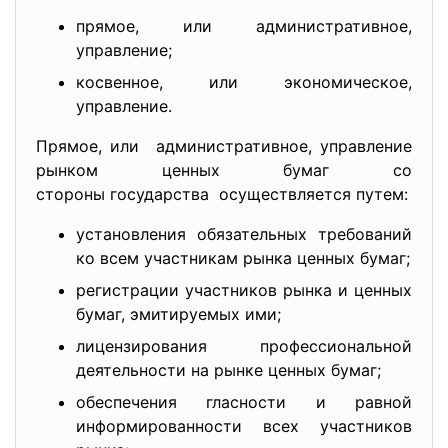
прямое, или административное,
управление;
косвенное, или экономическое,
управление.
Прямое, или административное, управление
рынком ценных бумаг со
стороны государства осуществляется путем:
установления обязательных требований
ко всем участникам рынка ценных бумаг;
регистрации участников рынка и ценных
бумаг, эмитируемых ими;
лицензирования профессиональной
деятельности на рынке ценных бумаг;
обеспечения гласности и равной
информированности всех участников