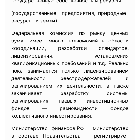
государственную собственность и ресурсы
(государственные предприятия, природные
ресурсы и земли).
Федеральная комиссия по рынку ценных
бумаг имеет много полномочий в области
координации, разработки стандартов,
лицензирования, установления
квалификационных требований и т.д. Реально
пока занимается только лицензированием
деятельности реестродержателей и
регулированием их деятельности, а также
заканчивает разработку системы
регулирования па­евых инвестиционных
фондов — разновидности фондов
коллективного инвестирования.
Министерство финансов РФ — министерство
в составе Правительства — регистрирует