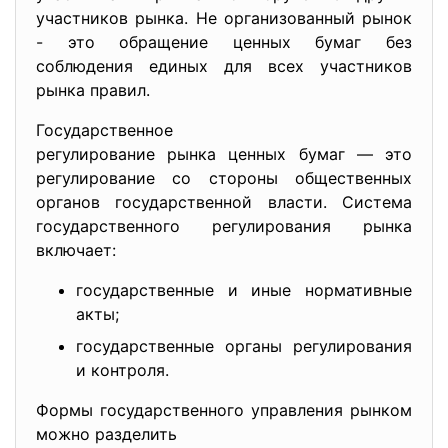
участников рынка. Не организованный рынок
- это обращение ценных бумаг без
соблюдения единых для всех участников
рынка правил.
Государственное
регулирование рынка ценных бумаг — это
регулирование со стороны общественных
органов государственной власти. Система
государственного регулирования рынка
включает:
государственные и иные нормативные
акты;
государственные органы регулирования
и контроля.
Формы государственного управления рынком
можно разделить