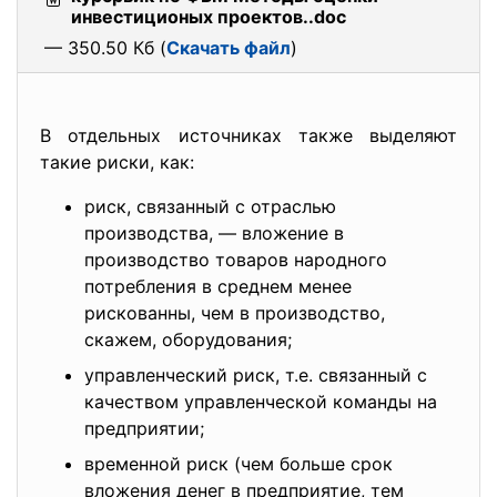
инвестиционых проектов..doc
— 350.50 Кб (
Скачать файл
)
В отдельных источниках также выделяют
такие риски, как:
риск, связанный с отраслью
производства, — вложение в
производство товаров народного
потребления в среднем менее
рискованны, чем в производство,
скажем, оборудования;
управленческий риск, т.е. связанный с
качеством управленческой команды на
предприятии;
временной риск (чем больше срок
вложения денег в предприятие, тем