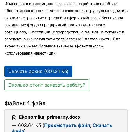
Изменения в инвестициях оказывают воздействие на объем
общественного производства и занятости, структурные сдвиги в
экономике, развитие отраслей и сфер хозяйства. Обеспечивая
накопление фондов предприятий, производственного
потенциала, инвестиции непосредственно влияют на текущие и
перспективные результаты хозяйственной деятельности. Для
экономики имеет большое значение эффективность
использования инвестиций
Скачать архив (601.21 Кб)
Сколько стоит заказать работу?
Файлы: 1 файл
Ekonomika_primerny.docx
— 603.64 Кб (
Просмотреть файл
,
Скачать
файл
)