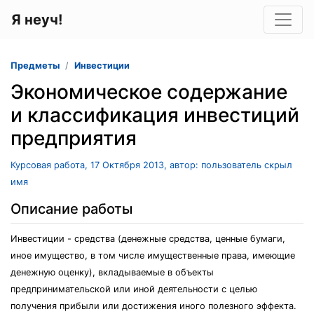
Я неуч!
Предметы
Инвестиции
Экономическое содержание
и классификация инвестиций
предприятия
Курсовая работа, 17 Октября 2013, автор: пользователь скрыл
имя
Описание работы
Инвестиции - средства (денежные средства, ценные бумаги,
иное имущество, в том числе имущественные права, имеющие
денежную оценку), вкладываемые в объекты
предпринимательской или иной деятельности с целью
получения прибыли или достижения иного полезного эффекта.