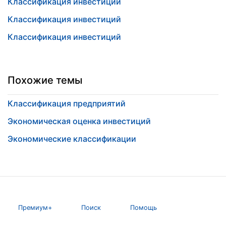
Классификация инвестиций
Классификация инвестиций
Классификация инвестиций
Похожие темы
Классификация предприятий
Экономическая оценка инвестиций
Экономические классификации
Премиум+
Поиск
Помощь