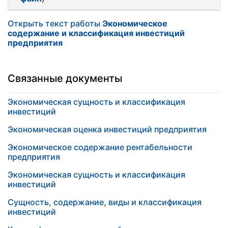
Открыть текст работы
Экономическое
содержание и классификация инвестиций
предприятия
Связанные документы
Экономическая сущность и классификация
инвестиций
Экономическая оценка инвестиций предприятия
Экономическое содержание рентабельности
предприятия
Экономическая сущность и классификация
инвестиций
Сущность, содержание, виды и классификация
инвестиций