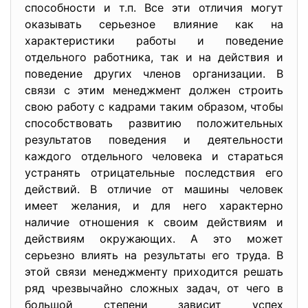
способности и т.п. Все эти отличия могут
оказывать серьезное влияние как на
характеристики работы и поведение
отдельного работника, так и на действия и
поведение других членов организации. В
связи с этим менеджмент должен строить
свою работу с кадрами таким образом, чтобы
способствовать развитию положительных
результатов поведения и деятельности
каждого отдельного человека и стараться
устранять отрицательные последствия его
действий. В отличие от машины человек
имеет желания, и для него характерно
наличие отношения к своим действиям и
действиям окружающих. А это может
серьезно влиять на результаты его труда. В
этой связи менеджменту приходится решать
ряд чрезвычайно сложных задач, от чего в
большой степени зависит успех