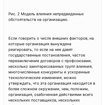
Рис. 2 Модель влияния непредвиденных
обстоятельств на организацию.
Если говорить о числе внешних факторов, на
которые организация вынуждена
реагировать, то если на нее давят
государственные постановления, частое
перезаключение договоров с профсоюзами,
несколько заинтересованных групп влияния,
многочисленные конкуренты и ускоренные
технологические изменения, можно
утверждать, что эта организация находится в
более сложном окружении, чем, положим,
организация, озабоченная действиями всего
нескольких поставщиков, нескольких