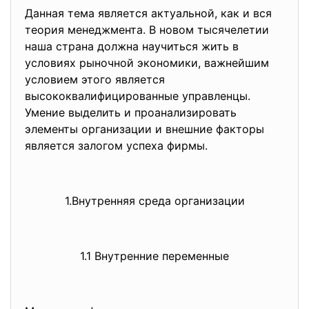
Данная тема является актуальной, как и вся
теория менеджмента. В новом тысячелетии
наша страна должна научиться жить в
условиях рыночной экономики, важнейшим
условием этого является
высококвалифицированные управленцы.
Умение выделить и проанализировать
элементы организации и внешние факторы
является залогом успеха фирмы.
1.Внутренняя среда организации
1.1 Внутренние переменные