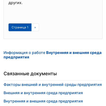
других.
Страница 1
»
Информация о работе
Внутренняя и внешняя среда
предприятия
Связанные документы
Факторы внешней и внутренней среды предприятия
Внешняя и внутренняя среда предприятия
Внутренняя и внешняя среда предприятия