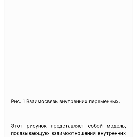
Рис. 1 Взаимосвязь внутренних переменных.
Этот рисунок представляет собой модель,
показывающую взаимоотношения внутренних