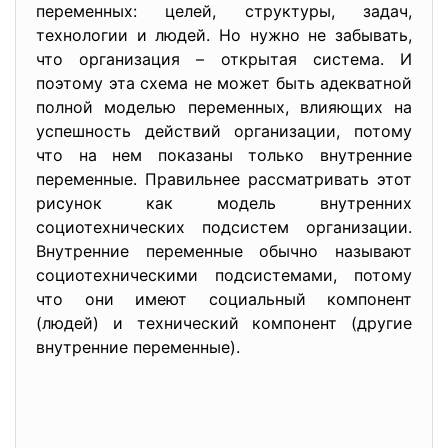
переменных: целей, структуры, задач,
технологии и людей. Но нужно не забывать,
что организация – открытая система. И
поэтому эта схема не может быть адекватной
полной моделью переменных, влияющих на
успешность действий организации, потому
что на нем показаны только внутренние
переменные. Правильнее рассматривать этот
рисунок как модель внутренних
социотехнических подсистем организации.
Внутренние переменные обычно называют
социотехническими подсистемами, потому
что они имеют социальный компонент
(людей) и технический компонент (другие
внутренние переменные).