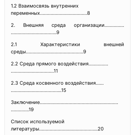
1.2 Взаимосвязь внутренних
переменных………………………………8
2. Внешняя среда организации……………
……………………………..9
2.1 Характеристики внешней
среды……………………………………..9
2.2 Среда прямого воздействия……………
……………………………11
2.3 Среда косвенного воздействия……
………………………………...15
Заключение……………………………………………………
…………..19
Список используемой
литературы……………………………………...20