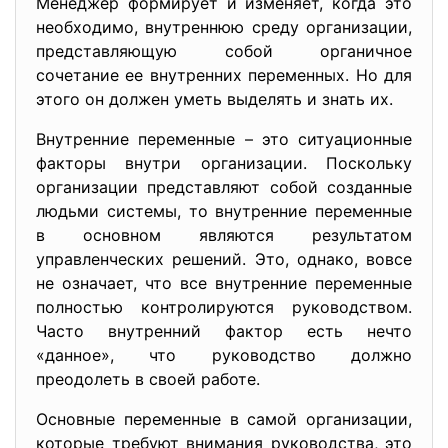
Менеджер формирует и изменяет, когда это
необходимо, внутреннюю среду организации,
представляющую собой органичное
сочетание ее внутренних переменных. Но для
этого он должен уметь выделять и знать их.
Внутренние переменные – это ситуационные
факторы внутри организации. Поскольку
организации представляют собой созданные
людьми системы, то внутренние переменные
в основном являются результатом
управленческих решений. Это, однако, вовсе
не означает, что все внутренние переменные
полностью контролируются руководством.
Часто внутренний фактор есть нечто
«данное», что руководство должно
преодолеть в своей работе.
Основные переменные в самой организации,
которые требуют внимания руководства, это