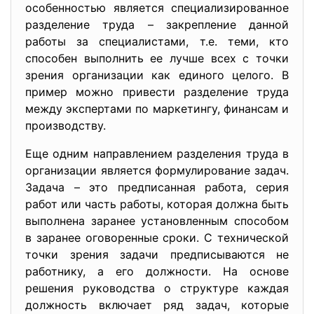
особенностью является специализированное
разделение труда – закрепление данной
работы за специалистами, т.е. теми, кто
способен выполнить ее лучше всех с точки
зрения организации как единого целого. В
пример можно привести разделение труда
между экспертами по маркетингу, финансам и
производству.
Еще одним направлением разделения труда в
организации является формулирование задач.
Задача – это предписанная работа, серия
работ или часть работы, которая должна быть
выполнена заранее установленным способом
в заранее оговоренные сроки. С технической
точки зрения задачи предписываются не
работнику, а его должности. На основе
решения руководства о структуре каждая
должность включает ряд задач, которые