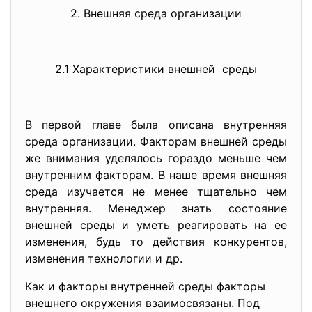
2. Внешняя среда организации
2.1 Характеристики внешней среды
В первой главе была описана внутренняя
среда организации. Факторам внешней среды
же внимания уделялось гораздо меньше чем
внутренним факторам. В наше время внешняя
среда изучается не менее тщательно чем
внутренняя. Менеджер знать состояние
внешней среды и уметь реагировать на ее
изменения, будь то действия конкурентов,
изменения технологии и др.
Как и факторы внутренней среды факторы
внешнего окружения взаимосвязаны. Под