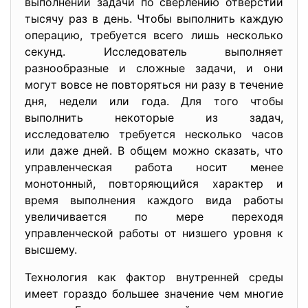
выполнении задачи по сверлению отверстий
тысячу раз в день. Чтобы выполнить каждую
операцию, требуется всего лишь несколько
секунд. Исследователь выполняет
разнообразные и сложные задачи, и они
могут вовсе не повторяться ни разу в течение
дня, недели или года. Для того чтобы
выполнить некоторые из задач,
исследователю требуется несколько часов
или даже дней. В общем можно сказать, что
управленческая работа носит менее
монотонный, повторяющийся характер и
время выполнения каждого вида работы
увеличивается по мере переходя
управленческой работы от низшего уровня к
высшему.
Технология как фактор внутренней среды
имеет гораздо большее значение чем многие