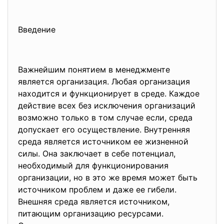
Введение
Важнейшим понятием в менеджменте
является организация. Любая организация
находится и функционирует в среде. Каждое
действие всех без исключения организаций
возможно только в том случае если, среда
допускает его осуществление. Внутренняя
среда является источником ее жизненной
силы. Она заключает в себе потенциал,
необходимый для функционирования
организации, но в это же время может быть
источником проблем и даже ее гибели.
Внешняя среда является источником,
питающим организацию ресурсами.