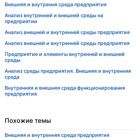
Внешняя и внутрення среда предприятия
Анализ внутренней и внешней среды на
предприятии
Анализ внешней и внутренней среды предприятия
Анализ внешней и внутренней среды предприятия
Предприятие и элементы внутренней и внешней
среды
Анализ среды предприятия. Внешняя и внутренняя
среда
Внутренняя и внешняя среда функционирования
предприятия
Похожие темы
Внешняя и внутренняя среда предприятия