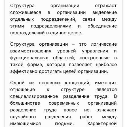
Структура организации отражает
сложившееся в организации выделение
отдельных подразделений, связи между
этими подразделениями и объединение
подразделений в единое целое.
Структура организации – это логические
взаимоотношения уровней управления и
функциональных областей, построенные в
такой форме, которая позволяет наиболее
эффективно достигать целей организации.
Одной из основных концепций, имеющих
отношение к структуре является
специализированное разделение труда. В
большинстве современных организаций
разделение труда вовсе не означает
случайного разделения работ между
имеющимися людьми. Характерной