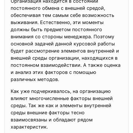
Организация находится в состоянии
постоянного обмена с внешней средой,
обеспечивая тем самым себе возможность
выживания. Естественно, эти моменты
должны быть предметом постоянного
внимания со стороны менеджера. Поэтому
основной задачей данной курсовой работы
будет рассмотрение элементов внутренней и
внешней среды организации, находящихся в
постоянном взаимодействии. А также оценка
и анализ этих факторов с помощью
различных методов.
Как уже подчеркивалось, на организацию
влияют многочисленные факторы внешней
среды. Так же как и элементы внутренней
среды внешние факторы тесно
взаимосвязаны и обладают рядом
характеристик.