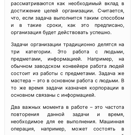
рассматриваются как необходимый вклад в
достижение целей организации. Считается,
что, если задача выполнится таким способом
и в такие сроки, как это предписано,
организация будет действовать успешно.
Задачи организации традиционно делятся на
три категории. Это работа с людьми,
предметами, информацией. Например, на
обычном заводском конвейере работа людей
состоит из работы с предметами. Задача же
мастера – это в основном работа с людьми. В
то же время задачи казначея корпорации в
основном связаны с информацией.
Два важных момента в работе – это частота
повторения данной задачи и время,
необходимое для ее выполнения. Машинная
операция, например, может состоять в