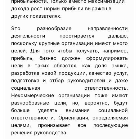
прибыльности. Только вместо максимизации
дохода рост нормы прибыли выражен в
других показателях.
Это разнообразие направленности
деятельности простирается дальше,
поскольку крупные организации имеют много
целей. Для того чтобы получать, например,
прибыль, бизнес должен сформулировать
цели в таких областях, как доля рынка,
разработка новой продукции, качество услуг,
подготовка и отбор руководителей и даже
социальная ответственность.
Некоммерческие организации тоже имеют
разнообразные цели, но, вероятно, будут
больше уделять внимания социальной
ответственности. Ориентация, определяемая
целями, пронизывает все последующие
решения руководства.