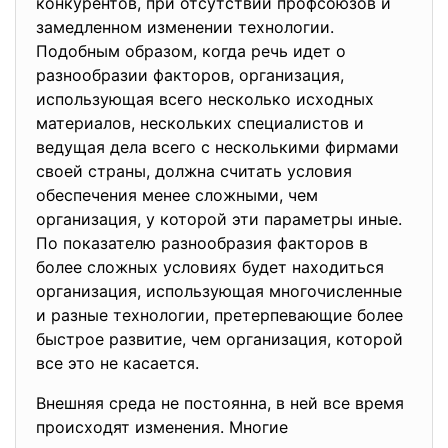
конкурентов, при отсутствии профсоюзов и
замедленном изменении технологии.
Подобным образом, когда речь идет о
разнообразии факторов, организация,
использующая всего несколько исходных
материалов, нескольких специалистов и
ведущая дела всего с несколькими фирмами
своей страны, должна считать условия
обеспечения менее сложными, чем
организация, у которой эти параметры иные.
По показателю разнообразия факторов в
более сложных условиях будет находиться
организация, использующая многочисленные
и разные технологии, претерпевающие более
быстрое развитие, чем организация, которой
все это не касается.
Внешняя среда не постоянна, в ней все время
происходят изменения. Многие