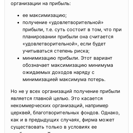
организации на прибыль:
ее максимизацию;
получение «удовлетворительной»
прибыли, т.е. суть состоит в том, что при
планировании прибыли она считается
«удовлетворительной», если будет
учитываться степень риска;
минимизацию прибыли. Этот вариант
обозначает максимизацию минимума
ожидаемых доходов наряду с
минимизацией максимума потерь.
Но не у всех организаций получение прибыли
является главной целью. Это касается
некоммерческих организаций, например
церквей, благотворительных фондов. Однако,
как и в предыдущих случаях, фирма может
существовать только в условиях ее