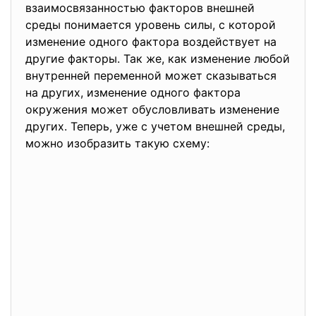
взаимосвязанностью факторов внешней
среды понимается уровень силы, с которой
изменение одного фактора воздействует на
другие факторы. Так же, как изменение любой
внутренней переменной может сказываться
на других, изменение одного фактора
окружения может обусловливать изменение
других. Теперь, уже с учетом внешней среды,
можно изобразить такую схему: