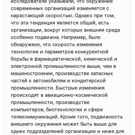
исследователи указывали, что окружение
современных организаций изменяется с
нарастающей скоростью. Однако при том,
что эта тенденция является общей, есть
организации, вокруг которых внешняя среда
особенно подвижна. Например, было
обнаружено, что скорость изменения
технологии и параметров конкурентной
борьбы в фармацевтической, химической и
электронной промышленности выше, чем в
машиностроении, производстве запасных
частей к автомобилям и кондитерской
промышленности. Быстрые изменения
происходят в авиационно-космической
промышленности, производстве
компьютеров, биотехнологии и сфере
телекоммуникаций. Кроме того, подвижность
внешнего окружения может быть выше для
одних подразделений организации и ниже для