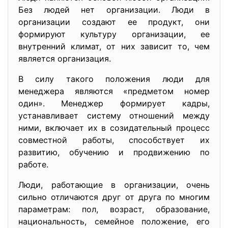
Без людей нет организации. Люди в
организации создают ее продукт, они
формируют культуру организации, ее
внутренний климат, от них зависит то, чем
является организация.
В силу такого положения люди для
менеджера являются «предметом номер
один». Менеджер формирует кадры,
устанавливает систему отношений между
ними, включает их в созидательный процесс
совместной работы, способствует их
развитию, обучению и продвижению по
работе.
Люди, работающие в организации, очень
сильно отличаются друг от друга по многим
параметрам: пол, возраст, образование,
национальность, семейное положение, его