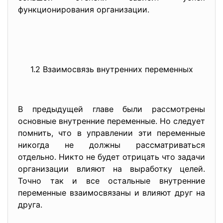
функционирования организации.
1.2 Взаимосвязь внутренних переменных
В предыдущей главе были рассмотрены
основные внутренние переменные. Но следует
помнить, что в управлении эти переменные
никогда не должны рассматриваться
отдельно. Никто не будет отрицать что задачи
организации влияют на выработку целей.
Точно так и все остальные внутренние
переменные взаимосвязаны и влияют друг на
друга.