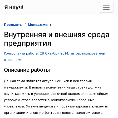
Я неуч!
Предметы
Менеджмент
Внутренняя и внешняя среда
предприятия
Контрольная работа, 28 Октября 2014, автор: пользователь
скрыл имя
Описание работы
Данная тема является актуальной, как и вся теория
менеджмента. В новом тысячелетии наша страна должна
научиться жить в условиях рыночной экономики, важнейшим
условием этого является высококвалифицированные
управленцы. Умение выделить и проанализировать элементы
организации и внешние факторы является залогом успеха