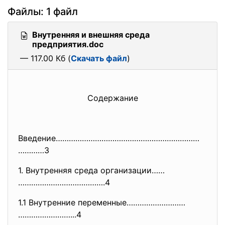
Файлы: 1 файл
Внутренняя и внешняя среда
предприятия.doc
— 117.00 Кб (
Скачать файл
)
Содержание
Введение…………………………………………………………
…………3
1. Внутренняя среда организации……
………………………………….4
1.1 Внутренние переменные………………………
……………………...4