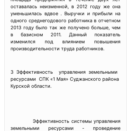
оставалась неизменной, в 2012 году же она
уменьшилась вдвое . Выручки и прибыли на
одного среднегодового работника в отчетном
2013 году было так же получено больше, чем
в базисном 2011. Данный показатель
изменился под влиянием повышения
производительности труда работников.
3 Эффективность управления земельными
ресурсами СПК «1 Мая» Суджанского района
Курской области.
Эффективность системы управления
земельными ресурсами - проведение