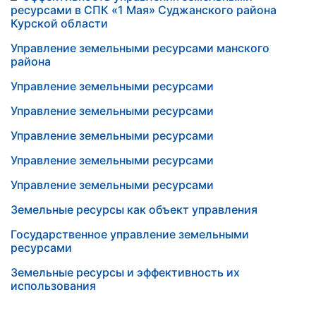
ресурсами в СПК «1 Мая» Суджанского района
Курской области
Управление земельными ресурсами манского
района
Управление земельными ресурсами
Управление земельными ресурсами
Управление земельными ресурсами
Управление земельными ресурсами
Управление земельными ресурсами
Земельные ресурсы как объект управления
Государственное управление земельными
ресурсами
Земельные ресурсы и эффективность их
использования