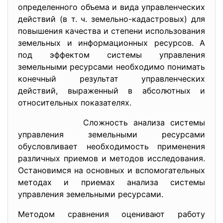
определенного объема и вида управленческих
действий (в т. ч. земельно-кадастровых) для
повышения качества и степени использования
земельных и информационных ресурсов. А
под эффектом системы управления
земельными ресурсами необходимо понимать
конечный результат управленческих
действий, выраженный в абсолютных и
относительных показателях.
Сложность анализа системы
управления земельными ресурсами
обусловливает необходимость применения
различных приемов и методов исследования.
Остановимся на основных и вспомогательных
методах и приемах анализа системы
управления земельными ресурсами.
Методом сравнения оценивают работу