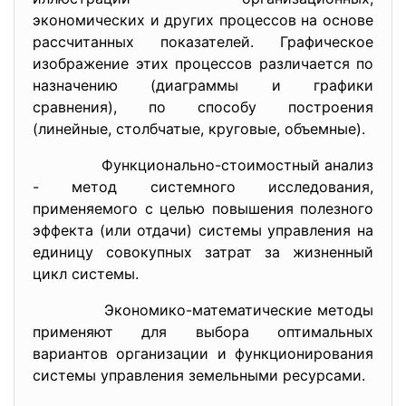
экономических и других процессов на основе
рассчитанных показателей. Графическое
изображение этих процессов различается по
назначению (диаграммы и графики
сравнения), по способу построения
(линейные, столбчатые, круговые, объемные).
Функционально-стоимостный анализ
- метод системного исследования,
применяемого с целью повышения полезного
эффекта (или отдачи) системы управления на
единицу совокупных затрат за жизненный
цикл системы.
Экономико-математические методы
применяют для выбора оптимальных
вариантов организации и функционирования
системы управления земельными ресурсами.