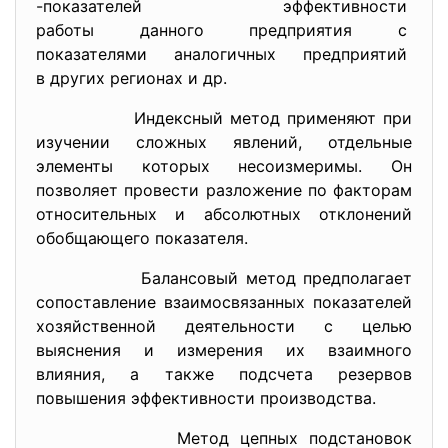
-показателей эффективности
работы данного предприятия с
показателями аналогичных
предприятий
в других регионах и др.
Индексный метод применяют при
изучении сложных явлений, отдельные
элементы которых несоизмеримы. Он
позволяет провести разложение по факторам
относительных и абсолютных отклонений
обобщающего показателя.
Балансовый метод предполагает
сопоставление взаимосвязанных показателей
хозяйственной деятельности с целью
выяснения и измерения их взаимного
влияния, а также подсчета резервов
повышения эффективности производства.
Метод цепных подстановок