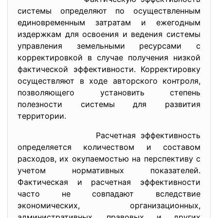
системы определяют по осуществленным
единовременным затратам и ежегодным
издержкам для освоения и ведения системы
управления земельными ресурсами с
корректировкой в случае получения низкой
фактической эффективности. Корректировку
осуществляют в ходе авторского контроля,
позволяющего установить степень
полезности системы для развития
территории.
Расчетная эффективность
определяется количеством и составом
расходов, их окупаемостью на перспективу с
учетом нормативных показателей.
Фактическая и расчетная эффективности
часто не совпадают вследствие
экономических, организационных,
административных, правовых и других