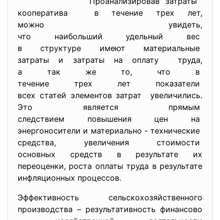
Проанализировав затраты
кооператива в течение трех лет,
можно увидеть,
что наибольший удельный вес
в структуре имеют
материальные
затраты и затраты на оплату труда,
а так же то, что в
течение трех лет показатели
всех статей элементов затрат увеличились.
Это является прямым
следствием повышения цен на
энергоносители и материально - технические
средства, увеличения стоимости
основных средств в результате их
переоценки, роста оплаты труда в результате
инфляционных процессов.
Эффективность сельскохозяйственного
производства – результативность финансово