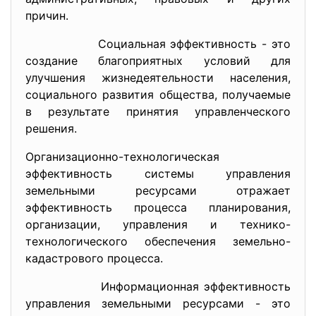
причин.
Социальная эффективность - это
создание благоприятных условий для
улучшения жизнедеятельности населения,
социального развития общества, получаемые
в результате принятия управленческого
решения.
Организационно-технологическая
эффективность системы управления
земельными ресурсами отражает
эффективность процесса планирования,
организации, управления и технико-
технологического обеспечения земельно-
кадастрового процесса.
Информационная эффективность
управления земельными ресурсами - это