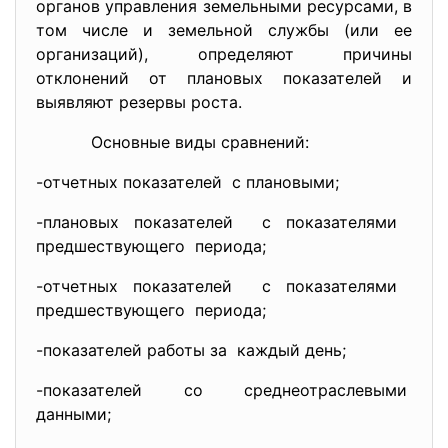
органов управления земельными ресурсами, в
том числе и земельной службы (или ее
организаций), определяют причины
отклонений от плановых показателей и
выявляют резервы роста.
Основные виды сравнений:
-отчетных показателей с плановыми;
-плановых показателей с показателями
предшествующего периода;
-отчетных показателей с показателями
предшествующего периода;
-показателей работы за каждый день;
-показателей со
среднеотраслевыми
данными;