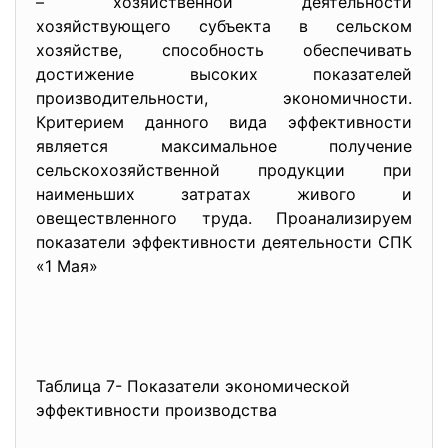
– хозяйственной деятельности
хозяйствующего субъекта в сельском
хозяйстве, способность обеспечивать
достижение высоких показателей
производительности, экономичности.
Критерием данного вида эффективности
является максимальное получение
сельскохозяйственной продукции при
наименьших затратах живого и
овеществленного труда. Проанализируем
показатели эффективности деятельности СПК
«1 Мая»
Таблица 7- Показатели экономической
эффективности производства