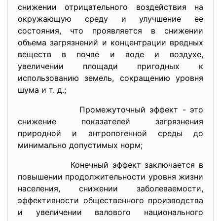
снижении отрицательного воздействия на
окружающую среду и улучшение ее
состояния, что проявляется в снижении
объема загрязнений и концентрации вредных
веществ в почве и воде и воздухе,
увеличении площади пригодных к
использованию земель, сокращению уровня
шума и т. д.;
Промежуточный эффект - это
снижение показателей загрязнения
природной и антропогенной среды до
минимально допустимых норм;
Конечный эффект заключается в
повышении продолжительности уровня жизни
населения, снижении заболеваемости,
эффективности общественного производства
и увеличении валового национального