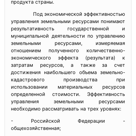
продукта страны.
Под экономической эффективностью
управления земельными ресурсами понимают
результативность государственной и
муниципальной деятельности по управлению
земельными ресурсами, измеряемая
отношением полученного количественно-
экономического эффекта (результата) к
затратам ресурсов, а также за счет
достижения наибольшего объема земельно-
кадастрового производства при
использовании материальных ресурсов
определенной стоимости. Эффективность
управления земельными ресурсами
необходимо рассматривать на трех уровнях:
- Российской Федерации -
общехозяйственная;