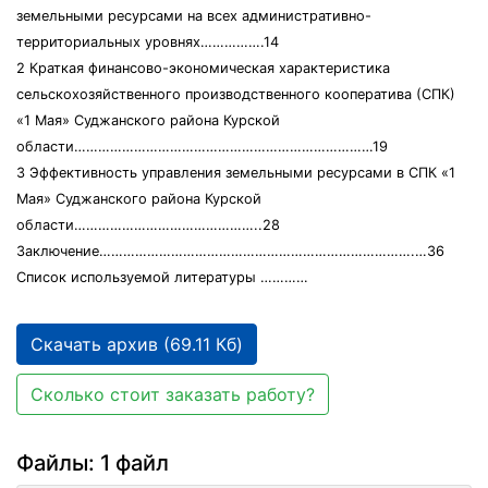
земельными ресурсами на всех административно-
территориальных уровнях…………….14
2 Краткая финансово-экономическая характеристика
сельскохозяйственного производственного кооператива (СПК)
«1 Мая» Суджанского района Курской
области…………………………………………………………………19
3 Эффективность управления земельными ресурсами в СПК «1
Мая» Суджанского района Курской
области………………………………………..28
Заключение…………………………………………………………………….…36
Список используемой литературы …………
Скачать архив (69.11 Кб)
Сколько стоит заказать работу?
Файлы: 1 файл