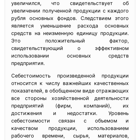
увеличился, что свидетельствует об
увеличении полученной продукции с каждого
рубля основных фондов. Следствием этого
является уменьшение расхода основных
средств на неизменную единицу продукции.
Это положительный фактор,
свидетельствующий о эффективном
использовании основных средств
предприятия.
Себестоимость произведенной продукции
относится к числу важнейших качественных
показателей, в обобщенном виде отражающих
все стороны хозяйственной деятельности
предприятий (фирм, компаний), их
достижения и недостатки. Уровень
себестоимости связан с объемом и
качеством продукции, использованием
рабочего времени, сырья, материалов,