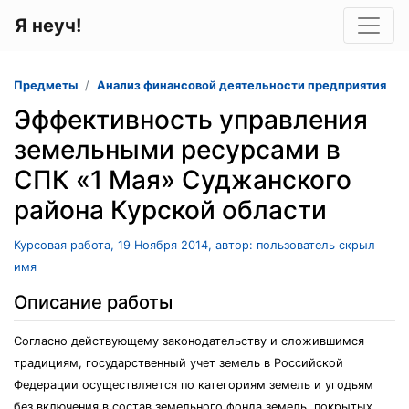
Я неуч!
Предметы
Анализ финансовой деятельности предприятия
Эффективность управления
земельными ресурсами в
СПК «1 Мая» Суджанского
района Курской области
Курсовая работа, 19 Ноября 2014, автор: пользователь скрыл
имя
Описание работы
Согласно действующему законодательству и сложившимся
традициям, государственный учет земель в Российской
Федерации осуществляется по категориям земель и угодьям
без включения в состав земельного фонда земель, покрытых