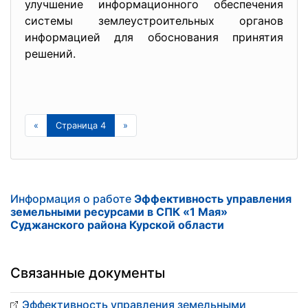
улучшение информационного обеспечения
системы землеустроительных органов
информацией для обоснования принятия
решений.
«
Страница 4
»
Информация о работе
Эффективность управления
земельными ресурсами в СПК «1 Мая»
Суджанского района Курской области
Связанные документы
Эффективность управления земельными