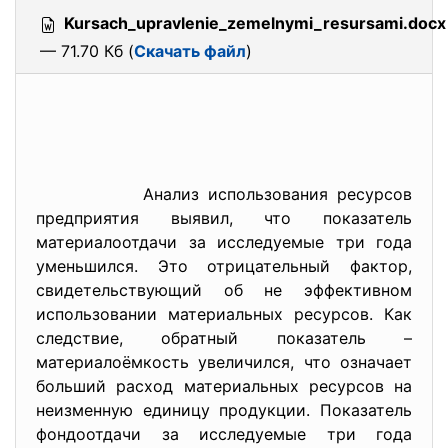
Kursach_upravlenie_zemelnymi_resursami.docx
— 71.70 Кб (
Скачать файл
)
Анализ использования ресурсов
предприятия выявил, что показатель
материалоотдачи за исследуемые три года
уменьшился. Это отрицательный фактор,
свидетельствующий об не эффективном
использовании материальных ресурсов. Как
следствие, обратный показатель –
материалоёмкость увеличился, что означает
больший расход материальных ресурсов на
неизменную единицу продукции. Показатель
фондоотдачи за исследуемые три года