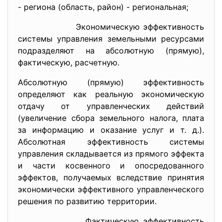
- региона (область, район) - региональная;
Экономическую эффективность
системы управления земельными ресурсами
подразделяют на абсолютную (прямую),
фактическую, расчетную.
Абсолютную (прямую) эффективность
определяют как реальную экономическую
отдачу от управленческих действий
(увеличение сбора земельного налога, плата
за информацию и оказание услуг и т. д.).
Абсолютная эффективность системы
управления складывается из прямого эффекта
и части косвенного и опосредованного
эффектов, получаемых вследствие принятия
экономически эффективного управленческого
решения по развитию территории.
Фактическую эффективность