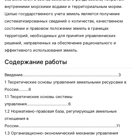
внутренними морскими водами и территориальным морем.
Целью государственного учета земель является получение
систематизированных сведений о количестве, качественном
состоянии и правовом положении земель в границах
территорий, необходимых для принятия управленческих
решений, направленных на обеспечение рационального и
эффективного использования земель.
Содержание работы
Введение…………………………………………………………………………..3
1 Теоретические основы управления земельными ресурсами в
России………6
1.1 Теоретические основы системы
управления…………………………..…..6
1.2 Нормативно-правовая база, регулирующая земельные
отношения в
России……………………………………………………………………….……11
1.3 Организационно-экономический механизм управления