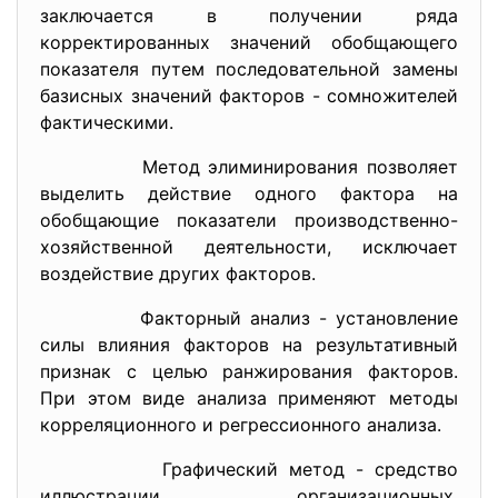
заключается в получении ряда
корректированных значений обобщающего
показателя путем последовательной замены
базисных значений факторов - сомножителей
фактическими.
Метод элиминирования позволяет
выделить действие одного фактора на
обобщающие показатели производственно-
хозяйственной деятельности, исключает
воздействие других факторов.
Факторный анализ - установление
силы влияния факторов на результативный
признак с целью ранжирования факторов.
При этом виде анализа применяют методы
корреляционного и регрессионного анализа.
Графический метод - средство
иллюстрации организационных,