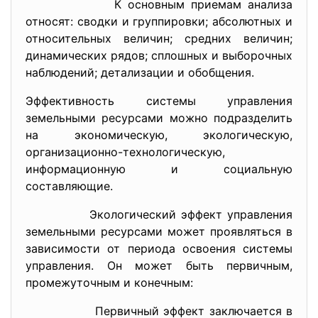
К основным приемам анализа
относят: сводки и группировки; абсолютных и
относительных величин; средних величин;
динамических рядов; сплошных и выборочных
наблюдений; детализации и обобщения.
Эффективность системы управления
земельными ресурсами можно подразделить
на экономическую, экологическую,
организационно-
технологическую,
информационную и социальную
составляющие.
Экологический эффект управления
земельными ресурсами может проявляться в
зависимости от периода освоения системы
управления. Он может быть первичным,
промежуточным и конечным:
Первичный эффект заключается в