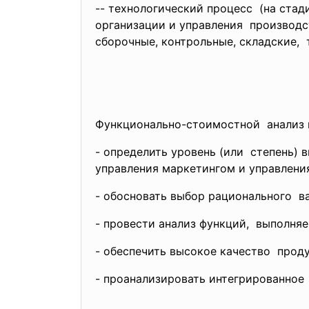
-- технологический процесс (на стад
организации и управления производс
сборочные, контрольные,
складские, 
Функционально-стоимостной анализ 
- определить уровень (или степень)
управления маркетингом и
управлени
- обосновать выбор
рационального в
- провести анализ функций, выполн
- обеспечить высокое качество прод
- проанализировать
интегрированное