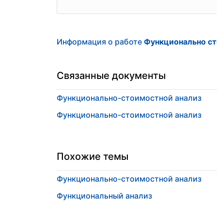
Информация о работе
Функционально ст
Связанные документы
Функционально-стоимостной анализ
Функционально-стоимостной анализ
Похожие темы
Функционально-стоимостной анализ
Функциональный анализ