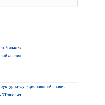
ный анализ
ной анализ
руктурно-функциональный анализ
WOT-анализ