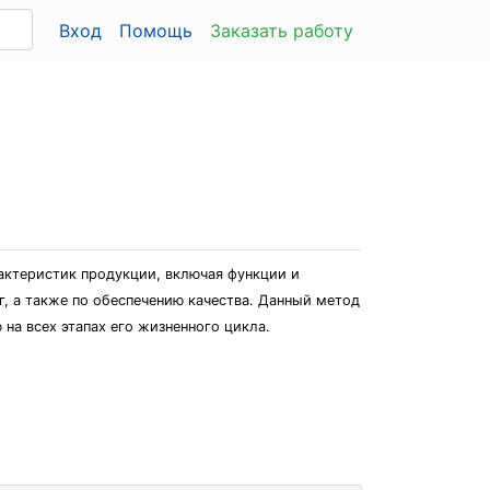
Вход
Помощь
Заказать работу
ктеристик продукции, включая функции и
г, а также по обеспечению качества. Данный метод
на всех этапах его жизненного цикла.