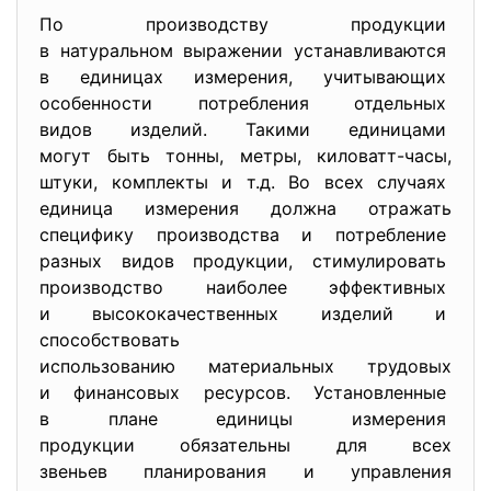
По производству продукции
в натуральном выражении
устанавливаются
в единицах измерения, учитывающих
особенности потребления
отдельных
видов изделий. Такими единицами
могут быть тонны, метры, киловатт-часы,
штуки, комплекты и т.д. Во всех случаях
единица измерения должна отражать
специфику производства и потребление
разных видов продукции, стимулировать
производство наиболее эффективных
и высококачественных изделий и
способствовать
использованию материальных трудовых
и финансовых ресурсов. Установленные
в плане единицы измерения
продукции обязательны для всех
звеньев планирования и управления