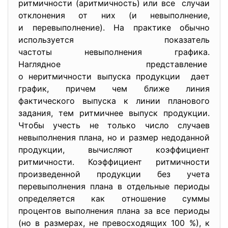
ритмичности (аритмичность) или все случаи
отклонения от них (и невыполнение,
и перевыполнение). На практике обычно
используется показатель
частоты невыполнения графика.
Наглядное представление
о неритмичности выпуска
продукции дает
график, причем чем ближе линия
фактического выпуска к линии планового
задания, тем ритмичнее выпуск продукции.
Чтобы учесть не только число случаев
невыполнения плана, но и размер недоданной
продукции, вычисляют коэффициент
ритмичности. Коэффициент ритмичности
произведенной продукции без учета
перевыполнения плана в отдельные периоды
определяется как отношение суммы
процентов выполнения плана за все периоды
(но в размерах, не превосходящих 100 %), к