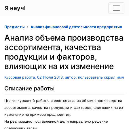
Я неуч!
Предметы
Анализ финансовой деятельности предприятия
Анализ объема производства
ассортимента, качества
продукции и факторов,
влияющих на их изменение
Курсовая работа, 02 Июля 2013, автор: пользователь скрыл имя
Описание работы
Целью курсовой работы является анализ объема производства
ассортимента, качества продукции и факторов, влияющих на их
изменение на примере предприятия.
На реализацию поставленной цели направлено решение
следующих задач: