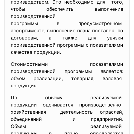
производством. Это необходимо для того,
чтобы обеспечить выполнение
производственной
программы в предусмотренном
ассортименте, выполнение плана поставок по
договорам, а также для увязки
производственной программы с показателями
качества продукции.
Стоимостными показателями
производственной программы является:
объем реализации, товарная, валовая
продукция.
По объему реализуемой
продукции оценивается
производственно-
хозяйственная деятельность отраслей,
объединений и предприятий.
Объем реализуемой
продукции в плане определяется