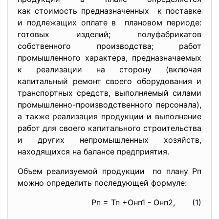
как стоимость предназначенных к поставке
и подлежащих оплате в плановом периоде:
готовых изделий; полуфабрикатов
собственного производства; работ
промышленного характера, предназначаемых
к реализации на сторону (включая
капитальный ремонт своего оборудования и
транспортных средств, выполняемый силами
промышленно-производственного персонала),
а также реализация продукции и выполнение
работ для своего капитального строительства
и других непромышленных хозяйств,
находящихся на балансе предприятия.
Объем реализуемой продукции по плану Рп
можно определить последующей формуле:
Рп = Тп +Онп1 - Онп2, (1)