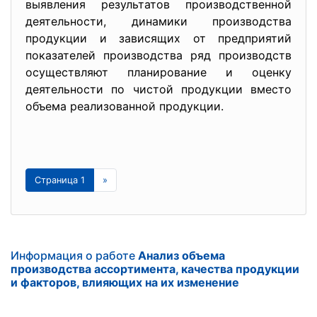
выявления результатов производственной
деятельности, динамики производства
продукции и зависящих от предприятий
показателей производства ряд производств
осуществляют планирование и оценку
деятельности по чистой продукции вместо
объема реализованной продукции.
Страница 1
»
Информация о работе
Анализ объема
производства ассортимента, качества продукции
и факторов, влияющих на их изменение