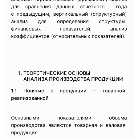
для сравнения данных отчетного года
с предыдущим, вертикальный (структурный)
анализ для определения структуры
финансовых показателей, анализ
коэффициентов (относительных показателей).
ТЕОРЕТИЧЕСКИЕ ОСНОВЫ
АНАЛИЗА ПРОИЗВОДСТВА ПРОДУКЦИИ
1.1 Понятие о продукции –
товарной,
реализованной
Основными показателями объема
производства являются товарная и валовая
продукция.