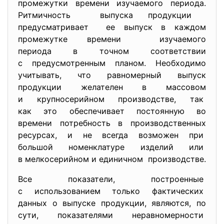
промежутки времени изучаемого периода.
Ритмичность выпуска продукции
предусматривает ее выпуск в каждом
промежутке времени изучаемого
периода в точном соответствии
с предусмотренным планом. Необходимо
учитывать, что равномерный выпуск
продукции желателен в массовом
и крупносерийном производстве, так
как это обеспечивает постоянную во
времени потребность в
производственных
ресурсах, и не всегда возможен при
большой номенклатуре изделий или
в мелкосерийном и единичном производстве.
Все показатели, построенные
с использованием только фактических
данных о выпуске продукции, являются, по
сути, показателями неравномерности