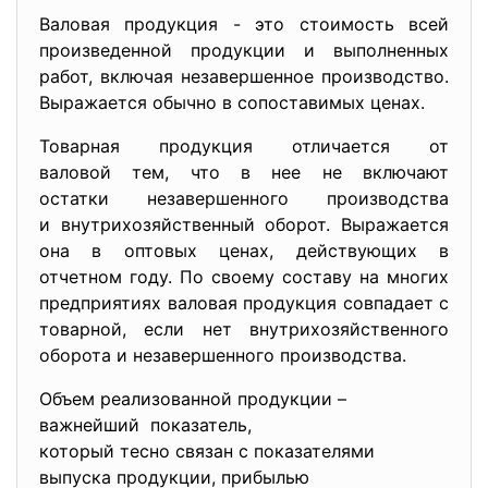
Валовая продукция - это стоимость всей
произведенной продукции и выполненных
работ, включая незавершенное производство.
Выражается обычно в сопоставимых ценах.
Товарная продукция отличается от
валовой тем, что в нее не включают
остатки незавершенного производства
и внутрихозяйственный оборот. Выражается
она в оптовых ценах, действующих в
отчетном году. По своему составу на многих
предприятиях валовая продукция совпадает с
товарной, если нет внутрихозяйственного
оборота и незавершенного производства.
Объем реализованной продукции –
важнейший показатель,
который тесно связан с показателями
выпуска продукции, прибылью