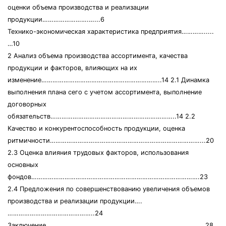
оценки объема производства и реализации
продукции…………………….…...6
Технико-экономическая характеристика предприятия………….....
…10
2 Анализ объема производства ассортимента, качества
продукции и факторов, влияющих на их
изменение………………………………………………………..14 2.1 Динамка
выполнения плана сего с учетом ассортимента, выполнение
договорных
обязательств…………………………………………………………..14 2.2
Качество и конкурентоспособность продукции, оценка
ритмичности………………………………………………………………………...20
2.3 Оценка влияния трудовых факторов, использования
основных
фондов……………………………………………………………………………….23
2.4 Предложения по совершенствованию увеличения объемов
производства и реализации продукции….
………………………………………..24
Заключение ………………………………………………………………………….28