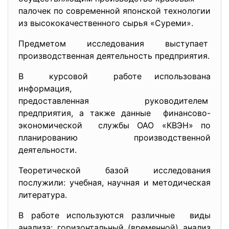
палочек по современной японской технологии
из высококачественного сырья «Суреми».
Предметом исследования выступает
производственная деятельность предприятия.
В курсовой работе использована
информация,
предоставленная руководителем
предприятия, а также данные финансово-
экономической службы ОАО «КВЭН» по
планированию производственной
деятельности.
Теоретической базой исследования
послужили: учебная, научная и методическая
литература.
В работе используются различные виды
анализа: горизонтальный (временной) анализ