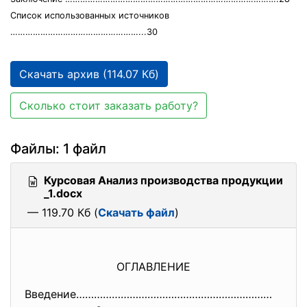
Список использованных источников
……………………………………………...30
Скачать архив (114.07 Кб)
Сколько стоит заказать работу?
Файлы: 1 файл
Курсовая Анализ производства продукции
_1.docx
— 119.70 Кб (
Скачать файл
)
ОГЛАВЛЕНИЕ
Введение…………………………………………………………