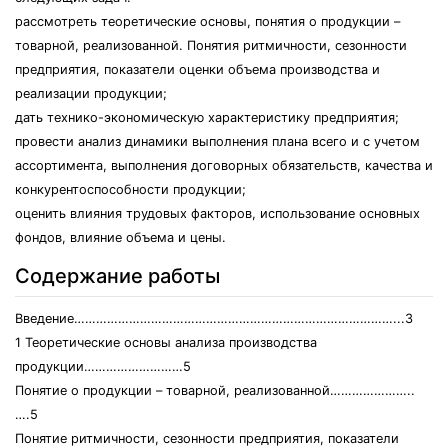
рассмотреть теоретические основы, понятия о продукции –
товарной, реализованной. Понятия ритмичности, сезонности
предприятия, показатели оценки объема производства и
реализации продукции;
дать технико-экономическую характеристику предприятия;
провести анализ динамики выполнения плана всего и с учетом
ассортимента, выполнения договорных обязательств, качества и
конкурентоспособности продукции;
оценить влияния трудовых факторов, использование основных
фондов, влияние объема и цены.
Содержание работы
Введение……………………………………………………………………………...3
1 Теоретические основы анализа производства
продукции………………………5
Понятие о продукции – товарной, реализованной…………………..
….5
Понятие ритмичности, сезонности предприятия, показатели