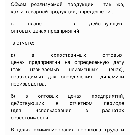
Объем реализуемой продукции так же,
как и товарной продукции, определяется:
в плане - в действующих
оптовых ценах предприятий;
в отчете:
а) в сопоставимых оптовых
ценах предприятий на определенную дату
(так называемых неизменных ценах),
необходимых для определения динамики
производства,
б) в оптовых ценах предприятий,
действующих в отчетном периоде
(для использования в расчетах
себестоимости).
В целях элиминирования прошлого труда и