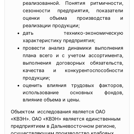
реализованной. Понятия ритмичности,
сезонности предприятия, показатели
оценки объема производства и
реализации продукции;
дать технико-экономическую
характеристику предприятия;
провести анализ динамики выполнения
плана всего и с учетом ассортимента,
выполнения договорных обязательств,
качества и конкурентоспособности
продукции;
оценить влияния трудовых факторов,
использование основных фондов,
влияние объема и цены.
Объектом исследования является ОАО
«КВЭН». ОАО «КВЭН» является единственным
предприятием в Дальневосточном регионе,
осуществляющим производство крабовых