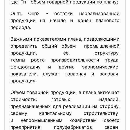
где Тп - объем товарной продукции по плану;
Онп1, Онп2 - остатки нереализованной
продукции на начало и конец планового
периода.
Важными показателями плана, позволяющими
определить общий объем промышленной
продукции, ее структуру,
темпы роста производительности труда,
фондоотдачу и другие экономические
показатели, служат товарная и валовая
продукция.
Объем товарной продукции в плане включает
стоимость: готовых изделий,
предназначенных для реализации на сторону,
своему капитальному строительству
и непромышленным хозяйствам своего
предприятия; полуфабрикатов своей