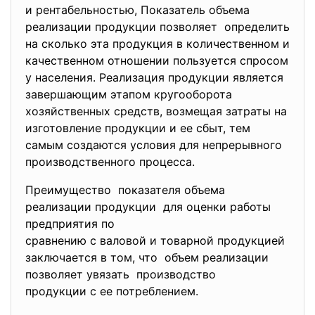
и рентабельностью, Показатель объема
реализации продукции позволяет определить
на сколько эта продукция в количественном и
качественном отношении пользуется спросом
у населения. Реализация продукции является
завершающим этапом кругооборота
хозяйственных средств, возмещая затраты на
изготовление продукции и ее сбыт, тем
самым создаются условия для непрерывного
производственного процесса.
Преимущество показателя объема
реализации продукции для оценки работы
предприятия по
сравнению с валовой и товарной продукцией
заключается в том, что объем реализации
позволяет увязать производство
продукции с ее потреблением.