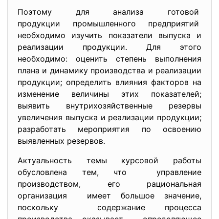
Поэтому для анализа готовой
продукции промышленного
предприятий
необходимо изучить показатели выпуска и
реализации продукции. Для этого
необходимо: оценить степень выполнения
плана и динамику производства и реализации
продукции; определить влияния факторов на
изменение величины этих показателей;
выявить внутрихозяйственные резервы
увеличения выпуска и реализации продукции;
разработать мероприятия по освоению
выявленных резервов.
Актуальность темы курсовой работы
обусловлена тем, что управление
производством, его рациональная
организация имеет большое значение,
поскольку содержание процесса