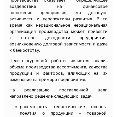
производства оказывает определяющее
воздействие на финансовое
положение предприятия, его деловую
активность и перспективы развития. В то
время как нерациональное нерациональная
организация производства может привести
к потере доходности предприятия,
возникновению долговой зависимости и даже
к банкротству.
Целью курсовой работы является анализ
объема производства ассортимента, качества
продукции и факторов, влияющих на их
изменение на примере предприятия.
На реализацию поставленной цели
направлено решение следующих задач:
рассмотреть теоретические основы,
понятия о продукции – товарной,