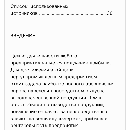
Список использованных
источников ……………………………………………..
.30
ВВЕДЕНИЕ
Целью деятельности любого
предприятия является получение прибыли.
Для достижения этой цели
перед промышленным предприятием
стоит задача наиболее полного обеспечения
спроса населения посредством выпуска
высококачественной продукции. Темпы
роста объема производства продукции,
повышение ее качества непосредственно
влияют на величину издержек, прибыль и
рентабельность предприятия.