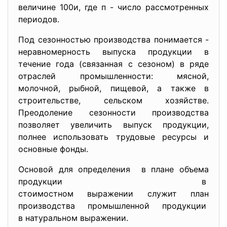
величине 100и, где п - число рассмотренных
периодов.
Под сезонностью производства понимается -
неравномерность выпуска продукции в
течение года (связанная с сезоном) в ряде
отраслей промышленности: мясной,
молочной, рыбной, пищевой, а также в
строительстве, сельском хозяйстве.
Преодоление сезонности производства
позволяет увеличить выпуск продукции,
полнее использовать трудовые ресурсы и
основные фонды.
Основой для определения в плане объема
продукции в
стоимостном выражении служит план
производства промышленной продукции
в натуральном выражении.