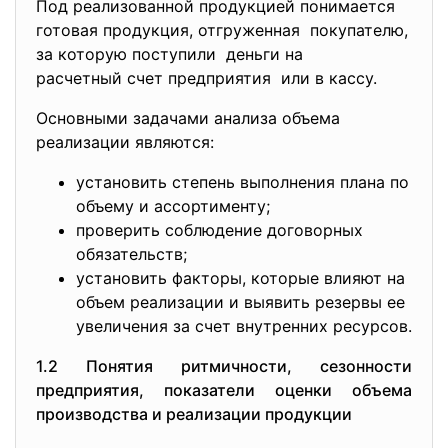
Под реализованной продукцией понимается
готовая продукция, отгруженная покупателю,
за которую поступили деньги на
расчетный счет предприятия или в кассу.
Основными задачами анализа объема
реализации являются:
установить степень выполнения плана по
объему и ассортименту;
проверить соблюдение договорных
обязательств;
установить факторы, которые влияют на
объем реализации и выявить резервы ее
увеличения за счет внутренних ресурсов.
1.2 Понятия ритмичности, сезонности
предприятия, показатели оценки объема
производства и реализации продукции