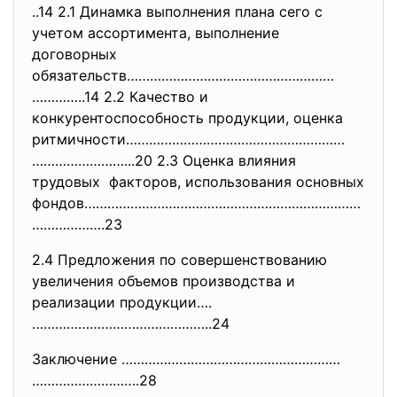
..14 2.1 Динамка выполнения плана сего с
учетом ассортимента, выполнение
договорных
обязательств………………………………………………
…………..14 2.2 Качество и
конкурентоспособность продукции, оценка
ритмичности…………………………………………………
……………………...20 2.3 Оценка влияния
трудовых факторов, использования основных
фондов………………………………………………………………
……………….23
2.4 Предложения по совершенствованию
увеличения объемов производства и
реализации продукции….
………………………………………..24
Заключение …………………………………………………
……………………….28