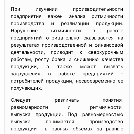
При изучении производительности
предприятия важен анализ ритмичности
производства и реализации продукции.
Нарушение ритмичности в работе
предприятий отрицательно сказывается на
результатах производственной и финансовой
деятельности, приводит к сверхурочным
работам, росту брака и снижению качества
продукции, а также может вызвать
затруднения в работе предприятий -
потребителей продукции, несвоевременно ее
получающих.
Следует различать понятия
равномерности и ритмичности
выпуска продукции. Под равномерностью
выпуска понимается производство
продукции в равных объемах за равные