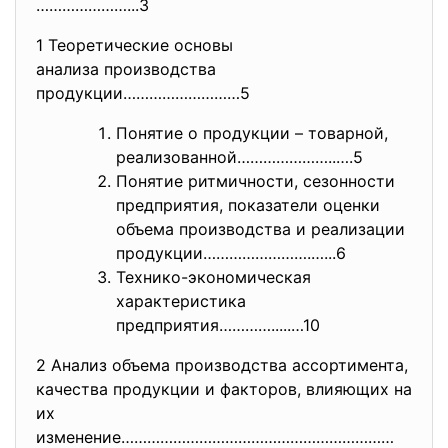
…………………...3
1 Теоретические основы
анализа производства
продукции………………………5
Понятие о продукции – товарной,
реализованной…………………..….5
Понятие ритмичности, сезонности
предприятия, показатели оценки
объема производства и реализации
продукции…………………….…...6
Технико-экономическая
характеристика
предприятия………….....…10
2 Анализ объема производства ассортимента,
качества продукции и факторов, влияющих на
их
изменение………………………………………………………