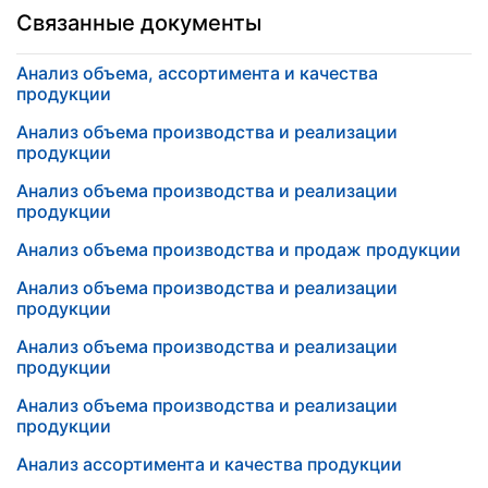
Связанные документы
Анализ объема, ассортимента и качества
продукции
Анализ объема производства и реализации
продукции
Анализ объема производства и реализации
продукции
Анализ объема производства и продаж продукции
Анализ объема производства и реализации
продукции
Анализ объема производства и реализации
продукции
Анализ объема производства и реализации
продукции
Анализ ассортимента и качества продукции