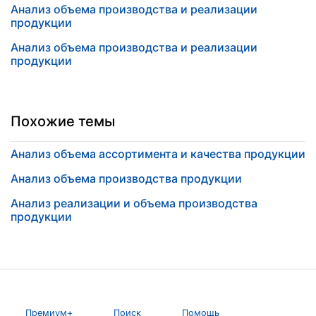
Анализ объема производства и реализации
продукции
Анализ объема производства и реализации
продукции
Похожие темы
Анализ объема ассортимента и качества продукции
Анализ объема производства продукции
Анализ реализации и объема производства
продукции
Премиум+
Поиск
Помощь