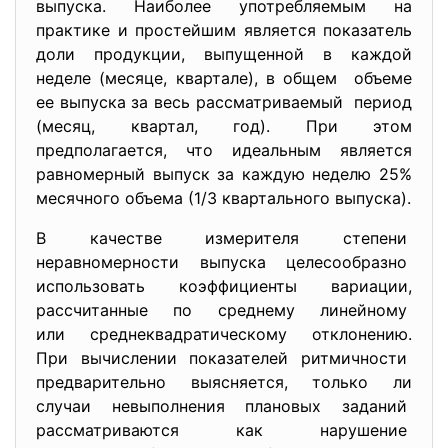
выпуска. Наиболее употребляемым на
практике и простейшим является показатель
доли продукции, выпущенной в каждой
неделе (месяце, квартале), в общем объеме
ее выпуска за весь рассматриваемый период
(месяц, квартал, год). При этом
предполагается, что идеальным является
равномерный выпуск за каждую неделю 25%
месячного объема (1/3 квартального выпуска).
В качестве измерителя степени
неравномерности выпуска
целесообразно
использовать коэффициенты вариации,
рассчитанные по среднему линейному
или среднеквадратическому
отклонению.
При вычислении показателей ритмичности
предварительно выясняется, только ли
случаи невыполнения плановых заданий
рассматриваются как нарушение