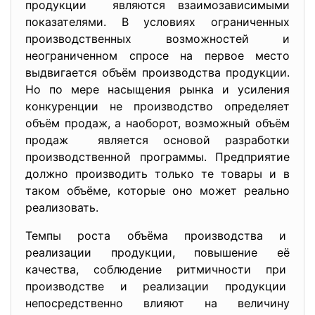
продукции являются взаимозависимыми
показателями. В условиях ограниченных
производственных возможностей и
неограниченном спросе на первое место
выдвигается объём производства продукции.
Но по мере насыщения рынка и усиления
конкуренции не производство определяет
объём продаж, а наоборот, возможный объём
продаж является основой разработки
производственной программы. Предприятие
должно производить только те товары и в
таком объёме, которые оно может реально
реализовать.
Темпы роста объёма производства и
реализации продукции, повышение её
качества, соблюдение ритмичности при
производстве и реализации продукции
непосредственно влияют на величину