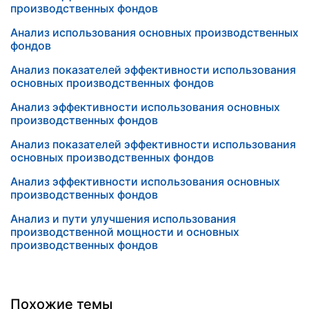
производственных фондов
Анализ использования основных производственных
фондов
Анализ показателей эффективности использования
основных производственных фондов
Анализ эффективности использования основных
производственных фондов
Анализ показателей эффективности использования
основных производственных фондов
Анализ эффективности использования основных
производственных фондов
Анализ и пути улучшения использования
производственной мощности и основных
производственных фондов
Похожие темы