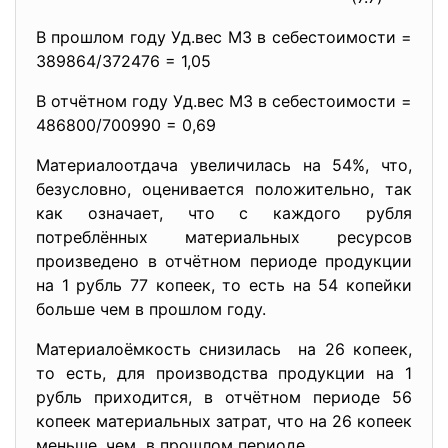
В прошлом году Уд.вес МЗ в себестоимости =
389864/372476 = 1,05
В отчётном году Уд.вес МЗ в себестоимости =
486800/700990 = 0,69
Материалоотдача увеличилась на 54%, что,
безусловно, оценивается положительно, так
как означает, что с каждого рубля
потреблённых материальных ресурсов
произведено в отчётном периоде продукции
на 1 рубль 77 копеек, то есть на 54 копейки
больше чем в прошлом году.
Материалоёмкость снизилась на 26 копеек,
то есть, для производства продукции на 1
рубль приходится, в отчётном периоде 56
копеек материальных затрат, что на 26 копеек
меньше, чем в прошлом периоде.