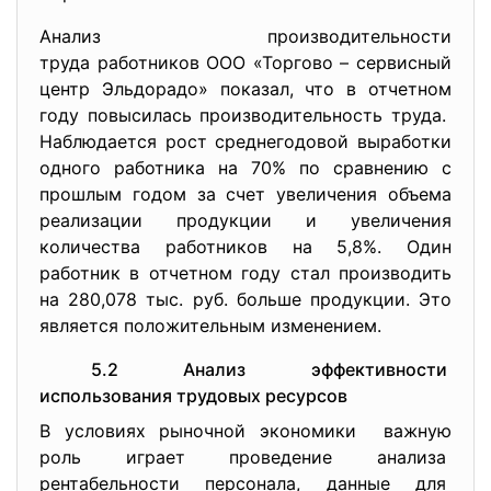
Анализ производительности
труда работников ООО «Торгово – сервисный
центр Эльдорадо» показал, что в отчетном
году повысилась производительность труда.
Наблюдается рост среднегодовой выработки
одного работника на 70% по сравнению с
прошлым годом за счет увеличения объема
реализации продукции и увеличения
количества работников на 5,8%. Один
работник в отчетном году стал производить
на 280,078 тыс. руб. больше продукции. Это
является положительным изменением.
5.2 Анализ эффективности
использования трудовых
ресурсов
В условиях рыночной экономики важную
роль играет проведение анализа
рентабельности персонала, данные для