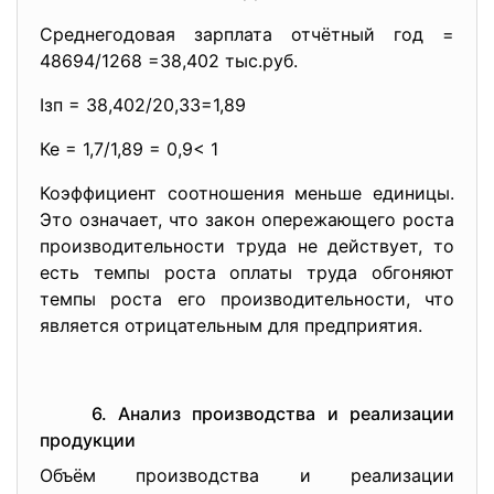
Среднегодовая зарплата отчётный год =
48694/1268 =38,402 тыс.руб.
Iзп = 38,402/20,33=1,89
Ке = 1,7/1,89 = 0,9< 1
Коэффициент соотношения меньше единицы.
Это означает, что закон опережающего роста
производительности труда не действует, то
есть темпы роста оплаты труда обгоняют
темпы роста его производительности, что
является отрицательным для предприятия.
6. Анализ производства и реализации
продукции
Объём производства и реализации