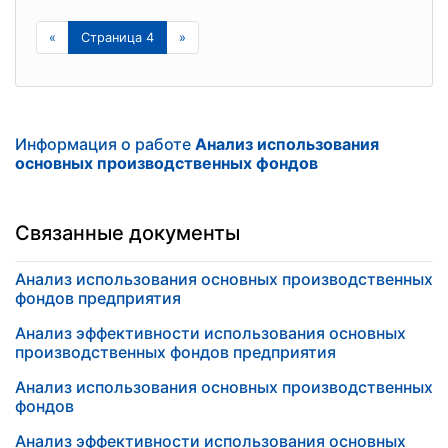
«
Страница 4
»
Информация о работе
Анализ использования
основных производственных фондов
Связанные документы
Анализ использования основных производственных
фондов предприятия
Анализ эффективности использования основных
производственных фондов предприятия
Анализ использования основных производственных
фондов
Анализ эффективности использования основных