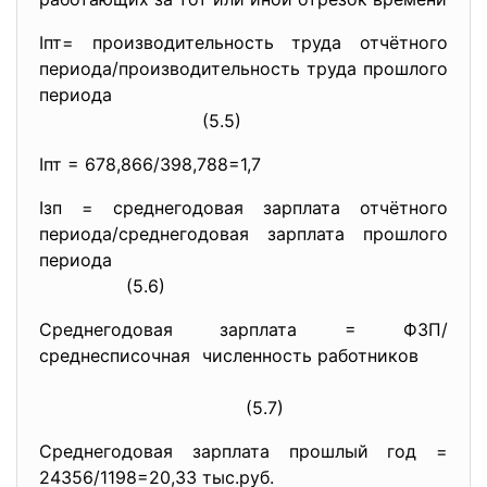
Iпт= производительность труда отчётного
периода/производительность труда прошлого
периода
(5.5)
Iпт = 678,866/398,788=1,7
Iзп = среднегодовая зарплата отчётного
периода/среднегодовая зарплата прошлого
периода
(5.6)
Среднегодовая зарплата = ФЗП/
среднесписочная численность работников
(5.7)
Среднегодовая зарплата прошлый год =
24356/1198=20,33 тыс.руб.