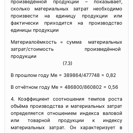
произведённой продукции – показывает,
сколько материальных затрат необходимо
произвести на единицу продукции или
фактически приходится на производство
единицы продукции
Материалоёмкость = сумма материальных
затрат/стоимость
произведённой
продукции
(7.3)
В прошлом году Ме = 389864/477748 = 0,82
В отчётном году Ме = 486800/860802 = 0,56
4. Коэффициент соотношения темпов роста
объёма производства и материальных затрат
определяется отношением индекса валовой
или товарной продукции к индексу
материальных затрат. Он характеризует в