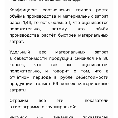
Коэффициент соотношения темпов роста
объёма производства и материальных затрат
равен 1,44, то есть больше 1, что оценивается
положительно, потому что объём
производства растёт быстрее материальных
затрат.
Удельный вес материальных затрат
в себестоимости продукции снизился на 36
копеек, что так же оценивается
положительно, и говорит о том, что в
отчётном периоде в рубле себестоимости
продукции только 69 копеек материальные
затраты.
Отразим все эти показатели
в гистограмме с группировкой:
Рисунок 7.1– Динамика показателей