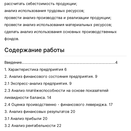
рассчитать себестоимость продукции;
анализ использования трудовых ресурсов;
провести анализ производства и реализации продукции;
провести анализ использования материальных ресурсов;
сделать анализ использования основных производственных
фондов.
Содержание работы
Введение…………………………………………………………………………...4
1. Характеристика предприятия 6
2. Анализ финансового состояния предприятия. 9
2.1 Экспресс-анализ предприятия. 9
2.3 Анализ платёжеспособности на основе показателей
ликвидности баланса. 14
2.4 Оценка проиводственно - финансового левериджа. 17
3. Анализ финансовых результатов 20
3.1 Анализ прибыли 20
3.2 Анализ рентабельности 22