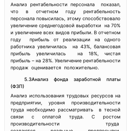
Анализ рентабельности персонала показал,
что в отчетном году рентабельность
персонала повысилась, этому способствовало
увеличение среднегодовой выработки на 70%
и увеличение всех видов прибыли. В отчетном
году прибыль от реализации на одного
работника увеличилась на 43%, балансовая
прибыль увеличилась на 18%, чистая
прибыль – на 28%. Увеличение рентабельности
продаж оценивается положительно.
5.3Анализ фонда заработной платы
(ФЗП)
Анализ использования трудовых ресурсов на
предприятии, уровня производительности
труда необходимо рассматривать в тесной
связи с оплатой труда. С ростом
производительности труда
создаются реальные предпосылки