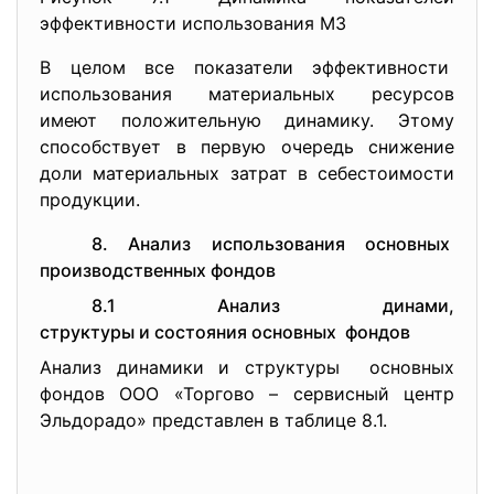
эффективности использования МЗ
В целом все показатели эффективности
использования материальных ресурсов
имеют положительную динамику. Этому
способствует в первую очередь снижение
доли материальных затрат в себестоимости
продукции.
8. Анализ использования основных
производственных фондов
8.1 Анализ динами,
структуры и состояния
основных фондов
Анализ динамики и структуры основных
фондов ООО «Торгово – сервисный центр
Эльдорадо» представлен в таблице 8.1.