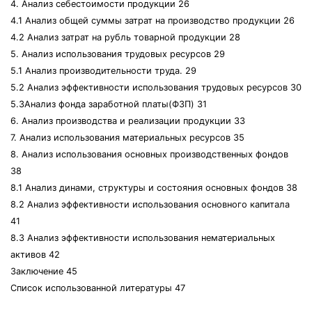
4. Анализ себестоимости продукции 26
4.1 Анализ общей суммы затрат на производство продукции 26
4.2 Анализ затрат на рубль товарной продукции 28
5. Анализ использования трудовых ресурсов 29
5.1 Анализ производительности труда. 29
5.2 Анализ эффективности использования трудовых ресурсов 30
5.3Анализ фонда заработной платы(ФЗП) 31
6. Анализ производства и реализации продукции 33
7. Анализ использования материальных ресурсов 35
8. Анализ использования основных производственных фондов
38
8.1 Анализ динами, структуры и состояния основных фондов 38
8.2 Анализ эффективности использования основного капитала
41
8.3 Анализ эффективности использования нематериальных
активов 42
Заключение 45
Список использованной литературы 47