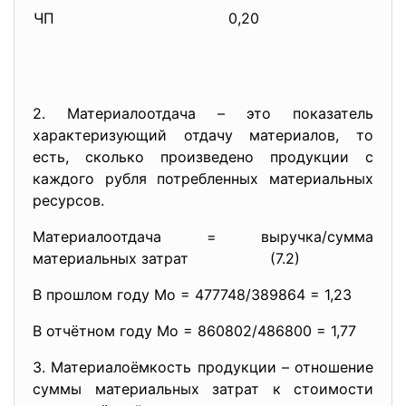
ЧП
0,20
2. Материалоотдача – это показатель
характеризующий отдачу материалов, то
есть, сколько произведено продукции с
каждого рубля потребленных материальных
ресурсов.
Материалоотдача = выручка/сумма
материальных затрат (7.2)
В прошлом году Мо = 477748/389864 = 1,23
В отчётном году Мо = 860802/486800 = 1,77
3. Материалоёмкость продукции – отношение
суммы материальных затрат к стоимости