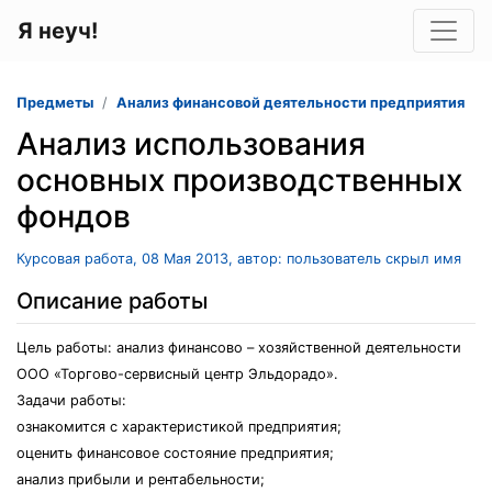
Я неуч!
Предметы
Анализ финансовой деятельности предприятия
Анализ использования
основных производственных
фондов
Курсовая работа, 08 Мая 2013, автор: пользователь скрыл имя
Описание работы
Цель работы: анализ финансово – хозяйственной деятельности
ООО «Торгово-сервисный центр Эльдорадо».
Задачи работы:
ознакомится с характеристикой предприятия;
оценить финансовое состояние предприятия;
анализ прибыли и рентабельности;