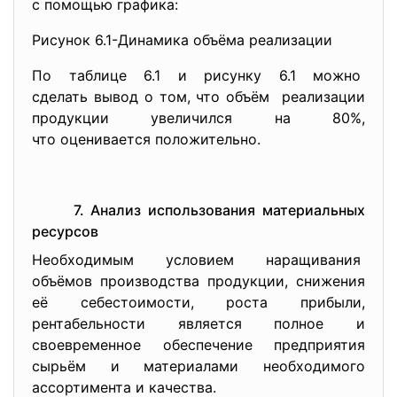
с помощью графика:
Рисунок 6.1-Динамика объёма реализации
По таблице 6.1 и рисунку 6.1 можно
сделать вывод о том, что объём реализации
продукции увеличился на 80%,
что оценивается положительно.
7. Анализ использования материальных
ресурсов
Необходимым условием наращивания
объёмов производства продукции, снижения
её себестоимости, роста прибыли,
рентабельности является полное и
своевременное обеспечение предприятия
сырьём и материалами необходимого
ассортимента и качества.