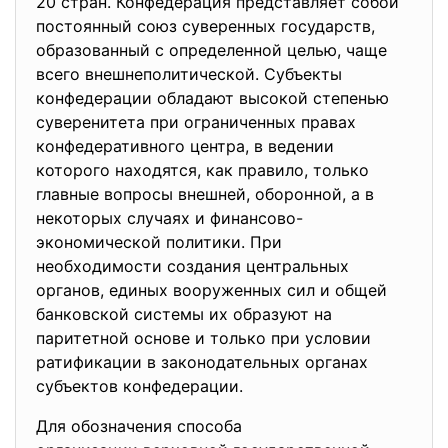
20 стран. Конфедерация представляет собой
постоянный союз суверенных государств,
образованный с определенной целью, чаще
всего внешнеполитической. Субъекты
конфедерации обладают высокой степенью
суверенитета при ограниченных правах
конфедеративного центра, в ведении
которого находятся, как правило, только
главные вопросы внешней, оборонной, а в
некоторых случаях и финансово-
экономической политики. При
необходимости создания центральных
органов, единых вооруженных сил и общей
банковской системы их образуют на
паритетной основе и только при условии
ратификации в законодательных органах
субъектов конфедерации.
Для обозначения способа