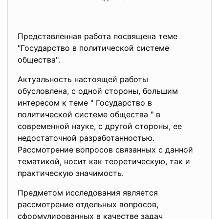
Представленная работа посвящена теме
"Государство в политической системе
общества".
Актуальность настоящей работы
обусловлена, с одной стороны, большим
интересом к теме " Государство в
политической системе общества " в
современной науке, с другой стороны, ее
недостаточной разработанностью.
Рассмотрение вопросов связанных с данной
тематикой, носит как теоретическую, так и
практическую значимость.
Предметом исследования является
рассмотрение отдельных вопросов,
сформулированных в качестве задач