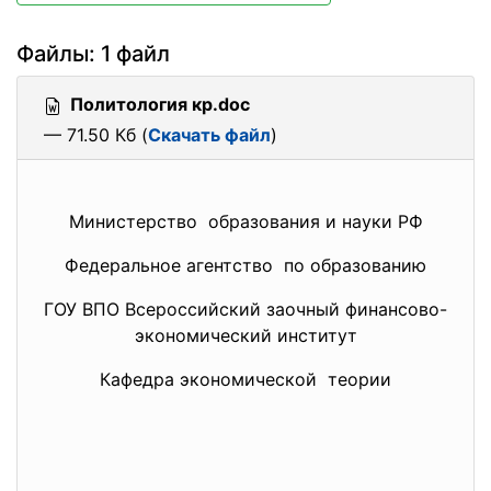
Файлы: 1 файл
Политология кр.doc
— 71.50 Кб (
Скачать файл
)
Министерство образования и науки РФ
Федеральное агентство по образованию
ГОУ ВПО Всероссийский заочный финансово-
экономический институт
Кафедра экономической теории