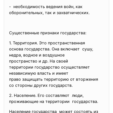
- необходимость ведения войн, как
оборонительных, так и захватнических.
Существенные признаки государства:
1. Территория. Это пространственная
основа государства. Она
включает сушу,
недра, водное и воздушное
пространство и др. На своей
территории государство
осуществляет
независимую власть и имеет
право защищать территорию от вторжения
со стороны других государств.
2. Население. Его составляют люди,
проживающие на территории государства.
Население государства может состоять из