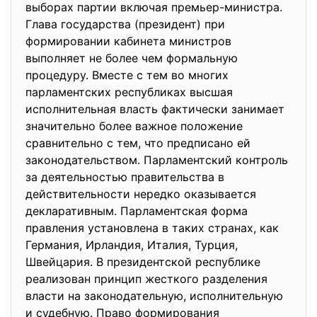
выборах партии включая премьер-министра.
Глава государства (президент) при
формировании кабинета министров
выполняет не более чем формальную
процедуру. Вместе с тем во многих
парламентских республиках высшая
исполнительная власть фактически занимает
значительно более важное положение
сравнительно с тем, что предписано ей
законодательством. Парламентский контроль
за деятельностью правительства в
действительности нередко оказывается
декларативным. Парламентская форма
правления установлена в таких странах, как
Германия, Ирландия, Италия, Турция,
Швейцария. В президентской республике
реализован принцип жесткого разделения
власти на законодательную, исполнительную
и судебную. Право формирования