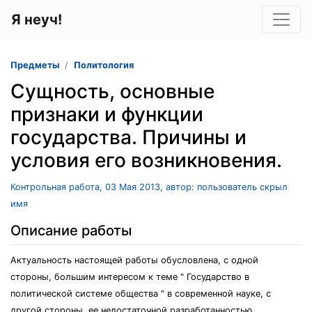
Я неуч!
Предметы
Политология
Сущность, основные
признаки и функции
государства. Причины и
условия его возникновения.
Контрольная работа, 03 Мая 2013, автор: пользователь скрыл
имя
Описание работы
Актуальность настоящей работы обусловлена, с одной
стороны, большим интересом к теме " Государство в
политической системе общества " в современной науке, с
другой стороны, ее недостаточной разработанностью.