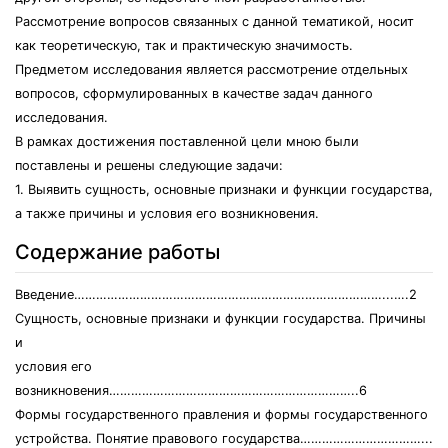
Рассмотрение вопросов связанных с данной тематикой, носит
как теоретическую, так и практическую значимость.
Предметом исследования является рассмотрение отдельных
вопросов, сформулированных в качестве задач данного
исследования.
В рамках достижения поставленной цели мною были
поставлены и решены следующие задачи:
1. Выявить сущность, основные признаки и функции государства,
а также причины и условия его возникновения.
Содержание работы
Введение…………………………………………………………………………...….2
Сущность, основные признаки и функции государства. Причины
и
условия его
возникновения…………………………………………………………..6
Формы государственного правления и формы государственного
устройства. Понятие правового государства……………………………...