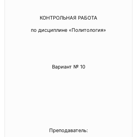
КОНТРОЛЬНАЯ РАБОТА
по дисциплине «Политология»
Вариант № 10
Преподаватель: