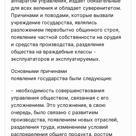
аппаратом управления, издает обязательные
для всех веления и обладает суверенитетом.
Причинами и поводами, которые вызвали
учреждение государства, являлись
разложением первобытно общинного строя,
появление частной собственности на орудия
и средства производства, разделение
общества на враждебные классы -
эксплуататоров и эксплуатируемых.
Основными причинами
появления государства были следующие:
- необходимость совершенствования
управления обществом, связанная с его
усложнением. Это усложнение, в свою
очередь, было связано с развитием
производства, появлением новых отраслей,
разделения труда, изменением условий
распределения общего продукта, ростом