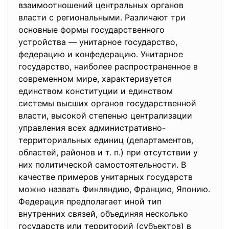
взаимоотношений центральных органов
власти с региональными. Различают три
основные формы государственного
устройства — унитарное государство,
федерацию и конфедерацию. Унитарное
государство, наиболее распространенное в
современном мире, характеризуется
единством конституции и единством
системы высших органов государственной
власти, высокой степенью централизации
управления всех административно-
территориальных единиц (департаментов,
областей, районов и т. п.) при отсутствии у
них политической самостоятельности. В
качестве примеров унитарных государств
можно назвать Финляндию, Францию, Японию.
Федерация предполагает иной тип
внутренних связей, объединяя несколько
государств или территорий (субъектов) в