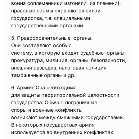
воина соплеменники изгоняли из племени),
правовые нормы охраняются силой
государства, т.е. специальными
государственными органами.
5. Правоохранительные органы.
Они составляют особую
систему, в которую входят
судебные органы,
прокуратура, милиция, органы безопасности,
внешняя разведка, налоговая полиция,
таможенные органы и др.
6. Армия. Она необходима
для защиты территориальной
целостности
государства. Обычно
пограничные
споры и военные конфликты
возникают между смежными
государствами.
В некоторых государствах
армия
используется во внутренних конфликтах.