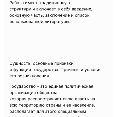
Работа имеет традиционную
структуру и включает в себя введение,
основную часть, заключение и список
использованной литературы.
Сущность, основные признаки
и функции государства. Причины и условия
его возникновения.
Государство - это единая политическая
организация общества,
которая распространяет свою власть на
всю территорию страны и ее население,
располагает для этого
специальным