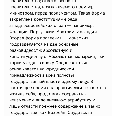
правительства; ответственность
правительства, возглавляемого премьер-
министром, перед парламентом. Такая форма
закреплена конституциями ряда
западноевропейских стран — например,
Франции, Португалии, Австрии, Исландии.
Вторая форма правления — монархия —
подразделяется на две основные
разновидности: абсолютную и
конституционную. Абсолютная монархия, чьи
корни уходят в эпоху Средневековья,
основывается на юридической
принадлежности всей полноты
государственной власти одному лицу. В
настоящее время она практически полностью
изжила себя, продолжая сохранять в
неизменном виде внешнюю атрибутику и
лишь отчасти прежнее содержание в таких
государствах, как Бахрейн, Саудовская