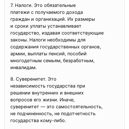
7. Налоги. Это обязательные
платежи с получаемого дохода
граждан и организаций. Их
размеры
и сроки уплаты устанавливает
государство, издавая
соответствующие
законы. Налоги необходимы для
содержания государственных
органов,
армии, выплаты пенсий, пособий
многодетным семьям, безработным,
инвалидам.
8. Суверенитет. Это
независимость государства при
решении внутренних и внешних
вопросов его жизни. Иначе,
суверенитет — это
самостоятельность,
не подчиненность, не
подотчетность
государства кому-либо.