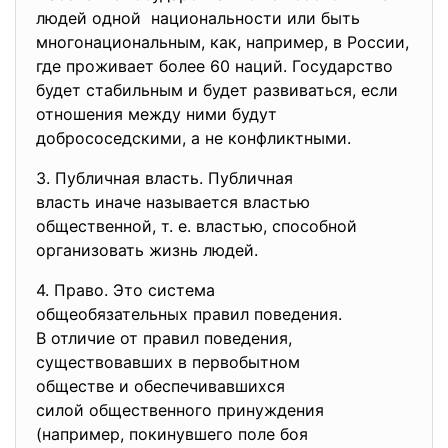
людей одной национальности или быть
многонациональным, как, например, в России,
где проживает более 60 наций. Государство
будет стабильным и будет развиваться, если
отношения между ними будут
добрососедскими, а не конфликтными.
3. Публичная власть. Публичная
власть иначе называется
властью
общественной, т. е. властью, способной
организовать жизнь людей.
4. Право. Это система
общеобязательных правил
поведения.
В отличие от правил поведения,
существовавших в первобытном
обществе и обеспечивавшихся
силой общественного
принуждения
(например, покинувшего поле боя