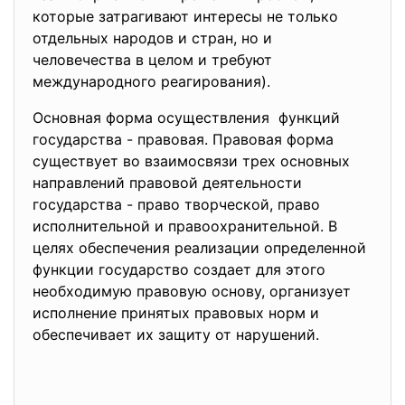
которые затрагивают интересы не только
отдельных народов и стран, но и
человечества в целом и требуют
международного реагирования).
Основная форма осуществления функций
государства - правовая. Правовая форма
существует во взаимосвязи трех основных
направлений правовой деятельности
государства - право творческой, право
исполнительной и правоохранительной. В
целях обеспечения реализации определенной
функции государство создает для этого
необходимую правовую основу, организует
исполнение принятых правовых норм и
обеспечивает их защиту от нарушений.