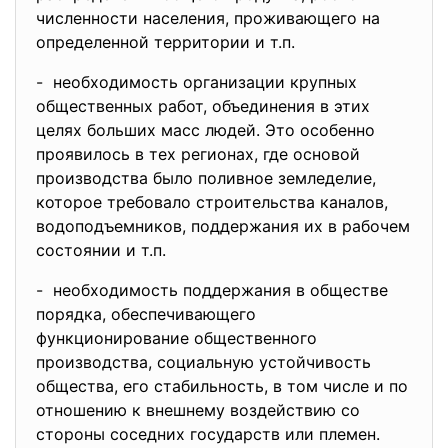
численности населения, проживающего на
определенной территории и т.п.
- необходимость организации крупных
общественных работ, объединения в этих
целях больших масс людей. Это особенно
проявилось в тех регионах, где основой
производства было поливное земледелие,
которое требовало строительства каналов,
водоподъемников, поддержания их в рабочем
состоянии и т.п.
- необходимость поддержания в обществе
порядка, обеспечивающего
функционирование общественного
производства, социальную устойчивость
общества, его стабильность, в том числе и по
отношению к внешнему воздействию со
стороны соседних государств или племен.