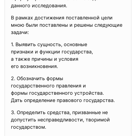
данного исследования.
В рамках достижения поставленной цели
мною были поставлены и решены следующие
задачи:
1. Выявить сущность, основные
признаки и функции
государства,
а также причины и условия
его возникновения.
2. Обозначить формы
государственного правления и
формы государственного
устройства.
Дать определение правового
государства.
3. Определить средства, призванные не
допустить несправедливости, творимой
государством.