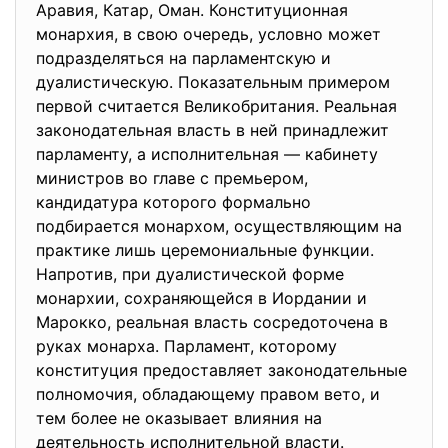
Аравия, Катар, Оман. Конституционная
монархия, в свою очередь, условно может
подразделяться на парламентскую и
дуалистическую. Показательным примером
первой считается Великобритания. Реальная
законодательная власть в ней принадлежит
парламенту, а исполнительная — кабинету
министров во главе с премьером,
кандидатура которого формально
подбирается монархом, осуществляющим на
практике лишь церемониальные функции.
Напротив, при дуалистической форме
монархии, сохраняющейся в Иордании и
Марокко, реальная власть сосредоточена в
руках монарха. Парламент, которому
конституция предоставляет законодательные
полномочия, обладающему правом вето, и
тем более не оказывает влияния на
деятельность исполнительной власти.