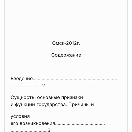
Омск-2012г.
Содержание
Введение…………………………………………………………
………………...….2
Сущность, основные признаки
и функции государства. Причины и
условия
его возникновения…………………………………
………………………..6