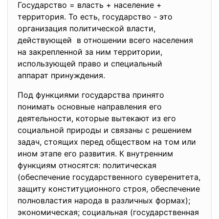
Государство = власть + население +
территория. То есть, государство - это
организация политической власти,
действующей в отношении всего населения
на закрепленной за ним территории,
использующей право и специальный
аппарат принуждения.
Под функциями государства принято
понимать основные направления его
деятельности, которые вытекают из его
социальной природы и связаны с решением
задач, стоящих перед обществом на том или
ином этапе его развития. К внутренним
функциям относятся: политическая
(обеспечение государственного суверенитета,
защиту конституционного строя, обеспечение
полновластия народа в различных формах);
экономическая; социальная (государственная