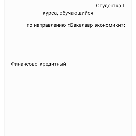
Студентка I
курса, обучающийся
по направлению «Бакалавр экономики»:
Финансово-кредитный