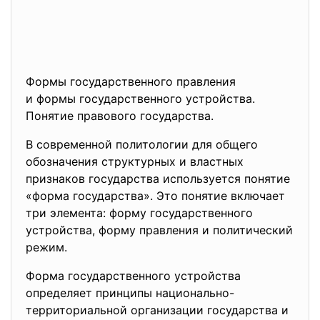
Формы государственного правления
и формы государственного устройства.
Понятие правового государства.
В современной политологии для общего
обозначения структурных и властных
признаков государства используется понятие
«форма государства». Это понятие включает
три элемента: форму государственного
устройства, форму правления и политический
режим.
Форма государственного устройства
определяет принципы национально-
территориальной организации государства и