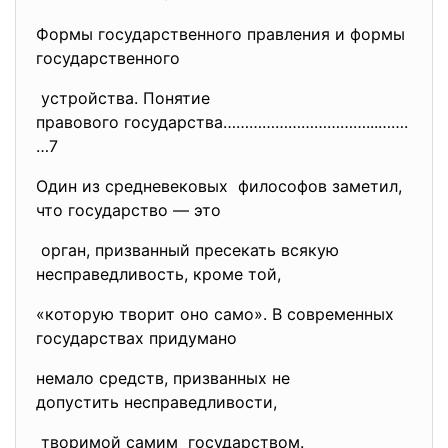
Формы государственного правления и формы
государственного
устройства. Понятие
правового государства………………………
……...…….
…7
Один из средневековых философов заметил,
что государство — это
орган, призванный пресекать всякую
несправедливость, кроме той,
«которую творит оно само». В современных
государствах придумано
немало средств, призванных не
допустить несправедливости,
творимой самим государством.