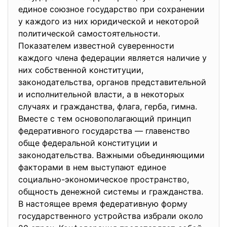
единое союзное государство при сохранении
у каждого из них юридической и некоторой
политической самостоятельности.
Показателем известной суверенности
каждого члена федерации является наличие у
них собственной конституции,
законодательства, органов представительной
и исполнительной власти, а в некоторых
случаях и гражданства, флага, герба, гимна.
Вместе с тем основополагающий принцип
федеративного государства — главенство
обще федеральной конституции и
законодательства. Важными объединяющими
факторами в нем выступают единое
социально-экономическое пространство,
общность денежной системы и гражданства.
В настоящее время федеративную форму
государственного устройства избрали около