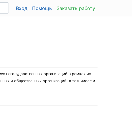
Вход
Помощь
Заказать работу
сех негосударственных организаций в рамках их
енных и общественных организаций, в том числе и