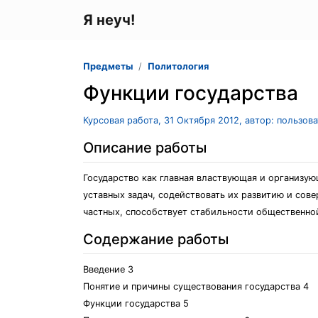
Я неуч!
Предметы
Политология
Функции государства
Курсовая работа, 31 Октября 2012, автор: пользов
Описание работы
Государство как главная властвующая и организую
уставных задач, содействовать их развитию и сов
частных, способствует стабильности общественно
Содержание работы
Введение 3
Понятие и причины существования государства 4
Функции государства 5