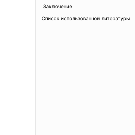
Заключение
Список использованной лит