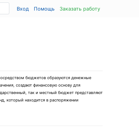
Вход
Помощь
Заказать работу
 Посредством бюджетов образуются денежные
ачения, создают финансовую основу для
ударственный, так и местный бюджет представляют
нд, который находится в распоряжении