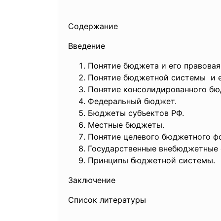
Содержание
Введение
Понятие бюджета и его правовая
Понятие бюджетной системы и е
Понятие консолидированного бю
Федеральный бюджет.
Бюджеты субъектов РФ.
Местные бюджеты.
Понятие целевого бюджетного фо
Государственные внебюджетные 
Принципы бюджетной системы.
Заключение
Список литературы