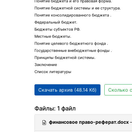
Понятие бюджета и его правовая форма.
Понятие бюджетной системы и ее структура.
Понятие консолидированного бюджета .
Федеральный бюджет.
Бюджеты субъектов РФ.
Местные бюджеты.
Понятие целевого бюджетного фонда .
Государственные внебюджетные фонды .
Принципы бюджетной системы.
Заключение
Список литературы
Скачать архив (48.14 Кб)
Сколько с
Файлы: 1 файл
финансовое право-реферат.docx