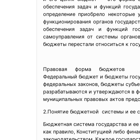
обеспечения задач и функций госуд
определение приобрело некоторые 
функционирования органов государст
обеспечения задач и функций гос
самоуправления от системы органов
бюджеты перестали относиться к гос
Правовая форма бюджетов
Федеральный бюджет и бюджеты госу
федеральных законов, бюджеты субъ
разрабатываются и утверждаются в ф
муниципальных правовых актов предс
2.Понятие бюджетной системы и ее с
Бюджетная система государства и ее
как правило, Конституцией либо фи
законодательством. Каждое государс