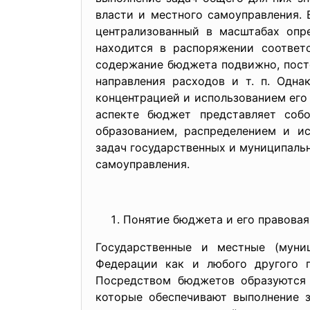
власти и местного самоуправления.
централизованный в масштабах опр
находится в распоряжении соответ
содержание бюджета подвижно, посто
направления расходов и т. п. Одн
концентрацией и использованием его 
аспекте бюджет представляет соб
образованием, распределением и и
задач государственных и муниципаль
самоуправления.
Понятие бюджета и его правовая
Государственные и местные (муни
Федерации как и любого другого г
Посредством бюджетов образуются 
которые обеспечивают выполнение з