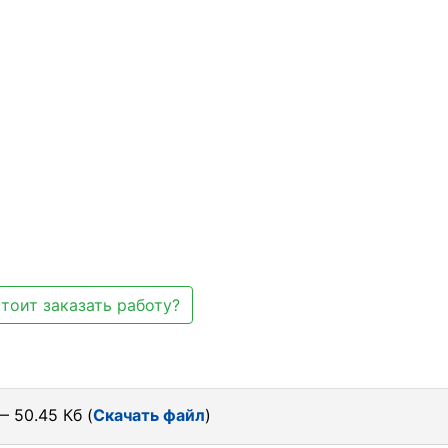
тоит заказать работу?
— 50.45 Кб (
Скачать файл
)