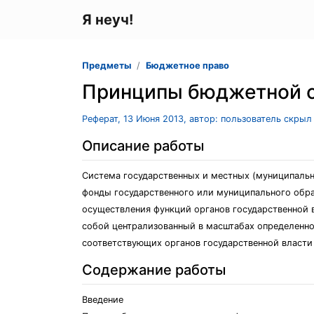
Я неуч!
Предметы
Бюджетное право
Принципы бюджетной 
Реферат, 13 Июня 2013, автор: пользователь скрыл
Описание работы
Система государственных и местных (муниципаль
фонды государственного или муниципального обра
осуществления функций органов государственной 
собой централизованный в масштабах определенно
соответствующих органов государственной власти
Содержание работы
Введение