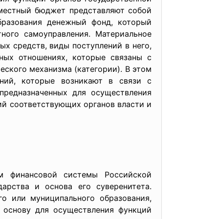
 местный бюджет представляют собой
бразования денежный фонд, который
ного самоуправления. Материальное
х средств, виды поступлений в него,
ных отношениях, которые связаны с
еского механизма (категории). В этом
ний, которые возникают в связи с
предназначенных для осуществления
ий соответствующих органов власти и
ом финансовой системы Российской
арства и основа его суверенитета.
о или муниципального образования,
ю основу для осуществления функций