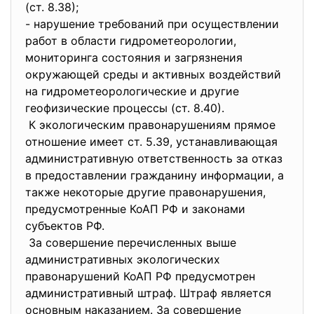
(ст. 8.38);
- нарушение требований при осуществлении
работ в области гидрометеорологии,
мониторинга состояния и загрязнения
окружающей среды и активных воздействий
на гидрометеорологические и другие
геофизические процессы (ст. 8.40).
К экологическим правонарушениям прямое
отношение имеет ст. 5.39, устанавливающая
административную ответственность за отказ
в предоставлении гражданину информации, а
также некоторые другие правонарушения,
предусмотренные КоАП РФ и законами
субъектов РФ.
За совершение перечисленных выше
административных экологических
правонарушений КоАП РФ предусмотрен
административный штраф. Штраф является
основным наказанием. За совершение