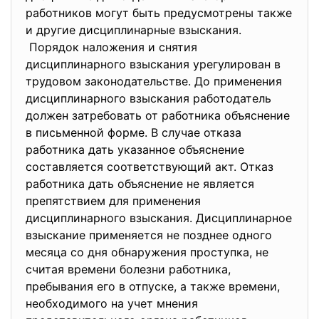
работников могут быть предусмотрены также
и другие дисциплинарные взыскания.
Порядок наложения и снятия
дисциплинарного взыскания урегулирован в
трудовом законодательстве. До применения
дисциплинарного взыскания работодатель
должен затребовать от работника объяснение
в письменной форме. В случае отказа
работника дать указанное объяснение
составляется соответствующий акт. Отказ
работника дать объяснение не является
препятствием для применения
дисциплинарного взыскания. Дисциплинарное
взыскание применяется не позднее одного
месяца со дня обнаружения проступка, не
считая времени болезни работника,
пребывания его в отпуске, а также времени,
необходимого на учет мнения