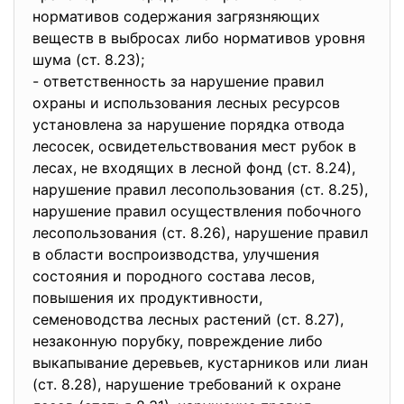
нормативов содержания загрязняющих
веществ в выбросах либо нормативов уровня
шума (ст. 8.23);
- ответственность за нарушение правил
охраны и использования лесных ресурсов
установлена за нарушение порядка отвода
лесосек, освидетельствования мест рубок в
лесах, не входящих в лесной фонд (ст. 8.24),
нарушение правил лесопользования (ст. 8.25),
нарушение правил осуществления побочного
лесопользования (ст. 8.26), нарушение правил
в области воспроизводства, улучшения
состояния и породного состава лесов,
повышения их продуктивности,
семеноводства лесных растений (ст. 8.27),
незаконную порубку, повреждение либо
выкапывание деревьев, кустарников или лиан
(ст. 8.28), нарушение требований к охране