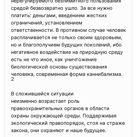
нерегулируемого безлимитного пользования
средой безвозвратно ушло. За все нужно
платить: деньгами, введением жестких
ограничений, установлением
ответственности. В противном случае человек
расплачивается не только своим здоровьем,
но и благополучием будущих поколений, ибо
негативное воздействие на природную среду
есть не что иное, как уничтожение
биологической основы существования
человека, современная форма каннибализма.
2
В сложившейся ситуации
неизменно возрастает роль
правоохранительных органов в области
охраны окружающей среды. Поддерживая
экологический правопорядок, стоя на страже
закона, они охраняют и наше будущее.