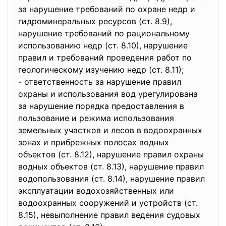
за нарушение требований по охране недр и
гидроминеральных ресурсов (ст. 8.9),
нарушение требований по рациональному
использованию недр (ст. 8.10), нарушение
правил и требований проведения работ по
геологическому изучению недр (ст. 8.11);
- ответственность за нарушение правил
охраны и использования вод урегулирована
за нарушение порядка предоставления в
пользование и режима использования
земельных участков и лесов в водоохранных
зонах и прибрежных полосах водных
объектов (ст. 8.12), нарушение правил охраны
водных объектов (ст. 8.13), нарушение правил
водопользования (ст. 8.14), нарушение правил
эксплуатации водохозяйственных или
водоохранных сооружений и устройств (ст.
8.15), невыполнение правил ведения судовых