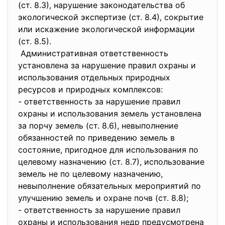
(ст. 8.3), нарушение законодательства об
экологической экспертизе (ст. 8.4), сокрытие
или искажение экологической информации
(ст. 8.5).
Административная ответственность
установлена за нарушение правил охраны и
использования отдельных природных
ресурсов и природных комплексов:
- ответственность за нарушение правил
охраны и использования земель установлена
за порчу земель (ст. 8.6), невыполнение
обязанностей по приведению земель в
состояние, пригодное для использования по
целевому назначению (ст. 8.7), использование
земель не по целевому назначению,
невыполнение обязательных мероприятий по
улучшению земель и охране почв (ст. 8.8);
- ответственность за нарушение правил
охраны и использования недр предусмотрена