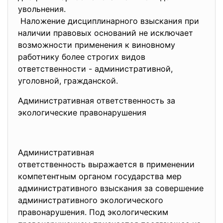
увольнения.
Наложение дисциплинарного взыскания при
наличии правовых оснований не исключает
возможности применения к виновному
работнику более строгих видов
ответственности - административной,
уголовной, гражданской.
Административная ответственность за
экологические правонарушения
Административная
ответственность выражается в применении
компетентным органом государства мер
административного взыскания за совершение
административного экологического
правонарушения. Под экологическим