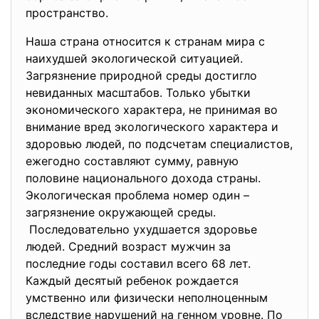
пространство.
Наша страна относится к странам мира с
наихудшей экологической ситуацией.
Загрязнение природной среды достигло
невиданных масштабов. Только убытки
экономического характера, не принимая во
внимание вред экологического характера и
здоровью людей, по подсчетам специалистов,
ежегодно составляют сумму, равную
половине национального дохода страны.
Экологическая проблема номер один –
загрязнение окружающей среды.
Последовательно ухудшается здоровье
людей. Средний возраст мужчин за
последние годы составил всего 68 лет.
Каждый десятый ребенок рождается
умственно или физически неполноценным
вследствие нарушений на генном уровне. По