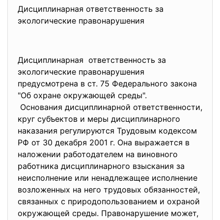
Дисциплинарная ответственность за
экологические правонарушения
Дисциплинарная ответственность за
экологические правонарушения
предусмотрена в ст. 75 Федерального закона
"Об охране окружающей среды".
Основания дисциплинарной ответственности,
круг субъектов и меры дисциплинарного
наказания регулируются Трудовым кодексом
РФ от 30 декабря 2001 г. Она выражается в
наложении работодателем на виновного
работника дисциплинарного взыскания за
неисполнение или ненадлежащее исполнение
возложенных на него трудовых обязанностей,
связанных с природопользованием и охраной
окружающей среды. Правонарушение может,