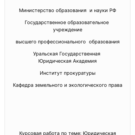
Министерство образования и науки РФ
Государственное образовательное
учреждение
высшего профессионального образования
Уральская Государственная
Юридическая Академия
Институт прокуратуры
Кафедра земельного и экологического права
Курсовая работа по теме: Юридическая