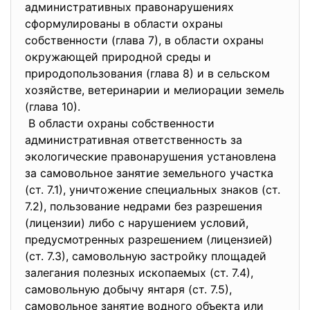
административных правонарушениях
сформулированы в области охраны
собственности (глава 7), в области охраны
окружающей природной среды и
природопользования (глава 8) и в сельском
хозяйстве, ветеринарии и мелиорации земель
(глава 10).
В области охраны собственности
административная ответственность за
экологические правонарушения установлена
за самовольное занятие земельного участка
(ст. 7.1), уничтожение специальных знаков (ст.
7.2), пользование недрами без разрешения
(лицензии) либо с нарушением условий,
предусмотренных разрешением (лицензией)
(ст. 7.3), самовольную застройку площадей
залегания полезных ископаемых (ст. 7.4),
самовольную добычу янтаря (ст. 7.5),
самовольное занятие водного объекта или