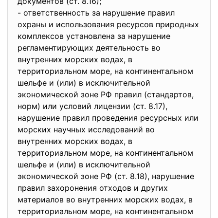
документов (ст. 8.16);
- ответственность за нарушение правил
охраны и использования ресурсов природных
комплексов установлена за нарушение
регламентирующих деятельность во
внутренних морских водах, в
территориальном море, на континентальном
шельфе и (или) в исключительной
экономической зоне РФ правил (стандартов,
норм) или условий лицензии (ст. 8.17),
нарушение правил проведения ресурсных или
морских научных исследований во
внутренних морских водах, в
территориальном море, на континентальном
шельфе и (или) в исключительной
экономической зоне РФ (ст. 8.18), нарушение
правил захоронения отходов и других
материалов во внутренних морских водах, в
территориальном море, на континентальном