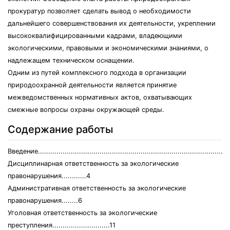
прокуратур позволяет сделать вывод о необходимости
дальнейшего совершенствования их деятельности, укреплении
высококвалифицированными кадрами, владеющими
экологическими, правовыми и экономическими знаниями, о
надлежащем техническом оснащении.
Одним из путей комплексного подхода в организации
природоохранной деятельности является принятие
межведомственных нормативных актов, охватывающих
смежные вопросы охраны окружающей среды.
Содержание работы
Введение.............................................................................................
Дисциплинарная ответственность за экологические
правонарушения............4
Административная ответственность за экологические
правонарушения........6
Уголовная ответственность за экологические
преступления............................11