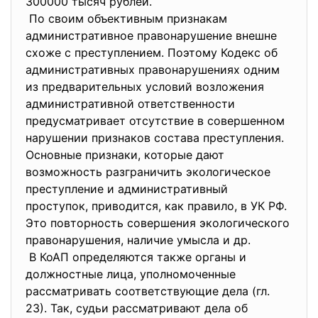
300000 тысяч рублей.
По своим объективным признакам
административное правонарушение внешне
схоже с преступлением. Поэтому Кодекс об
административных правонарушениях одним
из предварительных условий возложения
административной ответственности
предусматривает отсутствие в совершенном
нарушении признаков состава преступления.
Основные признаки, которые дают
возможность разграничить экологическое
преступление и административный
проступок, приводится, как правило, в УК РФ.
Это повторность совершения экологического
правонарушения, наличие умысла и др.
В КоАП определяются также органы и
должностные лица, уполномоченные
рассматривать соответствующие дела (гл.
23). Так, судьи рассматривают дела об