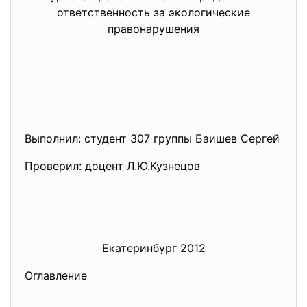
ответственность за экологические
правонарушения
Выполнил: студент 307 группы Баишев Сергей
Проверил: доцент Л.Ю.Кузнецов
Екатеринбург 2012
Оглавление