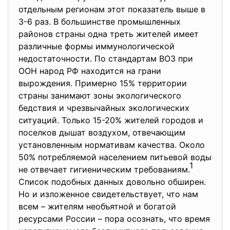
отдельным регионам этот показатель выше в
3-6 раз. В большинстве промышленных
районов страны одна треть жителей имеет
различные формы иммунологической
недостаточности. По стандартам ВОЗ при
ООН народ РФ находится на грани
вырождения. Примерно 15% территории
страны занимают зоны экологического
бедствия и чрезвычайных экологических
ситуаций. Только 15-20% жителей городов и
поселков дышат воздухом, отвечающим
установленным нормативам качества. Около
50% потребляемой населением питьевой воды
1
не отвечает гигиеническим требованиям.
Список подобных данных довольно обширен.
Но и изложенное свидетельствует, что нам
всем – жителям необъятной и богатой
ресурсами России – пора осознать, что время