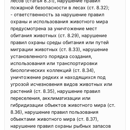
лесов (статья 8.31), нарушение правил
пожарной безопасности в лесах (ст. 8.32);
- ответственность за нарушение правил
охраны и использования животного мира
предусмотрена за уничтожение мест
обитания животных (ст. 8.29), нарушение
правил охраны среды обитания или путей
миграции животных (ст. 8.33), нарушение
установленного порядка создания,
использования или транспортировки
биологических коллекций (ст. 8.34),
уничтожение редких и находящихся под
угрозой исчезновения видов животных или
растений (ст. 8.35), нарушение правил
переселения, акклиматизации или
гибридизации объектов животного мира (ст.
8.36), нарушение правил пользования
объектами животного мира (ст. 8.37),
нарушение правил охраны рыбных запасов