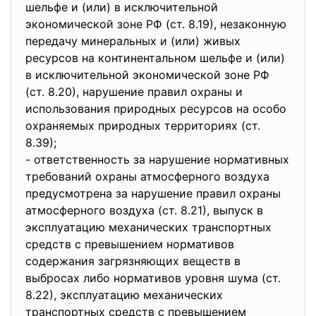
шельфе и (или) в исключительной
экономической зоне РФ (ст. 8.19), незаконную
передачу минеральных и (или) живых
ресурсов на континентальном шельфе и (или)
в исключительной экономической зоне РФ
(ст. 8.20), нарушение правил охраны и
использования природных ресурсов на особо
охраняемых природных территориях (ст.
8.39);
- ответственность за нарушение нормативных
требований охраны атмосферного воздуха
предусмотрена за нарушение правил охраны
атмосферного воздуха (ст. 8.21), выпуск в
эксплуатацию механических транспортных
средств с превышением нормативов
содержания загрязняющих веществ в
выбросах либо нормативов уровня шума (ст.
8.22), эксплуатацию механических
транспортных средств с превышением