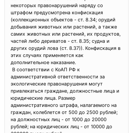
некоторых правонарушений наряду со
штрафом предусмотрена конфискация
(коллекционных объектов - ст. 8.34; орудий
добывания животных или растений, а также
самих животных или растений, их продуктов,
частей либо дериватов - ст. 8.35; судна и
других орудий лова (ст. 8.37)). Конфискация в
этих случаях применяется как
дополнительное наказание.
В соответствии с КоАП РФ к
административной ответственности за
экологические правонарушения могут
привлекаться граждане, должностные лица и
юридические лица. Размер
административного штрафа, налагаемого на
граждан, колеблется от 500 до 2500 рублей;
на должностных лиц - от 1000 до 20000
рублей; на юридических лиц - от 10000 до