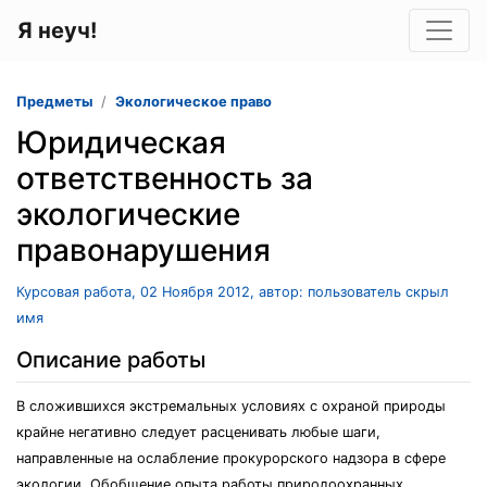
Я неуч!
Предметы
Экологическое право
Юридическая
ответственность за
экологические
правонарушения
Курсовая работа, 02 Ноября 2012, автор: пользователь скрыл
имя
Описание работы
В сложившихся экстремальных условиях с охраной природы
крайне негативно следует расценивать любые шаги,
направленные на ослабление прокурорского надзора в сфере
экологии. Обобщение опыта работы природоохранных