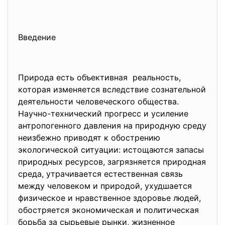
Введение
Природа есть объективная реальность,
которая изменяется вследствие сознательной
деятельности человеческого общества.
Научно-технический прогресс и усиление
антропогенного давления на природную среду
неизбежно приводят к обострению
экологической ситуации: истощаются запасы
природных ресурсов, загрязняется природная
среда, утрачивается естественная связь
между человеком и природой, ухудшается
физическое и нравственное здоровье людей,
обостряется экономическая и политическая
борьба за сырьевые рынки, жизненное