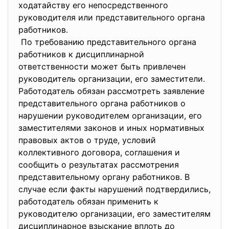
ходатайству его непосредственного
руководителя или представительного органа
работников.
По требованию представительного органа
работников к дисциплинарной
ответственности может быть привлечен
руководитель организации, его заместители.
Работодатель обязан рассмотреть заявление
представительного органа работников о
нарушении руководителем организации, его
заместителями законов и иных нормативных
правовых актов о труде, условий
коллективного договора, соглашения и
сообщить о результатах рассмотрения
представительному органу работников. В
случае если факты нарушений подтвердились,
работодатель обязан применить к
руководителю организации, его заместителям
дисциплинарное взыскание вплоть до