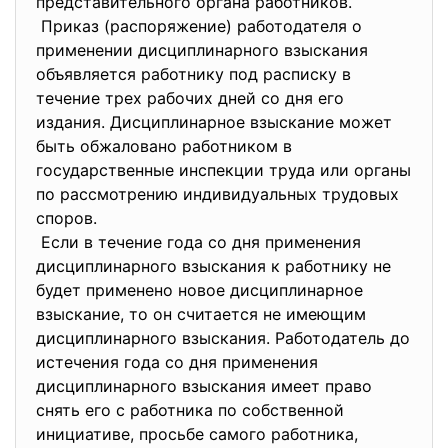
представительного органа работников.
Приказ (распоряжение) работодателя о
применении дисциплинарного взыскания
объявляется работнику под расписку в
течение трех рабочих дней со дня его
издания. Дисциплинарное взыскание может
быть обжаловано работником в
государственные инспекции труда или органы
по рассмотрению индивидуальных трудовых
споров.
Если в течение года со дня применения
дисциплинарного взыскания к работнику не
будет применено новое дисциплинарное
взыскание, то он считается не имеющим
дисциплинарного взыскания. Работодатель до
истечения года со дня применения
дисциплинарного взыскания имеет право
снять его с работника по собственной
инициативе, просьбе самого работника,