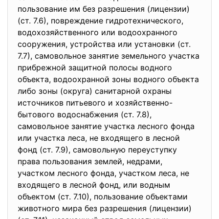
пользование им без разрешения (лицензии)
(ст. 7.6), повреждение гидротехнического,
водохозяйственного или водоохранного
сооружения, устройства или установки (ст.
7.7), самовольное занятие земельного участка
прибрежной защитной полосы водного
объекта, водоохранной зоны водного объекта
либо зоны (округа) санитарной охраны
источников питьевого и хозяйственно-
бытового водоснабжения (ст. 7.8),
самовольное занятие участка лесного фонда
или участка леса, не входящего в лесной
фонд (ст. 7.9), самовольную переуступку
права пользования землей, недрами,
участком лесного фонда, участком леса, не
входящего в лесной фонд, или водным
объектом (ст. 7.10), пользование объектами
животного мира без разрешения (лицензии)