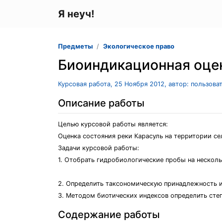
Я неуч!
Предметы
Экологическое право
Биоиндикационная оцен
Курсовая работа, 25 Ноября 2012, автор: пользова
Описание работы
Целью курсовой работы является:
Оценка состояния реки Карасуль на территории с
Задачи курсовой работы:
1. Отобрать гидробиологические пробы на несколь
2. Определить таксономическую принадлежность и
3. Методом биотических индексов определить степ
Содержание работы