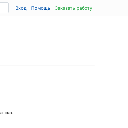
Вход
Помощь
Заказать работу
астках.