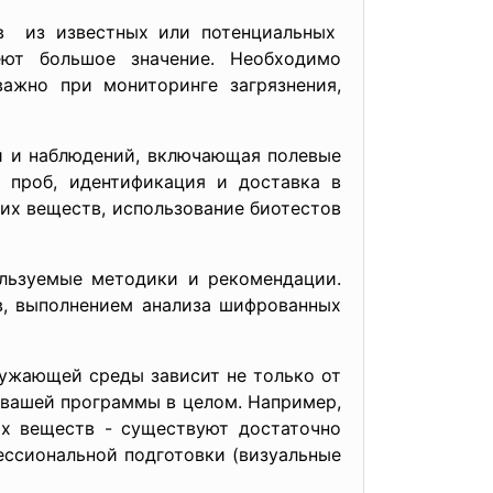
ов из известных или потенциальных
ют большое значение. Необходимо
важно при мониторинге загрязнения,
й и наблюдений, включающая полевые
е проб, идентификация и доставка в
их веществ, использование биотестов
льзуемые методики и рекомендации.
в, выполнением анализа шифрованных
ужающей среды зависит не только от
 вашей программы в целом. Например,
их веществ - существуют достаточно
ссиональной подготовки (визуальные