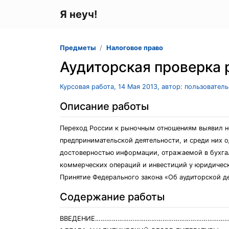
Я неуч!
Предметы
Налоговое право
Аудиторская проверка 
Курсовая работа, 14 Мая 2013, автор: пользовател
Описание работы
Переход России к рыночным отношениям выявил н
предпринимательской деятельности, и среди них о
достоверностью информации, отражаемой в бухгал
коммерческих операций и инвестиций у юридичес
Принятие Федерального закона «Об аудиторской де
Содержание работы
ВВЕДЕНИЕ………………………………………………………………