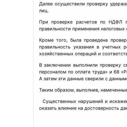
Далее осуществили проверку удержа
лиц.
При проверке расчетов по НДФЛ пр
правильности применения налоговых с
Кроме того, была проведена провер
правильность указания в учетных р
хозяйственных операций и соответс
В заключении выполнили проверку с
персоналом по оплате труда» и 68 «
А затем эти данные сверили с данным
Таким образом, выполнив, намеченны
Существенных нарушений и искажени
оказать влияние на достоверность да