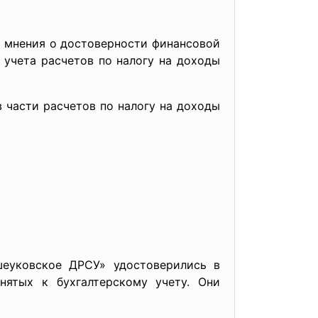
о мнения о достоверности финансовой
и учета расчетов по налогу на доходы
 части расчетов по налогу на доходы
шеуковское ДРСУ» удостоверились в
нятых к бухгалтерскому учету. Они