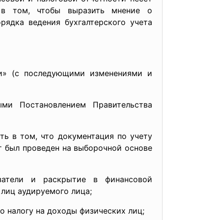
 в том, чтобы выразить мнение о
рядка ведения бухгалтерского учета
» (с последующими изменениями и
ыми Постановлением Правительства
ть в том, что документация по учету
т был проведен на выборочной основе
затели и раскрытие в финансовой
 лиц аудируемого лица;
о налогу на доходы физических лиц;