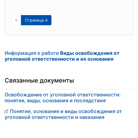
«
Страница 4
Информация о работе
Виды освобождения от
уголовной ответственности и их основания
Связанные документы
Освобождение от уголовной ответственности:
понятие, виды, основания и последствия
Понятие, основание и виды освобождения от
уголовной ответственности и наказания