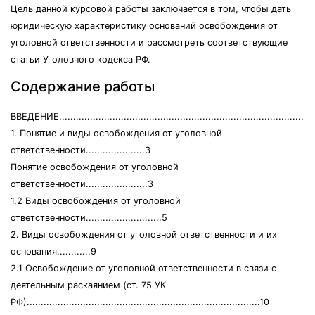
Цель данной курсовой работы заключается в том, чтобы дать
юридическую характеристику оснований освобождения от
уголовной ответственности и рассмотреть соответствующие
статьи Уголовного кодекса РФ.
Содержание работы
ВВЕДЕНИЕ...........................................................................................
1. Понятие и виды освобождения от уголовной
ответственности.....................3
Понятие освобождения от уголовной
ответственности......................3
1.2 Виды освобождения от уголовной
ответственности...........................5
2. Виды освобождения от уголовной ответственности и их
основания............9
2.1 Освобождение от уголовной ответственности в связи с
деятельным раскаянием (ст. 75 УК
РФ)...................................................................................10