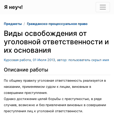
Я неуч!
Предметы
Гражданско-процессуальное право
Виды освобождения от
уголовной ответственности и
их основания
Курсовая работа, 01 Июля 2013, автор: пользователь скрыл имя
Описание работы
По общему правилу уголовная ответственность реализуется в
наказании, применяемом судом к лицам, виновным в
совершении преступления.
Однако достижение целей борьбы с преступностью, в ряде
случаев, возможно и без привлечения виновных в совершении
преступления лиц к уголовной ответственности.