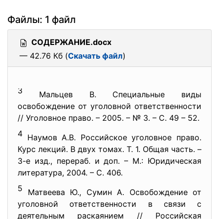
Файлы: 1 файл
СОДЕРЖАНИЕ.docx
— 42.76 Кб (
Скачать файл
)
3
Мальцев В. Специальные виды
освобождение от уголовной ответственности
// Уголовное право. – 2005. – № 3. – С. 49 – 52.
4
Наумов А.В. Российское уголовное право.
Курс лекций. В двух томах. Т. 1. Общая часть. –
3-е изд., перераб. и доп. – М.: Юридическая
литература, 2004. – С. 406.
5
Матвеева Ю., Сумин А. Освобождение от
уголовной ответственности в связи с
деятельным раскаянием // Российская