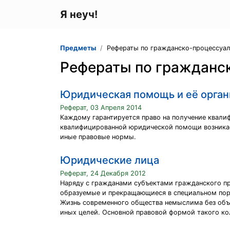
Я неуч!
Предметы
Рефераты по гражданско-процессуал
Рефераты по гражданс
Юридическая помощь и её орган
Реферат, 03 Апреля 2014
Каждому гарантируется право на получение квалиф
квалифицированной юридической помощи возникает
иные правовые нормы.
Юридические лица
Реферат, 24 Декабря 2012
Наряду с гражданами субъектами гражданского п
образуемые и прекращающиеся в специальном пор
Жизнь современного общества немыслима без объе
иных целей. Основной правовой формой такого ко