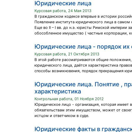
Юридические лица
Курсовая работа, 24 Мая 2013
В гражданском кодексе впервые в истории россий
Появление института юридического лица в самом 
Еще во II – I вв. до н.э. юристы Римской импери
обособленное имущество ( частные корпорации, к
Юридические лица - порядок их
Курсовая работа, 21 Октября 2013
В этой работе рассматриваются общие положения,
юридического лица, даётся характеристика право
способы возникновения, порядок прекращения юри
Юридические лица. Понятие , пр
характеристика
Контрольная работа, 01 Ноября 2012
Юридическое лицо - организация, которая имеет 
обязательствам этим имуществом, может от своег
истцом и ответчиком в суде.
Юридические факты в гражданс