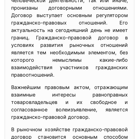
человеческой деятельности, так или иначе,
пронизаны договорными отношениями.
Договор выступает основным регулятором
гражданско-правовых отношений. Его
актуальность на сегодняшний день не имеет
границ. Гражданско-правовой договор в
условиях развития рыночных отношений
является тем необходимым элементом, без
которого немыслимы какие-либо
взаимодействия участников гражданских
правоотношений.
Важнейшим правовым актом, отражающим
взаимные интересы равноправных
товаровладельцев и их свободное и
согласованное волеизъявление, является
гражданско-правовой договор.
В рыночном хозяйстве гражданско-правовой
договор становится основным способом