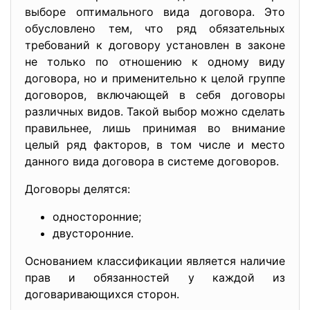
выборе оптимального вида договора. Это
обусловлено тем, что ряд обязательных
требований к договору установлен в законе
не только по отношению к одному виду
договора, но и применительно к целой группе
договоров, включающей в себя договоры
различных видов. Такой выбор можно сделать
правильнее, лишь принимая во внимание
целый ряд факторов, в том числе и место
данного вида договора в системе договоров.
Договоры делятся:
односторонние;
двусторонние.
Основанием классификации является наличие
прав и обязанностей у каждой из
договаривающихся сторон.