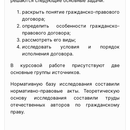
решаются следующие основные задачи:
раскрыть понятие гражданско-правового
договора;
определить особенности гражданско-
правового договора;
рассмотреть его виды;
исследовать условия и порядок
исполнения договора.
В курсовой работе присутствуют две
основные группы источников.
Нормативную базу исследования составили
нормативно-правовые акты. Теоретическую
основу исследования составили труды
отечественных авторов по гражданскому
праву.