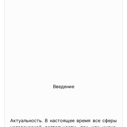
Введение
Актуальность. В настоящее время все сферы