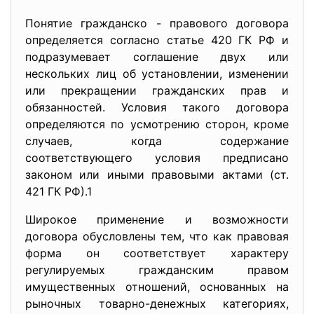
Понятие гражданско - правового договора
определяется согласно статье 420 ГК РФ и
подразумевает соглашение двух или
нескольких лиц об установлении, изменении
или прекращении гражданских прав и
обязанностей. Условия такого договора
определяются по усмотрению сторон, кроме
случаев, когда содержание
соответствующего условия предписано
законом или иными ­правовыми актами (ст.
421 ГК РФ).1
Широкое применение и возможности
договора обусловлены тем, что как правовая
форма он соответствует характеру
регулируемых гражданским правом
имущественных отношений, основанных на
рыночных товарно-денежных категориях,