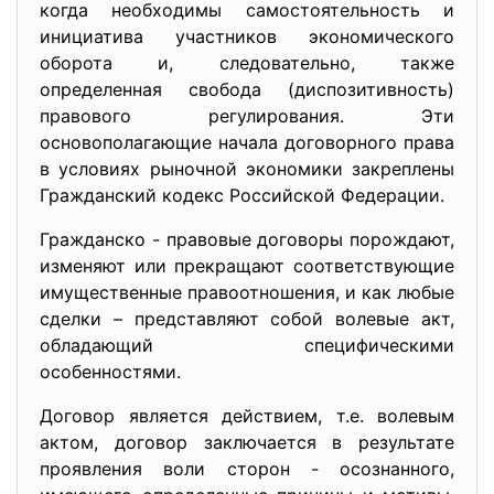
когда необходимы самостоятельность и
инициатива участников экономического
оборота и, следовательно, также
определенная свобода (диспозитивность)
правового регулирования. Эти
основополагающие начала договорного права
в условиях рыночной экономики закреплены
Гражданский кодекс Российской Федерации.
Гражданско - правовые договоры порождают,
изменяют или прекращают соответствующие
имущественные правоотношения, и как любые
сделки – представляют собой волевые акт,
обладающий специфическими
особенностями.
Договор является действием, т.е. волевым
актом, договор заключается в результате
проявления воли сторон - осознанного,