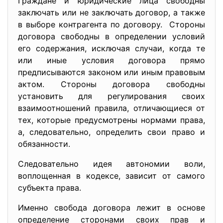
Граждане и юридические лица свободны
заключать или не заключать договор, а также
в выборе контрагента по договору. Стороны
договора свободны в определении условий
его содержания, исключая случаи, когда те
или иные условия договора прямо
предписываются законом или иным правовым
актом. Стороны договора свободны
установить для регулирования своих
взаимоотношений правила, отличающиеся от
тех, которые предусмотрены нормами права,
а, следовательно, определить свои право и
обязанности.
Следовательно идея автономии воли,
воплощенная в кодексе, зависит от самого
субъекта права.
Именно свобода договора лежит в основе
определение сторонами своих прав и