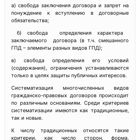
а) свобода заключения договора и запрет на
понуждение к вступлению в договорные
обязательства;
б) свобода определения характера
заключаемого договора (в т.ч. смешанного
ГПД – элементы разных видов ГПД);
в) свобода определения его условий
(содержания), ограничения устанавливаются
только в целях защиты публичных интересов.
Систематизация многочисленных видов
гражданско-правовых договоров происходит
по различным основаниям. Среди критериев
систематизации имеются как традиционные,
так и новые.
К числу традиционных относятся такие
критерии, как число сторон, форма,