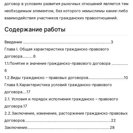
договор в условиях развития рыночных отношений является тем
необходимым элементом, без которого немыслимы какие-либо
взаимодействия участников гражданских правоотношений.
Содержание работы
Введение ………………………………………………………………….....3
Глава I. Общая характеристика гражданско-правового
договора……….6
1.1.Понятие и значение гражданско-правового договора ……………
6
1.2.Виды гражданско – правовых договоров……………………………10
Глава II.Характеристика условий гражданско-правового
договора….17
2.1. Условия и порядок исполнения гражданско – правового
договора.17
2.2.Заключение, изменение, расторжение гражданско-правовых
договоров…………………………………………………………………....22
Заключение………………………………………………………………….28