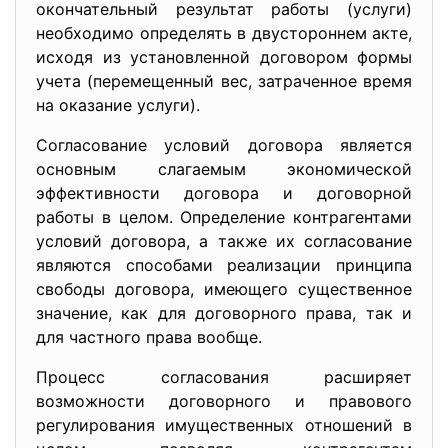
окончательный результат работы (услуги)
необходимо определять в двустороннем акте,
исходя из установленной договором формы
учета (перемещенный вес, затраченное время
на оказание услуги).
Согласование условий договора является
основным слагаемым экономической
эффективности договора и договорной
работы в целом. Определение контрагентами
условий договора, а также их согласование
являются способами реализации принципа
свободы договора, имеющего существенное
значение, как для договорного права, так и
для частного права вообще.
Процесс согласования расширяет
возможности договорного и правового
регулирования имущественных отношений в