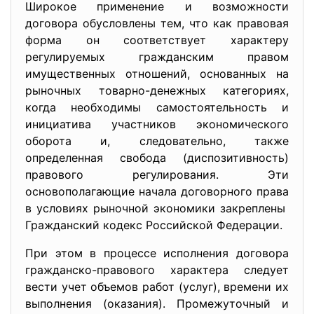
Широкое применение и возможности
договора обусловлены тем, что как правовая
форма он соответствует характеру
регулируемых гражданским правом
имущественных отношений, основанных на
рыночных товарно-денежных категориях,
когда необходимы самостоятельность и
инициатива участников экономического
оборота и, следовательно, также
определенная свобода (диспозитивность)
правового регулирования. Эти
основополагающие начала договорного права
в условиях рыночной экономики закреплены
Гражданский кодекс Российской Федерации.
При этом в процессе исполнения договора
гражданско-правового характера следует
вести учет объемов работ (услуг), времени их
выполнения (оказания). Промежуточный и