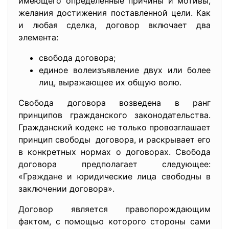
имеющего определенные причины и мотивы,
желания достижения поставленной цели. Как
и любая сделка, договор включает два
элемента:
свобода договора;
единое волеизъявление двух или более
лиц, выражающее их общую волю.
Свобода договора возведена в ранг
принципов гражданского законодательства.
Гражданский кодекс не только провозглашает
принцип свободы договора, и раскрывает его
в конкретных нормах о договорах. Свобода
договора предполагает следующее:
«Граждане и юридические лица свободны в
заключении договора».
Договор является правопорождающим
фактом, с помощью которого стороны сами