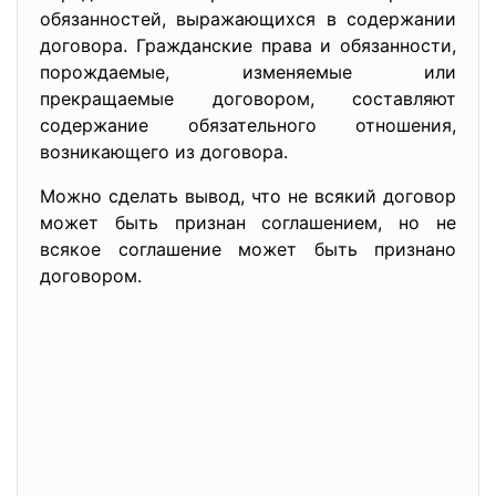
обязанностей, выражающихся в содержании
договора. Гражданские права и обязанности,
порождаемые, изменяемые или
прекращаемые договором, составляют
содержание обязательного отношения,
возникающего из договора.
Можно сделать вывод, что не всякий договор
может быть признан соглашением, но не
всякое соглашение может быть признано
договором.