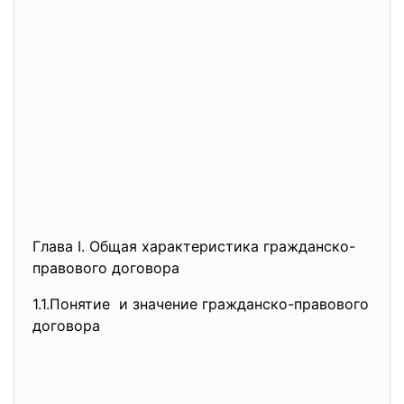
Глава I. Общая характеристика гражданско-
правового договора
1.1.Понятие и значение гражданско-правового
договора