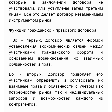
которые в заключении договора не
участвовали, или уступлены затем третьим
лицам. Все это делает договор незаменимым
инструментом рынка.
Функции гражданско - правового договора:
Во - первых, договор является формой
установления экономических связей между
участниками гражданского оборота и
основанием возникновения их взаимных
обязанностей и прав.
Во - вторых, договор позволяет его
участникам определить и согласовать их
взаимные права и обязанности с учетом как
потребностей рынка, так и индивидуальных
запросов и возможностей каждого из
контрагентов.