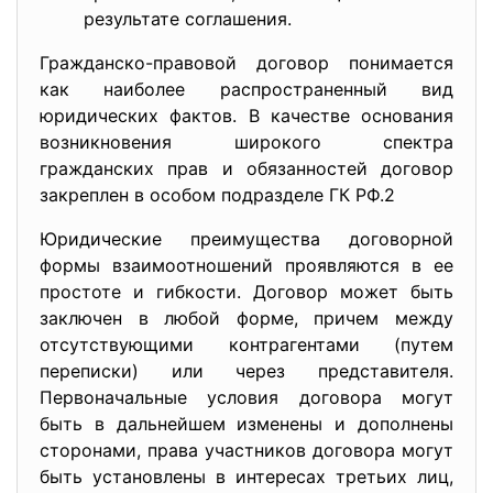
результате соглашения.
Гражданско-правовой договор понимается
как наиболее распространенный вид
юридических фактов. В качестве основания
возникновения широкого спектра
гражданских прав и обязанностей договор
закреплен в особом подразделе ГК РФ.2
Юридические преимущества договорной
формы взаимоотношений проявляются в ее
простоте и гибкости. Договор может быть
заключен в любой форме, причем между
отсутствующими контрагентами (путем
переписки) или через представителя.
Первоначальные условия договора могут
быть в дальнейшем изменены и дополнены
сторонами, права участников договора могут
быть установлены в интересах третьих лиц,