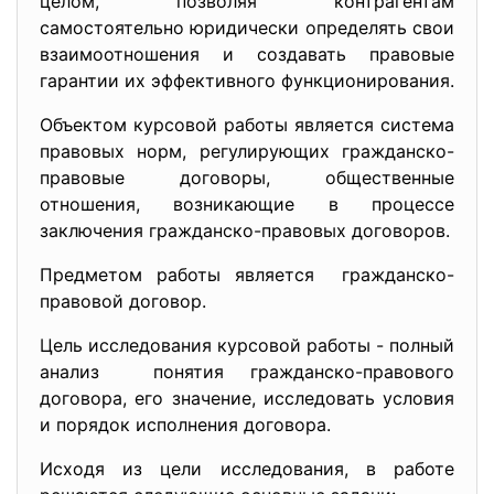
целом, позволяя контрагентам
самостоятельно юридически определять свои
взаимоотношения и создавать правовые
гарантии их эффективного функционирования.
Объектом курсовой работы является система
правовых норм, регулирующих гражданско-
правовые договоры, общественные
отношения, возникающие в процессе
заключения гражданско-правовых договоров.
Предметом работы является гражданско-
правовой договор.
Цель исследования курсовой работы - полный
анализ понятия гражданско-правового
договора, его значение, исследовать условия
и порядок исполнения договора.
Исходя из цели исследования, в работе