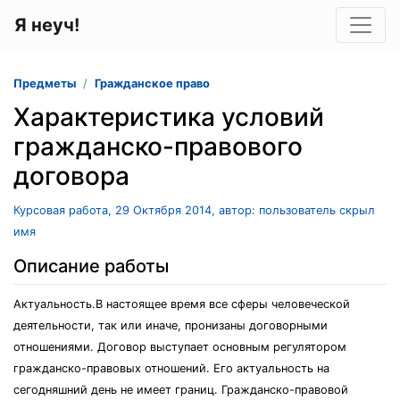
Я неуч!
Предметы
Гражданское право
Характеристика условий
гражданско-правового
договора
Курсовая работа, 29 Октября 2014, автор: пользователь скрыл
имя
Описание работы
Актуальность.В настоящее время все сферы человеческой
деятельности, так или иначе, пронизаны договорными
отношениями. Договор выступает основным регулятором
гражданско-правовых отношений. Его актуальность на
сегодняшний день не имеет границ. Гражданско-правовой