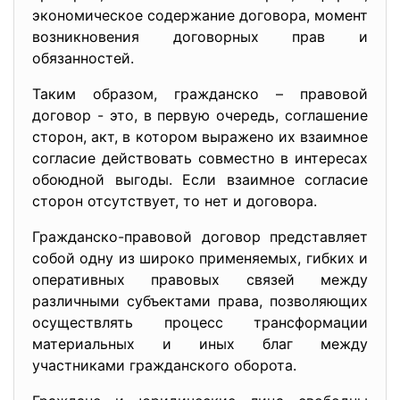
экономическое содержание договора, момент
возникновения договорных прав и
обязанностей.
Таким образом, гражданско – правовой
договор - это, в первую очередь, соглашение
сторон, акт, в котором выражено их взаимное
согласие действовать совместно в интересах
обоюдной выгоды. Если взаимное согласие
сторон отсутствует, то нет и договора.
Гражданско-правовой договор представляет
собой одну из широко применяемых, гибких и
оперативных правовых связей между
различными субъектами права, позволяющих
осуществлять процесс трансформации
материальных и иных благ между
участниками гражданского оборота.