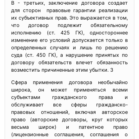
В - третьих, заключение договора создает
для сторон правовые гарантии реализации
их субъективных прав. Это выражается в том,
что договор подлежит обязательному
исполнению (ст. 425 ГК), одностороннее
изменение его условий допускается только в
определенных случаях и лишь по решению
суда (ст. 450 ГК), а нарушение принятых по
договору обязательств влечет обязанность
возместить причиненные этим убытки. 3
Сфера применения договора необычайно
широка, он может применяться всеми
субъектами гражданского права и
обслуживает все сферы гражданско-
правовых отношений, включая авторское
право (авторские договоры, круг которых
весьма широк) и патентное право
(лицензионные соглашения, соглашения о