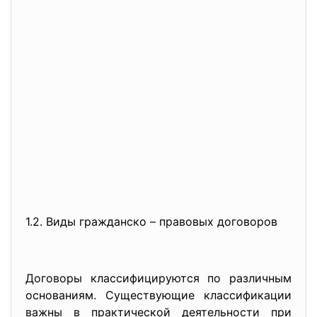
1.2. Виды гражданско – правовых договоров
Договоры классифицируются по различным
основаниям. Существующие классификации
важны в практической деятельности при