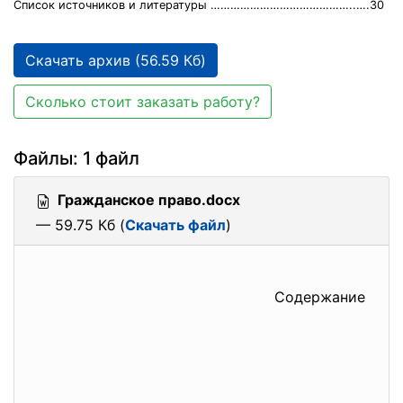
Список источников и литературы ……………………………………..….30
Скачать архив (56.59 Кб)
Сколько стоит заказать работу?
Файлы: 1 файл
Гражданское право.docx
— 59.75 Кб (
Скачать файл
)
Содержание