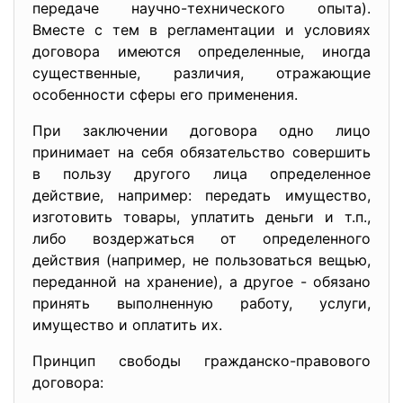
передаче научно-технического опыта).
Вместе с тем в регламентации и условиях
договора имеются определенные, иногда
существенные, различия, отражающие
особенности сферы его применения.
При заключении договора одно лицо
принимает на себя обязательство совершить
в пользу другого лица определенное
действие, например: передать имущество,
изготовить товары, уплатить деньги и т.п.,
либо воздержаться от определенного
действия (например, не пользоваться вещью,
переданной на хранение), а другое - обязано
принять выполненную работу, услуги,
имущество и оплатить их.
Принцип свободы гражданско-правового
договора: