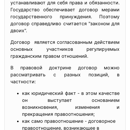
устанавливают для себя права и обязанности.
Государство обеспечивает договор мерами
государственного принуждения. Поэтому
договор справедливо считается "законом для
двоих".
Договор является согласованным действием
основных участников регулируемых
гражданским правом отношений.
В правовой доктрине договор можно
рассматривать с разных позиций, в
частности:
как юридический факт - в этом качестве
он выступает основанием
возникновения, изменения и
прекращения правоотношения;
как само правоотношение - договорное
правоотношение, возникающее в