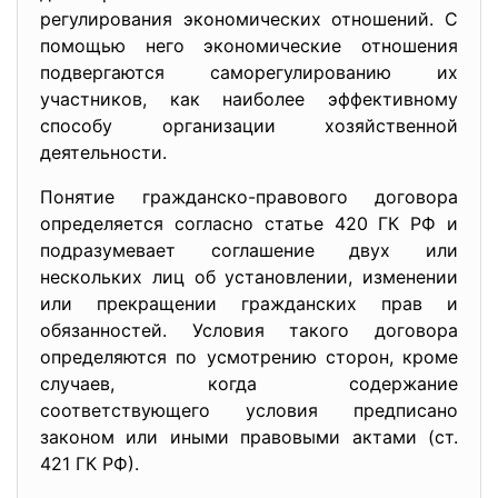
регулирования экономических отношений. С
помощью него экономические отношения
подвергаются саморегулированию их
участников, как наиболее эффективному
способу организации хозяйственной
деятельности.
Понятие гражданско-правового договора
определяется согласно статье 420 ГК РФ и
подразумевает соглашение двух или
нескольких лиц об установлении, изменении
или прекращении гражданских прав и
обязанностей. Условия такого договора
определяются по усмотрению сторон, кроме
случаев, когда содержание
соответствующего условия предписано
законом или иными ­правовыми актами (ст.
421 ГК РФ).