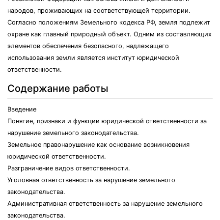
народов, проживающих на соответствующей территории.
Согласно положениям Земельного кодекса РФ, земля подлежит
охране как главный природный объект. Одним из составляющих
элементов обеспечения безопасного, надлежащего
использования земли является институт юридической
ответственности.
Содержание работы
Введение
Понятие, признаки и функции юридической ответственности за
нарушение земельного законодательства.
Земельное правонарушение как основание возникновения
юридической ответственности.
Разграничение видов ответственности.
Уголовная ответственность за нарушение земельного
законодательства.
Административная ответственность за нарушение земельного
законодательства.