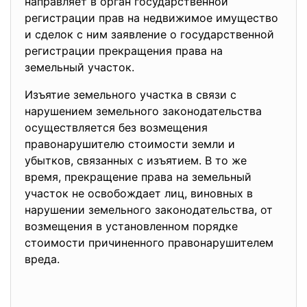
направляет в орган государственной
регистрации прав на недвижимое имущество
и сделок с ним заявление о государственной
регистрации прекращения права на
земельный участок.
Изъятие земельного участка в связи с
нарушением земельного законодательства
осуществляется без возмещения
правонарушителю стоимости земли и
убытков, связанных с изъятием. В то же
время, прекращение права на земельный
участок не освобождает лиц, виновных в
нарушении земельного законодательства, от
возмещения в установленном порядке
стоимости причиненного правонарушителем
вреда.