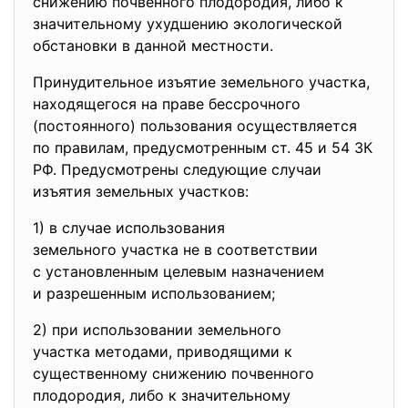
снижению почвенного плодородия, либо к
значительному ухудшению экологической
обстановки в данной местности.
Принудительное изъятие земельного участка,
находящегося на праве бессрочного
(постоянного) пользования осуществляется
по правилам, предусмотренным ст. 45 и 54 ЗК
РФ. Предусмотрены следующие случаи
изъятия земельных участков:
1) в случае использования
земельного участка не в
соответствии
с установленным целевым
назначением
и разрешенным использованием;
2) при использовании земельного
участка методами, приводящими к
существенному снижению почвенного
плодородия, либо к значительному