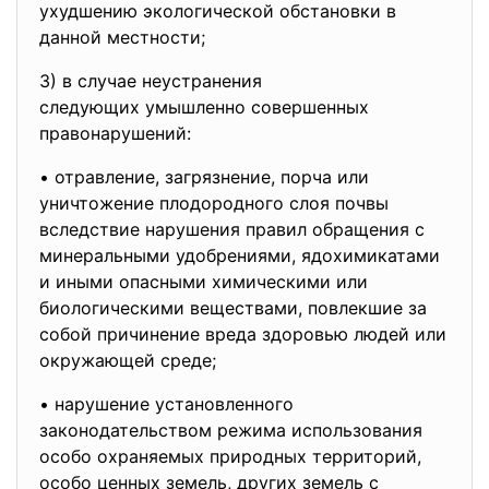
ухудшению экологической обстановки в
данной местности;
3) в случае неустранения
следующих умышленно
совершенных
правонарушений:
• отравление, загрязнение, порча или
уничтожение плодородного слоя почвы
вследствие нарушения правил обращения с
минеральными удобрениями, ядохимикатами
и иными опасными химическими или
биологическими веществами, повлекшие за
собой причинение вреда здоровью людей или
окружающей среде;
• нарушение установленного
законодательством режима использования
особо охраняемых природных территорий,
особо ценных земель, других земель с