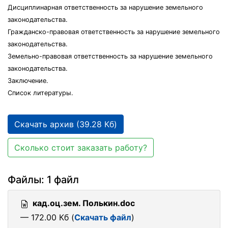
Дисциплинарная ответственность за нарушение земельного
законодательства.
Гражданско-правовая ответственность за нарушение земельного
законодательства.
Земельно-правовая ответственность за нарушение земельного
законодательства.
Заключение.
Список литературы.
Скачать архив (39.28 Кб)
Сколько стоит заказать работу?
Файлы: 1 файл
кад.оц.зем. Полькин.doc
— 172.00 Кб (
Скачать файл
)