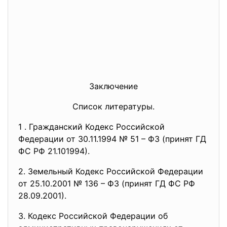
Заключение
Список литературы.
1 . Гражданский Кодекс Российской
Федерации от 30.11.1994 № 51 – ФЗ (принят ГД
ФС РФ 21.101994).
2. Земельный Кодекс Российской Федерации
от 25.10.2001 № 136 – ФЗ (принят ГД ФС РФ
28.09.2001).
3. Кодекс Российской Федерации об