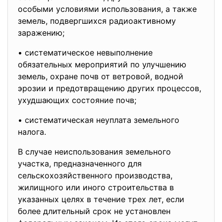
особыми условиями использования, а также
земель, подвергшихся радиоактивному
заражению;
• систематическое невыполнение
обязательных мероприятий по улучшению
земель, охране почв от ветровой, водной
эрозии и предотвращению других процессов,
ухудшающих состояние почв;
• систематическая неуплата земельного
налога.
В случае неиспользования земельного
участка, предназначенного для
сельскохозяйственного производства,
жилищного или иного строительства в
указанных целях в течение трех лет, если
более длительный срок не установлен