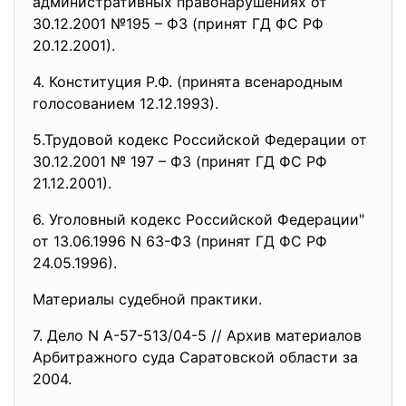
административных правонарушениях от
30.12.2001 №195 – ФЗ (принят ГД ФС РФ
20.12.2001).
4. Конституция Р.Ф. (принята всенародным
голосованием 12.12.1993).
5.Трудовой кодекс Российской Федерации от
30.12.2001 № 197 – ФЗ (принят ГД ФС РФ
21.12.2001).
6. Уголовный кодекс Российской Федерации"
от 13.06.1996 N 63-ФЗ (принят ГД ФС РФ
24.05.1996).
Материалы судебной практики.
7. Дело N А-57-513/04-5 // Архив материалов
Арбитражного суда Саратовской области за
2004.