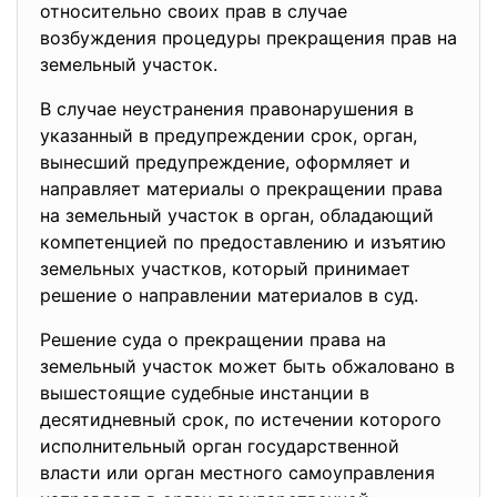
относительно своих прав в случае
возбуждения процедуры прекращения прав на
земельный участок.
В случае неустранения правонарушения в
указанный в предупреждении срок, орган,
вынесший предупреждение, оформляет и
направляет материалы о прекращении права
на земельный участок в орган, обладающий
компетенцией по предоставлению и изъятию
земельных участков, который принимает
решение о направлении материалов в суд.
Решение суда о прекращении права на
земельный участок может быть обжаловано в
вышестоящие судебные инстанции в
десятидневный срок, по истечении которого
исполнительный орган государственной
власти или орган местного самоуправления