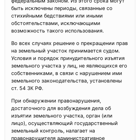
федеральным законом. Из этого срока могут
быть исключены периоды, связанные со
стихийными бедствиями или иными
обстоятельствами, исключающими
возможность такого использования.
Во всех случаях решение о прекращении прав
на земельный участок принимается судом.
Условия и порядок принудительного изъятия
земельного участка у лиц, не являющихся его
собственниками, в связи с нарушением ими
земельного законодательства, установлены
ст. 54 ЗК РФ.
При обнаружении правонарушения,
достаточного для возбуждения дела об
изъятии земельного участка, орган (или
лицо), осуществляющий государственный
земельный контроль, налагает на
правонарушителя административное