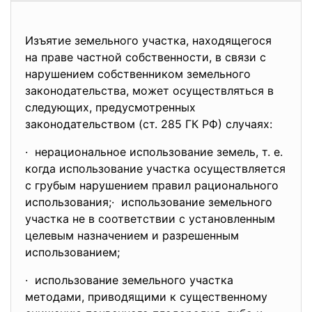
Изъятие земельного участка, находящегося
на праве частной собственности, в связи с
нарушением собственником земельного
законодательства, может осуществляться в
следующих, предусмотренных
законодательством (ст. 285 ГК РФ) случаях:
· нерациональное использование земель, т. е.
когда использование участка осуществляется
с грубым нарушением правил рационального
использования;· использование земельного
участка не в соответствии с установленным
целевым назначением и разрешенным
использованием;
· использование земельного участка
методами, приводящими к существенному