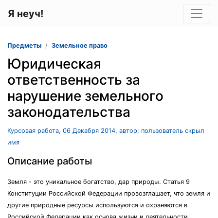
Я неуч!
Предметы
Земельное право
Юридическая
ответственность за
нарушение земельного
законодательства
Курсовая работа, 06 Декабря 2014, автор: пользователь скрыл
имя
Описание работы
Земля - это уникальное богатство, дар природы. Статья 9
Конституции Российской Федерации провозглашает, что земля и
другие природные ресурсы используются и охраняются в
Российской Федерации как основа жизни и деятельности