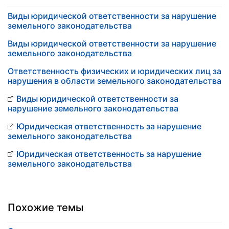
Виды юридической ответственности за нарушение
земельного законодательства
Виды юридической ответственности за нарушение
земельного законодательства
Ответственность физических и юридических лиц за
нарушения в области земельного законодательства
Виды юридической ответственности за
нарушение земельного законодательства
Юридическая ответственность за нарушение
земельного законодательства
Юридическая ответственность за нарушение
земельного законодательства
Похожие темы