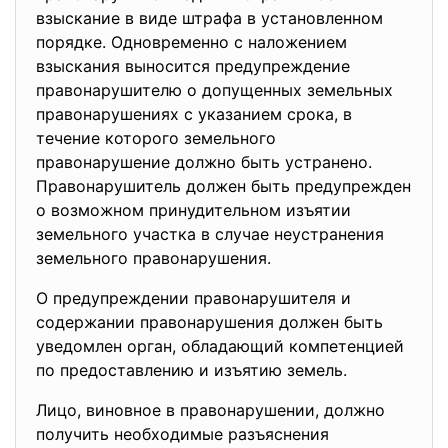
взыскание в виде штрафа в установленном
порядке. Одновременно с наложением
взыскания выносится предупреждение
правонарушителю о допущенных земельных
правонарушениях с указанием срока, в
течение которого земельного
правонарушение должно быть устранено.
Правонарушитель должен быть предупрежден
о возможном принудительном изъятии
земельного участка в случае неустранения
земельного правонарушения.
О предупреждении правонарушителя и
содержании правонарушения должен быть
уведомлен орган, обладающий компетенцией
по предоставлению и изъятию земель.
Лицо, виновное в правонарушении, должно
получить необходимые разъяснения