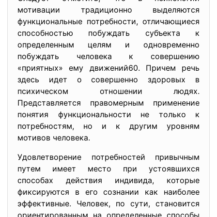
мотивации традиционно выделяются
функциональные потребности, отличающиеся
способностью побуждать субъекта к
определенным целям и одновременно
побуждать человека к совершению
«приятных» ему движений60. Причем речь
здесь идет о совершенно здоровых в
психическом отношении людях.
Представляется правомерным применение
понятия функциональности не только к
потребностям, но и к другим уровням
мотивов человека.
Удовлетворение потребностей привычным
путем имеет место при устоявшихся
способах действия индивида, которые
фиксируются в его сознании как наиболее
эффективные. Человек, по сути, становится
ориентированным на определенные способы