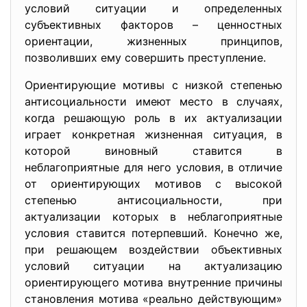
условий ситуации и определенных
субъективных факторов – ценностных
ориентации, жизненных принципов,
позволивших ему совершить преступление.
Ориентирующие мотивы с низкой степенью
антисоциальности имеют место в случаях,
когда решающую роль в их актуализации
играет конкретная жизненная ситуация, в
которой виновный ставится в
неблагоприятные для него условия, в отличие
от ориентирующих мотивов с высокой
степенью антисоциальности, при
актуализации которых в неблагоприятные
условия ставится потерпевший. Конечно же,
при решающем воздействии объективных
условий ситуации на актуализацию
ориентирующего мотива внутренние причины
становления мотива «реально действующим»