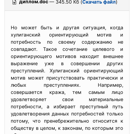
диплом.doc
— 345.50 Кб (
Скачать файл
)
Но может быть и другая ситуация, когда
хулиганский ориентирующий мотив и
потребность по своему содержанию не
совпадают. Такое сочетание целевого и
ориентирующего мотивов находит внешнее
выражение уже в совершении других
преступлений. Хулиганский ориентирующий
мотив может присутствовать практически и
любых преступлениях. Например,
совершается кража, тем самым лицо
удовлетворяет свои материальные
потребности, а избирает преступный путь
удовлетворения данных потребностей только
потому, что пренебрежительно относится к
обществу в целом, к законам, по которым это