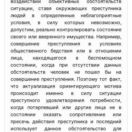
воздействии объективных обстоятельств
ситуации, ставя окружающих преступника
людей в определенные неблагоприятные
условия, в силу которых невозможно,
допустим, реально контролировать состояние
своего или вверенного имущества. Например,
совершение преступления в условиях
общественного бедствия или в отношении
лица, находящегося в беспомощном
состоянии, когда при отсутствии данных
обстоятельств человек не пошел бы на
совершение преступления. Поэтому тот факт,
что актуализация ориентирующего мотива
происходит именно в силу ситуации
преступного удовлетворения потребности,
когда потерпевший или другие лица не в
состоянии оказать сопротивление или
пресечь действия преступника и последний
использует данное обстоятельство для