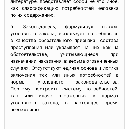
литературе, представляет собой не что иное,
как классификацию потребностей человека
по их содержанию.
5. Законодатель, формулируя нормы
уголовного закона, использует потребности
в качестве обязательного
признака состава
преступления или указывает на них как на
обстоятельства, учитывающиеся при
назначении наказания, в весьма ограниченных
случаях. Отсутствуют единая основа и логика
включения тех или иных потребностей в
нормы уголовного законодательства.
Поэтому построить систему потребностей,
так или иначе отраженных в нормах
уголовного закона, в настоящее время
невозможно.