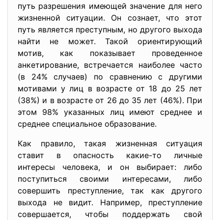
путь разрешения имеющей значение для него
жизненной ситуации. Он сознает, что этот
путь является преступным, но другого выхода
найти не может. Такой ориентирующий
мотив, как показывает проведенное
анкетирование, встречается наиболее часто
(в 24% случаев) по сравнению с другими
мотивами у лиц в возрасте от 18 до 25 лет
(38%) и в возрасте от 26 до 35 лет (46%). При
этом 98% указанных лиц имеют среднее и
среднее специальное образование.
Как правило, такая жизненная ситуация
ставит в опасность какие-то личные
интересы человека, и он выбирает: либо
поступиться своими интересами, либо
совершить преступление, так как другого
выхода не видит. Например, преступление
совершается, чтобы поддержать свой