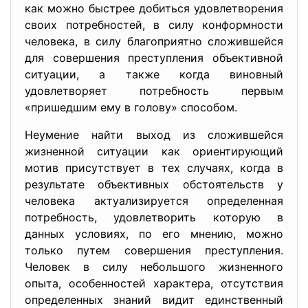
как можно быстрее добиться удовлетворения
своих потребностей, в силу конформности
человека, в силу благоприятно сложившейся
для совершения преступления объективной
ситуации, а также когда виновный
удовлетворяет потребность первым
«пришедшим ему в голову» способом.
Неумение найти выход из сложившейся
жизненной ситуации как ориентирующий
мотив присутствует в тех случаях, когда в
результате объективных обстоятельств у
человека актуализируется определенная
потребность, удовлетворить которую в
данных условиях, по его мнению, можно
только путем совершения преступления.
Человек в силу небольшого жизненного
опыта, особенностей характера, отсутствия
определенных знаний видит единственный