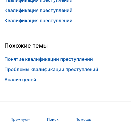
Квалификация преступлений
Квалификация преступлений
Квалификация преступлений
Похожие темы
Понятие квалификации преступлений
Проблемы квалификации преступлений
Анализ целей
Премиум+
Поиск
Помощь