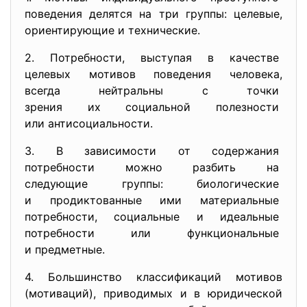
поведения делятся на три
группы: целевые,
ориентирующие и технические.
2. Потребности, выступая в качестве
целевых мотивов поведения
человека,
всегда нейтральны с точки
зрения их социальной
полезности
или антисоциальности.
3. В зависимости от содержания
потребности можно разбить на
следующие группы: биологические
и продиктованные ими
материальные
потребности, социальные и идеальные
потребности или
функциональные
и предметные.
4. Большинство классификаций
мотивов
(мотиваций), приводимых и в юридической