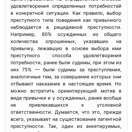
удовлетворения определенных потребностей
в конкретной ситуации. Как правило, выбор
преступного типа поведения как привычного
наблюдается в рецидивной преступности.
Например, 80% осужденных из общего
количества опрошенных, указавших на
привычку, лежавшую в основе выбора ими
преступного способа удовлетворения
потребности, ранее были судимы, при этом из
них 75% — были судимы за преступления,
аналогичные тем, за совершение которых они
отбывают наказание в настоящее время. Но
можно встретить ориентирующий мотив в
виде привычки и у осужденных, ранее вообще
не привлекавшихся к уголовной
ответственности. Думается, что это, прежде
всего, указывает на существование латентной
преступности. Так, один из анкетируемых,