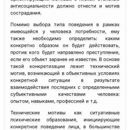
антисоциальности должно отнести и мотив
сострадания.
Помимо выбора типа поведения в рамках
имеющейся у человека потребности, ему
также необходимо определить: каким
конкретно образом он будет действовать,
против кого будет направлено преступление,
если его объект заранее не известен. В основе
такой конкретизации лежит технический
мотив, возникающий в объективных условиях
конкретной ситуации в результате
взаимодействия последних с определенными
субъективными качествами человека:
опытом, навыками, профессией и т.д.
Технические мотивы как ситуативные
психические образования, инициирующие
конкретное поведение лица, в большинстве