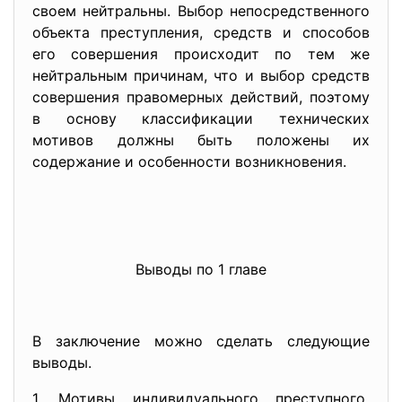
своем нейтральны. Выбор непосредственного
объекта преступления, средств и способов
его совершения происходит по тем же
нейтральным причинам, что и выбор средств
совершения правомерных действий, поэтому
в основу классификации технических
мотивов должны быть положены их
содержание и особенности возникновения.
Выводы по 1 главе
В заключение можно сделать следующие
выводы.
1. Мотивы индивидуального
преступного