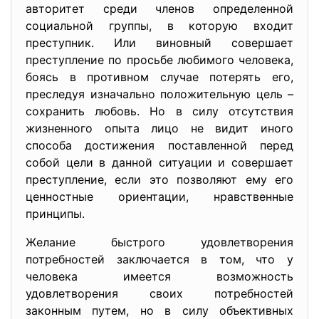
авторитет среди членов определенной
социальной группы, в которую входит
преступник. Или виновный совершает
преступление по просьбе любимого человека,
боясь в противном случае потерять его,
преследуя изначально положительную цель –
сохранить любовь. Но в силу отсутствия
жизненного опыта лицо не видит иного
способа достижения поставленной перед
собой цели в данной ситуации и совершает
преступление, если это позволяют ему его
ценностные ориентации, нравственные
принципы.
Желание быстрого удовлетворения
потребностей заключается в том, что у
человека имеется возможность
удовлетворения своих потребностей
законным путем, но в силу объективных