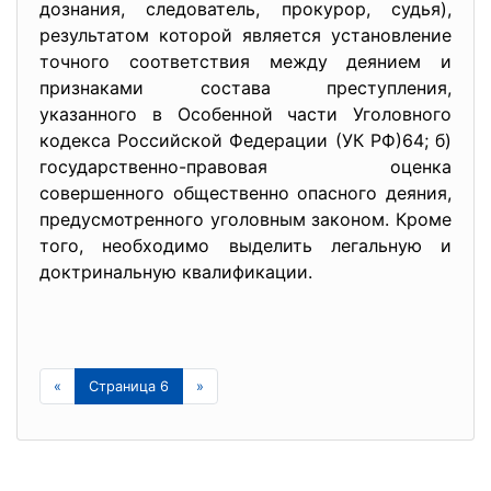
дознания, следователь, прокурор, судья),
результатом которой является установление
точного соответствия между деянием и
признаками состава преступления,
указанного в Особенной части Уголовного
кодекса Российской Федерации (УК РФ)64; б)
государственно-правовая оценка
совершенного общественно опасного деяния,
предусмотренного уголовным законом. Кроме
того, необходимо выделить легальную и
доктринальную квалификации.
«
Страница 6
»