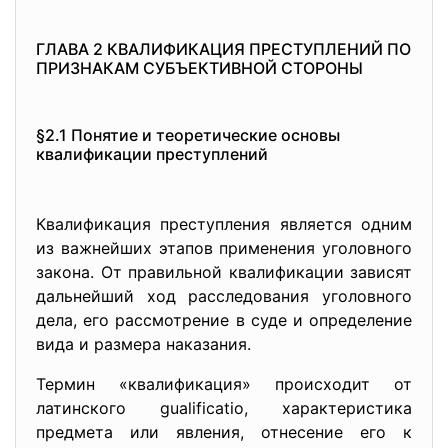
ГЛАВА 2 КВАЛИФИКАЦИЯ ПРЕСТУПЛЕНИЙ ПО
ПРИЗНАКАМ СУБЪЕКТИВНОЙ СТОРОНЫ
§2.1 Понятие и теоретические основы
квалификации преступлений
Квалификация преступления является одним
из важнейших этапов применения уголовного
закона. От правильной квалификации зависят
дальнейший ход расследования уголовного
дела, его рассмотрение в суде и определение
вида и размера наказания.
Термин «квалификация» происходит от
латинского gualificatio, характеристика
предмета или явления, отнесение его к