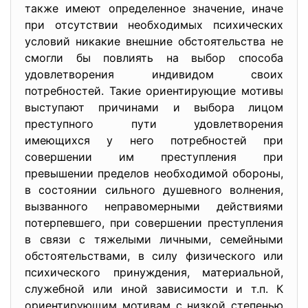
также имеют определенное значение, иначе
при отсутствии необходимых психических
условий никакие внешние обстоятельства не
смогли бы повлиять на выбор способа
удовлетворения индивидом своих
потребностей. Такие ориентирующие мотивы
выступают причинами и выбора лицом
преступного пути удовлетворения
имеющихся у него потребностей при
совершении им преступления при
превышении пределов необходимой обороны,
в состоянии сильного душевного волнения,
вызванного неправомерными действиями
потерпевшего, при совершении преступления
в связи с тяжелыми личными, семейными
обстоятельствами, в силу физического или
психического принуждения, материальной,
служебной или иной зависимости и т.п. К
ориентирующим мотивам с низкой степенью