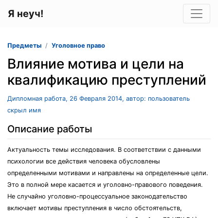
Я неуч!
Предметы
Уголовное право
Влияние мотива и цели на
квалификацию преступлений
Дипломная работа, 26 Февраля 2014, автор: пользователь
скрыл имя
Описание работы
Актуальность темы исследования. В соответствии с данными
психологии все действия человека обусловлены
определенными мотивами и направлены на определенные цели.
Это в полной мере касается и уголовно-правового поведения.
Не случайно уголовно-процессуальное законодательство
включает мотивы преступления в число обстоятельств,