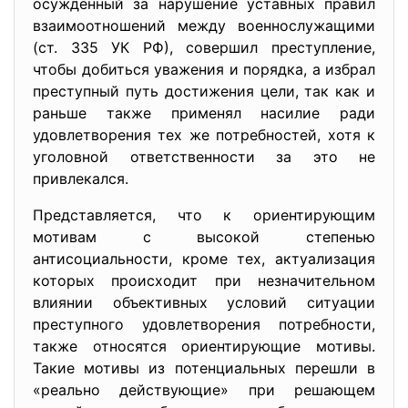
осужденный за нарушение уставных правил
взаимоотношений между военнослужащими
(ст. 335 УК РФ), совершил преступление,
чтобы добиться уважения и порядка, а избрал
преступный путь достижения цели, так как и
раньше также применял насилие ради
удовлетворения тех же потребностей, хотя к
уголовной ответственности за это не
привлекался.
Представляется, что к ориентирующим
мотивам с высокой степенью
антисоциальности, кроме тех, актуализация
которых происходит при незначительном
влиянии объективных условий ситуации
преступного удовлетворения потребности,
также относятся ориентирующие мотивы.
Такие мотивы из потенциальных перешли в
«реально действующие» при решающем