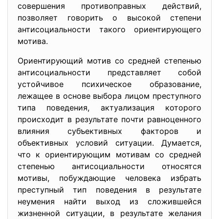
совершения противоправных действий,
позволяет говорить о высокой степени
антисоциальности такого ориентирующего
мотива.
Ориентирующий мотив со средней степенью
антисоциальности представляет собой
устойчивое психическое образование,
лежащее в основе выбора лицом преступного
типа поведения, актуализация которого
происходит в результате почти равноценного
влияния субъективных факторов и
объективных условий ситуации. Думается,
что к ориентирующим мотивам со средней
степенью антисоциальности относятся
мотивы, побуждающие человека избрать
преступный тип поведения в результате
неумения найти выход из сложившейся
жизненной ситуации, в результате желания