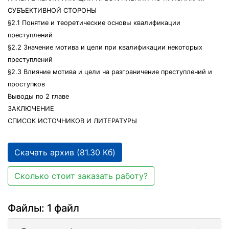
СУБЪЕКТИВНОЙ СТОРОНЫ
§2.1 Понятие и теоретические основы квалификации
преступлений
§2.2 Значение мотива и цели при квалификации некоторых
преступлений
§2.3 Влияние мотива и цели на разграничение преступлений и
проступков
Выводы по 2 главе
ЗАКЛЮЧЕНИЕ
СПИСОК ИСТОЧНИКОВ И ЛИТЕРАТУРЫ
Скачать архив (81.30 Кб)
Сколько стоит заказать работу?
Файлы: 1 файл