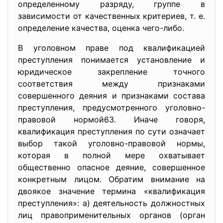
определенному разряду, группе в
зависимости от качественных критериев, т. е.
определение качества, оценка чего-либо.
В уголовном праве под квалификацией
преступления понимается установление и
юридическое закрепление точного
соответствия между признаками
совершенного деяния и признаками состава
преступления, предусмотренного уголовно-
правовой нормой63. Иначе говоря,
квалификация преступления по сути означает
выбор такой уголовно-правовой нормы,
которая в полной мере охватывает
общественно опасное деяние, совершенное
конкретным лицом. Обратим внимание на
двоякое значение термина «квалификация
преступления»: а) деятельность должностных
лиц правоприменительных органов (орган