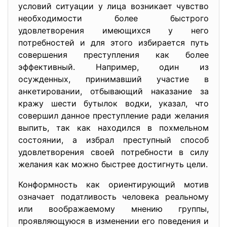
условий ситуации у лица возникает чувство
необходимости более быстрого
удовлетворения имеющихся у него
потребностей и для этого избирается путь
совершения преступления как более
эффективный. Например, один из
осужденных, принимавший участие в
анкетировании, отбывающий наказание за
кражу шести бутылок водки, указал, что
совершил данное преступление ради желания
выпить, так как находился в похмельном
состоянии, а избрал преступный способ
удовлетворения своей потребности в силу
желания как можно быстрее достигнуть цели.
Конформность как ориентирующий мотив
означает податливость человека реальному
или воображаемому мнению группы,
проявляющуюся в изменении его поведения и