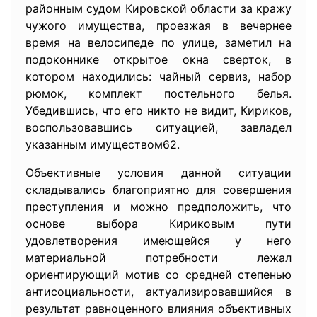
районным судом Кировской области за кражу
чужого имущества, проезжая в вечернее
время на велосипеде по улице, заметил на
подоконнике открытое окна сверток, в
котором находились: чайный сервиз, набор
рюмок, комплект постельного белья.
Убедившись, что его никто не видит, Кириков,
воспользовавшись ситуацией, завладел
указанным имуществом62.
Объективные условия данной ситуации
складывались благоприятно для совершения
преступления и можно предположить, что
основе выбора Кириковым пути
удовлетворения имеющейся у него
материальной потребности лежал
ориентирующий мотив со средней степенью
антисоциальности, актуализировавшийся в
результат равноценного влияния объективных