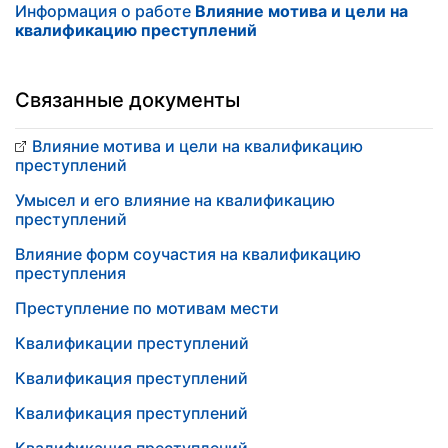
Информация о работе
Влияние мотива и цели на
квалификацию преступлений
Связанные документы
Влияние мотива и цели на квалификацию
преступлений
Умысел и его влияние на квалификацию
преступлений
Влияние форм соучастия на квалификацию
преступления
Преступление по мотивам мести
Квалификации преступлений
Квалификация преступлений
Квалификация преступлений