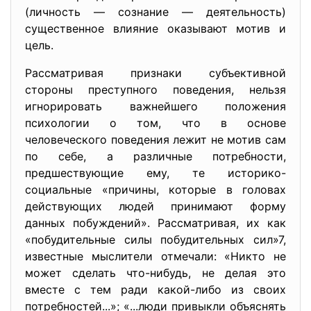
(личность — сознание — деятельность)
существенное влияние оказывают мотив и
цель.
Рассматривая признаки субъективной
стороны преступного поведения, нельзя
игнорировать важнейшего положения
психологии о том, что в основе
человеческого поведения лежит не мотив сам
по себе, а различные потребности,
предшествующие ему, те историко-
социальные «причины, которые в головах
действующих людей принимают форму
данных побуждений». Рассматривая, их как
«побудительные силы побудительных сил»7,
известные мыслители отмечали: «Никто не
может сделать что-нибудь, не делая это
вместе с тем ради какой-либо из своих
потребностей...»; «...люди привыкли объяснять