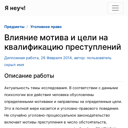
Я неуч!
Предметы
Уголовное право
Влияние мотива и цели на
квалификацию преступлений
Дипломная работа, 26 Февраля 2014, автор: пользователь
скрыл имя
Описание работы
Актуальность темы исследования. В соответствии с данными
психологии все действия человека обусловлены
определенными мотивами и направлены на определенные цели.
Это в полной мере касается и уголовно-правового поведения.
Не случайно уголовно-процессуальное законодательство
включает мотивы преступления в число обстоятельств,