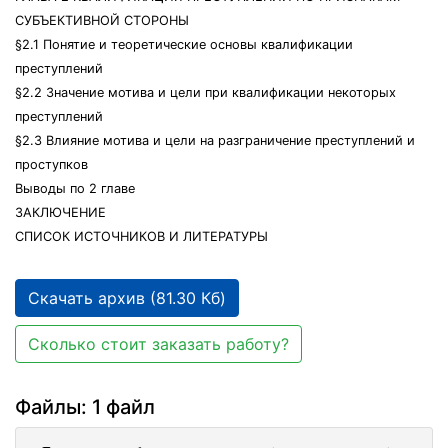
СУБЪЕКТИВНОЙ СТОРОНЫ
§2.1 Понятие и теоретические основы квалификации
преступлений
§2.2 Значение мотива и цели при квалификации некоторых
преступлений
§2.3 Влияние мотива и цели на разграничение преступлений и
проступков
Выводы по 2 главе
ЗАКЛЮЧЕНИЕ
СПИСОК ИСТОЧНИКОВ И ЛИТЕРАТУРЫ
Скачать архив (81.30 Кб)
Сколько стоит заказать работу?
Файлы: 1 файл