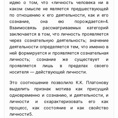
идею о том, что «личность человека ни в
каком смысле не является предшествующей
по отношению к его деятельности, как и его
сознание, она ею порождается»4.
Взаимосвязь рассматриваемых категорий
заключается в том, что личность проявляется
через сознательную деятельность; значение
деятельности определяется тем, что именно в
ней формируется и проявляется сознательная
личность; сознание же существует и
проявляется лишь в пределах своего
носителя — действующей личности.
Это соотношение позволило К.К. Платонову
выделить признак мотива как присущий
одновременно и сознанию, и деятельности, и
личности и охарактеризовать его как
процесс, как состояние и как свойство
личности5.