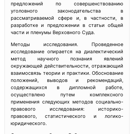
предложений по совершенствованию
уголовного законодательства в
рассматриваемой сфере и, в частности, в
разработке и предложении в статьи общей
части и пленумы Верховного Суда.
Методы исследования. Проведенное
исследование опирается на диалектический
метод научного познания явлений
окружающей действительности, отражающий
взаимосвязь теории и практики. Обоснование
положений, выводов и рекомендаций,
содержащихся в дипломной работе,
осуществлено путем комплексного
применения следующих методов социально-
правового исследования: историко-
правового, статистического и логико-
юридического.