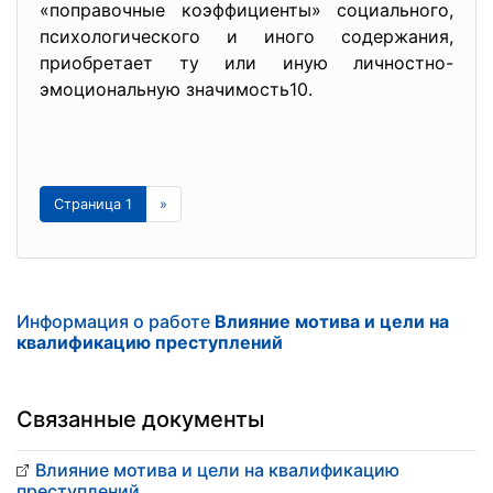
«поправочные коэффициенты» социального,
психологического и иного содержания,
приобретает ту или иную личностно-
эмоциональную значимость10.
Страница 1
»
Информация о работе
Влияние мотива и цели на
квалификацию преступлений
Связанные документы
Влияние мотива и цели на квалификацию
преступлений