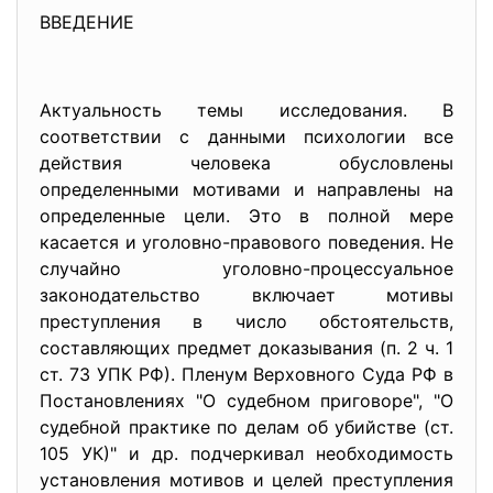
ВВЕДЕНИЕ
Актуальность темы исследования. В
соответствии с данными психологии все
действия человека обусловлены
определенными мотивами и направлены на
определенные цели. Это в полной мере
касается и уголовно-правового поведения. Не
случайно уголовно-процессуальное
законодательство включает мотивы
преступления в число обстоятельств,
составляющих предмет доказывания (п. 2 ч. 1
ст. 73 УПК РФ). Пленум Верховного Суда РФ в
Постановлениях "О судебном приговоре", "О
судебной практике по делам об убийстве (ст.
105 УК)" и др. подчеркивал необходимость
установления мотивов и целей преступления