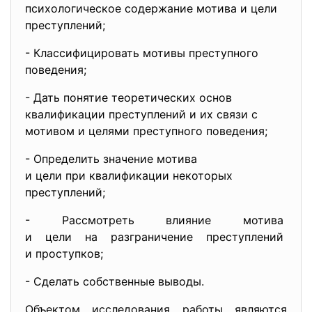
психологическое содержание мотива и цели
преступлений;
- Классифицировать мотивы
преступного
поведения;
- Дать понятие теоретических основ
квалификации преступлений и их связи с
мотивом и целями преступного поведения;
- Определить значение мотива
и цели при квалификации
некоторых
преступлений;
- Рассмотреть влияние мотива
и цели на разграничение
преступлений
и проступков;
- Сделать собственные выводы.
Объектом исследования работы являются