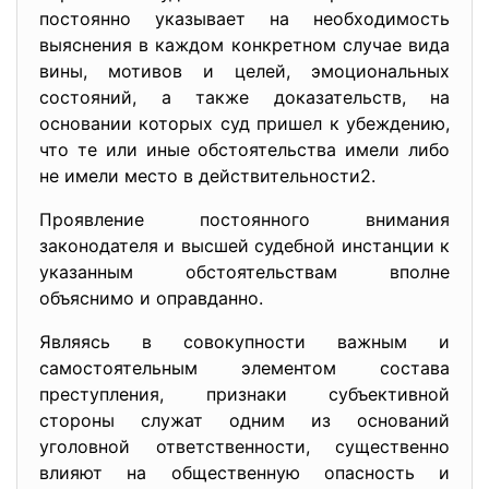
постоянно указывает на необходимость
выяснения в каждом конкретном случае вида
вины, мотивов и целей, эмоциональных
состояний, а также доказательств, на
основании которых суд пришел к убеждению,
что те или иные обстоятельства имели либо
не имели место в действительности2.
Проявление постоянного внимания
законодателя и высшей судебной инстанции к
указанным обстоятельствам вполне
объяснимо и оправданно.
Являясь в совокупности важным и
самостоятельным элементом состава
преступления, признаки субъективной
стороны служат одним из оснований
уголовной ответственности, существенно
влияют на общественную опасность и