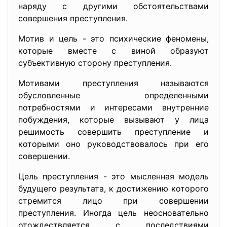
наряду с другими обстоятельствами
совершения преступления.
Мотив и цель - это психические феномены,
которые вместе с виной образуют
субъективную сторону преступления.
Мотивами преступления называются
обусловленные определенными
потребностями и интересами внутренние
побуждения, которые вызывают у лица
решимость совершить преступление и
которыми оно руководствовалось при его
совершении.
Цель преступления - это мысленная модель
будущего результата, к достижению которого
стремится лицо при совершении
преступления. Иногда цель неосновательно
отождествляется с последствиями