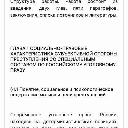
Структура работы. Работа состоит из
введения, двух глав, пяти параграфов,
заключения, списка источников и литературы.
ГЛАВА 1 СОЦИАЛЬНО-ПРАВОВЫЕ
ХАРАКТЕРИСТИКА СУБЪЕКТИВНОЙ СТОРОНЫ
ПРЕСТУПЛЕНИЯ СО СПЕЦИАЛЬНЫМ
СОСТАВОМ ПО РОССИЙСКОМУ УГОЛОВНОМУ
ПРАВУ
§1.1 Понятие, социальное и психологическое
содержание мотива и цели преступлений
Современное уголовное право России,
находясь на детерминистических позициях,