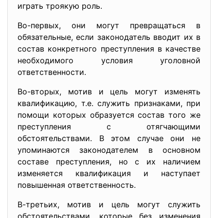
играть троякую роль.
Во-первых, они могут превращаться в
обязательные, если законодатель вводит их в
состав конкретного преступления в качестве
необходимого условия уголовной
ответственности.
Во-вторых, мотив и цель могут изменять
квалификацию, т.е. служить признаками, при
помощи которых образуется состав того же
преступления с отягчающими
обстоятельствами. В этом случае они не
упоминаются законодателем в основном
составе преступления, но с их наличием
изменяется квалификация и наступает
повышенная ответственность.
В-третьих, мотив и цель могут служить
обстоятельствами, которые без изменения