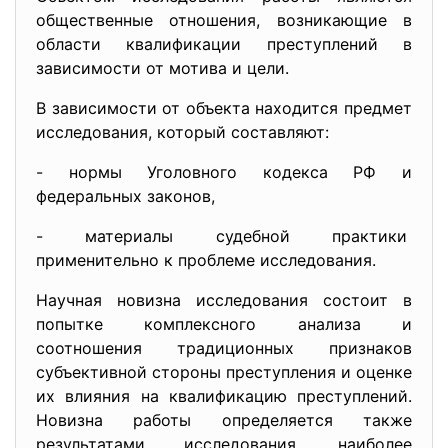
общественные отношения, возникающие в
области квалификации преступлений в
зависимости от мотива и цели.
В зависимости от объекта находится предмет
исследования, который составляют:
- нормы Уголовного кодекса РФ и
федеральных законов,
- материалы судебной практики
применительно к проблеме
исследования.
Научная новизна исследования состоит в
попытке комплексного анализа и
соотношения традиционных признаков
субъективной стороны преступления и оценке
их влияния на квалификацию преступлений.
Новизна работы определяется также
результатами исследования, наиболее