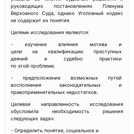
руководящих постановлениях Пленума
Верховного Суда, однако Уголовный кодекс
не содержит их понятия.
Целями исследования являются:
- изучение влияния мотива и
цели на квалификацию
преступных
деяний и судебно практики
по этой проблеме;
- предположение возможных путей
восполнения законодательных и
правоприменительных недостатков.
Целевая направленность исследования
обусловила необходимость решения
следующих задач:
- Определить понятие, социальное и