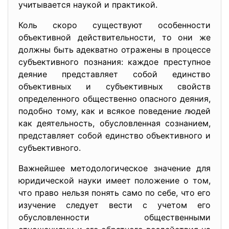
учитывается наукой и практикой.
Коль скоро существуют особенности
объективной действительности, то они же
должны быть адекватно отражены в процессе
субъективного познания: каждое преступное
деяние представляет собой единство
объективных и субъективных свойств
определенного общественно опасного деяния,
подобно тому, как и всякое поведение людей
как деятельность, обусловленная сознанием,
представляет собой единство объективного и
субъективного.
Важнейшее методологическое значение для
юридической науки имеет положение о том,
что право нельзя понять само по себе, что его
изучение следует вести с учетом его
обусловленности общественными