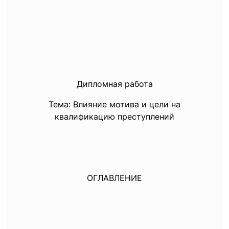
Дипломная работа
Тема: Влияние мотива и цели на
квалификацию преступлений
ОГЛАВЛЕНИЕ