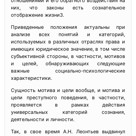
отношениями и его обратного воздействия на
них, что законы есть сознательное
отображение жизни3.
Приведенные положения актуальны при
анализе всех понятий и категорий,
используемых в различных отраслях права и
имеющих юридическое значение, в том числе
субъективной стороны, в частности, мотивов
и целей, обнаруживающих следующие
важные социально-психологические
характеристики.
Сущность мотива и цели вообще, и мотива и
цели преступного поведения, в частности,
проявляется в рамках действия
универсальных категорий сознания,
деятельности и личности.
Так, в свое время А.Н. Леонтьев выдвинул