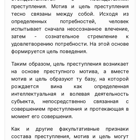
преступления. Мотив и цель преступления
тесно связаны между собой. Исходя из
определенных потребностей, человек
испытывает сначала неосознанное влечение,
затем - сознательное стремление к
удовлетворению потребности. На этой основе
формируется цель поведения.
Таким образом, цель преступления возникает
на основе преступного мотива, а вместе
мотив и цель образуют ту базу, на которой
рождается вина как определенная
интеллектуальная и волевая деятельность
субъекта, непосредственно связанная с
совершением преступления и протекающая в
момент его совершения.
Как и другие факультативные признаки
состава преступления, мотив и цель могут