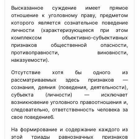
Высказанное суждение имеет прямое
отношение к уголовному праву, предметом
которого является сознательное поведение
личности (характеризующееся при этом
комплексом объективно-субъективных
признаков общественной опасности,
противоправности, виновности,
наказуемости).
Отсутствие хотя бы одного из
рассматриваемых здесь признаков —
сознания, деяния (поведения, деятельности),
субъекта (личности) — исключает
возникновение уголовного правоотношения и,
следовательно, ответственность человека за
свое поведение6.
На формирование и содержание каждого из
этой триады равнозначных признаков