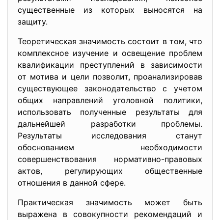
существенные из которых выносятся на
защиту.
Теоретическая значимость состоит в том, что
комплексное изучение и освещение проблем
квалификации преступлений в зависимости
от мотива и цели позволит, проанализировав
существующее законодательство с учетом
общих направлений уголовной политики,
использовать полученные результаты для
дальнейшей разработки проблемы.
Результаты исследования станут
обоснованием необходимости
совершенствования нормативно-правовых
актов, регулирующих общественные
отношения в данной сфере.
Практическая значимость может быть
выражена в совокупности рекомендаций и