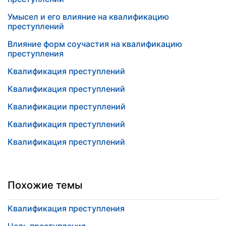
Умысел и его влияние на квалификацию
преступлений
Влияние форм соучастия на квалификацию
преступления
Квалификация преступлений
Квалификация преступлений
Квалификации преступлений
Квалификация преступлений
Квалификация преступлений
Похожие темы
Квалификация преступления