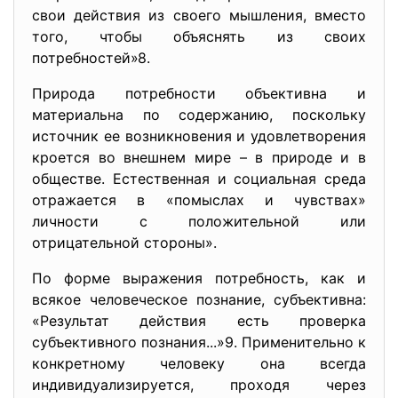
свои действия из своего мышления, вместо
того, чтобы объяснять из своих
потребностей»8.
Природа потребности объективна и
материальна по содержанию, поскольку
источник ее возникновения и удовлетворения
кроется во внешнем мире – в природе и в
обществе. Естественная и социальная среда
отражается в «помыслах и чувствах»
личности с положительной или
отрицательной стороны».
По форме выражения потребность, как и
всякое человеческое познание, субъективна:
«Результат действия есть проверка
субъективного познания...»9. Применительно к
конкретному человеку она всегда
индивидуализируется, проходя через