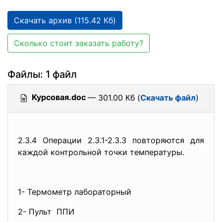
Скачать архив (115.42 Кб)
Сколько стоит заказать работу?
Файлы: 1 файл
Курсовая.doc
— 301.00 Кб (
Скачать файл
)
2.3.4 Операции 2.3.1-2.3.3 повторяются для
каждой контрольной точки температуры.
1- Термометр лабораторный
2- Пульт ППИ