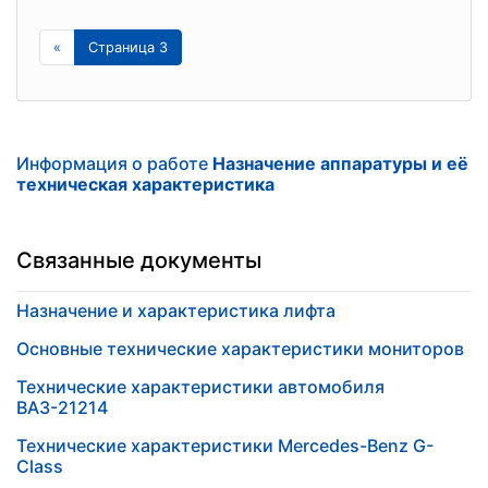
«
Страница 3
Информация о работе
Назначение аппаратуры и её
техническая характеристика
Связанные документы
Назначение и характеристика лифта
Основные технические характеристики мониторов
Технические характеристики автомобиля
ВАЗ-21214
Технические характеристики Mercedes-Benz G-
Class