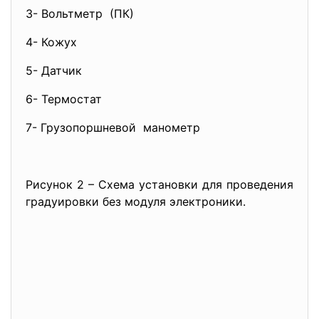
3- Вольтметр (ПК)
4- Кожух
5- Датчик
6- Термостат
7- Грузопоршневой манометр
Рисунок 2 – Схема установки для проведения
градуировки без модуля электроники.