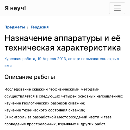
Я неуч!
Предметы
Геодезия
Назначение аппаратуры и её
техническая характеристика
Курсовая работа, 19 Апреля 2013, автор: пользователь скрыл
имя
Описание работы
Исследование скважин геофизическими методами
осуществляется в следующих четырех основных направлениях:
изучение геологических разрезов скважин;
изучение технического состояния скважин;
3) контроль за разработкой месторождений нефти и газа;
проведение прострелочных, взрывных и других работ.