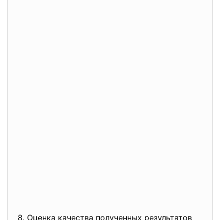
8. Оценка качества полученных результатов