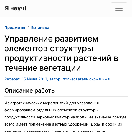
Я неуч!
Предметы
Ботаника
Управление развитием
элементов структуры
продуктивности растений в
течение вегетации
Реферат, 15 Июня 2013, автор: пользователь скрыл имя
Описание работы
Из агротехнических мероприятий для управления
формированием отдельных элементов структуры
продуктивности зерновых культур наибольшее значение прежде
всего имеет применение азотных удобрений. Дозы и сроки их
внесения устанавливают с учетом состояния посевов,