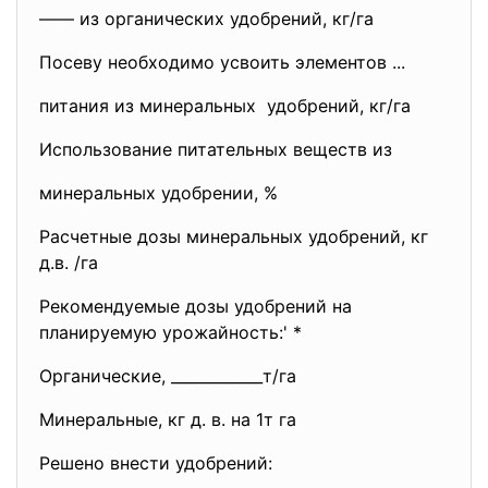
—— из органических удобрений, кг/га
Посеву необходимо усвоить элементов ...
питания из минеральных удобрений, кг/га
Использование питательных веществ из
минеральных удобрении, %
Расчетные дозы минеральных удобрений, кг
д.в. /га
Рекомендуемые дозы удобрений на
планируемую урожайность:' *
Органические, ____________т/га
Минеральные, кг д. в. на 1т га
Решено внести удобрений: