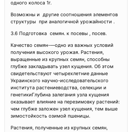
одного колоса 1г.
Возможны и другие соотношения элементов
структуры при аналогичной урожайности .
3.6 Подготовка семян. к посевы , посев.
Качество семян-—одно из важных условий
получения высокого урожая. Растения,
выращенные из крупных семян, способны
глубже закладывать узел кущения. Об этом
свидетельствуют четырехлетние данные
Украинского научно-исследовательского
института растениеводства, селекции и
генетикиГлубина залегания узла кущения
оказывает влияние на перезимовку растений:
чем глубже заложен узел кущения, тем выше
зимостойкость озимой пшеницы.
Растения, полученные из крупных семян,