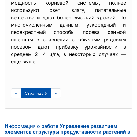
мощность корневой системы, полнее
используют свет, влагу, питательные
вещества и дают более высокий урожай. По
многочисленным данным, узкорядный и
перекрестный способы посева озимой
пшеницы в сравнении с обычным рядовым
посевом дают прибавку урожайности в
среднем 2—4 ц/га, в некоторых случаях —
еще выше.
«
Страница 5
»
Информация о работе
Управление развитием
элементов структуры продуктивности растений в