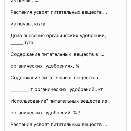
из почвы, %
Растения усвоят питательных веществ . .
из почвы, кг/га
Доза внесения органических удобрений, .
______ т/га
Содержание питательных веществ в ....
органических удобрениях, %
Содержание питательных веществ в ...
_________ т органических удобрений., кг
Использование" питательных веществ из .
органических удобрений, % /
Растения усвоят питательных веществ . . .