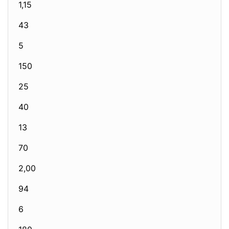
1,15
43
5
150
25
40
13
70
2,00
94
6