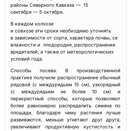
районы Северного Кавказа — 15
сентября — 5 октября.
В каждом колхозе
и совхозе эти сроки необходимо уточнять
в зависимости от сорта, характера почвы, се
влажности и плодородия, распространения
вредителей, а также от метеорологических
условий года.
Способы посева. В производственной
практике получили распространение обычный
рядовой (с междурядьем 15 см), узкорядный
(с междурядьем не более 10 см) и
перекрестный способы, которые позволяют
более равномерно распределить семена по
площади, благодаря чему растения лучше
развиваются, меньше угнетают друг друга,
увеличивают продуктивную кустистость и