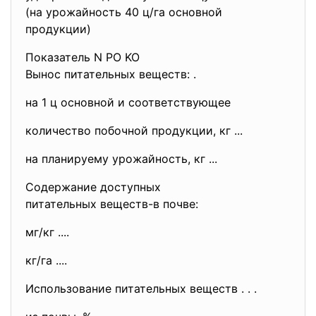
(на урожайность 40 ц/га основной
продукции)
Показатель N PO KO
Вынос питательных веществ: .
на 1 ц основной и соответствующее
количество побочной продукции, кг ...
на планируему урожайность, кг ...
Содержание доступных
питательных веществ-в почве:
мг/кг ....
кг/га ....
Использование питательных веществ . . .