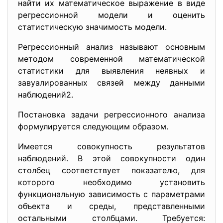
найти их математическое выражение в виде
регрессионной модели и оценить
статистическую значимость модели.
Регрессионный анализ называют основным
методом современной математической
статистики для выявления неявных и
завуалированных связей между данными
наблюдений2.
Постановка задачи регрессионного анализа
формулируется следующим образом.
Имеется совокупность результатов
наблюдений. В этой совокупности один
столбец соответствует показателю, для
которого необходимо установить
функциональную зависимость с параметрами
объекта и среды, представленными
остальными столбцами. Требуется: