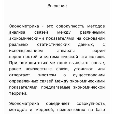
Введение
Эконометрика - это совокупность методов
анализа связей между различными
экономическими показателями на основании
реальных статистических данных, с
использованием аппарата теории
вероятностей и математической статистики.
При помощи этих методов выявляют новые,
ранее неизвестные связи, уточняют или
отвергают гипотезы о существовании
определенных связей между экономическими
показателями, предлагаемые экономической
теорией.
Эконометрика объединяет совокупность
методов и моделей, позволяющих на базе