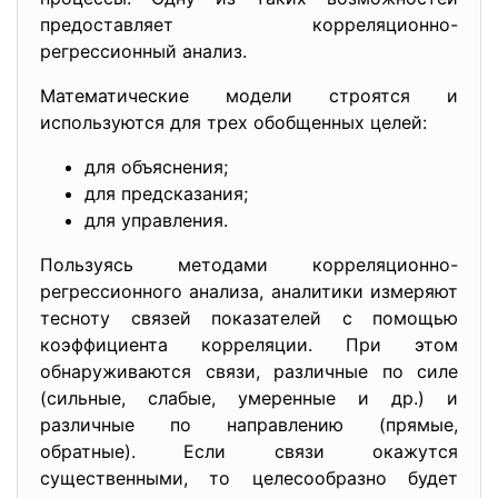
предоставляет корреляционно-
регрессионный анализ.
Математические модели строятся и
используются для трех обобщенных целей:
для объяснения;
для предсказания;
для управления.
Пользуясь методами корреляционно-
регрессионного анализа, аналитики измеряют
тесноту связей показателей с помощью
коэффициента корреляции. При этом
обнаруживаются связи, различные по силе
(сильные, слабые, умеренные и др.) и
различные по направлению (прямые,
обратные). Если связи окажутся
существенными, то целесообразно будет