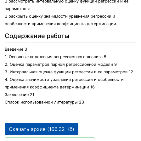
 рассмотреть интервальную оценку функции регрессии и ее
параметров;
 раскрыть оценку значимости уравнения регрессии и
особенности применения коэффициента детерминации.
Содержание работы
Введение 3
1. Основные положения регрессионного анализа 5
2. Оценка параметров парной регрессионной модели 9
3. Интервальная оценка функции регрессии и ее параметров 12
4. Оценка значимости уравнения регрессии и особенности
применения коэффициента детерминации 16
Заключение 21
Список использованной литературы 23
Скачать архив (166.32 Кб)