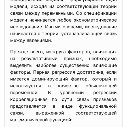
модели, исходя из соответствующей теории
связи между переменными. Со спецификации
модели начинается любое эконометрическое
исследование. Иными словами, исследование
начинается с теории, устанавливающей связь
между явлениями.
Прежде всего, из круга факторов, влияющих
на результативный признак, необходимо
выделить наиболее существенно влияющие
факторы. Парная регрессия достаточна, если
имеется доминирующий фактор, который и
используется в качестве объясняющей
переменной. В уравнении регрессии
корреляционная по сути связь признаков
представляется в виде функциональной
связи, выраженной соответствующей
математической функцией: