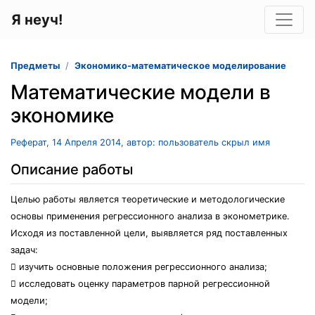
Я неуч!
Предметы
Экономико-математическое моделирование
Математические модели в
экономике
Реферат, 14 Апреля 2014, автор: пользователь скрыл имя
Описание работы
Целью работы является теоретические и методологические
основы применения регрессионного анализа в эконометрике.
Исходя из поставленной цели, выявляется ряд поставленных
задач:
 изучить основные положения регрессионного анализа;
 исследовать оценку параметров парной регрессионной
модели;