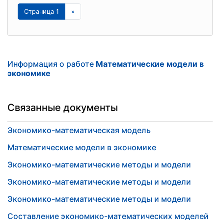
Страница 1
»
Информация о работе
Математические модели в
экономике
Связанные документы
Экономико-математическая модель
Математические модели в экономике
Экономико-математические методы и модели
Экономико-математические методы и модели
Экономико-математические методы и модели
Составление экономико-математических моделей