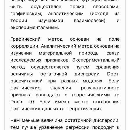
быть осуществлен тремя способами:
графическим; аналитическим (исходя из
теории изучаемой взаимосвязи) и
экспериментальным.
Графический метод основан на поле
корреляции. Аналитический метод основан на
изучении материальной природы связи
исследуемых признаков. Экспериментальный
метод осуществляется путем сравнения
величины остаточной дисперсии Dост,
рассчитанной при разных моделях. Если
фактические значения результативного
признака совпадают с теоретическими то
Docm =0. Если имеют место отклонения
фактических данных от теоретических
Чем меньше величина остаточной дисперсии,
тем лучше уравнение регрессии подходит к