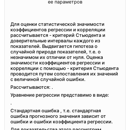
ее параметров
Для оценки статистической значимости
коэффициентов регрессии и корреляции
рассчитывается - критерий Стьюдента и
доверительные интервалы каждого из
показателей. Выдвигается гипотеза о
случайной природе показателей, т.е. о
незначимом их отличии от нуля. Оценка
значимости коэффициентов регрессии и
корреляции с помощью - критерия Стьюдента
проводится путем сопоставления их значений
с величиной случайной ошибки.
Рассчитываются: .
Уравнение регрессии представимо в виде:
.
Стандартная ошибка , т.е. стандартная
ошибка прогнозного значения зависит от
ошибки и ошибки коэффициента регрессии.
Для доказательства этого рассмотрим