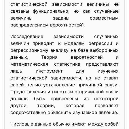
статистической зависимости величины не
связаны функционально, но как случайные
величины заданы совместным
распределением вероятностей1.
Исследование зависимости случайных
величин приводит к моделям регрессии и
регрессионному анализу на базе выборочных
данных. Теория вероятностей и
математическая статистика представляют
лишь инструмент для изучения
статистической зависимости, но не ставят
своей целью установление причинной связи.
Представления и гипотезы о причинной связи
должны быть привнесены из некоторой
другой теории, которая позволяет
содержательно объяснить изучаемое явление.
Числовые данные обычно имеют между собой