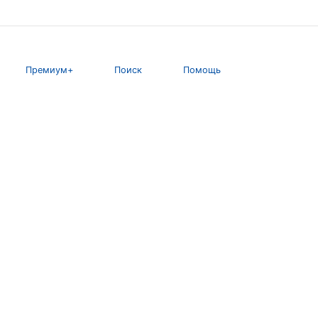
Премиум+
Поиск
Помощь