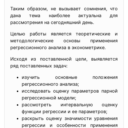
Таким образом, не вызывает сомнения, что
дана тема наиболее актуальна для
рассмотрения на сегодняшний день.
Целью работы является теоретические и
методологические основы применения
регрессионного анализа в эконометрике.
Исходя из поставленной цели, выявляется
ряд поставленных задач:
изучить основные положения
регрессионного анализа;
исследовать оценку параметров парной
регрессионной модели;
рассмотреть интервальную оценку
функции регрессии и ее параметров;
раскрыть оценку значимости уравнения
регрессии и особенности применения