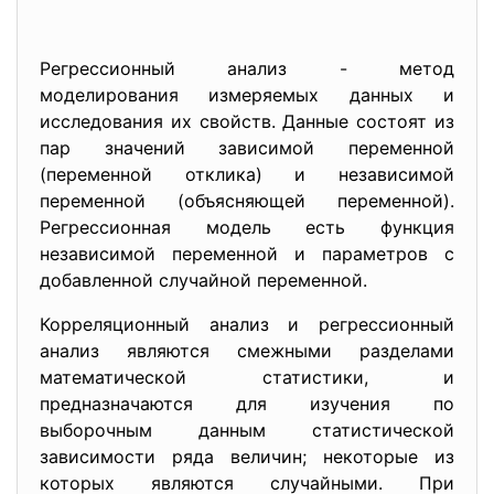
Регрессионный анализ - метод
моделирования измеряемых данных и
исследования их свойств. Данные состоят из
пар значений зависимой переменной
(переменной отклика) и независимой
переменной (объясняющей переменной).
Регрессионная модель есть функция
независимой переменной и параметров с
добавленной случайной переменной.
Корреляционный анализ и регрессионный
анализ являются смежными разделами
математической статистики, и
предназначаются для изучения по
выборочным данным статистической
зависимости ряда величин; некоторые из
которых являются случайными. При