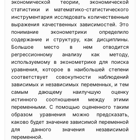
экономической теории, экономической
статистики и математико-статистического
инструментария исследовать количественные
выражения качественных зависимостей. Это
понимание эконометрики определило
содержание и структуру, как дисциплины.
Большое место в нем отводится
регрессионному анализу как методу,
используемому в эконометрике для поиска
уравнения, которое в наибольшей степени
соответствует совокупности наблюдений
зависимых и независимых переменных, и тем
самым дающему наилучшую оценку
истинного соотношения между этими
переменными. С помощью оцененного таким
образом уравнения можно предсказать,
каково будет значение зависимой переменной
для данного значения независимой
переменной.