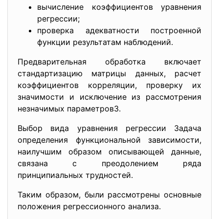
вычисление коэффициентов уравнения
регрессии;
проверка адекватности построенной
функции результатам наблюдений.
Предварительная обработка включает
стандартизацию матрицы данных, расчет
коэффициентов корреляции, проверку их
значимости и исключение из рассмотрения
незначимых параметров3.
Выбор вида уравнения регрессии Задача
определения функциональной зависимости,
наилучшим образом описывающей данные,
связана с преодолением ряда
принципиальных трудностей.
Таким образом, были рассмотрены основные
положения регрессионного анализа.