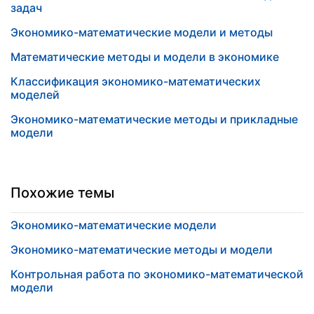
задач
Экономико-математические модели и методы
Математические методы и модели в экономике
Классификация экономико-математических
моделей
Экономико-математические методы и прикладные
модели
Похожие темы
Экономико-математические модели
Экономико-математические методы и модели
Контрольная работа по экономико-математической
модели