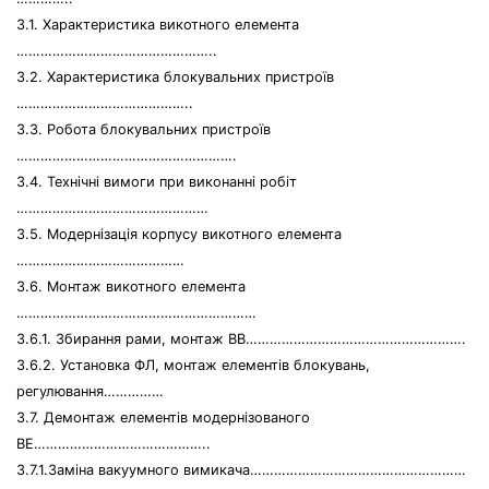
3.1. Характеристика викотного елемента
…………………………………………..
3.2. Характеристика блокувальних пристроїв
……………………………………..
3.3. Робота блокувальних пристроїв
……………………………………………….
3.4. Технічні вимоги при виконанні робіт
…………………………………………
3.5. Модернізація корпусу викотного елемента
……………………………………
3.6. Монтаж викотного елемента
……………………………………………………
3.6.1. Збирання рами, монтаж ВВ……………………………………………….
3.6.2. Установка ФЛ, монтаж елементів блокувань,
регулювання……………
3.7. Демонтаж елементів модернізованого
ВЕ……………………………………..
3.7.1.Заміна вакуумного вимикача………………………………………………