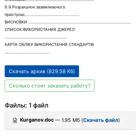
6.9.Розрахунок заземлюючого
пристрою…………………………………………
ВИСНОВКИ ……………………………………………………………………………..
СПИСОК ВИКОРИСТАНИХ ДЖЕРЕЛ
………………………………………………
КАРТА ОБЛІКУ ВИКОРИСТАННЯ СТАНДАРТІВ
…………………………………
Скачать архив (829.58 Кб)
Сколько стоит заказать работу?
Файлы: 1 файл
Kurganov.doc
— 1.95 Мб (
Скачать файл
)