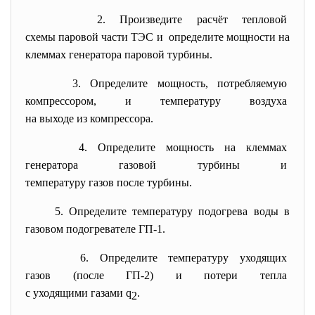
2. Произведите расчёт тепловой
схемы паровой части ТЭС и определите мощности на
клеммах генератора паровой турбины.
3. Определите мощность, потребляемую
компрессором, и температуру воздуха
на выходе из компрессора.
4. Определите мощность на
клеммах
генератора газовой турбины и
температуру газов после
турбины.
5. Определите температуру подогрева воды в
газовом подогревателе ГП-1.
6. Определите температуру
уходящих
газов (после ГП-2) и потери тепла
с уходящими газами q
.
2