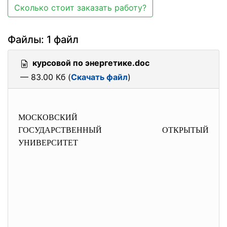
Сколько стоит заказать работу?
Файлы: 1 файл
курсовой по энергетике.doc
— 83.00 Кб (
Скачать файл
)
МОСКОВСКИЙ
ГОСУДАРСТВЕННЫЙ ОТКРЫТЫЙ
УНИВЕРСИТЕТ