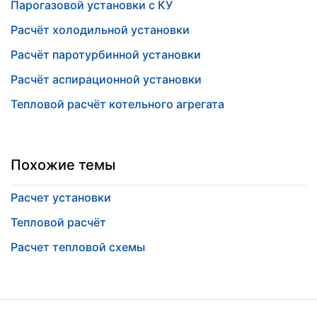
Парогазовой установки с КУ
Расчёт холодильной установки
Расчёт паротурбинной установки
Расчёт аспирационной установки
Тепловой расчёт котельного агрегата
Похожие темы
Расчет установки
Тепловой расчёт
Расчет тепловой схемы