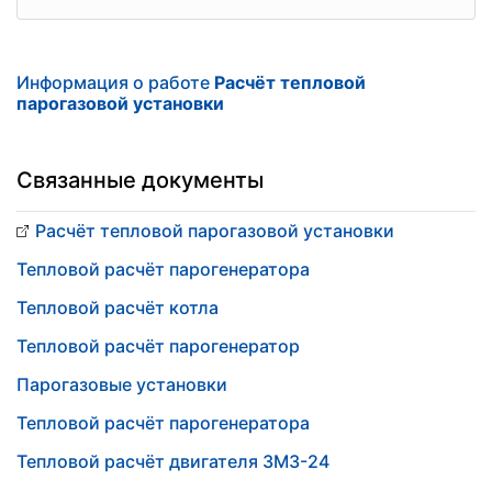
Информация о работе
Расчёт тепловой
парогазовой установки
Связанные документы
Расчёт тепловой парогазовой установки
Тепловой расчёт парогенератора
Тепловой расчёт котла
Тепловой расчёт парогенератор
Парогазовые установки
Тепловой расчёт парогенератора
Тепловой расчёт двигателя ЗМЗ-24