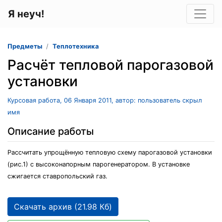
Я неуч!
Предметы
Теплотехника
Расчёт тепловой парогазовой
установки
Курсовая работа, 06 Января 2011, автор: пользователь скрыл
имя
Описание работы
Рассчитать упрощённую тепловую схему парогазовой установки
(рис.1) с высоконапорным парогенератором. В установке
сжигается ставропольский газ.
Скачать архив (21.98 Кб)