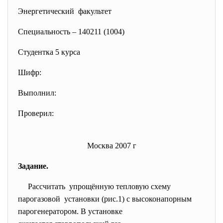
Энергетический факультет
Специальность – 140211 (1004)
Студентка 5 курса
Шифр:
Выполнил:
Проверил:
Москва 2007 г
Задание.
Рассчитать упрощённую тепловую схему
парогазовой установки (рис.1) с высоконапорным
парогенератором. В установке