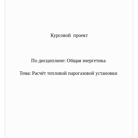
Курсовой проект
По дисциплине: Общая энергетика
Тема: Расчёт тепловой парогазовой установки