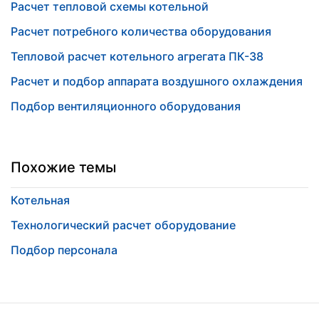
Расчет тепловой схемы котельной
Расчет потребного количества оборудования
Тепловой расчет котельного агрегата ПК-38
Расчет и подбор аппарата воздушного охлаждения
Подбор вентиляционного оборудования
Похожие темы
Котельная
Технологический расчет оборудование
Подбор персонала