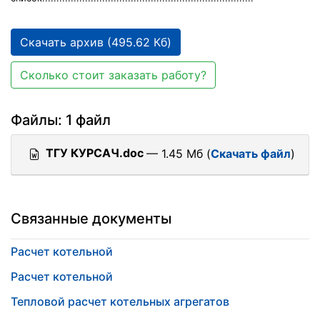
Скачать архив (495.62 Кб)
Сколько стоит заказать работу?
Файлы: 1 файл
ТГУ КУРСАЧ.doc
— 1.45 Мб (
Скачать файл
)
Связанные документы
Расчет котельной
Расчет котельной
Тепловой расчет котельных агрегатов