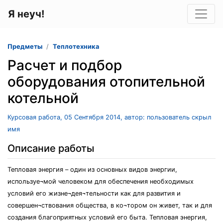
Я неуч!
Предметы
Теплотехника
Расчет и подбор
оборудования отопительной
котельной
Курсовая работа, 05 Сентября 2014, автор: пользователь скрыл
имя
Описание работы
Тепловая энергия – один из основных видов энергии,
используе¬мой человеком для обеспечения необходимых
условий его жизне¬дея¬тельности как для развития и
совершен¬ствования общества, в ко¬тором он живет, так и для
создания благоприятных условий его быта. Тепловая энергия,