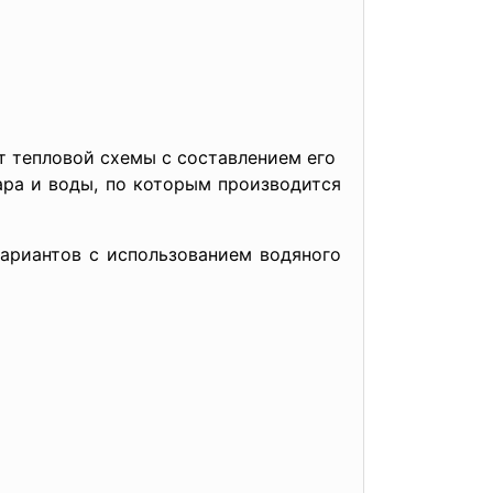
т тепловой схемы с составлением его
ара и воды, по которым производится
вариантов с использованием водяного