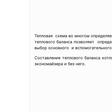
Тепловая схема во многом определяе
теплового баланса позволяет опреде
выбор основного и вспомогательного
Составление теплового баланса
котл
экономайзера и без него.