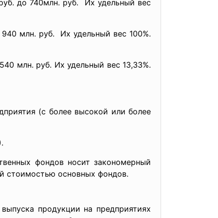
руб. до 740млн. руб. Их удельный вес
 940 млн. руб. Их удельный вес 100%.
40 млн. руб. Их удельный вес 13,33%.
дприятия (с более высокой или более
.
ственных фондов носит закономерный
ой стоимостью основных фондов.
выпуска продукции на предприятиях