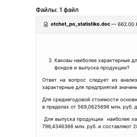
Файлы: 1 файл
otchet_po_statistike.doc
— 662.00 
Каковы наиболее характерные д
фондов и выпуска продукции?
Ответ на вопрос следует из анализ
характерные для предприятий значени
Для среднегодовой стоимости основн
в пределах от 569,0625696 млн. руб. 
Для выпуска продукции наиболее хар
796,4346366 млн. руб. и составляют 