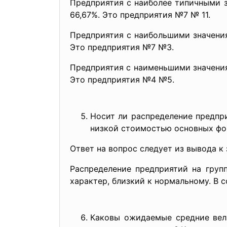
Предприятия с наиболее типичными зн
66,67%. Это предприятия №7 № 11.
Предприятия с наибольшими значениям
Это предприятия №7 №3.
Предприятия с наименьшими значениям
Это предприятия №4 №5.
Носит ли распределение предпр
низкой стоимостью основных фо
Ответ на вопрос следует из вывода к 
Распределение предприятий на груп
характер, близкий к нормальному. В
Каковы ожидаемые средние вел