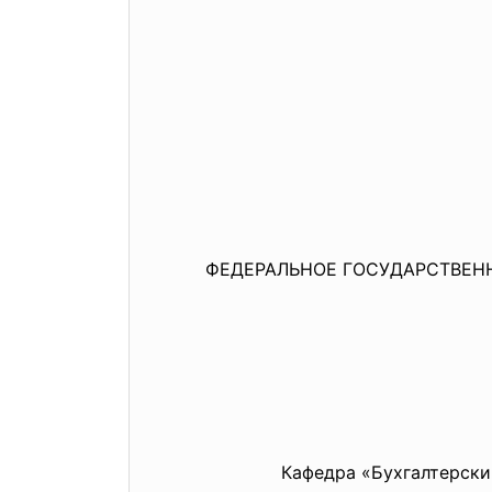
ФЕДЕРАЛЬНОЕ ГОСУДАРСТВЕН
Кафедра «Бухгалтерский