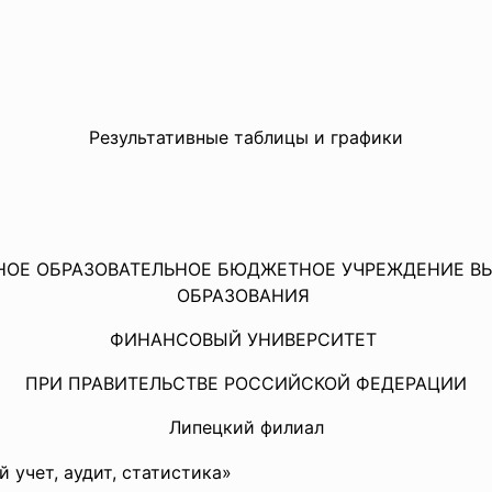
Результативные таблицы и графики
НОЕ ОБРАЗОВАТЕЛЬНОЕ БЮДЖЕТНОЕ УЧРЕЖДЕНИЕ 
ОБРАЗОВАНИЯ
ФИНАНСОВЫЙ УНИВЕРСИТЕТ
ПРИ ПРАВИТЕЛЬСТВЕ РОССИЙСКОЙ ФЕДЕРАЦИИ
Липецкий филиал
 учет, аудит, статистика»