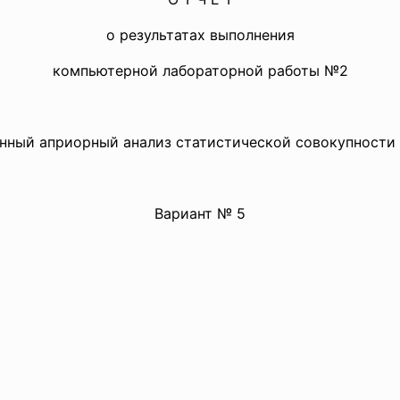
о результатах выполнения
компьютерной лабораторной работы №2
ный априорный анализ статистической совокупности 
Вариант № 5