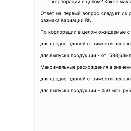
корпорации в целом? Какое мак
Ответ на первый вопрос следует из 
размаха вариации RN.
По корпорации в целом ожидаемые с 
для среднегодовой стоимости основных
для выпуска продукции - от 598,63млн
Максимальные расхождения в значени
для среднегодовой стоимости основны
для выпуска продукции - 450 млн. руб