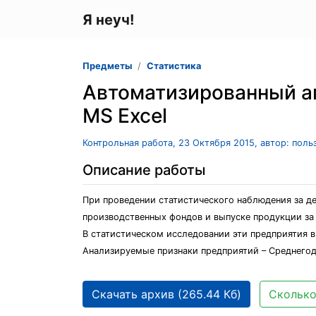
Я неуч!
Предметы
Статистика
Автоматизированный ап
MS Excel
Контрольная работа, 23 Октября 2015, автор: пол
Описание работы
При проведении статистического наблюдения за 
производственных фондов и выпуске продукции за
В статистическом исследовании эти предприятия 
Анализируемые признаки предприятий – Среднегод
Скачать архив (265.44 Кб)
Сколько