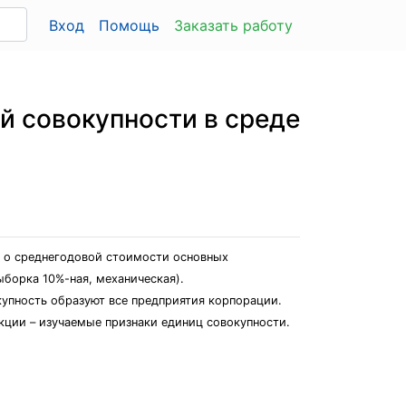
Вход
Помощь
Заказать работу
й совокупности в среде
 о среднегодовой стоимости основных
борка 10%-ная, механическая).
упность образуют все предприятия корпорации.
ции – изучаемые признаки единиц совокупности.