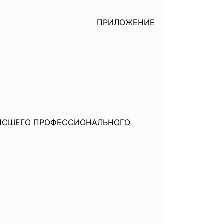
ПРИЛОЖЕНИЕ
ВЫСШЕГО ПРОФЕССИОНАЛЬНОГО