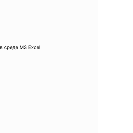
в среде MS Excel