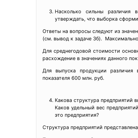
Насколько сильны различия в
утверждать, что выборка сформи
Ответы на вопросы следуют из значе
(см. вывод к задаче 3б). Максимальн
Для среднегодовой стоимости основн
расхождение в значениях данного пока
Для выпуска продукции различия в
показателя 600 млн. руб.
Какова структура предприятий 
Каков удельный вес предприяти
это предприятия?
Структура предприятий представлена 