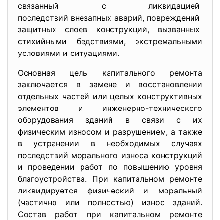
связанный с ликвидацией
последствий внезапных аварий, повреждений
защитных слоев конструкций, вызванных
стихийными бедствиями, экстремальными
условиями и ситуациями.
Основная цель капитального ремонта
заключается в замене и восстановлении
отдельных частей или целых конструктивных
элементов и инженерно-технического
оборудования зданий в связи с их
физическим износом и разрушением, а также
в устранении в необходимых случаях
последствий морального износа конструкций
и проведении работ по повышению уровня
благоустройства. При капитальном ремонте
ликвидируется физический и моральный
(частично или полностью) износ зданий.
Состав работ при капитальном ремонте