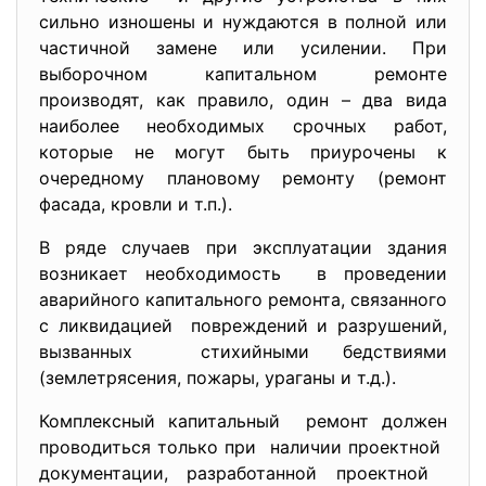
сильно изношены и нуждаются в полной или
частичной замене или усилении. При
выборочном капитальном ремонте
производят, как правило, один – два вида
наиболее необходимых срочных работ,
которые не могут быть приурочены к
очередному плановому ремонту (ремонт
фасада, кровли и т.п.).
В ряде случаев при эксплуатации здания
возникает необходимость в проведении
аварийного капитального ремонта, связанного
с ликвидацией повреждений и разрушений,
вызванных стихийными бедствиями
(землетрясения, пожары, ураганы и т.д.).
Комплексный капитальный ремонт должен
проводиться только при наличии проектной
документации, разработанной проектной