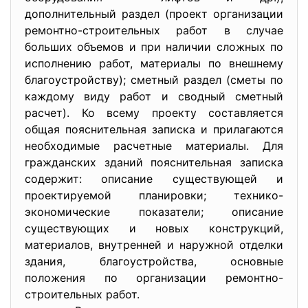
дополнительный раздел (проект организации
ремонтно-строительных работ в случае
больших объемов и при наличии сложных по
исполнению работ, материалы по внешнему
благоустройству); сметный раздел (сметы по
каждому виду работ и сводный сметный
расчет). Ко всему проекту составляется
общая пояснительная записка и прилагаются
необходимые расчетные материалы. Для
гражданских зданий пояснительная записка
содержит: описание существующей и
проектируемой планировки; технико-
экономические показатели; описание
существующих и новых конструкций,
материалов, внутренней и наружной отделки
здания, благоустройства, основные
положения по организации ремонтно-
строительных работ.