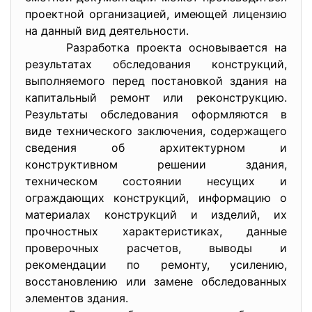
проектной организацией, имеющей лицензию
на данный вид деятельности.
Разработка проекта основывается на
результатах обследования конструкций,
выполняемого перед постановкой здания на
капитальный ремонт или реконструкцию.
Результаты обследования оформляются в
виде технического заключения, содержащего
сведения об архитектурном и
конструктивном решении здания,
техническом состоянии несущих и
ограждающих конструкций, информацию о
материалах конструкций и изделий, их
прочностных характеристиках, данные
проверочных расчетов, выводы и
рекомендации по ремонту, усилению,
восстановлению или замене обследованных
элементов здания.