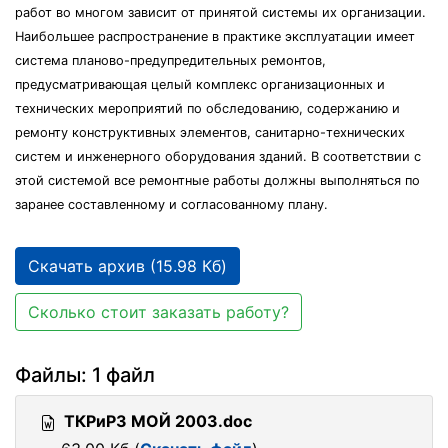
работ во многом зависит от принятой системы их организации.
Наибольшее распространение в практике эксплуатации имеет
система планово-предупредительных ремонтов,
предусматривающая целый комплекс организационных и
технических мероприятий по обследованию, содержанию и
ремонту конструктивных элементов, санитарно-технических
систем и инженерного оборудования зданий. В соответствии с
этой системой все ремонтные работы должны выполняться по
заранее составленному и согласованному плану.
Скачать архив (15.98 Кб)
Сколько стоит заказать работу?
Файлы: 1 файл
ТКРиРЗ МОЙ 2003.doc