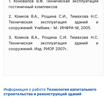
1. Коновалов В.Ф. Техническая эксплуатация
гостиничный комплексов
2. Комков В.А., Рощина С.И., Тимахова Н.С.
Техническая эксплуатация зданий и
сооружений: Учебник.- М.: ИНФРА-М, 2005.
3. Комков В.А., Рощина С.И. Тимахова Н.С.
Техническая эксплуатация зданий и
сооружений. Изд. РИОР 2007г..
Информация о работе
Технология капитального
строительства и реконструкций зданий