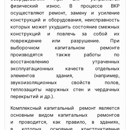
физический износ. В процессе ВКР
осуществляют ремонт, замену и усиление
конструкций и оборудования, неисправность
которых может ухудшить состояние смежных
конструкций и повлечь за собой их
повреждение или разрушение. При
выборочном капитальном ремонте
производятся также работы по
восстановлению утраченных
эксплуатационных качеств отдельных
элементов здания, (например,
звукоизоляционных свойств полов,
теплозащиты наружных стен и чердачных
перекрытий и др.).
Комплексный капитальный ремонт является
основным видом капитальных ремонтов
и проводится, как правило, в зданиях,
в которых основные конструктивные