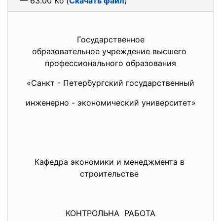
— 63.00 Кб (
Скачать файл
)
Государственное
образовательное учреждение высшего
профессионального образования
«Санкт - Петербургский государственный
инженерно - экономический университет»
Кафедра экономики и менеджмента в
строительстве
КОНТРОЛЬНА РАБОТА