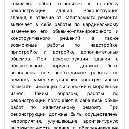
комплекс работ относится к процессу
реконструкции здания. Реконструкция
здания, в отличие от капитального ремонта,
включает в себя работы по кардинальному
изменению его объемно-планировочного и
конструктивного решений, а также
возможные работы по надстройке,
пристройке и встройке дополнительных
объемов. При реконструкции здания в
обязательном порядке должны быть
выполнены все необходимые работы по
ремонту, замене и усилению конструктивных
элементы, имеющих физический и моральный
износ. Таким образом, работы по
реконструкции поглощают в себе весь объем
работ по капитальному ремонту. При
реконструкции должны быть осуществлены
мероприятия, улучшающие архитектурную
выразительность здания и обеспечивающие