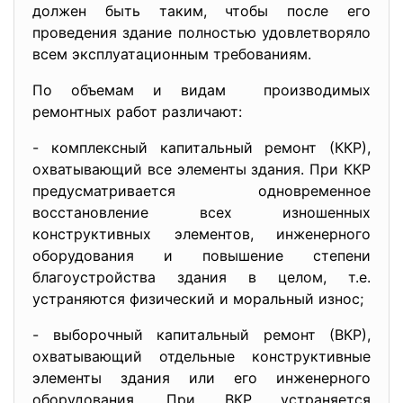
должен быть таким, чтобы после его
проведения здание полностью удовлетворяло
всем эксплуатационным требованиям.
По объемам и видам производимых
ремонтных работ различают:
- комплексный капитальный ремонт (ККР),
охватывающий все элементы здания. При ККР
предусматривается одновременное
восстановление всех изношенных
конструктивных элементов, инженерного
оборудования и повышение степени
благоустройства здания в целом, т.е.
устраняются физический и моральный износ;
- выборочный капитальный ремонт (ВКР),
охватывающий отдельные конструктивные
элементы здания или его инженерного
оборудования. При ВКР устраняется