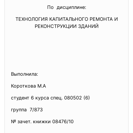
По дисциплине:
ТЕХНОЛОГИЯ КАПИТАЛЬНОГО РЕМОНТА И
РЕКОНСТРУКЦИИ ЗДАНИЙ
Выполнила:
Короткова М.А
студент 6 курса спец. 080502 (6)
группа 7/873
№ зачет. книжки 08476/10