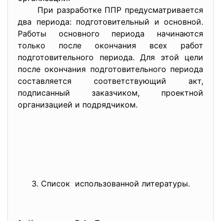
При разработке ППР предусматривается
два периода: подготовительный и основной.
Работы основного периода начинаются
только после окончания всех работ
подготовительного периода. Для этой цели
после окончания подготовительного периода
составляется соответствующий акт,
подписанный заказчиком, проектной
организацией и подрядчиком.
3. Список использованной литературы.