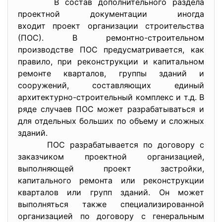
В состав дополнительного раздела
проектной документации иногда
входит проект организации строительства
(ПОС). В ремонтно-строительном
производстве ПОС предусматривается, как
правило, при реконструкции и капитальном
ремонте кварталов, группы зданий и
сооружений, составляющих единый
архитектурно-строительный комплекс и т.д. В
ряде случаев ПОС может разрабатываться и
для отдельных больших по объему и сложных
зданий.
ПОС разрабатывается по договору с
заказчиком проектной организацией,
выполняющей проект застройки,
капитального ремонта или реконструкции
кварталов или групп зданий. Он может
выполняться также специализированной
организацией по договору с генеральным