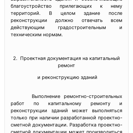
благоустройство прилегающих к нему
территорий. В целом здание после
реконструкции должно отвечать всем
действующим градостроительным и
техническим нормам.
2. Проектная документация на капитальный
ремонт
и реконструкцию зданий
Выполнение ремонтно-строительных
работ по капитальному ремонту и
реконструкции зданий может выполняться
только при наличии разработанной проектно-
сметной документации. Разработка проектно-
сметной документации может производиться