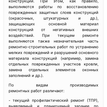
конструкций. При этом, как правило,
выполняются работы по восстановлению
поврежденных защитных слоев конструкций
(окрасочных, штукатурных и др.),
защищающих основной материал
конструкций от негативных внешних
воздействий. При текущем ремонте
выполняются также незначительная часть
ремонтно-строительных работ по устранению
мелких повреждений и разрушений основного
материала конструкций (например, замена
отдельных поврежденных участков кровли,
замена отдельных элементов оконных
заполнений и др.).
По видам производимых
ремонтных работ различают:
- текущий профилактический ремонт (ТПР),
выявляемый и планируемый заранее по