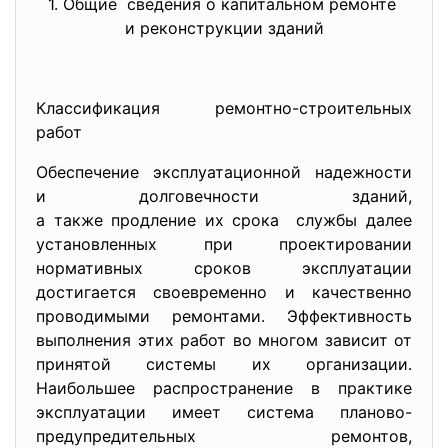
1. Общие сведения о капитальном
ремонте
и реконструкции зданий
Классификация ремонтно-строительных
работ
Обеспечение эксплуатационной надежности
и долговечности зданий,
а также продление их срока службы далее
установленных при проектировании
нормативных сроков эксплуатации
достигается своевременно и качественно
проводимыми ремонтами. Эффективность
выполнения этих работ во многом зависит от
принятой системы их организации.
Наибольшее распространение в практике
эксплуатации имеет система планово-
предупредительных ремонтов,