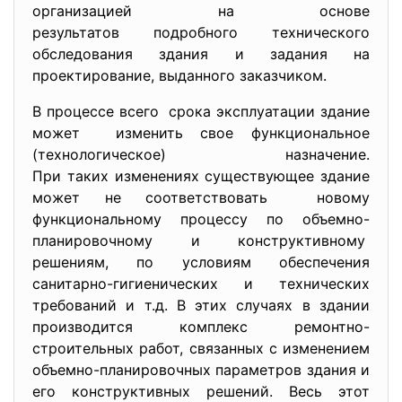
организацией на основе
результатов подробного технического
обследования здания и задания на
проектирование, выданного заказчиком.
В процессе всего срока эксплуатации здание
может изменить свое функциональное
(технологическое) назначение.
При таких изменениях существующее здание
может не соответствовать новому
функциональному процессу по объемно-
планировочному и конструктивному
решениям, по условиям обеспечения
санитарно-гигиенических и технических
требований и т.д. В этих случаях в здании
производится комплекс ремонтно-
строительных работ, связанных с изменением
объемно-планировочных параметров здания и
его конструктивных решений. Весь этот