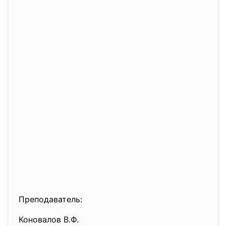
Преподаватель:
Коновалов В.Ф.