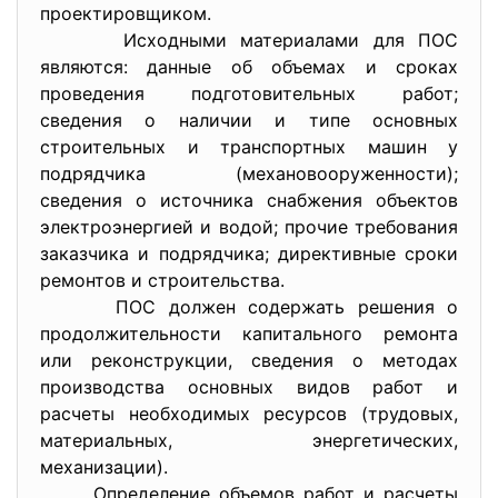
проектировщиком.
Исходными материалами для ПОС
являются: данные об объемах и сроках
проведения подготовительных работ;
сведения о наличии и типе основных
строительных и транспортных машин у
подрядчика (механовооруженности);
сведения о источника снабжения объектов
электроэнергией и водой; прочие требования
заказчика и подрядчика; директивные сроки
ремонтов и строительства.
ПОС должен содержать решения о
продолжительности капитального ремонта
или реконструкции, сведения о методах
производства основных видов работ и
расчеты необходимых ресурсов (трудовых,
материальных, энергетических,
механизации).
Определение объемов работ и расчеты