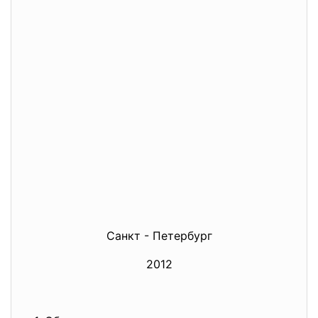
Санкт - Петербург
2012