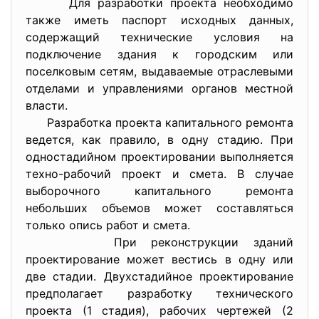
Для разработки проекта необходимо
также иметь паспорт исходных данных,
содержащий технические условия на
подключение здания к городским или
поселковым сетям, выдаваемые отраслевыми
отделами и управлениями органов местной
власти.
Разработка проекта капитального ремонта
ведется, как правило, в одну стадию. При
одностадийном проектировании выполняется
техно-рабочий проект и смета. В случае
выборочного капитального ремонта
небольших объемов может составляться
только опись работ и смета.
При реконструкции зданий
проектирование может вестись в одну или
две стадии. Двухстадийное проектирование
предполагает разработку технического
проекта (1 стадия), рабочих чертежей (2