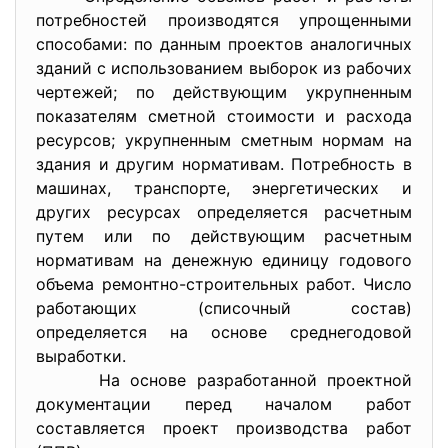
потребностей производятся упрощенными
способами: по данным проектов аналогичных
зданий с использованием выборок из рабочих
чертежей; по действующим укрупненным
показателям сметной стоимости и расхода
ресурсов; укрупненным сметным нормам на
здания и другим нормативам. Потребность в
машинах, транспорте, энергетических и
других ресурсах определяется расчетным
путем или по действующим расчетным
нормативам на денежную единицу годового
объема ремонтно-строительных работ. Число
работающих (списочный состав)
определяется на основе среднегодовой
выработки.
На основе разработанной проектной
документации перед началом работ
составляется проект производства работ