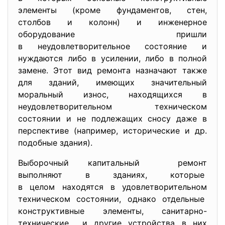
элементы (кроме фундаментов, стен,
столбов и колонн) и инженерное
оборудование пришли
в неудовлетворительное состояние и
нуждаются либо в усилении, либо в полной
замене. Этот вид ремонта назначают также
для зданий, имеющих значительный
моральный износ, находящихся в
неудовлетворительном техническом
состоянии и не подлежащих сносу даже в
перспективе (например, исторические и др.
подобные здания).
Выборочный капитальный ремонт
выполняют в зданиях, которые
в целом находятся в
удовлетворительном
техническом состоянии, однако отдельные
конструктивные элементы, санитарно-
технические и другие устройства в них