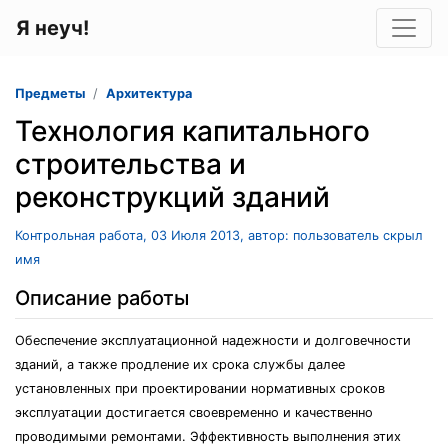
Я неуч!
Предметы
Архитектура
Технология капитального
строительства и
реконструкций зданий
Контрольная работа, 03 Июля 2013, автор: пользователь скрыл
имя
Описание работы
Обеспечение эксплуатационной надежности и долговечности
зданий, а также продление их срока службы далее
установленных при проектировании нормативных сроков
эксплуатации достигается своевременно и качественно
проводимыми ремонтами. Эффективность выполнения этих