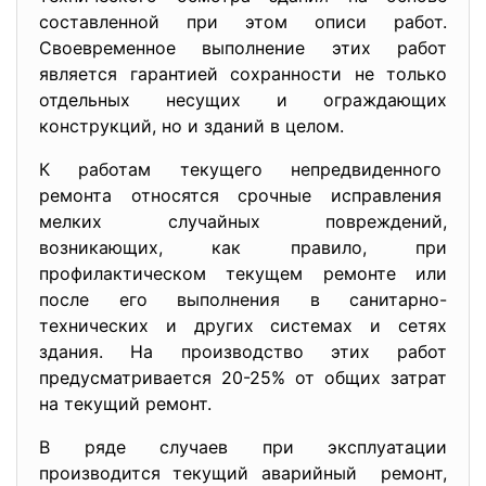
составленной при этом описи работ.
Своевременное выполнение этих работ
является гарантией сохранности не только
отдельных несущих и ограждающих
конструкций, но и зданий в целом.
К работам текущего непредвиденного
ремонта относятся срочные
исправления
мелких случайных повреждений,
возникающих, как правило, при
профилактическом текущем ремонте или
после его выполнения в санитарно-
технических и других системах и сетях
здания. На производство этих работ
предусматривается 20-25% от общих затрат
на текущий ремонт.
В ряде случаев при эксплуатации
производится текущий аварийный ремонт,