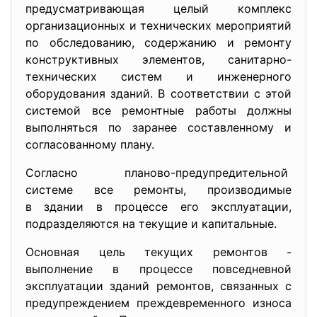
предусматривающая целый комплекс
организационных и технических мероприятий
по обследованию, содержанию и ремонту
конструктивных элементов, санитарно-
технических систем и инженерного
оборудования зданий. В соответствии с этой
системой все ремонтные работы должны
выполняться по заранее составленному и
согласованному плану.
Согласно планово-
предупредительной
системе все ремонты, производимые
в здании в процессе его эксплуатации,
подразделяются на текущие и капитальные.
Основная цель текущих ремонтов -
выполнение в процессе повседневной
эксплуатации зданий ремонтов, связанных с
предупреждением преждевременного износа