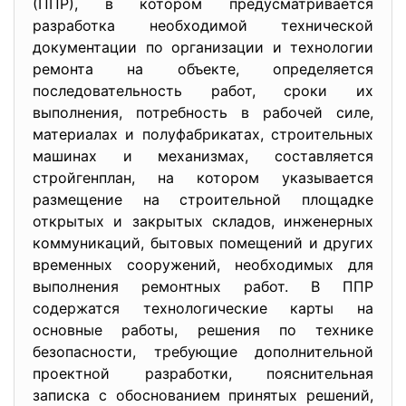
(ППР), в котором предусматривается
разработка необходимой технической
документации по организации и технологии
ремонта на объекте, определяется
последовательность работ, сроки их
выполнения, потребность в рабочей силе,
материалах и полуфабрикатах, строительных
машинах и механизмах, составляется
стройгенплан, на котором указывается
размещение на строительной площадке
открытых и закрытых складов, инженерных
коммуникаций, бытовых помещений и других
временных сооружений, необходимых для
выполнения ремонтных работ. В ППР
содержатся технологические карты на
основные работы, решения по технике
безопасности, требующие дополнительной
проектной разработки, пояснительная
записка с обоснованием принятых решений,