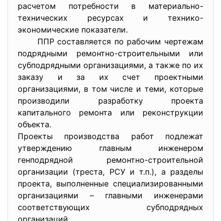
расчетом потребности в материально-
технических ресурсах и технико-
экономические показатели.
ППР составляется по рабочим чертежам
подрядными ремонтно-строительными или
субподрядными организациями, а также по их
заказу и за их счет проектными
организациями, в том числе и теми, которые
производили разработку проекта
капитального ремонта или реконструкции
объекта.
Проекты производства работ подлежат
утверждению главным инженером
генподрядной ремонтно-строительной
организации (треста, РСУ и т.п.), а разделы
проекта, выполненные специализированными
организациями – главными инженерами
соответствующих субподрядных
организаций.