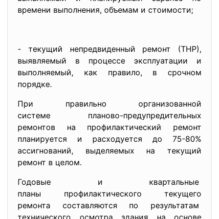
времени выполнения, объемам и стоимости;
- текущий непредвиденный ремонт (ТНР),
выявляемый в процессе эксплуатации и
выполняемый, как правило, в срочном
порядке.
При правильно организованной
системе планово-
предупредительных
ремонтов на профилактический ремонт
планируется и расходуется до 75-80%
ассигнований, выделяемых на текущий
ремонт в целом.
Годовые и квартальные
планы профилактического
текущего
ремонта составляются по результатам
технического осмотра здания на основе