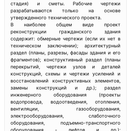
стадия) и сметы. Рабочие чертежи
разрабатываются только на основе
утвержденного технического проекта.
В наиболее общем виде проект
реконструкции гражданского здания
содержит: обмерные чертежи (если их нет в
техническом заключении); архитектурный
раздел (планы, разрезы, фасады здания и его
фрагментов); конструктивный раздел (планы
перекрытий, чертежи узлов и деталей
конструкций, схемы и чертежи усилений и
восстановлений конструктивных элементов,
замены конструкций и др.); раздел
инженерного оборудования (проекты
водопровода, водоотведения, отопления,
вентиляции, газооборудования,
электрооборудования, слаботочного
оборудования, подъемно-транспортного
оборудования - лифтов и др.);