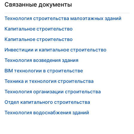
Связанные документы
Технология строительства малоэтажных зданий
Капитальное строительство
Капитальное строительство
Инвестиции и капитальное строительство
Технология возведения здания
BIM технологии в строительстве
Техника и технология строительства
Технология организации строительства
Отдел капитального строительства
Технология водоснабжения зданий