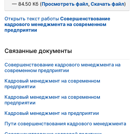
— 84.50 Кб (
Просмотреть файл
,
Скачать файл
)
Открыть текст работы
Совершенствование
кадрового менеджмента на современном
предприятии
Связанные документы
Совершенствование кадрового менеджмента на
современном предприятии
Кадровый менеджмент на современном
предприятии
Кадровый менеджмент на современном
предприятии
Кадровый менеджмент на предприятии
Пути совершенствования кадрового менеджмента