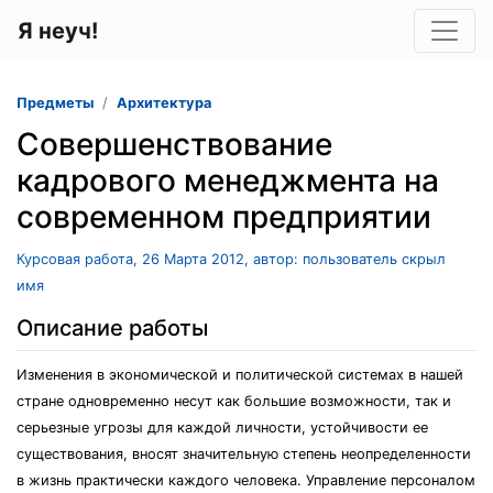
Я неуч!
Предметы
Архитектура
Совершенствование
кадрового менеджмента на
современном предприятии
Курсовая работа, 26 Марта 2012, автор: пользователь скрыл
имя
Описание работы
Изменения в экономической и политической системах в нашей
стране одновременно несут как большие возможности, так и
серьезные угрозы для каждой личности, устойчивости ее
существования, вносят значительную степень неопределенности
в жизнь практически каждого человека. Управление персоналом