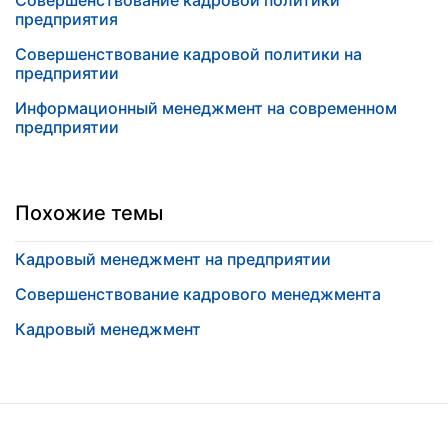
Совершенствование кадровой политики
предприятия
Совершенствование кадровой политики на
предприятии
Информационный менеджмент на современном
предприятии
Похожие темы
Кадровый менеджмент на предприятии
Совершенствование кадрового менеджмента
Кадровый менеджмент