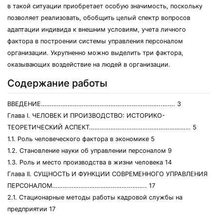
в такой ситуации приобретает особую значимость, поскольку
позволяет реализовать, обобщить целый спектр вопросов
адаптации индивида к внешним условиям, учета личного
фактора в построении системы управления персоналом
организации. Укрупненно можно выделить три фактора,
оказывающих воздействие на людей в организации.
Содержание работы
ВВЕДЕНИЕ…………………………………………………………..……. 3
Глава I. ЧЕЛОВЕК И ПРОИЗВОДСТВО: ИСТОРИКО-
ТЕОРЕТИЧЕСКИЙ АСПЕКТ………………………………………………… 5
1.1. Роль человеческого фактора в экономике 5
1.2. Становление науки об управлении персоналом 9
1.3. Роль и место производства в жизни человека 14
Глава II. СУЩНОСТЬ И ФУНКЦИИ СОВРЕМЕННОГО УПРАВЛЕНИЯ
ПЕРСОНАЛОМ…………………………………………….. 17
2.1. Стационарные методы работы кадровой службы на
предприятии 17