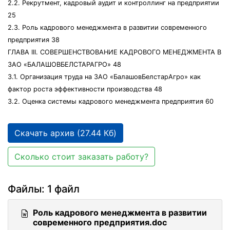
2.2. Рекрутмент, кадровый аудит и контроллинг на предприятии
25
2.3. Роль кадрового менеджмента в развитии современного
предприятия 38
ГЛАВА III. СОВЕРШЕНСТВОВАНИЕ КАДРОВОГО МЕНЕДЖМЕНТА В
ЗАО «БАЛАШОВБЕЛСТАРАГРО» 48
3.1. Организация труда на ЗАО «БалашовБелстарАгро» как
фактор роста эффективности производства 48
3.2. Оценка системы кадрового менеджмента предприятия 60
Скачать архив (27.44 Кб)
Сколько стоит заказать работу?
Файлы: 1 файл
Роль кадрового менеджмента в развитии
современного предприятия.doc