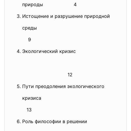
природы 4
Истощение и разрушение природной
среды
9
Экологический кризис
12
Пути преодоления экологического
кризиса
13
Роль философии в решении