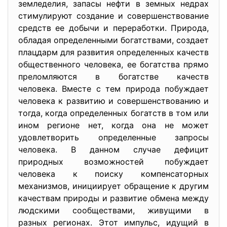
земледелия, запасы нефти в земных недрах
стимулируют создание и совершенствование
средств ее добычи и переработки. Природа,
обладая определенными богатствами, создает
плацдарм для развития определенных качеств
общественного человека, ее богатства прямо
преломляются в богатстве качеств
человека. Вместе с тем природа побуждает
человека к развитию и совершенствованию и
тогда, когда определенных богатств в том или
ином регионе нет, когда она не может
удовлетворить определенные запросы
человека. В данном случае дефицит
природных возможностей побуждает
человека к поиску компенсаторных
механизмов, инициирует обращение к другим
качествам природы и развитие обмена между
людскими сообществами, живущими в
разных регионах. Этот импульс, идущий в