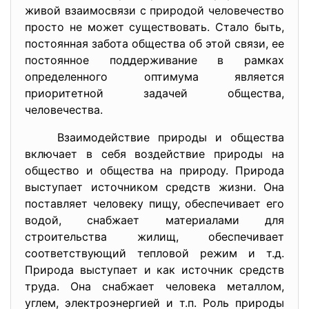
живой взаимосвязи с природой человечество
просто не может существовать. Стало быть,
постоянная забота общества об этой связи, ее
постоянное поддерживание в рамках
определенного оптимума является
приоритетной задачей общества,
человечества.
Взаимодействие природы и общества
включает в себя воздействие природы на
общество и общества на природу. Природа
выступает источником средств жизни. Она
поставляет человеку пищу, обеспечивает его
водой, снабжает материалами для
строительства жилищ, обеспечивает
соответствующий тепловой режим и т.д.
Природа выступает и как источник средств
труда. Она снабжает человека металлом,
углем, электроэнергией и т.п. Роль природы