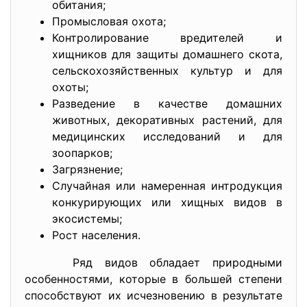
обитания;
Промысловая охота;
Контролирование вредителей и
хищников для защиты домашнего скота,
сельскохозяйственных культур и для
охоты;
Разведение в качестве домашних
животных, декоративных растений, для
медицинских исследований и для
зоопарков;
Загрязнение;
Случайная или намеренная интродукция
конкурирующих или хищных видов в
экосистемы;
Рост населения.
Ряд видов обладает природными
особенностями, которые в большей степени
способствуют их исчезновению в результате