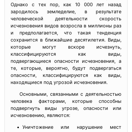
Однако с тех пор, как 10 000 лет назад
зародилось земледелие, в результате
человеческой деятельности скорость
исчезновения видов возросла в миллионы раз
и предполагается, что такая тенденция
сохранится в ближайшие десятилетия. Виды,
которые могут вскоре исчезнуть,
классифицируются как виды,
подвергающиеся опасности исчезновения, а
те, которые, вероятно, будут подвергаться
опасности, классифицируются как виды,
находящиеся под угрозой исчезновения.
Основными, связанными с деятельностью
человека факторами, которые способны
подвергнуть виды угрозе, опасности или
исчезновению, являются:
Уничтожение или нарушение мест