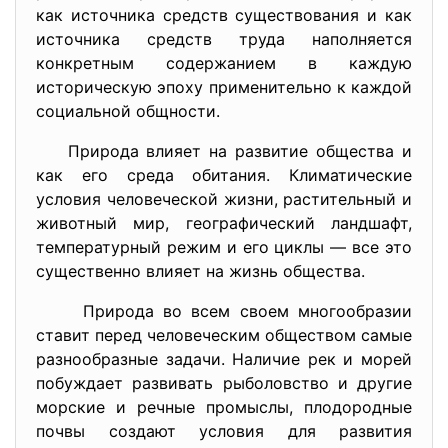
как источника средств существования и как
источника средств труда наполняется
конкретным содержанием в каждую
историческую эпоху применительно к каждой
социальной общности.
Природа влияет на развитие общества и
как его среда обитания. Климатические
условия человеческой жизни, растительный и
животный мир, географический ландшафт,
температурный режим и его циклы — все это
существенно влияет на жизнь общества.
Природа во всем своем многообразии
ставит перед человеческим обществом самые
разнообразные задачи. Наличие рек и морей
побуждает развивать рыболовство и другие
морские и речные промыслы, плодородные
почвы создают условия для развития