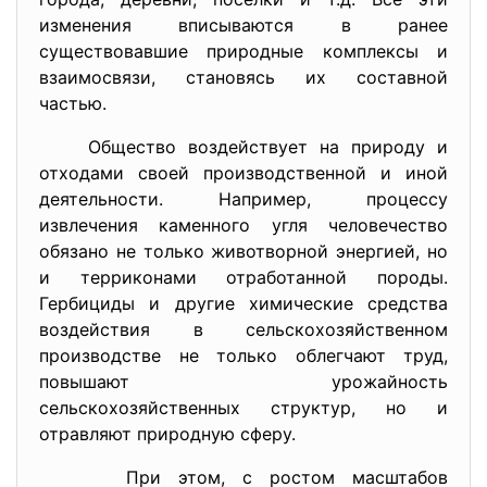
изменения вписываются в ранее
существовавшие природные комплексы и
взаимосвязи, становясь их составной
частью.
Общество воздействует на природу и
отходами своей производственной и иной
деятельности. Например, процессу
извлечения каменного угля человечество
обязано не только животворной энергией, но
и терриконами отработанной породы.
Гербициды и другие химические средства
воздействия в сельскохозяйственном
производстве не только облегчают труд,
повышают урожайность
сельскохозяйственных структур, но и
отравляют природную сферу.
При этом, с ростом масштабов