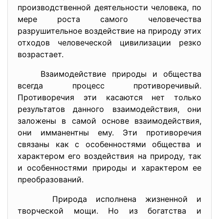
производственной деятельности человека, по
мере роста самого человечества
разрушительное воздействие на природу этих
отходов человеческой цивилизации резко
возрастает.
Взаимодействие природы и общества
всегда процесс противоречивый.
Противоречия эти касаются нет только
результатов данного взаимодействия, они
заложены в самой основе взаимодействия,
они имманентны ему. Эти противоречия
связаны как с особенностями общества и
характером его воздействия на природу, так
и особенностями природы и характером ее
преобразований.
Природа исполнена жизненной и
творческой мощи. Но из богатства и