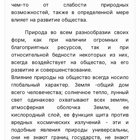
чем-то от слабости природных
возможностей, также в определенной мере
влияет на развитие общества.
Природа во всем разнообразии своих
форм, как при наличии огромных и
благоприятных ресурсов, так и при
относительной бедности некоторых из них,
всегда воздействует на общество, на его
развитие и совершенствование.
Влияние природы на общество всегда носило
глобальный характер. Земля -общий дом
всего человечества; солнечное тепло, лунный
свет одинаково охватывают всех землян,
атмосферная оболочка Земли, ее
кислородный слой, ее функция щита против
вредных космических излучений - эти и
подобные явления природы универсальны,
они не знают границ государств, не знают