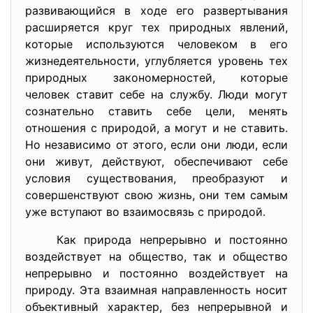
развивающийся в ходе его развертывания
расширяется круг тех природных явлений,
которые используются человеком в его
жизнедеятельности, углубляется уровень тех
природных закономерностей, которые
человек ставит себе на службу. Люди могут
сознательно ставить себе цели, менять
отношения с природой, а могут и не ставить.
Но независимо от этого, если они люди, если
они живут, действуют, обеспечивают себе
условия существования, преобразуют и
совершенствуют свою жизнь, они тем самым
уже вступают во взаимосвязь с природой.
Как природа непрерывно и постоянно
воздействует на общество, так и общество
непрерывно и постоянно воздействует на
природу. Эта взаимная направленность носит
объективный характер, без непрерывной и