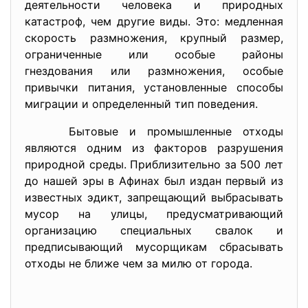
деятельности человека и природных
катастроф, чем другие виды. Это: медленная
скорость размножения, крупный размер,
ограниченные или особые районы
гнездования или размножения, особые
привычки питания, установленные способы
миграции и определенный тип поведения.
Бытовые и промышленные отходы
являются одним из факторов разрушения
природной среды. Приблизительно за 500 лет
до нашей эры в Афинах был издан первый из
известных эдикт, запрещающий выбрасывать
мусор на улицы, предусматривающий
организацию специальных свалок и
предписывающий мусорщикам сбрасывать
отходы не ближе чем за милю от города.