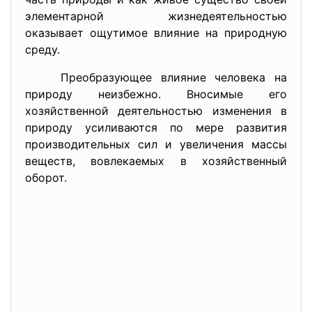
элементарной жизнедеятельностью
оказывает ощутимое влияние на природную
среду.
Преобразующее влияние человека на
природу неизбежно. Вносимые его
хозяйственной деятельностью изменения в
природу усиливаются по мере развития
производительных сил и увеличения массы
веществ, вовлекаемых в хозяйственный
оборот.