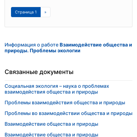
Страница 1
»
Информация о работе
Взаимодействие общества и
природы. Проблемы экологии
Связанные документы
Социальная экология – наука о проблемах
взаимодействия общества и природы
Проблемы взаимодействия общества и природы
Проблемы во взаимодействии общества и природы
Взаимодействие общества и природы
Взаимодействие общества и природы