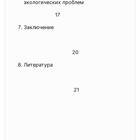
экологических проблем
17
Заключение
20
Литература
21