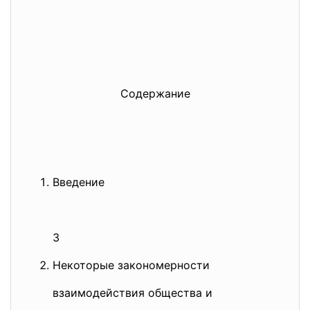
Содержание
Введение
3
Некоторые закономерности
взаимодействия общества и