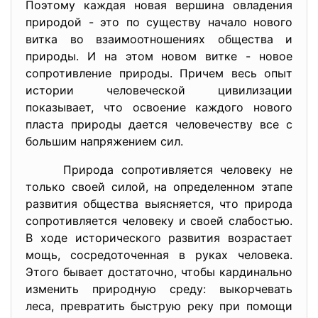
Поэтому каждая новая вершина овладения
природой - это по существу начало нового
витка во взаимоотношениях общества и
природы. И на этом новом витке - новое
сопротивление природы. Причем весь опыт
истории человеческой цивилизации
показывает, что освоение каждого нового
пласта природы дается человечеству все с
большим напряжением сил.
Природа сопротивляется человеку не
только своей силой, на определенном этапе
развития общества выясняется, что природа
сопротивляется человеку и своей слабостью.
В ходе исторического развития возрастает
мощь, сосредоточенная в руках человека.
Этого бывает достаточно, чтобы кардинально
изменить природную среду: выкорчевать
леса, превратить быструю реку при помощи