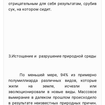
отрицательным для себя результатам, срубив
сук, на котором сидит.
3.Истощение и разрушение природной среды
По меньшей мере, 94% из примерно
полумиллиарда различных видов, которые
жили на земле, исчезли или
эволюционировали в новые виды. Массовое
вымирание в далеком прошлом происходило
в результате неизвестных природных причин.