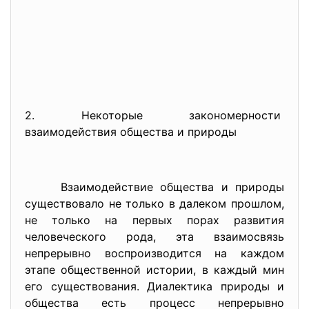
2. Некоторые закономерности
взаимодействия общества и
природы
Взаимодействие общества и природы
существовало не только в далеком прошлом,
не только на первых порах развития
человеческого рода, эта взаимосвязь
непрерывно воспроизводится на каждом
этапе общественной истории, в каждый мин
его существования. Диалектика природы и
общества есть процесс непрерывно