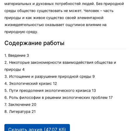
материальных и духовных потребностей людей. Без природной
среды общество существовать не может. Человек – часть
природы и как живое существо своей элементарной
жизнедеятельностью оказывает ощутимое влияние на
природную среду.
Содержание работы
1. Введение 3
2. Некоторые закономерности взаимодействия общества и
природы 4
3. Истощение и разрушение природной среды 9
4. Экологический кризис 12
5. Пути преодоления экологического кризиса 13
6. Роль философии в решении экологических проблем 17
7. Заключение 20
8. Литература 21
Скачать архив (47.07 Кб)