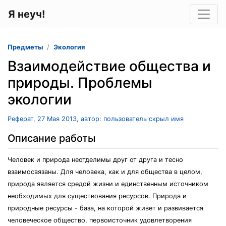
Я неуч!
Предметы
Экология
Взаимодействие общества и
природы. Проблемы
экологии
Реферат, 27 Мая 2013, автор: пользователь скрыл имя
Описание работы
Человек и природа неотделимы друг от друга и тесно
взаимосвязаны. Для человека, как и для общества в целом,
природа является средой жизни и единственным источником
необходимых для существования ресурсов. Природа и
природные ресурсы - база, на которой живет и развивается
человеческое общество, первоисточник удовлетворения