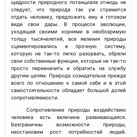
щедрости природного потенциала отнюдь не
следует, что природа так уж стремится
отдать человеку, предложить ему в готовом
виде свои дары. В процессе эволюции,
уходящей своими корнями в необозримую
толщу тысячелетий, все явления природы
сцементировались в прочную систему,
которую не так-то легко разорвать, обрели
свои собственные функции, которые не так-то
просто переиначить и обратить на службу
другим целям. Природа созидательна прежде
всего по отношению к самой себе и в этой
самостоятельности обладает большой долей
сопротивляемости.
Сопротивление природы воздействию
человека есть величина развивающаяся.
Безграничны возможности природы,
неостановим рост потребностей людей.