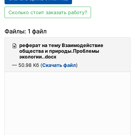
Сколько стоит заказать работу?
Файлы: 1 файл
реферат на тему Взаимодействие
общества и природы.Проблемы
экологии..docx
— 50.98 Кб (
Скачать файл
)