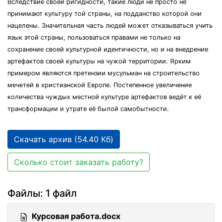
Вследствие своей ригидности, такие люди не просто не
принимают культуру той страны, на подданство которой они
нацелены. Значительная часть людей может отказываться учить
язык этой страны, пользоваться правами не только на
сохранение своей культурной идентичности, но и на внедрение
артефактов своей культуры на чужой территории. Ярким
примером являются претензии мусульман на строительство
мечетей в христианской Европе. Постепенное увеличение
количества чуждых местной культуре артефактов ведёт к её
трансформации и утрате её былой самобытности.
Скачать архив (54.40 Кб)
Сколько стоит заказать работу?
Файлы: 1 файл
Курсовая работа.docx