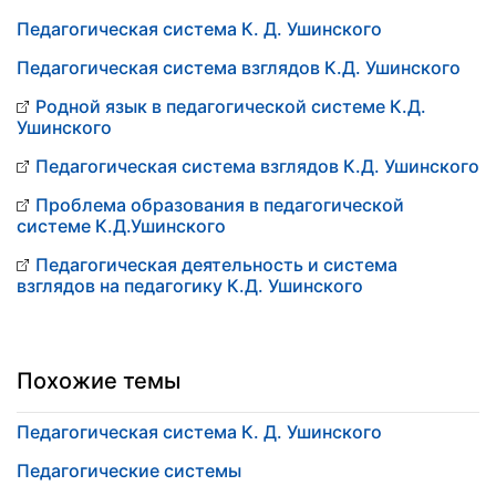
Педагогическая система К. Д. Ушинского
Педагогическая система взглядов К.Д. Ушинского
Родной язык в педагогической системе К.Д.
Ушинского
Педагогическая система взглядов К.Д. Ушинского
Проблема образования в педагогической
системе К.Д.Ушинского
Педагогическая деятельность и система
взглядов на педагогику К.Д. Ушинского
Похожие темы
Педагогическая система К. Д. Ушинского
Педагогические системы