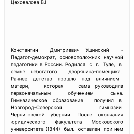
Цеховалова В.І
Константин Дмитриевич Ушинский -
Педагог-демократ, основоположник научной
педагогики в России. Родился с г. Туле, в
семье небогатого дворянина-помещика.
Раннее детство прошло под влиянием
матери, которая сама руководила
первоначальным обучением сына.
Гимназическое образование получил в
Новгород-Северской гимназии
Черниговской губернии. После окончания
юридического факультета Московского
университета (1844) был. оставлен при нем