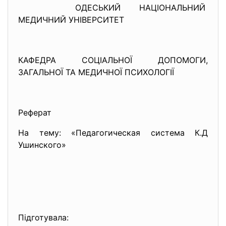
ОДЕСЬКИЙ НАЦІОНАЛЬНИЙ
МЕДИЧНИЙ УНІВЕРСИТЕТ
КАФЕДРА СОЦІАЛЬНОЇ ДОПОМОГИ,
ЗАГАЛЬНОЇ ТА МЕДИЧНОЇ ПСИХОЛОГІЇ
Реферат
На тему: «Педагогическая система К.Д
Ушинского»
Підготувала: