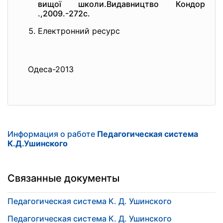
вищої школи.Видавництво Кондор
.,2009.-272с.
Електронний ресурc
Одеса-2013
Информация о работе
Педагогическая система
К.Д.Ушинского
Связанные документы
Педагогическая система К. Д. Ушинского
Педагогическая система К. Д. Ушинского