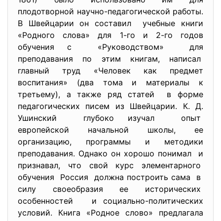
плодотворной научно-педагогической работы.
В Швейцарии он составил учебные книги
«Родного слова» для 1-го и 2-го годов
обучения с «Руководством» для
преподавания по этим книгам, написал
главный труд «Человек как предмет
воспитания» (два тома и материалы к
третьему), а также ряд статей в форме
педагогических писем из Швейцарии. К. Д.
Ушинский глубоко изучал опыт
европейской начальной школы, ее
организацию, программы и методики
преподавания. Однако он хорошо понимал и
признавал, что свой курс элементарного
обучения Россия должна построить сама в
силу своеобразия ее исторических
особенностей и социально-политических
условий. Книга «Родное слово» предлагала