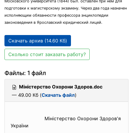
Московского университета (1844) был. оставлен при нем для
подготовки к магистерскому экзамену. Через два года назначен
исполняющим обязанности профессора энциклопедии
законоведения в Ярославский юридический лицей.
Скачать архив (14.60 Кб)
Сколько стоит заказать работу?
Файлы: 1 файл
Міністерство Охорони Здоров.doc
— 49.00 Кб (
Скачать файл
)
Міністерство Охорони Здоров'я
України