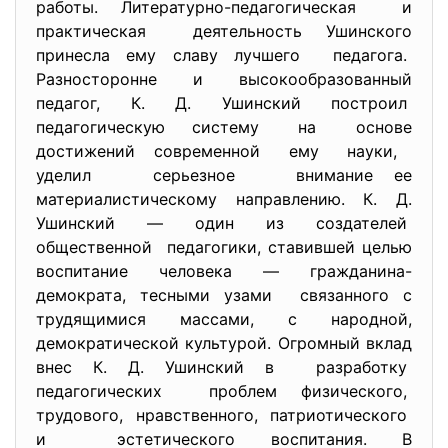
работы. Литературно-педагогическая и
практическая деятельность Ушинского
принесла ему славу лучшего педагога.
Разносторонне и высокообразованный
педагог, К. Д. Ушинский построил
педагогическую систему на основе
достижений современной ему науки,
уделил серьезное внимание ее
материалистическому направлению. К. Д.
Ушинский — один из создателей
общественной педагогики, ставившей целью
воспитание человека — гражданина-
демократа, тесными узами связанного с
трудящимися массами, с народной,
демократической культурой. Огромный вклад
внес К. Д. Ушинский в разработку
педагогических проблем физического,
трудового, нравственного, патриотического
и эстетического воспитания. В