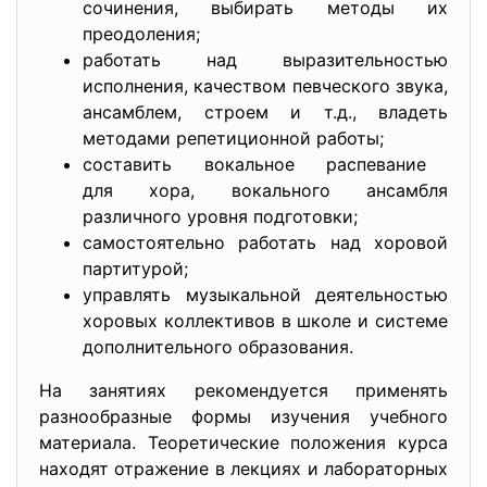
сочинения, выбирать методы их
преодоления;
работать над выразительностью
исполнения, качеством певческого звука,
ансамблем, строем и т.д., владеть
методами репетиционной работы;
составить вокальное распевание
для хора, вокального ансамбля
различного уровня подготовки;
самостоятельно работать над хоровой
партитурой;
управлять музыкальной деятельностью
хоровых коллективов в школе и системе
дополнительного образования.
На занятиях рекомендуется применять
разнообразные формы изучения учебного
материала. Теоретические положения курса
находят отражение в лекциях и лабораторных