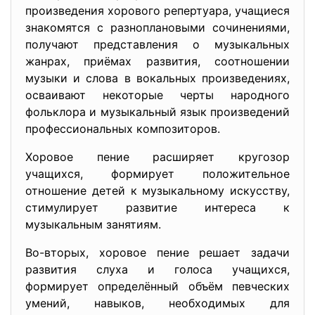
произведения хорового репертуара, учащиеся
знакомятся с разноплановыми сочинениями,
получают представления о музыкальных
жанрах, приёмах развития, соотношении
музыки и слова в вокальных произведениях,
осваивают некоторые черты народного
фольклора и музыкальный язык произведений
профессиональных композиторов.
Хоровое пение расширяет кругозор
учащихся, формирует положительное
отношение детей к музыкальному искусству,
стимулирует развитие интереса к
музыкальным занятиям.
Во-вторых, хоровое пение решает задачи
развития слуха и голоса учащихся,
формирует определённый объём певческих
умений, навыков, необходимых для