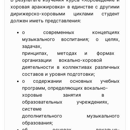
хоровая аранжировка» в единстве с другими
дирижерско-хоровыми циклами студент
должен иметь представления:
о современных концепциях
музыкального воспитания; о целях,
задачах,
принципах, методах и формах
организации вокально-хоровой
деятельности в коллективах различных
составов и уровня подготовки;
о содержании основных учебных
программ, определяющих вокально-
хоровые занятия в
образовательных учреждениях,
системе
дополнительного музыкального
образования;
об основах вокально-