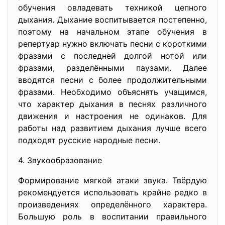
обучения овладевать техникой цепного
дыхания. Дыхание воспитывается постепенно,
поэтому на начальном этапе обучения в
репертуар нужно включать песни с короткими
фразами с последней долгой нотой или
фразами, разделёнными паузами. Далее
вводятся песни с более продолжительными
фразами. Необходимо объяснять учащимся,
что характер дыхания в песнях различного
движения и настроения не одинаков. Для
работы над развитием дыхания лучше всего
подходят русские народные песни.
4. Звукообразование
Формирование мягкой атаки звука. Твёрдую
рекомендуется использовать крайне редко в
произведениях определённого характера.
Большую роль в воспитании правильного