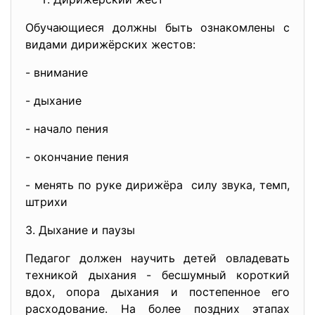
Обучающиеся должны быть ознакомлены с
видами дирижёрских жестов:
- внимание
- дыхание
- начало пения
- окончание пения
- менять по руке дирижёра силу звука, темп,
штрихи
3. Дыхание и паузы
Педагог должен научить детей овладевать
техникой дыхания - бесшумный короткий
вдох, опора дыхания и постепенное его
расходование. На более поздних этапах