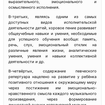
выразительного, эмоционального и
осмысленного исполнения.
В-третьих, являясь одним из самых
доступных видов исполнительской
деятельности детей, хоровое пение развивает
общеучебные навыки и умения, необходимые
для успешного обучения вообще: память,
речь, слух, эмоциональный отклик на
различные явления жизни, аналитические
умения, умения и навыки коллективной
деятельности и др.
В-четвёртых, содержание певческого
репертуара нацелено на развитие у ребёнка
позитивного отношения к окружающему миру
через постижение им эмоционально-
нравственного смысла каждого музыкального
произведения, через формирование
личностной оценки исполняемой музыки.