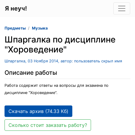
Я неуч!
Предметы
Музыка
Шпаргалка по дисциплине
"Хороведение"
Шпаргалка, 03 Ноября 2014, автор: пользователь скрыл имя
Описание работы
Работа содержит ответы на вопросы для экзамена по
дисциплине "Хороведение".
Скачать архив (74.33 Кб)
Сколько стоит заказать работу?