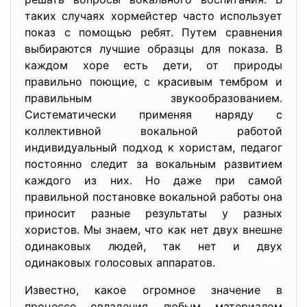
таких случаях хормейстер часто использует
показ с помощью ребят. Путем сравнения
выбираются лучшие образцы для показа. В
каждом хоре есть дети, от природы
правильно поющие, с красивым тембром и
правильным звукообразованием.
Систематически применяя наряду с
коллективной вокальной работой
индивидуальный подход к хористам, педагог
постоянно следит за вокальным развитием
каждого из них. Но даже при самой
правильной постановке вокальной работы она
приносит разные результаты у разных
хористов. Мы знаем, что как нет двух внешне
одинаковых людей, так нет и двух
одинаковых голосовых аппаратов.
Известно, какое огромное значение в
процессе овладения любым материалом