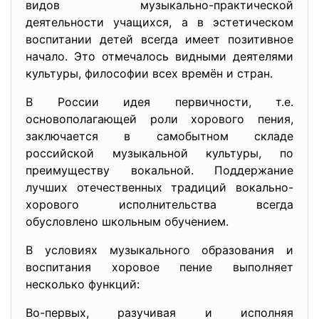
видов музыкально-практической
деятельности учащихся, а в эстетическом
воспитании детей всегда имеет позитивное
начало. Это отмечалось видными деятелями
культуры, философии всех времён и стран.
В России идея первичности, т.е.
основополагающей роли хорового пения,
заключается в самобытном складе
российской музыкальной культуры, по
преимуществу вокальной. Поддержание
лучших отечественных традиций вокально-
хорового исполнительства всегда
обусловлено школьным обучением.
В условиях музыкального образования и
воспитания хоровое пение выполняет
несколько функций:
Во-первых, разучивая и исполняя