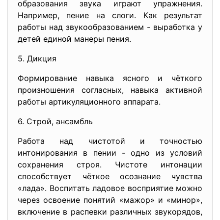
образования звука играют упражнения.
Например, пение на слоги. Как результат
работы над звукообразованием - выработка у
детей единой манеры пения.
5. Дикция
Формирование навыка ясного и чёткого
произношения согласных, навыка активной
работы артикуляционного аппарата.
6. Строй, ансамбль
Работа над чистотой и точностью
интонирования в пении - одно из условий
сохранения строя. Чистоте интонации
способствует чёткое осознание чувства
«лада». Воспитать ладовое восприятие можно
через освоение понятий «мажор» и «минор»,
включение в распевки различных звукорядов,