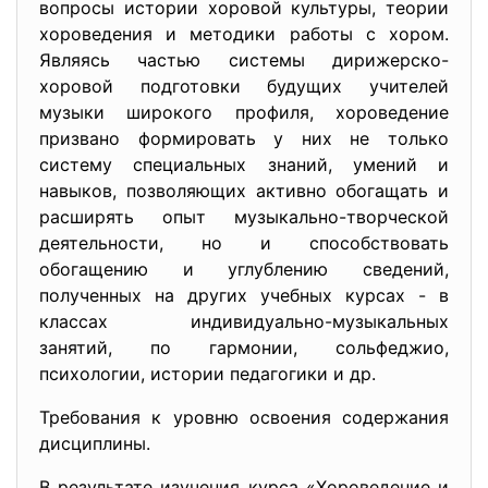
вопросы истории хоровой культуры, теории
хороведения и методики работы с хором.
Являясь частью системы дирижерско-
хоровой подготовки будущих учителей
музыки широкого профиля, хороведение
призвано формировать у них не только
систему специальных знаний, умений и
навыков, позволяющих активно обогащать и
расширять опыт музыкально-творческой
деятельности, но и способствовать
обогащению и углублению сведений,
полученных на других учебных курсах - в
классах индивидуально-музыкальных
занятий, по гармонии, сольфеджио,
психологии, истории педагогики и др.
Требования к уровню освоения содержания
дисциплины.
В результате изучения курса «Хороведение и