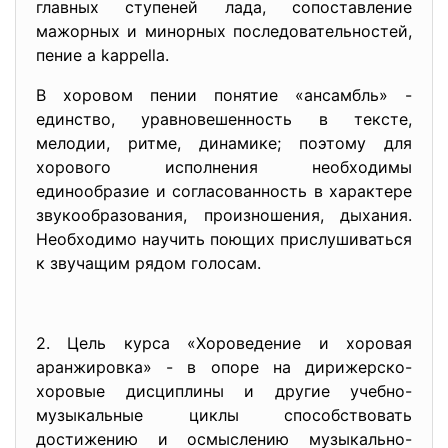
главных ступеней лада, сопоставление
мажорных и минорных последовательностей,
пение a kappella.
В хоровом пении понятие «ансамбль» -
единство, уравновешенность в тексте,
мелодии, ритме, динамике; поэтому для
хорового исполнения необходимы
единообразие и согласованность в характере
звукообразования, произношения, дыхания.
Необходимо научить поющих прислушиваться
к звучащим рядом голосам.
2. Цель курса «Хороведение и хоровая
аранжировка» - в опоре на дирижерско-
хоровые дисциплины и другие учебно-
музыкальные циклы способствовать
достижению и осмыслению музыкально-