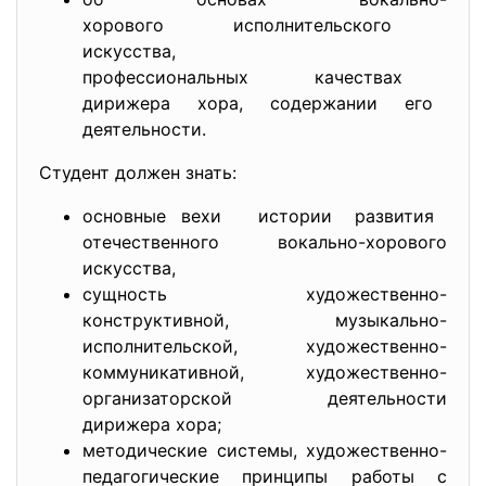
хорового исполнительского
искусства,
профессиональных качествах
дирижера хора, содержании его
деятельности.
Студент должен знать:
основные вехи истории развития
отечественного вокально-хорового
искусства,
сущность художественно-
конструктивной, музыкально-
исполнительской, художественно-
коммуникативной, художественно-
организаторской деятельности
дирижера хора;
методические системы, художественно-
педагогические принципы работы с