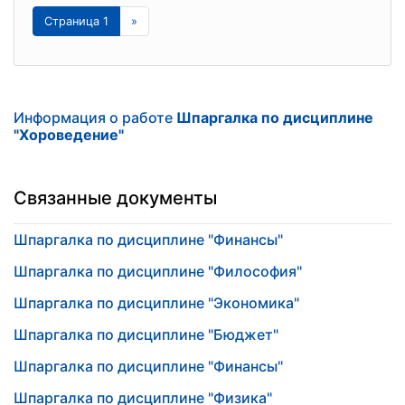
Страница 1
»
Информация о работе
Шпаргалка по дисциплине
"Хороведение"
Связанные документы
Шпаргалка по дисциплине "Финансы"
Шпаргалка по дисциплине "Философия"
Шпаргалка по дисциплине "Экономика"
Шпаргалка по дисциплине "Бюджет"
Шпаргалка по дисциплине "Финансы"
Шпаргалка по дисциплине "Физика"