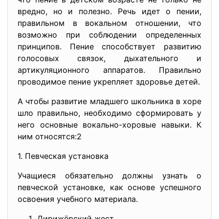
вредно, но и полезно. Речь идет о пении,
правильном в вокальном отношении, что
возможно при соблюдении определенных
принципов. Пение способствует развитию
голосовых связок, дыхательного и
артикуляционного аппаратов. Правильно
проводимое пение укрепляет здоровье детей.
А чтобы развитие младшего школьника в хоре
шло правильно, необходимо сформировать у
него основные вокально-хоровые навыки. К
ним относятся:2
1. Певческая установка
Учащиеся обязательно должны узнать о
певческой установке, как основе успешного
освоения учебного материала.
Дирижёрский жест