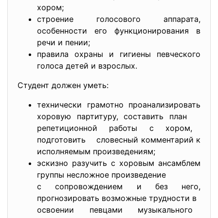
хором;
строение голосового аппарата,
особенности его функционирования в
речи и пении;
правила охраны и гигиены певческого
голоса детей и взрослых.
Студент должен уметь:
технически грамотно проанализировать
хоровую партитуру, составить план
репетиционной работы с хором,
подготовить словесный комментарий к
исполняемым произведениям;
эскизно разучить с хоровым ансамблем
группы несложное произведение
с сопровождением и без него,
прогнозировать возможные трудности в
освоении певцами музыкального