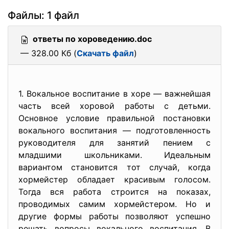
Файлы: 1 файл
ответы по хороведению.doc
— 328.00 Кб (
Скачать файл
)
1. Вокальное воспитание в хоре — важнейшая
часть всей хоровой работы с детьми.
Основное условие правильной постановки
вокального воспитания — подготовленность
руководителя для занятий пением с
младшими школьниками. Идеальным
вариантом становится тот случай, когда
хормейстер обладает красивым голосом.
Тогда вся работа строится на показах,
проводимых самим хормейстером. Но и
другие формы работы позволяют успешно
решать вопросы вокального воспитания. В