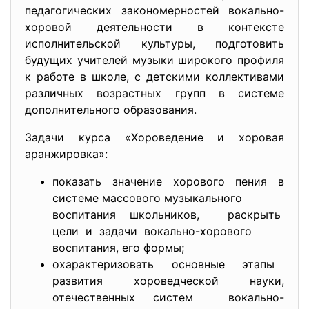
педагогических закономерностей вокально-
хоровой деятельности в контексте
исполнительской культуры, подготовить
будущих учителей музыки широкого профиля
к работе в школе, с детскими коллективами
различных возрастных групп в системе
дополнительного образования.
Задачи курса «Хороведение и хоровая
аранжировка»:
показать значение хорового пения в
системе массового музыкального
воспитания школьников, раскрыть
цели и задачи вокально-хорового
воспитания, его формы;
охарактеризовать основные этапы
развития хороведческой науки,
отечественных систем вокально-