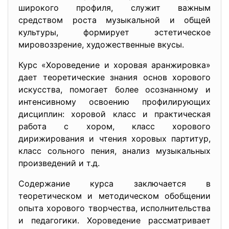
широкого профиля, служит важным
средством роста музыкальной и общей
культуры, формирует эстетическое
мировоззрение, художественные вкусы.
Курс «Хороведение и хоровая аранжировка»
дает теоретические знания основ хорового
искусства, помогает более осознанному и
интенсивному освоению профилирующих
дисциплин: хоровой класс и практическая
работа с хором, класс хорового
дирижирования и чтения хоровых партитур,
класс сольного пения, анализ музыкальных
произведений и т.д.
Содержание курса заключается в
теоретическом и методическом обобщении
опыта хорового творчества, исполнительства
и педагогики. Хороведение рассматривает