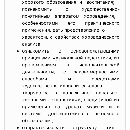
хорового образования и воспитания;
познакомить с художественно-
понятийным аппаратом хороведения,
особенностями его практического
применения, дать представление о
характерных свойствах хороведческого
анализа;
ознакомить с основополагающими
принципами музыкальной педагогики, их
преломлением в исполнительской
деятельности, с закономерностями,
способами и средствами
художественно-исполнительского
творчества в коллективе; вокально-
хоровыми технологиями, спецификой их
применения на уроках музыки и в
системе дополнительного школьного
образования;
охарактеризовать структуру, тип,