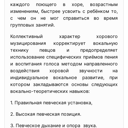
каждого поющего в хоре, возрастным
изменениям, быстрее усвоить с ребёнком то,
с чем он не мог справиться во время
групповых занятий.
Коллективный характер хорового
музицирования корректирует вокальную
технику певцов и предопределяет
использование специфических приёмов пения
и воспитания голоса методом направленного
воздействия хоровой звучности на
индивидуальное вокальное развитие, при
котором закладываются основы следующих
вокально-теоретических навыков:
1. Правильная певческая
установка,
2. Высокая певческая позиция.
3. Певческое дыхание и опора звука.