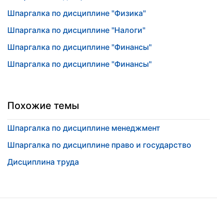
Шпаргалка по дисциплине "Физика"
Шпаргалка по дисциплине "Налоги"
Шпаргалка по дисциплине "Финансы"
Шпаргалка по дисциплине "Финансы"
Похожие темы
Шпаргалка по дисциплине менеджмент
Шпаргалка по дисциплине право и государство
Дисциплина труда