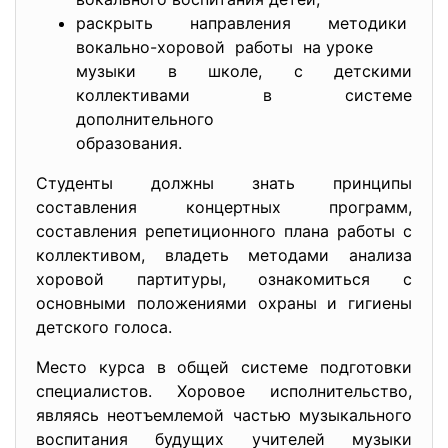
раскрыть направления методики
вокально-хоровой работы на уроке
музыки в школе, с детскими
коллективами в системе
дополнительного
образования.
Студенты должны знать принципы
составления концертных программ,
составления репетиционного плана работы с
коллективом, владеть методами анализа
хоровой партитуры, ознакомиться с
основными положениями охраны и гигиены
детского голоса.
Место курса в общей системе подготовки
специалистов. Хоровое исполнительство,
являясь неотъемлемой частью музыкального
воспитания будущих учителей музыки