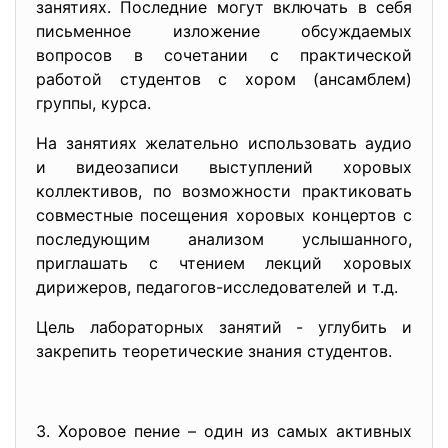
занятиях. Последние могут включать в себя
письменное изложение обсуждаемых
вопросов в сочетании с практической
работой студентов с хором (ансамблем)
группы, курса.
На занятиях желательно использовать аудио
и видеозаписи выступлений хоровых
коллективов, по возможности практиковать
совместные посещения хоровых концертов с
последующим анализом услышанного,
приглашать с чтением лекций хоровых
дирижеров, педагогов-исследователей и т.д.
Цель лабораторных занятий - углубить и
закрепить теоретические знания студентов.
3. Хоровое пение – один из самых активных