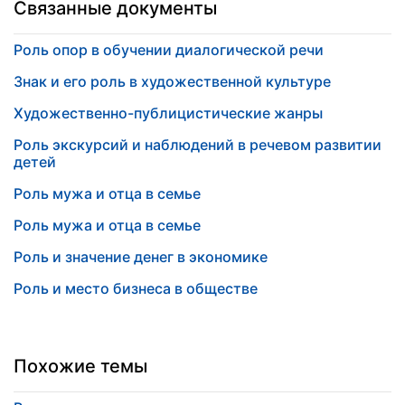
Связанные документы
Роль опор в обучении диалогической речи
Знак и его роль в художественной культуре
Художественно-публицистические жанры
Роль экскурсий и наблюдений в речевом развитии
детей
Роль мужа и отца в семье
Роль мужа и отца в семье
Роль и значение денег в экономике
Роль и место бизнеса в обществе
Похожие темы