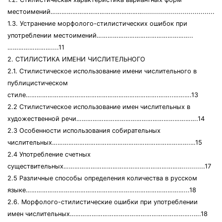
местоимений…………………………………………….......................................
1.3. Устранение морфолого-стилистических ошибок при
употреблении местоимений……………………………………………..
……………………....11
2. СТИЛИСТИКА ИМЕНИ ЧИСЛИТЕЛЬНОГО
2.1. Стилистическое использование имени числительного в
публицистическом
стиле……………………………………………………………….……..……….13
2.2 Стилистическое использование имен числительных в
художественной речи………………………………………………………….14
2.3 Особенности использования собирательных
числительных………………………………………………………………….…15
2.4 Употребление счетных
существительных…………………………………………………………...........17
2.5 Различные способы определения количества в русском
языке……………………………………………………………………………...18
2.6. Морфолого-стилистические ошибки при употреблении
имен числительных…………………………………………………………..….18