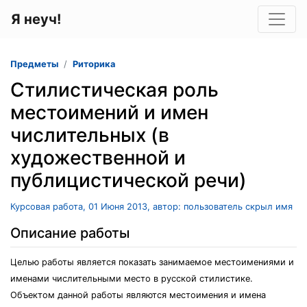
Я неуч!
Предметы
Риторика
Стилистическая роль
местоимений и имен
числительных (в
художественной и
публицистической речи)
Курсовая работа, 01 Июня 2013, автор: пользователь скрыл имя
Описание работы
Целью работы является показать занимаемое местоимениями и
именами числительными место в русской стилистике.
Объектом данной работы являются местоимения и имена