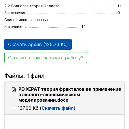
2.2 Волновая теория Эллиота …………………………………………..….11
Заключение……………………………………………………………………..…..13
Список использованных
источников……………………………………………..14
Скачать архив (125.73 Кб)
Сколько стоит заказать работу?
Файлы: 1 файл
РЕФЕРАТ теория фракталов ее применение
в эколого-экономическом
моделировании.docx
— 137.00 Кб (
Скачать файл
)