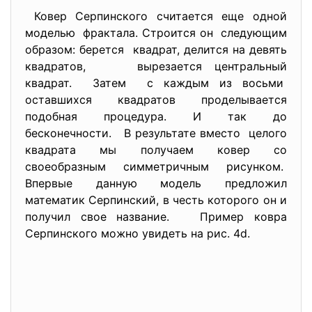
Ковер Серпинского считается еще одной
моделью фрактала. Строится он следующим
образом: берется квадрат, делится на девять
квадратов, вырезается центральный
квадрат. Затем с каждым из восьми
оставшихся квадратов проделывается
подобная процедура. И так до
бесконечности. В результате вместо целого
квадрата мы получаем ковер со
своеобразным симметричным рисунком.
Впервые данную модель предложил
математик Серпинский, в честь которого он и
получил свое название. Пример ковра
Серпинского можно увидеть на рис. 4d.