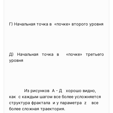
Г) Начальная точка в «почке» второго уровня
Д) Начальная точка в «почке» третьего
уровня
Из рисунков А - Д хорошо видно,
как с каждым шагом все более усложняется
структура фрактала и у параметра z все
более сложная траектория.