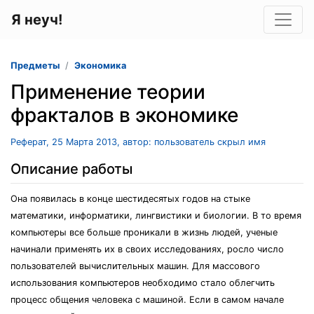
Я неуч!
Предметы
Экономика
Применение теории
фракталов в экономике
Реферат, 25 Марта 2013, автор: пользователь скрыл имя
Описание работы
Она появилась в конце шестидесятых годов на стыке
математики, информатики, лингвистики и биологии. В то время
компьютеры все больше проникали в жизнь людей, ученые
начинали применять их в своих исследованиях, росло число
пользователей вычислительных машин. Для массового
использования компьютеров необходимо стало облегчить
процесс общения человека с машиной. Если в самом начале