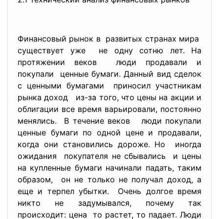
Финансовый рынок в развитых странах мира
существует уже не одну сотню лет. На
протяжении веков люди продавали и
покупали ценные бумаги. Данный вид сделок
с ценными бумагами приносил участникам
рынка доход из-за того, что цены на акции и
облигации все время варьировали, постоянно
менялись. В течение веков люди покупали
ценные бумаги по одной цене и продавали,
когда они становились дороже. Но иногда
ожидания покупателя не сбывались и цены
на купленные бумаги начинали падать, таким
образом, он не только не получал доход, а
еще и терпел убытки. Очень долгое время
никто не задумывался, почему так
происходит: цена то растет, то падает. Люди