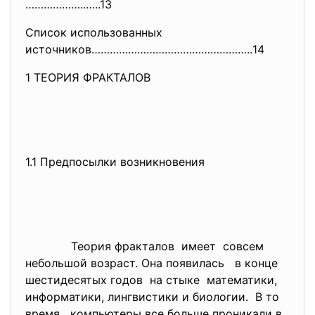
………………..…..13
Список использованных
источников……………………………………………..
14
1 ТЕОРИЯ ФРАКТАЛОВ
1.1 Предпосылки возникновения
Теория фракталов имеет совсем
небольшой возраст. Она появилась в конце
шестидесятых годов на стыке математики,
информатики, лингвистики и биологии. В то
время компьютеры все больше проникали в