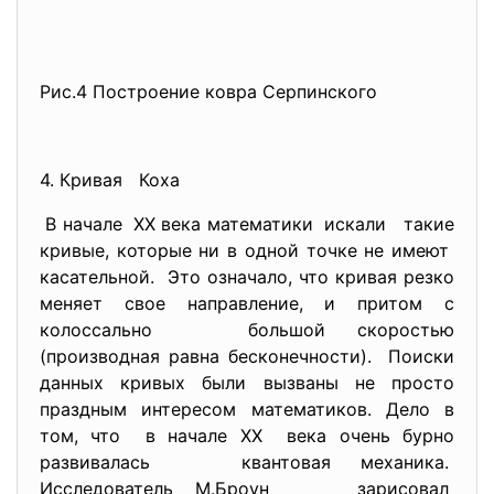
Рис.4 Построение ковра Серпинского
4. Кривая Коха
В начале ХХ века математики искали такие
кривые, которые ни в одной точке не имеют
касательной. Это означало, что кривая резко
меняет свое направление, и притом с
колоссально большой скоростью
(производная равна бесконечности). Поиски
данных кривых были вызваны не просто
праздным интересом математиков. Дело в
том, что в начале ХХ века очень бурно
развивалась квантовая механика.
Исследователь М.Броун зарисовал