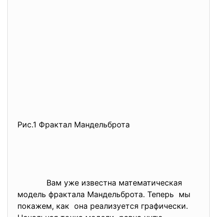
Рис.1 Фрактал Мандельброта
Вам уже известна
математическая
модель фрактала Мандельброта. Теперь мы
покажем, как она реализуется графически.