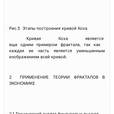
Рис.5 Этапы построения кривой Коха
Кривая Коха является
еще одним примером фрактала, так как
каждая ее часть является уменьшенным
изображением всей кривой.
2 ПРИМЕНЕНИЕ ТЕОРИИ ФРАКТАЛОВ В
ЭКОНОМИКЕ
2.1 Технический анализ финансовых рынков