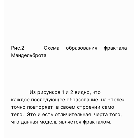
Рис.2 Схема образования фрактала
Мандельброта
Из рисунков 1 и 2 видно, что
каждое последующее
образование на «теле»
точно повторяет в своем строении само
тело. Это и есть отличительная черта того,
что данная модель является фракталом.