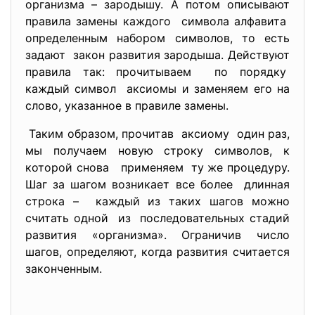
организма – зародышу. А потом описывают
правила замены каждого символа алфавита
определенным набором символов, то есть
задают закон развития зародыша. Действуют
правила так: прочитываем по порядку
каждый символ аксиомы и заменяем его на
слово, указанное в правиле замены.
Таким образом, прочитав аксиому один раз,
мы получаем новую строку символов, к
которой снова применяем ту же процедуру.
Шаг за шагом возникает все более длинная
строка – каждый из таких шагов можно
считать одной из последовательных стадий
развития «организма». Ограничив число
шагов, определяют, когда развития считается
законченным.