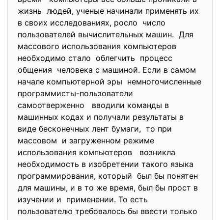
жизнь людей, ученые начинали применять их
в своих исследованиях, росло число
пользователей вычислительных машин. Для
массового использования компьютеров
необходимо стало облегчить процесс
общения человека с машиной. Если в самом
начале компьютерной эры немногочисленные
программисты-пользователи
самоотверженно вводили команды в
машинных кодах и получали результаты в
виде бесконечных лент бумаги, то при
массовом и загруженном режиме
использования компьютеров возникла
необходимость в изобретении такого языка
программирования, который был бы понятен
для машины, и в то же время, был бы прост в
изучении и применении. То есть
пользователю требовалось бы ввести только