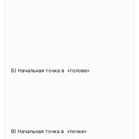
Б) Начальная точка в «голове»
В) Начальная точка в «почке»