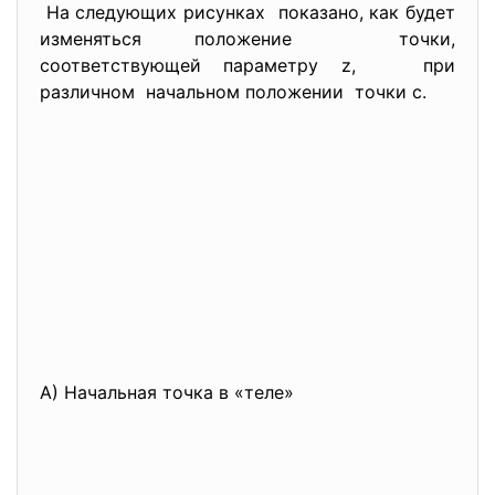
На следующих рисунках показано, как будет
изменяться положение точки,
соответствующей параметру z, при
различном начальном положении точки c.
А) Начальная точка в «теле»