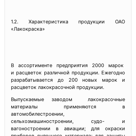
1.2. Характеристика продукции ОАО
«Лакокраска»
В ассортименте предприятия 2000 марок
и расцветок различной
продукции. Ежегодно
разрабатывается до 200 новых марок и
расцветок лакокрасочной продукции.
Выпускаемые заводом лакокрасочные
материалы применяются в
автомобилестроении,
сельхозмашиностроении, судо- и
вагоностроении в авиации; для окраски
приборов рулонного материала; для защиты