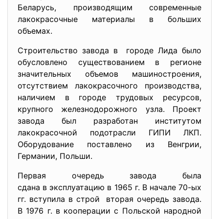
Беларусь, производящим современные
лакокрасочные материалы в больших
объемах.
Строительство завода в городе Лида было
обусловлено существованием в регионе
значительных объемов машиностроения,
отсутствием лакокрасочного производства,
наличием в городе трудовых ресурсов,
крупного железнодорожного узла. Проект
завода был разработан институтом
лакокрасочной подотрасли ГИПИ ЛКП.
Оборудование поставлено из Венгрии,
Германии, Польши.
Первая очередь завода была
сдана в эксплуатацию в 1965 г. В начале 70-ых
гг. вступила в строй вторая очередь завода.
В 1976 г. в кооперации с Польской народной