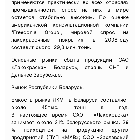
применяются практически во всех отраслях
промышленности, спрос на них в мире
остается стабильно высоким. По оценке
американской консультационной компании
"Freedonia Group", мировой спрос на
лакокрасочные покрытия в 2008году
составит около 29,3 млн. тонн.
Основные рынки сбыта продукции ОАО
«Лакокраска»: Беларусь, страны СНГ и
Дальнее Зарубежье.
Рынок Республики Беларусь.
Емкость рынка ЛКМ в Беларуси составляет
около 45тыс. тонн в год.
В настоящее время ОАО «Лакокраска»
занимает около 31% белорусского рынка. 29
% приходится на продукцию других
предприятий (ПУП «МАВ»; ООО «Заславский