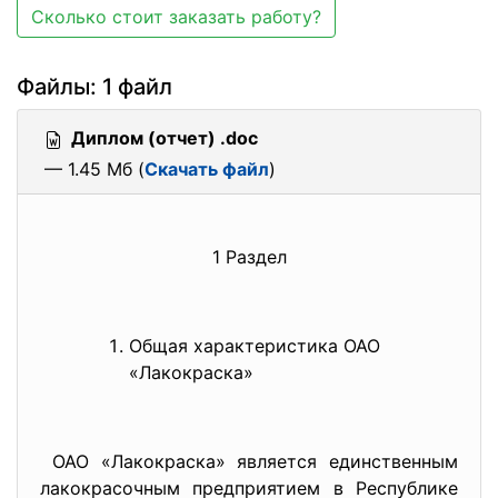
Сколько стоит заказать работу?
Файлы: 1 файл
Диплом (отчет) .doc
— 1.45 Мб (
Скачать файл
)
1 Раздел
Общая характеристика ОАО
«Лакокраска»
ОАО «Лакокраска» является единственным
лакокрасочным предприятием в Республике