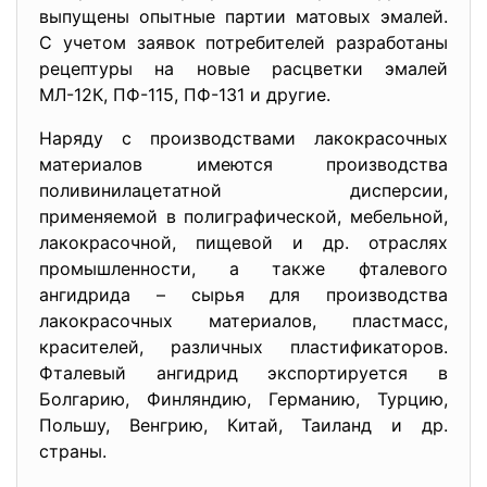
выпущены опытные партии матовых эмалей.
С учетом заявок потребителей разработаны
рецептуры на новые расцветки эмалей
МЛ-12К, ПФ-115, ПФ-131 и другие.
Наряду с производствами лакокрасочных
материалов имеются производства
поливинилацетатной дисперсии,
применяемой в полиграфической, мебельной,
лакокрасочной, пищевой и др. отраслях
промышленности, а также фталевого
ангидрида – сырья для производства
лакокрасочных материалов, пластмасс,
красителей, различных пластификаторов.
Фталевый ангидрид экспортируется в
Болгарию, Финляндию, Германию, Турцию,
Польшу, Венгрию, Китай, Таиланд и др.
страны.