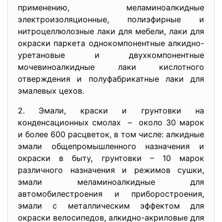
применению, меламиноалкидные
электроизоляционные, полиэфирные и
нитроцеллюлозные лаки для мебели, лаки для
окраски паркета однокомпонентные алкидно-
уретановые и двухкомпонентные
мочевиноалкидные лаки кислотного
отверждения и полуфабрикатные лаки для
эмалевых цехов.
2. Эмали, краски и грунтовки на
конденсационных смолах – около 30 марок
и более 600 расцветок, в том числе: алкидные
эмали общепромышленного назначения и
окраски в быту, грунтовки – 10 марок
различного назначения и режимов сушки,
эмали меламиноалкидные для
автомобилестроения и приборостроения,
эмали с металлическим эффектом для
окраски велосипедов, алкидно-акриловые для