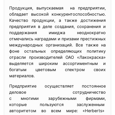
Продукция, выпускаемая на предприятии,
обладает высокой
конкурентоспособностью.
Качество продукции, а также достижения
предприятия в деле создания, сохранения и
поддержания имиджа неоднократно
отмечались наградами и призами престижных
международных организаций. Все также на
фоне остальных определяющих политику
отрасли производителей ОАО «Лакокраска»
выделяется широким ассортиментным и
богатым цветовым спектром своих
материалов.
Предприятие осуществляет постоянное
деловое сотрудничество
с многими зарубежными фирмами,
которые пользуются заслуженным
авторитетом во всем мире: «Herberts»