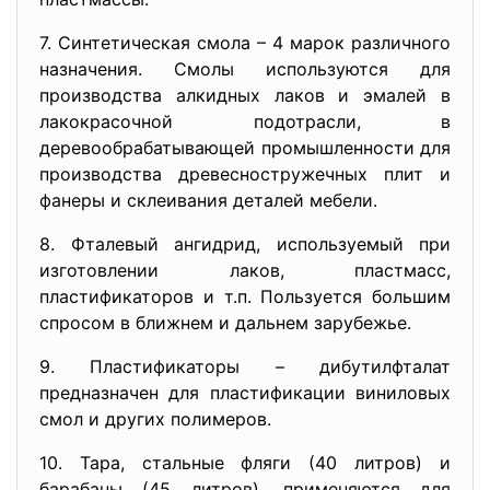
7. Синтетическая смола – 4 марок различного
назначения. Смолы используются для
производства алкидных лаков и эмалей в
лакокрасочной подотрасли, в
деревообрабатывающей промышленности для
производства древесностружечных плит и
фанеры и склеивания деталей мебели.
8. Фталевый ангидрид, используемый при
изготовлении лаков, пластмасс,
пластификаторов и т.п. Пользуется большим
спросом в ближнем и дальнем зарубежье.
9. Пластификаторы – дибутилфталат
предназначен для пластификации виниловых
смол и других полимеров.
10. Тара, стальные фляги (40 литров) и
барабаны (45 литров), применяются для