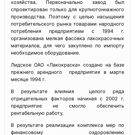
хозяйства. Первоначально завод был
спроектирован только для крупнотоннажного
производства. Поэтому с целью насыщения
потребительского рынка товарами народного
потребления предприятием с 1994 г.
организована мелкая фасовка лакокрасочных
материалов, для чего закуплено по импорту
необходимое оборудование.
Лидское ОАО «Лакокраска» создано на базе
прежнего арендного предприятия в марте
месяце 1994 г.
В результате влияния целого ряда
отрицательных факторов начиная с 2002 г.
предприятие не смогло обеспечить
рентабельную работу.
В результате реализации комплекса мер по
финансовому оздоровлению