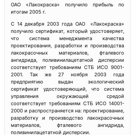
ОАО «Лакокраска» получило прибыль по
итогам 2005 г.
С 14 декабря 2003 года ОАО «Лакокраска»
получило сертификат, который удостоверяет,
что система менеджмента качества
проектирования, разработки и производства
лакокрасочных материалов, фталевого
ангидрида, поливинилацетатной дисперсии
соответствует требованиям СТБ ИСО 9001-
2001. Так же 27 ноября 2003 года
предприятию выдан экологический
сертификат удостоверяющий, что система
управления окружающей средой
соответствует требованиям СТБ ИСО 14001-
2000 и распространяется на: проектирование,
разработку и производство лакокрасочных
материалов, фталевого ангидрида,
поливинилацетатной дисперсии.