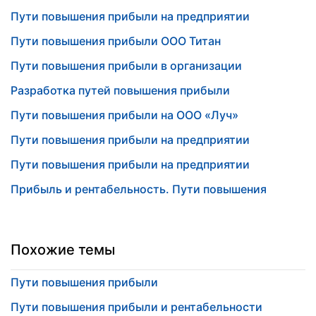
Пути повышения прибыли на предприятии
Пути повышения прибыли ООО Титан
Пути повышения прибыли в организации
Разработка путей повышения прибыли
Пути повышения прибыли на ООО «Луч»
Пути повышения прибыли на предприятии
Пути повышения прибыли на предприятии
Прибыль и рентабельность. Пути повышения
Похожие темы
Пути повышения прибыли
Пути повышения прибыли и рентабельности