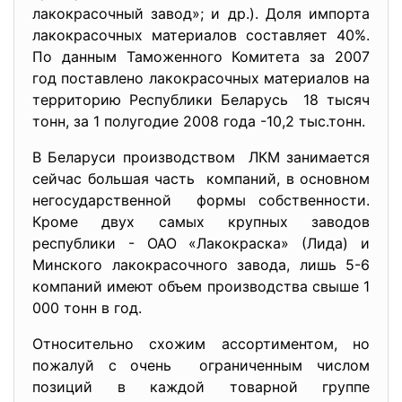
лакокрасочный завод»; и др.). Доля импорта
лакокрасочных материалов составляет 40%.
По данным Таможенного Комитета за 2007
год поставлено лакокрасочных материалов на
территорию Республики Беларусь 18 тысяч
тонн, за 1 полугодие 2008 года -10,2 тыс.тонн.
В Беларуси производством ЛКМ занимается
сейчас большая часть компаний, в основном
негосударственной формы собственности.
Кроме двух самых крупных заводов
республики - ОАО «Лакокраска» (Лида) и
Минского лакокрасочного завода, лишь 5-6
компаний имеют объем производства свыше 1
000 тонн в год.
Относительно схожим ассортиментом, но
пожалуй с очень ограниченным числом
позиций в каждой товарной группе