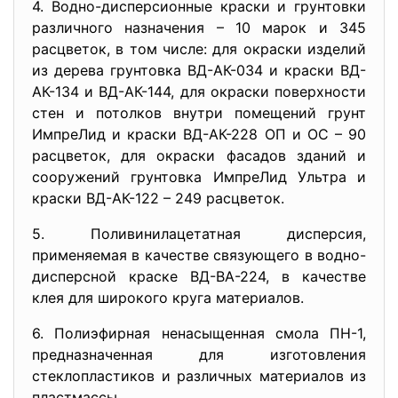
4. Водно-дисперсионные краски и грунтовки
различного назначения – 10 марок и 345
расцветок, в том числе: для окраски изделий
из дерева грунтовка ВД-АК-034 и краски ВД-
АК-134 и ВД-АК-144, для окраски поверхности
стен и потолков внутри помещений грунт
ИмпреЛид и краски ВД-АК-228 ОП и ОС – 90
расцветок, для окраски фасадов зданий и
сооружений грунтовка ИмпреЛид Ультра и
краски ВД-АК-122 – 249 расцветок.
5. Поливинилацетатная дисперсия,
применяемая в качестве связующего в водно-
дисперсной краске ВД-ВА-224, в качестве
клея для широкого круга материалов.
6. Полиэфирная ненасыщенная смола ПН-1,
предназначенная для изготовления
стеклопластиков и различных материалов из
пластмассы.