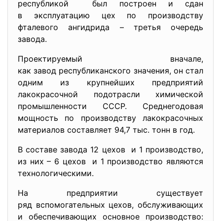
республикой был построен и сдан
в эксплуатацию цех по производству
фталевого ангидрида – третья очередь
завода.
Проектируемый вначале,
как завод республиканского значения, он стал
одним из крупнейших предприятий
лакокрасочной подотрасли химической
промышленности СССР. Среднегодовая
мощность по производству лакокрасочных
материалов составляет 94,7 тыс. тонн в год.
В составе завода 12 цехов и 1 производство,
из них – 6 цехов и 1 производство являются
технологическими.
На предприятии существует
ряд вспомогательных цехов, обслуживающих
и обеспечивающих основное производство: