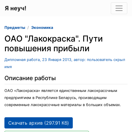
Я неуч!
Предметы
Экономика
ОАО "Лакокраска". Пути
повышения прибыли
Дипломная работа, 23 Января 2013, автор: пользователь скрыл
имя
Описание работы
ОАО «Лакокраска» является единственным лакокрасочным
предприятием в Республике Беларусь, производящим
современные лакокрасочные материалы в больших объемах.
Скачать архив (297.91 Кб)