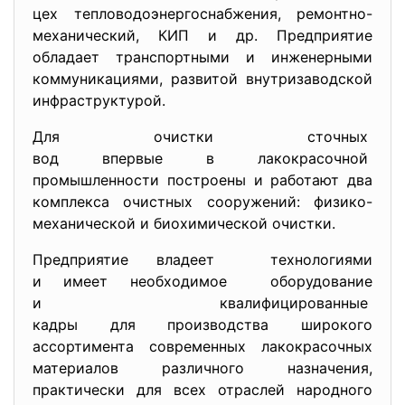
цех тепловодоэнергоснабжения, ремонтно-
механический, КИП и др. Предприятие
обладает транспортными и инженерными
коммуникациями, развитой внутризаводской
инфраструктурой.
Для очистки сточных
вод впервые в лакокрасочной
промышленности построены и работают два
комплекса очистных сооружений: физико-
механической и биохимической очистки.
Предприятие владеет технологиями
и имеет необходимое оборудование
и квалифицированные
кадры для производства широкого
ассортимента современных лакокрасочных
материалов различного назначения,
практически для всех отраслей народного