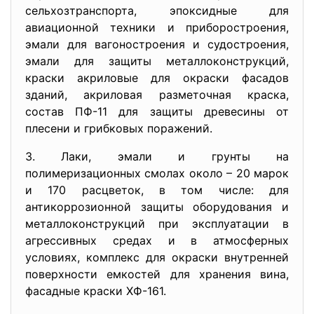
сельхозтранспорта, эпоксидные для
авиационной техники и приборостроения,
эмали для вагоностроения и судостроения,
эмали для защиты металлоконструкций,
краски акриловые для окраски фасадов
зданий, акриловая разметочная краска,
состав ПФ-11 для защиты древесины от
плесени и грибковых поражений.
3. Лаки, эмали и грунты на
полимеризационных смолах около – 20 марок
и 170 расцветок, в том числе: для
антикоррозионной защиты оборудования и
металлоконструкций при эксплуатации в
агрессивных средах и в атмосферных
условиях, комплекс для окраски внутренней
поверхности емкостей для хранения вина,
фасадные краски ХФ-161.