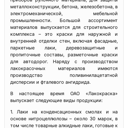
металлоконструкции, бетона, железобетона, в
электромеханической, мебельной
промышленности. Большой ассортимент
материалов выпускается для строительного
комплекса – это краски для наружной и
внутренней отделки стен, включая фасадные,
паркетные лаки, деревозащитные и
пропиточные составы, разметочные краски
для автодорог. Наряду с производством
лакокрасочных материалов имеются
производство поливинилацетатной
дисперсии и фталевого ангидрида.
В настоящее время ОАО «
Лакокраска»
выпускает следующие виды продукции:
1. Лаки на конденсационных смолах и на
основе нитроцеллюлозы – около 30 марок, в
том числе товарные алкидные лаки, готовые к