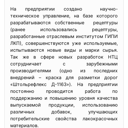
На предприятии создано научно-
техническое управление, на базе которого
разрабатываются собственные рецептуры
(ранее использовались рецептуры,
разработанные отраслевым институтом ГИПИ
ЛКП), совершенствуются уже используемые,
испытываются новые виды и марки сырья.
Так же в сфере новых разработок НТЦ
сотрудничает с зарубежными
производителями (одно из последних
внедрений – краска для разметки дорог
«Штольрефлекс Д-1163»). На предприятии
постоянно проводится работа по
поддержанию и повышению уровня качества
выпускаемой продукции, использованию
различных добавок, улучшающих
потребительские свойства лакокрасочных
материалов.