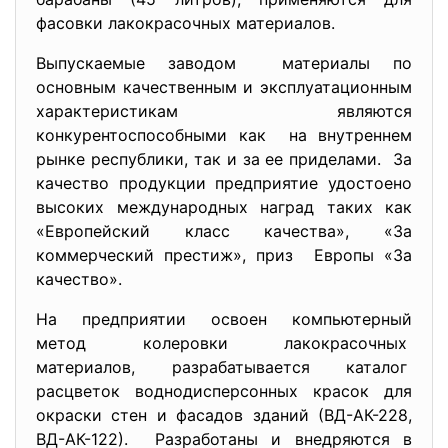
фасовки лакокрасочных материалов.
Выпускаемые заводом материалы по
основным качественным и эксплуатационным
характеристикам являются
конкурентоспособными как на внутреннем
рынке республики, так и за ее приделами. За
качество продукции предприятие удостоено
высоких международных наград таких как
«Европейский класс качества», «За
коммерческий престиж», приз Европы «За
качество».
На предприятии освоен компьютерный
метод колеровки лакокрасочных
материалов, разрабатывается каталог
расцветок воднодисперсонных
красок для
окраски стен и фасадов зданий (ВД-АК-228,
ВД-АК-122). Разработаны и внедряются в