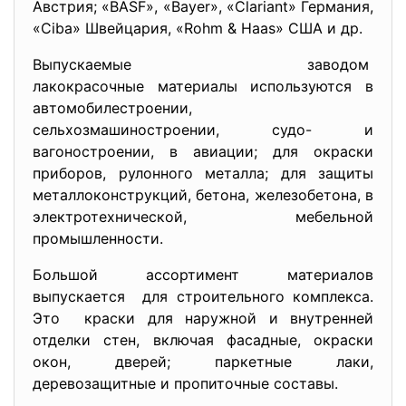
Австрия; «BASF», «Bayer», «Clariant» Германия,
«Ciba» Швейцария, «Rohm & Haas» США и др.
Выпускаемые заводом
лакокрасочные материалы используются в
автомобилестроении,
сельхозмашиностроении, судо- и
вагоностроении, в авиации; для окраски
приборов, рулонного металла; для защиты
металлоконструкций, бетона, железобетона, в
электротехнической, мебельной
промышленности.
Большой ассортимент материалов
выпускается для строительного комплекса.
Это краски для наружной и внутренней
отделки стен, включая фасадные, окраски
окон, дверей; паркетные лаки,
деревозащитные и пропиточные составы.