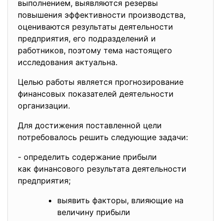
выполнением, выявляются резервы
повышения эффективности производства,
оцениваются результаты деятельности
предприятия, его подразделений и
работников, поэтому тема настоящего
исследования актуальна.
Целью работы является прогнозирование
финансовых показателей деятельности
организации.
Для достижения поставленной цели
потребовалось решить следующие задачи:
- определить содержание прибыли
как финансового результата
деятельности
предприятия;
выявить факторы, влияющие на
величину прибыли