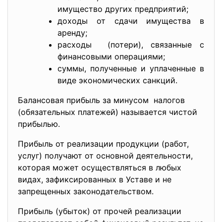
имущество других предприятий;
доходы от сдачи имущества в
аренду;
расходы (потери), связанные с
финансовыми операциями;
суммы, полученные и уплаченные в
виде экономических санкций.
Балансовая прибыль за минусом налогов
(обязательных платежей) называется чистой
прибылью.
Прибыль от реализации продукции (работ,
услуг) получают от основной деятельности,
которая может осуществляться в любых
видах, зафиксированных в Уставе и не
запрещенных законодательством.
Прибыль (убыток) от прочей реализации