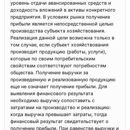
уровень отдачи авансированных средств и
доходность вложений в активы конкретного
предприятия. В условиях рынка получение
прибыли является непосредственной целью
производства субъекта хозяйствования.
Реализация данной цели возможна только в
том случае, если субъект хозяйствования
производит продукцию (работы, услуги),
которые по своим потребительским
свойствам соответствуют потребностям
общества. Получение выручки за
произведенную и реализованную продукцию
еще не означает получение прибыли. Для
выявления финансового результата
необходимо выручку сопоставить с
затратами на производство и реализацию:
когда выручка превышает затраты, тогда
финансовый результат свидетельствует о
получении прибыли. При равенстве выручки и