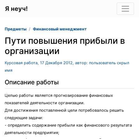
Я неуч!
Предметы
Финансовый менеджмент
Пути повышения прибыли в
организации
Курсовая работа, 17 Декабря 2012, автор: пользователь скрыл
имя
Описание работы
Целью работы является прогнозирование финансовых
показателей деятельности организации.
Для достижения поставленной цели потребовалось решить
следующие задачи:
- определить содержание прибыли как финансового результата
деятельности предприятия;