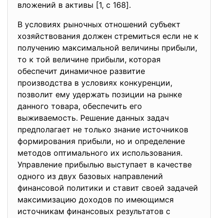
вложений в активы [1, c 168].
В условиях рыночных отношений субъект
хозяйствования должен стремиться если не к
получению максимальной величины прибыли,
то к той величине прибыли, которая
обеспечит динамичное развитие
производства в условиях конкуренции,
позволит ему удержать позиции на рынке
данного товара, обеспечить его
выживаемость. Решение данных задач
предполагает не только знание источников
формирования прибыли, но и определение
методов оптимального их использования.
Управление прибылью выступает в качестве
одного из двух базовых направлений
финансовой политики и ставит своей задачей
максимизацию доходов по имеющимся
источникам финансовых результатов с