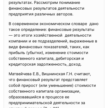
результатах. Рассмотрим понимание
финансовых результатов деятельности
предприятия различных авторов.
В современном экономическом
словаре дано
такое определение: финансовые результаты
— это итоги хозяйственной деятельности
компании и ее подразделений, выраженные в
виде финансовых показателей, таких, как
прибыль (убытки), изменение стоимости
собственного капитала, дебиторская и
кредиторская задолженность, доход.
Матвейчева Е.В., Вишнинская Г.Н. считают,
что финансовый результат представляет
собой прирост (или уменьшение) стоимости
собственного капитала организации,
образовавшийся в процессе ее
предпринимательской деятельности за