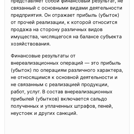
представляет собой финансовый результат, не
связанный с основными видами деятельности
предприятия. Он отражает прибыль (убыток)
от прочей реализации, к которой относится
продажа на сторону различных видов
имущества, числящегося на балансе субъекта
хозяйствования.
Финансовые результаты от
внереализационных операций — это прибыль
(убыток) по операциям различного характера,
не относящимся к основной деятельности и
не связанным с реализацией продукции,
работ, услуг. В состав внереализационных
прибылей (убытков) включается сальдо
полученных и уплаченных штрафов, пеней,
неустоек и других санкций.