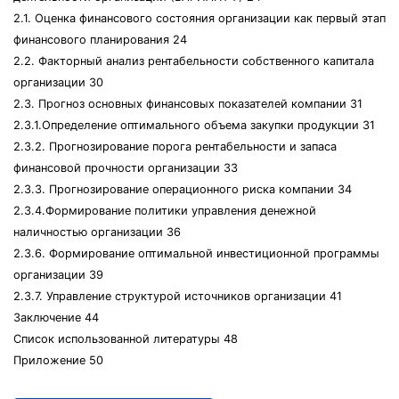
2.1. Оценка финансового состояния организации как первый этап
финансового планирования 24
2.2. Факторный анализ рентабельности собственного капитала
организации 30
2.3. Прогноз основных финансовых показателей компании 31
2.3.1.Определение оптимального объема закупки продукции 31
2.3.2. Прогнозирование порога рентабельности и запаса
финансовой прочности организации 33
2.3.3. Прогнозирование операционного риска компании 34
2.3.4.Формирование политики управления денежной
наличностью организации 36
2.3.6. Формирование оптимальной инвестиционной программы
организации 39
2.3.7. Управление структурой источников организации 41
Заключение 44
Список использованной литературы 48
Приложение 50