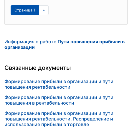
Страница 1
»
Информация о работе
Пути повышения прибыли в
организации
Связанные документы
Формирование прибыли в организации и пути
повышения рентабельности
Формирование прибыли в организации и пути
повышения в рентабельности
Формирование прибыли в организации и пути
повышения рентабельности. Распределение и
использование прибыли в торговле