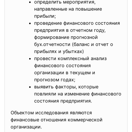
определить мероприятия,
направленные на повышение
прибыли;
проведение финансового состояния
предприятия в отчетном году,
формирование прогнозной
бух.отчетности (баланс и отчет о
прибылях и убытках)
провести комплексный анализ
финансового состояния
организации в текущем и
прогнозом годах;
выявить факторы, которые
повлияли на изменение финансового
состояния предприятия.
Объектом исследования являются
финансовые отношения коммерческой
организации.