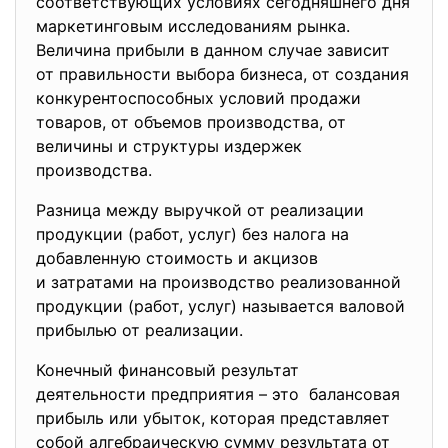
соответствующих условиях сегодняшнего дня
маркетинговым исследованиям рынка.
Величина прибыли в данном случае зависит
от правильности выбора бизнеса, от создания
конкурентоспособных условий продажи
товаров, от объемов производства, от
величины и структуры издержек
производства.
Разница между выручкой от реализации
продукции (работ, услуг) без налога на
добавленную стоимость и
акцизов
и затратами на производство реализованной
продукции (работ, услуг) называется валовой
прибылью от реализации.
Конечный финансовый результат
деятельности предприятия – это балансовая
прибыль или убыток, которая представляет
собой алгебраическую сумму результата от