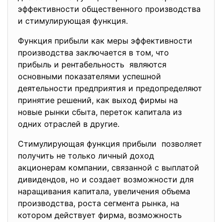
эффективности общественного производства
и стимулирующая функция.
Функция прибыли как меры эффективности
производства заключается в том, что
прибыль и рентабельность являются
основными показателями успешной
деятельности предприятия и предопределяют
принятие решений, как выход фирмы на
новые рынки сбыта, переток капитала из
одних отраслей в другие.
Стимулирующая функция прибыли позволяет
получить не только личный доход
акционерам компании, связанной с выплатой
дивидендов, но и создает возможности для
наращивания капитала, увеличения объема
производства, роста сегмента рынка, на
котором действует фирма, возможность