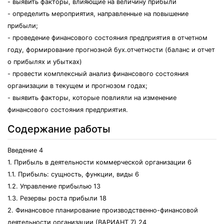
- выявить факторы, влияющие на величину прибыли
- определить мероприятия, направленные на повышение
прибыли;
- проведение финансового состояния предприятия в отчетном
году, формирование прогнозной бух.отчетности (баланс и отчет
о прибылях и убытках)
- провести комплексный анализ финансового состояния
организации в текущем и прогнозом годах;
- выявить факторы, которые повлияли на изменение
финансового состояния предприятия.
Содержание работы
Введение 4
1. Прибыль в деятельности коммерческой организации 6
1.1. Прибыль: сущность, функции, виды 6
1.2. Управление прибылью 13
1.3. Резервы роста прибыли 18
2. Финансовое планирование производственно-финансовой
деятельности организации (ВАРИАНТ 7) 24