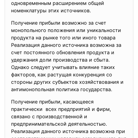
одновременным расширением общей
номенклатуры этих источников.
Получение прибыли возможно за счет
монопольного положения или уникальности
продукта на рынке того или иного товара
Реализация данного источника возможна за
счет постоянного обновления продукта и
удержания доли производства и сбыта.
Однако следует учитывать влияние таких
факторов, как растущая конкуренция со
стороны других субъектов хозяйствования и
антимонопольная политика государства.
Получение прибыли, касающееся
практически всех предприятий и фирм,
связано с производственной и
предпринимательской деятельностью.
Реализация данного источника возможна при