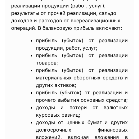
реализации продукции (работ, услуг),
результаты от прочей реализации, сальдо
доходов и расходов от внереализационных
операций. В балансовую прибыль включают:
прибыль (убыток) от реализации
продукции, работ, услуг;
прибыль (убыток) от реализации
товаров;
прибыль (убыток) от реализации
материальных оборотных средств и
других активов;
прибыль (убыток) от реализации и
прочего выбытия основных средств;
доходы и потери от валютных
курсовых разниц;
доходы от ценных бумаг и других
долгосрочных финансовых
вложений, включая вложения в