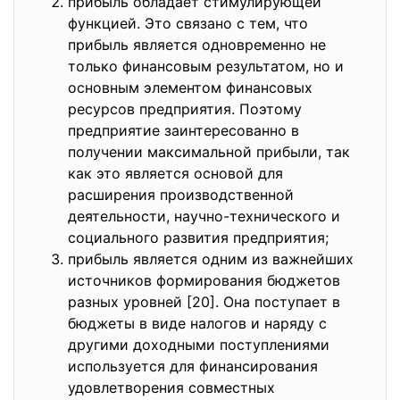
прибыль обладает стимулирующей
функцией. Это связано с тем, что
прибыль является одновременно не
только финансовым результатом, но и
основным элементом финансовых
ресурсов предприятия. Поэтому
предприятие заинтересованно в
получении максимальной прибыли, так
как это является основой для
расширения производственной
деятельности, научно-технического и
социального развития предприятия;
прибыль является одним из важнейших
источников формирования бюджетов
разных уровней [20]. Она поступает в
бюджеты в виде налогов и наряду с
другими доходными поступлениями
используется для финансирования
удовлетворения совместных