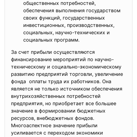
общественных потребностей,
обеспечения выполнения государством
своих функций, государственных
инвестиционных, производственных,
социальных, научно-технических и
социальных программ.
За счет прибыли осуществляются
финансирование мероприятий по научно-
техническому и социально-экономическому
развитию предприятий торговли, увеличение
фонда оплаты труда их работников. Она
является не только источником обеспечения
внутрихозяйственных потребностей
предприятия, но приобретает все большее
значение в формировании бюджетных
ресурсов, внебюджетных фондов.
Многоаспектное значение прибыли
усиливается с переходом экономики