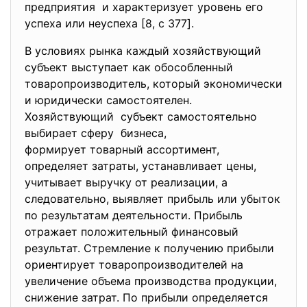
предприятия и характеризует уровень его
успеха или неуспеха [8, c 377].
В условиях рынка каждый хозяйствующий
субъект выступает как
обособленный
товаропроизводитель, который экономически
и юридически самостоятелен.
Хозяйствующий субъект самостоятельно
выбирает сферу бизнеса,
формирует товарный ассортимент,
определяет затраты, устанавливает цены,
учитывает выручку от реализации, а
следовательно, выявляет прибыль или убыток
по результатам деятельности. Прибыль
отражает положительный финансовый
результат. Стремление к получению прибыли
ориентирует товаропроизводителей на
увеличение объема производства продукции,
снижение затрат. По прибыли определяется