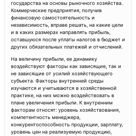
государства на основы рыночного хозяйства.
Коммерческие предприятия, получив
финансовую самостоятельность и
независимость, вправе решать, на какие цели
и в каких размерах направлять прибыль,
оставшуюся после уплаты налогов в бюджет и
других обязательных платежей и отчислений.
На величину прибыли, ее динамику
воздействуют факторы как зависящие, так и
не зависящие от усилий хозяйствующего
субъекта. Факторы внутренней среды
изучаются и учитываются в хозяйственной
практике, на них можно воздействовать в
плане увеличения прибыли. К внутренним
факторам относят: уровень хозяйствования,
компетентность менеджера,
конкурентоспособность продукции, зарплату,
уровень цен на реализуемую продукцию,