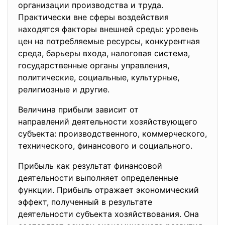
организации производства и труда.
Практически вне сферы воздействия
находятся факторы внешней среды: уровень
цен на потребляемые ресурсы, конкурентная
среда, барьеры входа, налоговая система,
государственные органы управления,
политические, социальные, культурные,
религиозные и другие.
Величина прибыли зависит от
направлений деятельности хозяйствующего
субъекта: производственного, коммерческого,
технического, финансового и социального.
Прибыль как результат финансовой
деятельности выполняет определенные
функции. Прибыль отражает экономический
эффект, полученный в результате
деятельности субъекта хозяйствования. Она