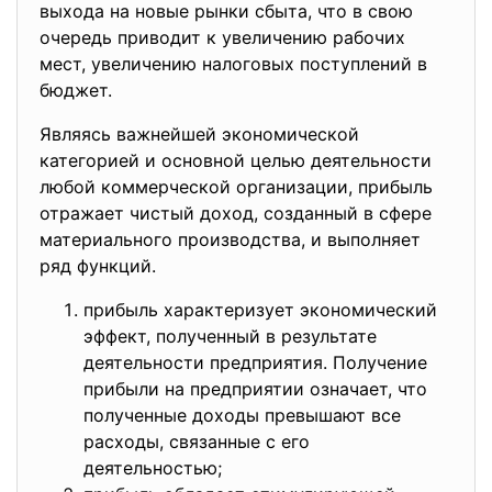
выхода на новые рынки сбыта, что в свою
очередь приводит к увеличению рабочих
мест, увеличению налоговых поступлений в
бюджет.
Являясь важнейшей экономической
категорией и основной целью деятельности
любой коммерческой организации, прибыль
отражает чистый доход, созданный в сфере
материального производства, и выполняет
ряд функций.
прибыль характеризует экономический
эффект, полученный в результате
деятельности предприятия. Получение
прибыли на предприятии означает, что
полученные доходы превышают все
расходы, связанные с его
деятельностью;