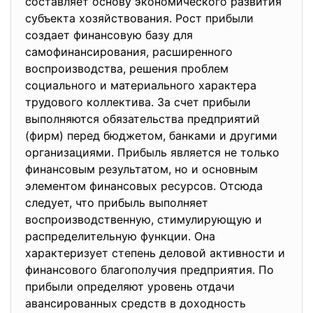
составляет основу экономического развития
субъекта хозяйствования. Рост прибыли
создает финансовую базу для
самофинансирования, расширенного
воспроизводства, решения проблем
социального и материального характера
трудового коллектива. За счет прибыли
выполняются обязательства предприятий
(фирм) перед бюджетом, банками и другими
организациями. Прибыль является не только
финансовым результатом, но и основным
элементом финансовых ресурсов. Отсюда
следует, что прибыль выполняет
воспроизводственную, стимулирующую и
распределительную функции. Она
характеризует степень деловой активности и
финансового благополучия предприятия. По
прибыли определяют уровень отдачи
авансированных средств в доходность