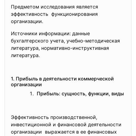
Предметом исследования является
эффективность функционирования
организации.
Источники информации: данные
бухгалтерского учета, учебно-методическая
литература, нормативно-инструктивная
литература.
1. Прибыль в деятельности коммерческой
организации
Прибыль: сущность, функции, виды
Эффективность производственной,
инвестиционной и финансовой деятельности
организации выражается в ее финансовых