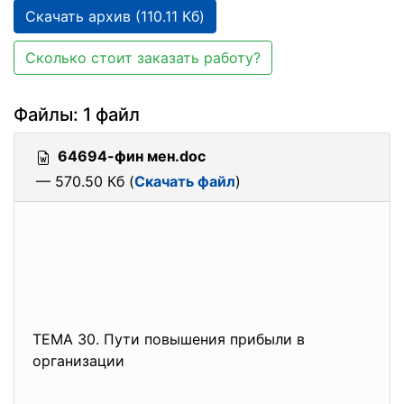
Скачать архив (110.11 Кб)
Сколько стоит заказать работу?
Файлы: 1 файл
64694-фин мен.doc
— 570.50 Кб (
Скачать файл
)
ТЕМА 30. Пути повышения прибыли в
организации