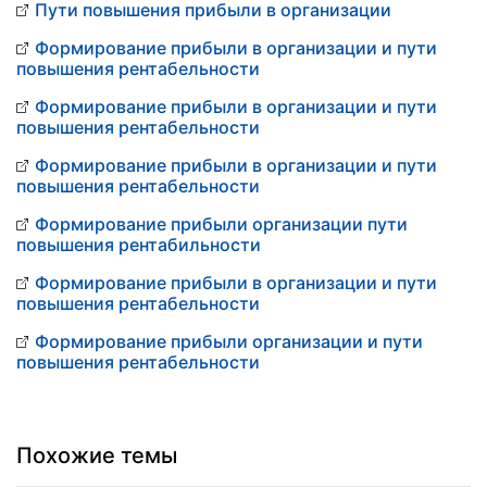
Пути повышения прибыли в организации
Формирование прибыли в организации и пути
повышения рентабельности
Формирование прибыли в организации и пути
повышения рентабельности
Формирование прибыли в организации и пути
повышения рентабельности
Формирование прибыли организации пути
повышения рентабильности
Формирование прибыли в организации и пути
повышения рентабельности
Формирование прибыли организации и пути
повышения рентабельности
Похожие темы