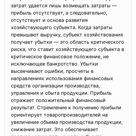
затрат удается лишь возмещать затраты —
прибыль отсутствует, а следовательно,
отсутствует и основа развития
хозяйствующего субъекта. Когда затраты
превышают выручку, субъект хозяйствования
получает убытки — это область критического
риска, что ставит хозяйствующего субъекта в
критическое финансовое положение, не
исключающее банкротство. Убытки
высвечивают ошибки, просчеты в
направлениях использования финансовых
средств организации производства,
управления и сбыта продукции. Прибыль
отражает положительный финансовый
результат. Стремление к получению прибыли
ориентирует товаропроизводителей на
увеличение объема производства продукции,
снижение затрат. Это обеспечивает