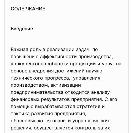
СОДЕРЖАНИЕ
Введение
Важная роль в реализации задач по
повышению эффективности произв
одства,
конкурентоспособности продукции и услуг на
основе внедрения достижений научно-
технического прогресса, управления
производством, активизации
предпринимательства отводится анализу
финансовых результатов предприятия. С его
помощью вырабатываются стратегия и
тактика развития предприятия,
обосновываются планы и управленческие
решения, осуществляется контроль за их