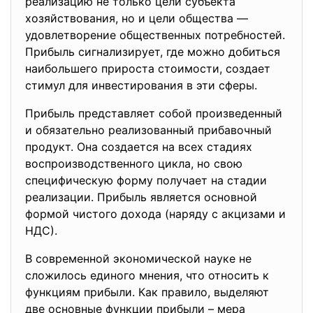
реализацию не только цели субъекта
хозяйствования, но и цели общества —
удовлетворение общественных потребностей.
Прибыль сигнализирует, где можно добиться
наибольшего прироста стоимости, создает
стимул для инвестирования в эти сферы.
Прибыль представляет собой произведенный
и обязательно реализованный прибавочный
продукт. Она создается на всех стадиях
воспроизводственного цикла, но свою
специфическую форму получает на стадии
реализации. Прибыль является основной
формой чистого дохода (наряду с акцизами и
НДС).
В современной экономической науке не
сложилось единого мнения, что относить к
функциям прибыли. Как правило, выделяют
две основные функции прибыли – мера