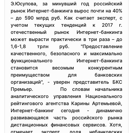
Э.Юсупова, за минувший год российский
рынок Интернет-банкинга вырос почти на 40%
– до 590 млрд руб. Как считает эксперт, с
учетом текущих тенденций к 2017 г.
отечественный рынок Интернет-банкинга
может вырасти практически в три раза – до
1,6-1,8 трлн руб. "Предоставление
качественного, безопасного и максимально
функционального Интернет-банкинга
становится весомым конкурентным
преимуществом для банковских
организаций", - уверен представитель БКС
Премьер. По словам начальника
аналитического управления Национального
рейтингового агентства Карины Артемьевой,
Интернет-банкинг сегодня - динамично
развивающаяся часть российского рынка
дистанционных финансовых сервисов. Хотя,
отмечает эксперт, доля небанковских