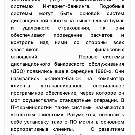
системах Интернет-банкинга. Подобные
системы могут быть основой систем
дистанционной работы на рынке ценных бумаг
и удаленного страхования, т.к. они
обеспечивают проведение расчетов и
контроль над ними со стороны всех
участников финансовых
отношений. Первые системы
дистанционного банковского обслуживания
(ДБО) появились еще в середине 1990-х. Они
назывались «клиент-банк»: на компьютер
клиента устанавливалось специальное
программное обеспечение, через которое он
мог осуществлять стандартные операции. В
IT-терминологии такие системы называются
«толстым клиентом». Разумеется, позволить
себе установку такого ПО могли в основном
корпоративные клиенты. С развитием