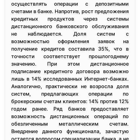
осуществлять операции с депозитными
счетами в банке. Напротив, рост предложения
кредитных продуктов через системы
дистанционного банковского обслуживания
не наблюдается. Доля систем с
возможностью оформления заявок на
получение кредитов составила 35%, что в
точности соответствует прошлогоднему
значению. При этом дистанционное
подписание кредитного договора возможно
лишь в 14% исследованных Интернет-банках.
Аналогично, практически не возросла доля
систем, предлагающих операции по
брокерским счетам клиентов: 14% против 12%
годом ранее. Ряд банков предоставляет
возможность дистанционных операций по
обезличенным металлическим счетам.
Внедрение данного функционала, зачастую
остается вопросом специализации банка, а не