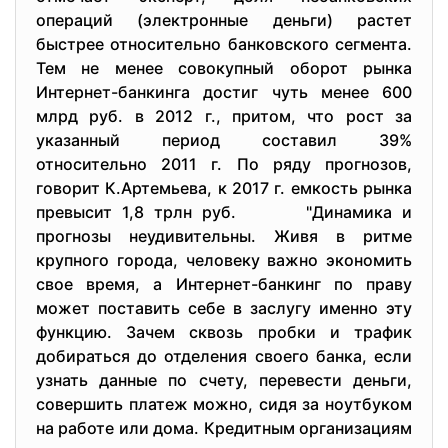
операций (электронные деньги) растет
быстрее относительно банковского сегмента.
Тем не менее совокупный оборот рынка
Интернет-банкинга достиг чуть менее 600
млрд руб. в 2012 г., притом, что рост за
указанный период составил 39%
относительно 2011 г. По ряду прогнозов,
говорит К.Артемьева, к 2017 г. емкость рынка
превысит 1,8 трлн руб. "Динамика и
прогнозы неудивительны. Живя в ритме
крупного города, человеку важно экономить
свое время, а Интернет-банкинг по праву
может поставить себе в заслугу именно эту
функцию. Зачем сквозь пробки и трафик
добираться до отделения своего банка, если
узнать данные по счету, перевести деньги,
совершить платеж можно, сидя за ноутбуком
на работе или дома. Кредитным организациям