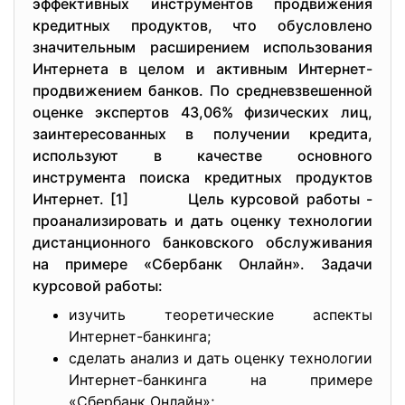
эффективных инструментов продвижения
кредитных продуктов, что обусловлено
значительным расширением использования
Интернета в целом и активным Интернет-
продвижением банков. По средневзвешенной
оценке экспертов 43,06% физических лиц,
заинтересованных в получении кредита,
используют в качестве основного
инструмента поиска кредитных продуктов
Интернет. [1] Цель курсовой работы -
проанализировать и дать оценку технологии
дистанционного банковского обслуживания
на примере «Сбербанк Онлайн». Задачи
курсовой работы:
изучить теоретические аспекты
Интернет-банкинга;
сделать анализ и дать оценку технологии
Интернет-банкинга на примере
«Сбербанк Онлайн»;