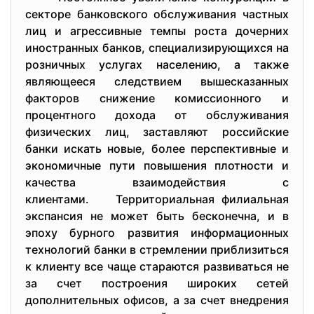
секторе банковского обслуживания частных
лиц и агрессивные темпы роста дочерних
иностранных банков, специализирующихся на
розничных услугах населению, а также
являющееся следствием вышесказанных
факторов снижение комиссионного и
процентного дохода от обслуживания
физических лиц, заставляют российские
банки искать новые, более перспективные и
экономичные пути повышения плотности и
качества взаимодействия с
клиентами. Территориальная филиальная
экспансия не может быть бесконечна, и в
эпоху бурного развития информационных
технологий банки в стремлении приблизиться
к клиенту все чаще стараются развиваться не
за счет построения широких сетей
дополнительных офисов, а за счет внедрения