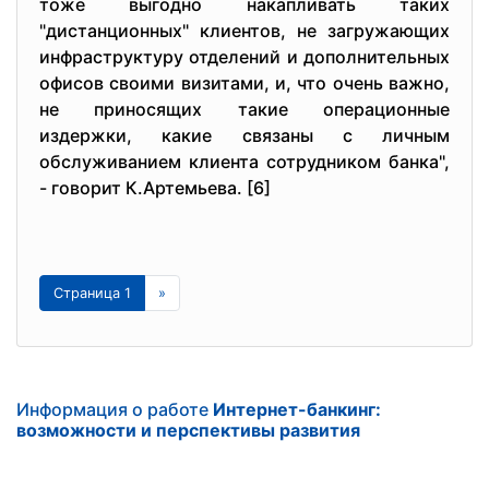
тоже выгодно накапливать таких
"дистанционных" клиентов, не загружающих
инфраструктуру отделений и дополнительных
офисов своими визитами, и, что очень важно,
не приносящих такие операционные
издержки, какие связаны с личным
обслуживанием клиента сотрудником банка",
- говорит К.Артемьева. [6]
Страница 1
»
Информация о работе
Интернет-банкинг:
возможности и перспективы развития