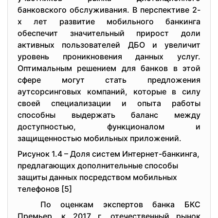
банковского обслуживания. В перспективе 2-
х лет развитие мобильного банкинга
обеспечит значительный прирост доли
активных пользователей ДБО и увеличит
уровень проникновения данных услуг.
Оптимальным решением для банков в этой
сфере могут стать предложения
аутсорсинговых компаний, которые в силу
своей специализации и опыта работы
способны выдержать баланс между
доступностью, функционалом и
защищенностью мобильных приложений.
Рисунок 1.4 – Доля систем Интернет-банкинга,
предлагающих дополнительные способы
защиты данных посредством мобильных
телефонов [5]
По оценкам экспертов банка БКС
Премьер, к 2017 г. отечественный рынок