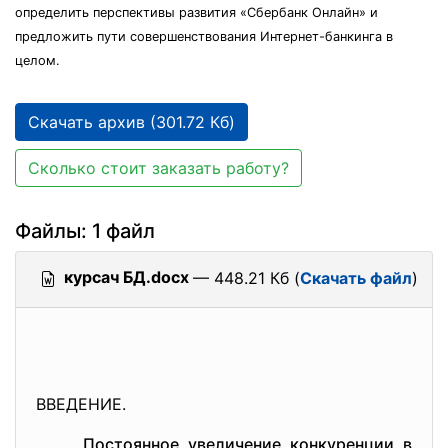
определить перспективы развития «Сбербанк Онлайн» и
предложить пути совершенствования Интернет-банкинга в
целом.
Скачать архив (301.72 Кб)
Сколько стоит заказать работу?
Файлы: 1 файл
курсач БД.docx
— 448.21 Кб (
Скачать файл
)
ВВЕДЕНИЕ.
Постоянное увеличение конкуренции в