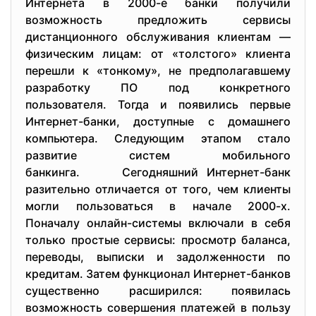
Интернета в 2000-е банки получили
возможность предложить сервисы
дистанционного обслуживания клиентам —
физическим лицам: от «толстого» клиента
перешли к «тонкому», не предполагавшему
разработку ПО под конкретного
пользователя. Тогда и появились первые
Интернет-банки, доступные с домашнего
компьютера. Следующим этапом стало
развитие систем мобильного
банкинга. Сегодняшний Интернет-банк
разительно отличается от того, чем клиенты
могли пользоваться в начале 2000-х.
Поначалу онлайн-системы включали в себя
только простые сервисы: просмотр баланса,
переводы, выписки и задолженности по
кредитам. Затем функционал Интернет-банков
существенно расширился: появилась
возможность совершения платежей в пользу