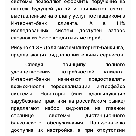
системы позволяют оформить поручение на
платеж будущей датой и принимают счета,
выставленные на оплату услуг поставщиком в
Интернет-банк клиента. А в 11%
исследованных систем доступен запрос
справок из бюро кредитных историй.
Рисунок 1.3 – Доля систем Интернет-банкинга,
предлагающих ряд дополнительных сервисов
Следуя принципу полного
удовлетворения потребностей клиента,
Интернет-банки начинают предоставлять
возможности персонализации интерфейса
системы. Новаторы (или адаптирующие
зарубежные практики на российском рынке)
предлагают набор виджетов на главной
странице системы дистанционного
банковского обслуживания. Пользователю
доступна их настройка, а при отсутствии