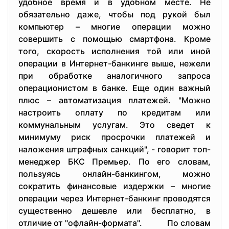
удобное время и в удобном месте. Не
обязательно даже, чтобы под рукой был
компьютер – многие операции можно
совершить с помощью смартфона. Кроме
того, скорость исполнения той или иной
операции в Интернет-банкинге выше, нежели
при обработке аналогичного запроса
операционистом в банке. Еще один важный
плюс – автоматизация платежей. "Можно
настроить оплату по кредитам или
коммунальным услугам. Это сведет к
минимуму риск просрочки платежей и
наложения штрафных санкций", - говорит топ-
менеджер БКС Премьер. По его словам,
пользуясь онлайн-банкингом, можно
сократить финансовые издержки – многие
операции через Интернет-банкинг проводятся
существенно дешевле или бесплатно, в
отличие от "офлайн-формата".
По словам