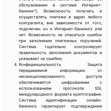
обслуживании в системе Интернет-
банкинг"). Возможность получать и
осуществлять платежи в адрес любого
контрагента, вне зависимости от того,
подключен он к Интернет-банкингу или
нет. Возможность не опасаться ошибок
при заполнении платежных поручений.
Система тщательно контролирует
правильность заполнения документов и
указывает на ошибки;
Конфиденциальность. Защита
передаваемой информации от
несанкционированного доступа
обеспечивается шифрованием с
использованием протокола SSL
международного формата криптографии.
Система идентификации онлайн-
банкинга гарантирует подтверждение