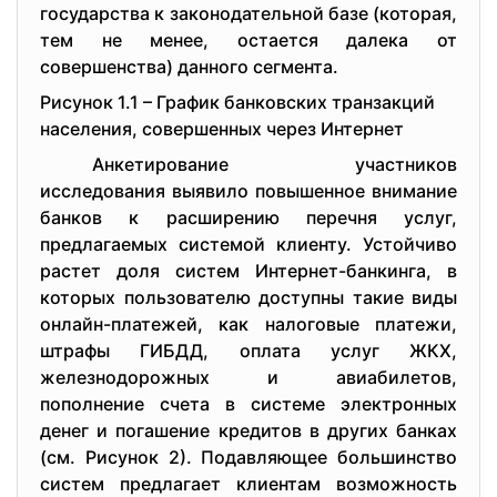
государства к законодательной базе (которая,
тем не менее, остается далека от
совершенства) данного сегмента.
Рисунок 1.1 – График банковских транзакций
населения, совершенных через Интернет
Анкетирование участников
исследования выявило повышенное внимание
банков к расширению перечня услуг,
предлагаемых системой клиенту. Устойчиво
растет доля систем Интернет-банкинга, в
которых пользователю доступны такие виды
онлайн-платежей, как налоговые платежи,
штрафы ГИБДД, оплата услуг ЖКХ,
железнодорожных и авиабилетов,
пополнение счета в системе электронных
денег и погашение кредитов в других банках
(см. Рисунок 2). Подавляющее большинство
систем предлагает клиентам возможность