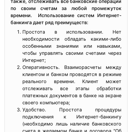
также, отслеживать все банковские операции
по своим счетам за любой промежуток
времени. Использование систем Интернет-
банкинга дает ряд преимуществ:
Простота в использовании. Нет
необходимости обладать какими-либо
особенными знаниями или навыками,
чтобы управлять своими счетами через
Интернет;
Оперативность. Взаиморасчеты между
клиентом и банком проводятся в режиме
реального времени. Клиент может
отслеживать все этапы обработки
платежных документов в банке на экране
своего компьютера;
Удобство. Простота процедуры
подключения к Интернет-банкингу
(необходимо лишь наличие банковского
счета в желаемом банке и договора "Об