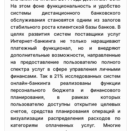
На этом фоне функциональность и удобство
системы дистанционного банковского
обслуживания становятся одним из залогов
стабильного роста клиентской базы банков. В
целях развития систем поставщики услуг
Интернет-банкинга не только наращивают
платежный функционал, но и внедряют
дополнительные возможности, направленные
на предоставление пользователю полного
спектра услуг в сфере управления личными
финансами. Так в 21% исследованных систем
онлайн-банкинга реализованы функции
персонального бюджета и финансового
планирования, в рамках которых
пользователю доступны открытие целевых
счетов, средства планирования операций и
визуализации распределения расходов по
категориям оплаченных услуг. Многие