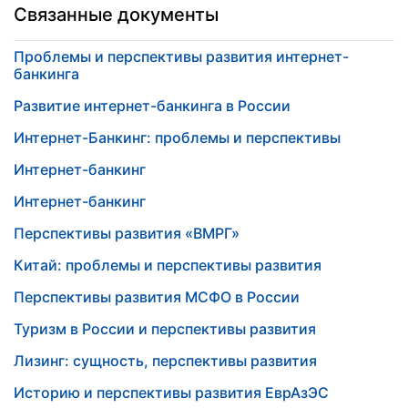
Связанные документы
Проблемы и перспективы развития интернет-
банкинга
Развитие интернет-банкинга в России
Интернет-Банкинг: проблемы и перспективы
Интернет-банкинг
Интернет-банкинг
Перспективы развития «ВМРГ»
Китай: проблемы и перспективы развития
Перспективы развития МСФО в России
Туризм в России и перспективы развития
Лизинг: сущность, перспективы развития
Историю и перспективы развития ЕврАзЭС