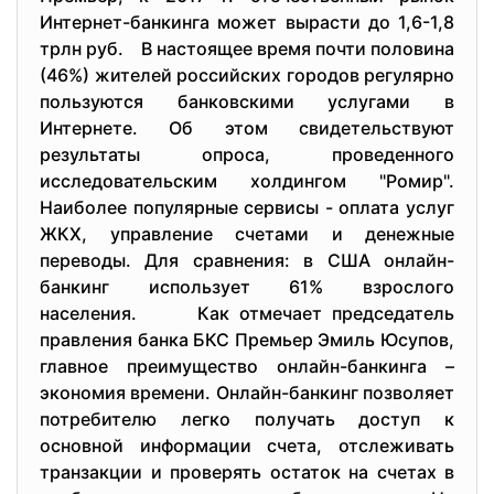
Интернет-банкинга может вырасти до 1,6-1,8
трлн руб. В настоящее время почти половина
(46%) жителей российских городов регулярно
пользуются банковскими услугами в
Интернете. Об этом свидетельствуют
результаты опроса, проведенного
исследовательским холдингом "Ромир".
Наиболее популярные сервисы - оплата услуг
ЖКХ, управление счетами и денежные
переводы. Для сравнения: в США онлайн-
банкинг использует 61% взрослого
населения. Как отмечает председатель
правления банка БКС Премьер Эмиль Юсупов,
главное преимущество онлайн-банкинга –
экономия времени. Онлайн-банкинг позволяет
потребителю легко получать доступ к
основной информации счета, отслеживать
транзакции и проверять остаток на счетах в