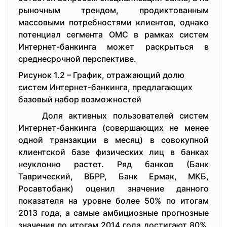
рыночным трендом, продиктованным
массовыми потребностями клиентов, однако
потенциал сегмента ОМС в рамках систем
Интернет-банкинга может раскрыться в
среднесрочной перспективе.
Рисунок 1.2 – График, отражающий долю
систем Интернет-банкинга, предлагающих
базовый набор возможностей
Доля активных пользователей систем
Интернет-банкинга (совершающих не менее
одной транзакции в месяц) в совокупной
клиентской базе физических лиц в банках
неуклонно растет. Ряд банков (Банк
Таврический, ВБРР, Банк Ермак, МКБ,
Росавтобанк) оценил значение данного
показателя на уровне более 50% по итогам
2013 года, а самые амбициозные прогнозные
значения по итогам 2014 года достигают 80%.