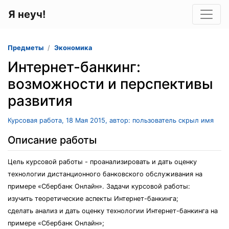
Я неуч!
Предметы
Экономика
Интернет-банкинг:
возможности и перспективы
развития
Курсовая работа, 18 Мая 2015, автор: пользователь скрыл имя
Описание работы
Цель курсовой работы - проанализировать и дать оценку
технологии дистанционного банковского обслуживания на
примере «Сбербанк Онлайн». Задачи курсовой работы:
изучить теоретические аспекты Интернет-банкинга;
сделать анализ и дать оценку технологии Интернет-банкинга на
примере «Сбербанк Онлайн»;