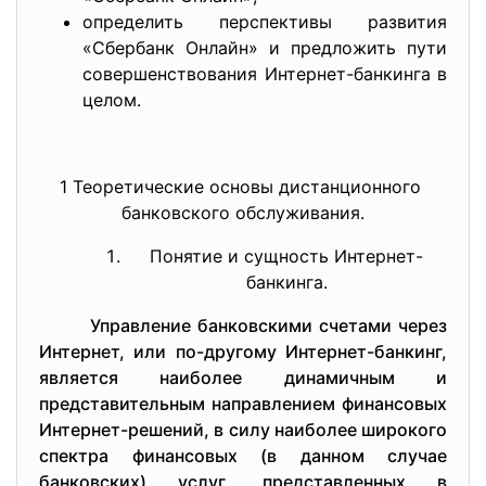
определить перспективы развития
«Сбербанк Онлайн» и предложить пути
совершенствования Интернет-банкинга в
целом.
1 Теоретические основы
дистанционного
банковского обслуживания.
Понятие и сущность Интернет-
банкинга.
Управление банковскими счетами через
Интернет, или по-другому Интернет-банкинг,
является наиболее динамичным и
представительным направлением финансовых
Интернет-решений, в силу наиболее широкого
спектра финансовых (в данном случае
банковских) услуг, представленных в