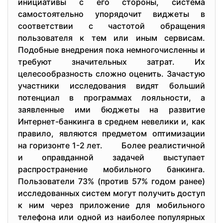
инициативы с его стороны, система
самостоятельно упорядочит виджеты в
соответствии с частотой обращения
пользователя к тем или иным сервисам.
Подобные внедрения пока немногочисленны и
требуют значительных затрат. Их
целесообразность сложно оценить. Зачастую
участники исследования видят больший
потенциал в программах лояльности, а
заявленные ими бюджеты на развитие
Интернет-банкинга в среднем невелики и, как
правило, являются предметом оптимизации
на горизонте 1-2 лет. Более реалистичной
и оправданной задачей выступает
распространение мобильного банкинга.
Пользователи 73% (против 57% годом ранее)
исследованных систем могут получить доступ
к ним через приложение для мобильного
телефона или одной из наиболее популярных