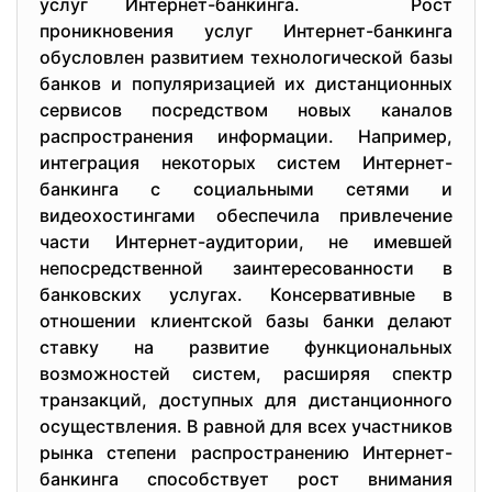
услуг Интернет-банкинга. Рост
проникновения услуг Интернет-банкинга
обусловлен развитием технологической базы
банков и популяризацией их дистанционных
сервисов посредством новых каналов
распространения информации. Например,
интеграция некоторых систем Интернет-
банкинга с социальными сетями и
видеохостингами обеспечила привлечение
части Интернет-аудитории, не имевшей
непосредственной заинтересованности в
банковских услугах. Консервативные в
отношении клиентской базы банки делают
ставку на развитие функциональных
возможностей систем, расширяя спектр
транзакций, доступных для дистанционного
осуществления. В равной для всех участников
рынка степени распространению Интернет-
банкинга способствует рост внимания