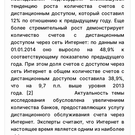
тенденцию роста количества счетов с
дистанционным доступом, который составил
12% по отношению к предыдущему году. Еще
более стремительный рост демонстрирует
количество счетов с дистанционным
доступом через сеть Интернет: по данным на
01.01.2014 оно выросло на 48,9% к
соответствующему показателю предыдущего
года. При этом доля счетов с доступом через
сеть Интернет в общем количестве счетов с
дистанционным доступом составила 38,9%,
что на 9,7 п.п. выше уровня 2013
года. [2]
Актуальность темы
исследования обусловлена увеличением
количества банков, предоставляющих услугу
дистанционного обслуживания счета через
Интернет. Эксперты считают, что Интернет в
настоящее время является одним из наиболее