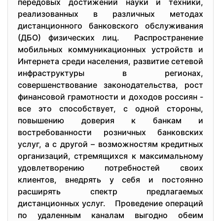
передовых достижений науки и техники,
реализованных в различных методах
дистанционного банковского обслуживания
(ДБО) физических лиц. Распространение
мобильных коммуникационных устройств и
Интернета среди населения, развитие сетевой
инфраструктуры в регионах,
совершенствование законодательства, рост
финансовой грамотности и доходов россиян -
все это способствует, с одной стороны,
повышению доверия к банкам и
востребованности розничных банковских
услуг, а с другой – возможностям кредитных
организаций, стремящихся к максимальному
удовлетворению потребностей своих
клиентов, внедрять у себя и постоянно
расширять спектр предлагаемых
дистанционных услуг. Проведение операций
по удаленным каналам выгодно обеим