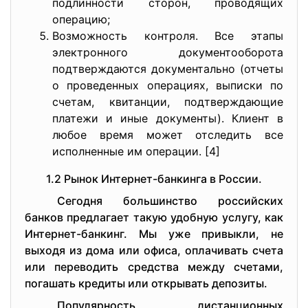
подлинности сторон, проводящих
операцию;
Возможность контроля. Все этапы
электронного документооборота
подтверждаются документально (отчеты
о проведенных операциях, выписки по
счетам, квитанции, подтверждающие
платежи и иные документы). Клиент в
любое время может отследить все
исполненные им операции. [4]
1.2 Рынок Интернет-банкинга в России.
Сегодня большинство российских
банков предлагает такую удобную услугу, как
Интернет-банкинг. Мы уже привыкли, не
выходя из дома или офиса, оплачивать счета
или переводить средства между счетами,
погашать кредиты или открывать депозиты.
Популярность дистанционных