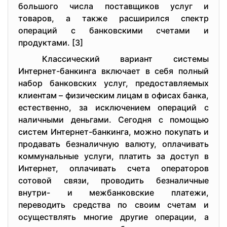
большого числа поставщиков услуг и
товаров, а также расширился спектр
операций с банковскими счетами и
продуктами. [3]
Классический вариант системы
Интернет-банкинга включает в себя полный
набор банковских услуг, предоставляемых
клиентам – физическим лицам в офисах банка,
естественно, за исключением операций с
наличными деньгами. Сегодня c помощью
систем Интернет-банкинга, можно покупать и
продавать безналичную валюту, оплачивать
коммунальные услуги, платить за доступ в
Интернет, оплачивать счета операторов
сотовой связи, проводить безналичные
внутри- и межбанковские платежи,
переводить средства по своим счетам и
осуществлять многие другие операции, а