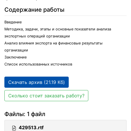
Содержание работы
Введение
Методика, задачи, этапы и основные показатели анализа
экспортных операций организации
Анализ влияния экспорта на финансовые результаты
организации
Заключение
Список использованных источников
Скачать архив (21.19 Кб)
Сколько стоит заказать работу?
Файлы: 1 файл
429513.rtf