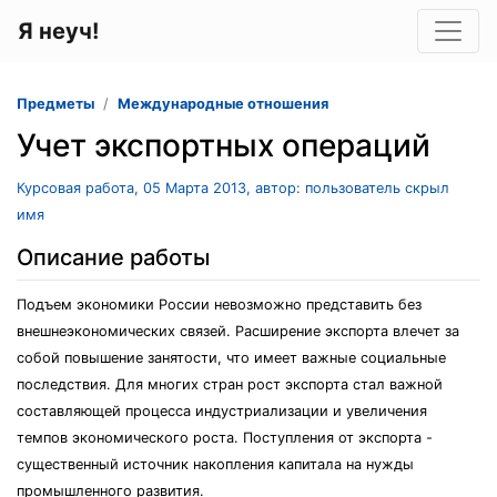
Я неуч!
Предметы
Международные отношения
Учет экспортных операций
Курсовая работа, 05 Марта 2013, автор: пользователь скрыл
имя
Описание работы
Подъем экономики России невозможно представить без
внешнеэкономических связей. Расширение экспорта влечет за
собой повышение занятости, что имеет важные социальные
последствия. Для многих стран рост экспорта стал важной
составляющей процесса индустриализации и увеличения
темпов экономического роста. Поступления от экспорта -
существенный источник накопления капитала на нужды
промышленного развития.