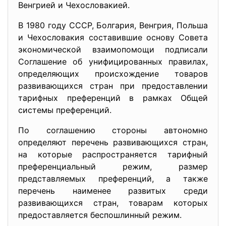
Венгрией и Чехословакией.
В 1980 году СССР, Болгария, Венгрия, Польша
и Чехословакия составившие основу Совета
экономической взаимопомощи подписали
Соглашение об унифицированных правилах,
определяющих происхождение товаров
развивающихся стран при предоставлении
тарифных преференций в рамках Общей
системы преференций.
По соглашению стороны автономно
определяют перечень развивающихся стран,
на которые распространяется тарифный
преференциальный режим, размер
представляемых преференций, а также
перечень наименее развитых среди
развивающихся стран, товарам которых
предоставляется беспошлинный режим.