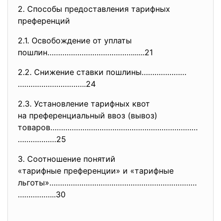
2. Способы предоставления тарифных
преференций
2.1. Освобождение от уплаты
пошлин………………………………….......21
2.2. Снижение ставки пошлины…………………
…………………………..24
2.3. Установление тарифных квот
на преференциальный ввоз (вывоз)
товаров……………………………………………………………
………………25
3. Соотношение понятий
«тарифные преференции» и «
тарифные
льготы»……………………………………………………………
……………...30