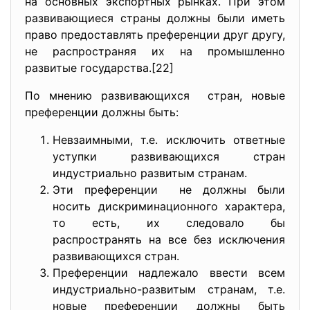
на основных экспортных рынках. При этом
развивающиеся страны должны были иметь
право предоставлять преференции друг другу,
не распространяя их на промышленно
развитые государства.[22]
По мнению развивающихся стран, новые
преференции должны быть:
Невзаимными, т.е. исключить ответные
уступки развивающихся стран
индустриально развитым странам.
Эти преференции не должны были
носить дискриминационного характера,
то есть, их следовало бы
распространять на все без исключения
развивающихся стран.
Преференции надлежало ввести всем
индустриально-развитым странам, т.е.
новые преференции должны быть