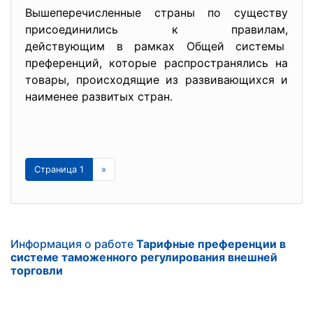
Вышеперечисленные страны по существу
присоединились к правилам,
действующим в рамках Общей системы
преференций, которые распространялись на
товары, происходящие из развивающихся и
наименее развитых стран.
Страница 1
»
Информация о работе
Тарифные преференции в
системе таможенного регулирования внешней
торговли