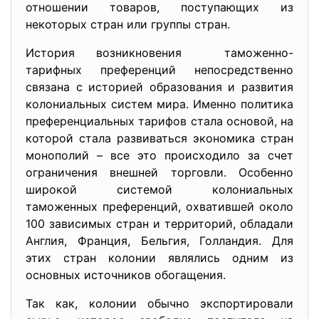
отношении товаров, поступающих из
некоторых стран или группы стран.
История возникновения таможенно-
тарифных преференций непосредственно
связана с историей образования и развития
колониальных систем мира. Именно политика
преференциальных тарифов стала основой, на
которой стала развиваться экономика стран
монополий – все это происходило за счет
ограничения внешней торговли. Особенно
широкой системой колониальных
таможенных преференций, охватившей около
100 зависимых стран и территорий, обладали
Англия, Франция, Бельгия, Голландия. Для
этих стран колонии являлись одним из
основных источников обогащения.
Так как, колонии обычно экспортировали