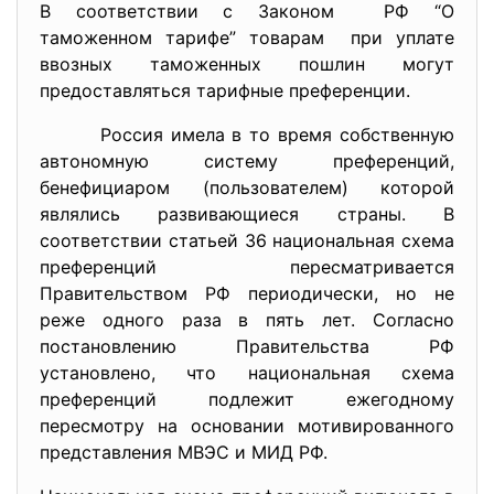
В соответствии с Законом РФ “О
таможенном тарифе” товарам при уплате
ввозных таможенных пошлин могут
предоставляться тарифные преференции.
Россия имела в то время собственную
автономную систему преференций,
бенефициаром (пользователем) которой
являлись развивающиеся страны. В
соответствии статьей 36 национальная схема
преференций пересматривается
Правительством РФ периодически, но не
реже одного раза в пять лет. Согласно
постановлению Правительства РФ
установлено, что национальная схема
преференций подлежит ежегодному
пересмотру на основании мотивированного
представления МВЭС и МИД РФ.