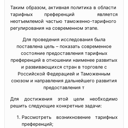
Таким образом, активная политика в области
тарифных преференций является
неотъемлемой частью таможенно-тарифного
регулирования на современном этапе.
Для проведения исследования была
поставлена цель – показать современное
состояние предоставления тарифных
преференций в отношении наименее развитых
и развивающихся стран в торговле с
Российской Федерацией и Таможенным
союзом и направления дальнейшего развития
предоставления т
Для достижения этой цели необходимо
решить следующие конкретные задачи:
Рассмотреть возникновение тарифных
преференций;