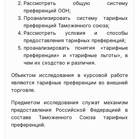
Рассмотреть общую систему
преференций ООН;
Проанализировать систему тарифных
преференций Таможенного союза;
Рассмотреть условия и способы
предоставления тарифных преференций;
проанализировать понятия «тарифные
преференции» и «тарифные льготы», в
чем их сходство и различия.
Объектом исследования в курсовой работе
являются тарифные преференции во внешней
торговле.
Предметом исследования служат механизм
предоставления Российской Федерацией в
составе Таможенного Союза тарифных
преференций.