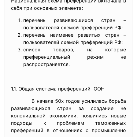
Национальная схема преференций включала в
себя три основных элемента:
перечень развивающихся стран –
пользователей схемой преференций РФ;
перечень наименее развитых стран –
пользователей схемой преференций РФ;
список товаров, на которые
преференциальный режим не
распространяется.
1.1. Общая система преференций ООН
В начале 50х годов усилилась борьба
развивающихся стран за создание не
колониальной экономики, появились новые
подходы к проблемам таможенных
преференций в отношениях с промышленно