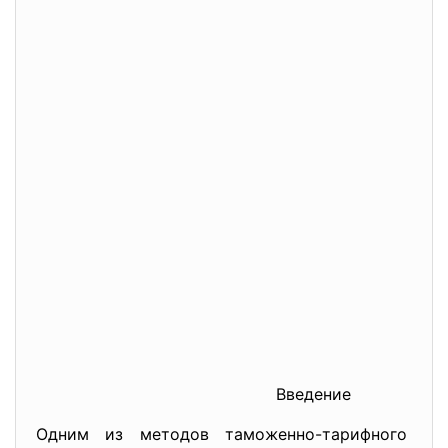
Введение
Одним из методов таможенно-тарифного