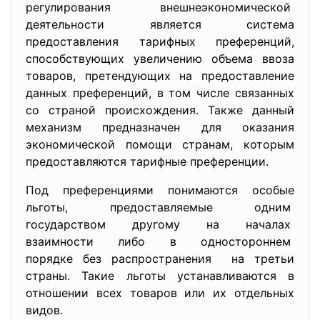
регулирования
внешнеэкономической
деятельности является система
предоставления тарифных преференций,
способствующих увеличению объема ввоза
товаров, претендующих на предоставление
данных преференций, в том числе связанных
со страной происхождения. Также данный
механизм предназначен для оказания
экономической помощи странам, которым
предоставляются тарифные преференции.
Под преференциями понимаются особые
льготы, предоставляемые одним
государством другому на началах
взаимности либо в одностороннем
порядке без распространения на третьи
страны. Такие льготы устанавливаются в
отношении всех товаров или их отдельных
видов.