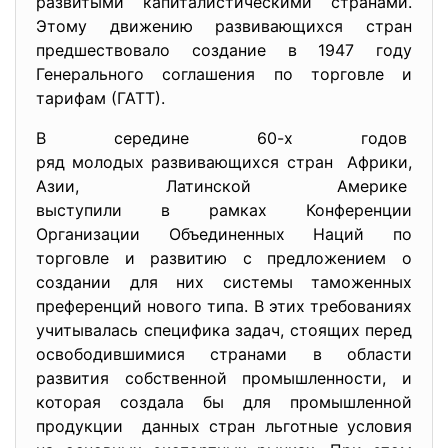
развитыми капиталистическими странами.
Этому движению развивающихся стран
предшествовало создание в 1947 году
Генерального соглашения по торговле и
тарифам (ГАТТ).
В середине 60-х годов
ряд молодых развивающихся
стран Африки,
Азии, Латинской Америке
выступили в рамках Конференции
Организации Объединенных Наций по
торговле и развитию с предложением о
создании для них системы таможенных
преференций нового типа. В этих требованиях
учитывалась специфика задач, стоящих перед
освободившимися странами в области
развития собственной промышленности, и
которая создала бы для промышленной
продукции данных стран льготные условия