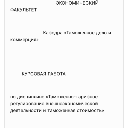
ЭКОНОМИЧЕСКИЙ
ФАКУЛЬТЕТ
Кафедра «Таможенное дело и
коммерция»
КУРСОВАЯ РАБОТА
по дисциплине «Таможенно-тарифное
регулирование внешнеэкономической
деятельности и таможенная стоимость»