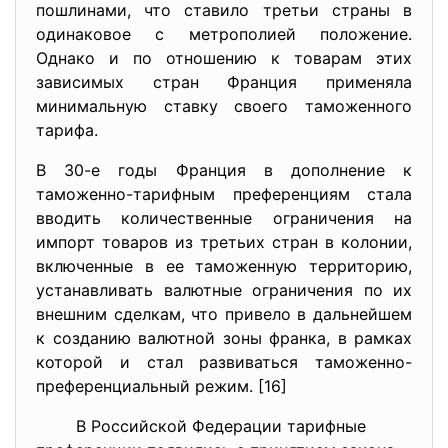
пошлинами, что ставило третьи страны в
одинаковое с метрополией положение.
Однако и по отношению к товарам этих
зависимых стран Франция применяла
минимальную ставку своего таможенного
тарифа.
В 30-е годы Франция в дополнение к
таможенно-тарифным преференциям стала
вводить количественные ограничения на
импорт товаров из третьих стран в колонии,
включенные в ее таможенную территорию,
устанавливать валютные ограничения по их
внешним сделкам, что привело в дальнейшем
к созданию валютной зоны франка, в рамках
которой и стал развиваться таможенно-
преференциальный режим. [16]
В Российской Федерации тарифные