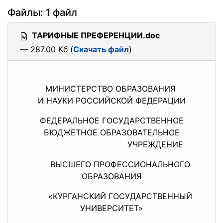
Файлы: 1 файл
ТАРИФНЫЕ ПРЕФЕРЕНЦИИ.doc
— 287.00 Кб (
Скачать файл
)
МИНИСТЕРСТВО ОБРАЗОВАНИЯ
И НАУКИ РОССИЙСКОЙ ФЕДЕРАЦИИ
ФЕДЕРАЛЬНОЕ ГОСУДАРСТВЕННОЕ
БЮДЖЕТНОЕ ОБРАЗОВАТЕЛЬНОЕ
УЧРЕЖДЕНИЕ
ВЫСШЕГО ПРОФЕССИОНАЛЬНОГО
ОБРАЗОВАНИЯ
«КУРГАНСКИЙ ГОСУДАРСТВЕННЫЙ
УНИВЕРСИТЕТ»