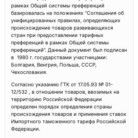
рамках Общей системы преференций
базировалась на положениях “Соглашения об
унифицированных правилах, определяющих
происхождение товаров развивающихся
стран при предоставлении тарифных
преференций в рамках Общей системы
преференций”. Данный документ был подписан
в 1980 г. государствами участницами:
Болгария, Венгрия, Польша, СССР,
Чехословакия.
Согласно указанию ГТК от 17.05.93 № 01-
12/532 , в отношении товаров, ввозимых на
территорию Российской Федерации
определен порядок определения страны
происхождения товаров и применения ставок
Импортного таможенного тарифа Российской
Федерации.