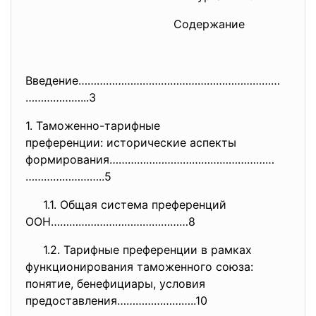
Содержание
Введение…………………………………………………………
………………...3
1. Таможенно-тарифные
преференции: исторические
аспекты
формирования………………………………………………
……………………..5
1.1. Общая система преференций
ООН………………………………………8
1.2. Тарифные преференции в рамках
функционирования таможенного союза:
понятие, бенефициары, условия
предоставления……………………..10