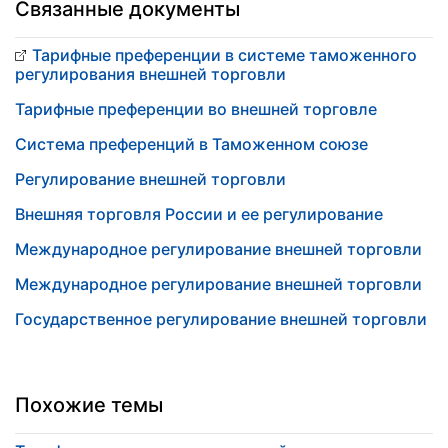
Связанные документы
Тарифные преференции в системе таможенного
регулирования внешней торговли
Тарифные преференции во внешней торговле
Система преференций в Таможенном союзе
Регулирование внешней торговли
Внешняя торговля России и ее регулирование
Международное регулирование внешней торговли
Международное регулирование внешней торговли
Государственное регулирование внешней торговли
Похожие темы