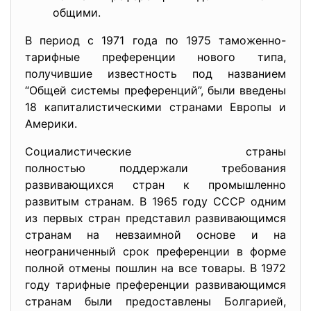
общими.
В период с 1971 года по 1975 таможенно-
тарифные преференции нового типа,
получившие известность под названием
“Общей системы преференций”, были введены
18 капиталистическими странами Европы и
Америки.
Социалистические страны
полностью поддержали требования
развивающихся стран к промышленно
развитым странам. В 1965 году СССР одним
из первых стран представил развивающимся
странам на невзаимной основе и на
неограниченный срок преференции в форме
полной отмены пошлин на все товары. В 1972
году тарифные преференции развивающимся
странам были предоставлены Болгарией,