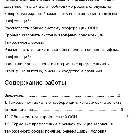
достижения этой цели необходимо решить следующие
конкретные задачи: Рассмотреть возникновение тарифных
преференций;
Рассмотреть общую систему преференций ООН;
Проанализировать систему тарифных преференций
Таможенного союза;
Рассмотреть условия и способы предоставления тарифных
преференций;
проанализировать понятия «тарифные преференции» и
«тарифные льготы», в чем их сходство и различия.
Содержание работы
Введение…………………………………………………………………………...3
1. Таможенно-тарифные преференции: исторические аспекты
формирования……………………………………………………………………..5
1.1. Общая система преференций ООН………………………………………8
1.2. Тарифные преференции в рамках функционирования
таможенного союза: понятие, бенефициары, условия