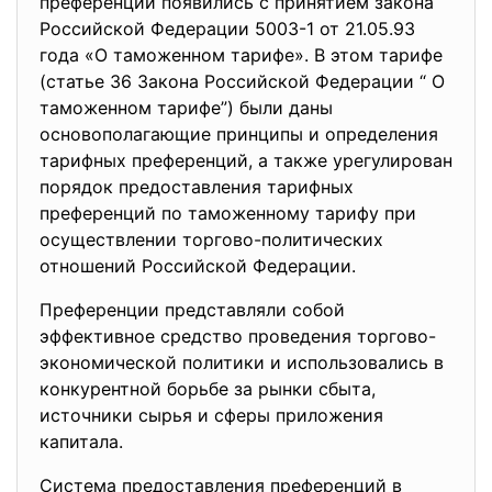
преференции появились с принятием закона
Российской Федерации 5003-1 от 21.05.93
года «О таможенном тарифе». В этом тарифе
(статье 36 Закона Российской Федерации “ О
таможенном тарифе”) были даны
основополагающие принципы и определения
тарифных преференций, а также урегулирован
порядок предоставления тарифных
преференций по таможенному тарифу при
осуществлении торгово-политических
отношений Российской Федерации.
Преференции представляли собой
эффективное средство проведения торгово-
экономической политики и использовались в
конкурентной борьбе за рынки сбыта,
источники сырья и сферы приложения
капитала.
Система предоставления преференций в