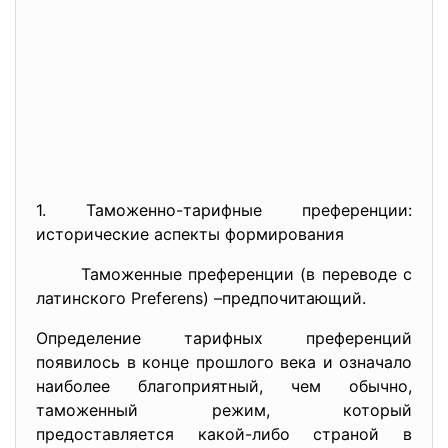
1. Таможенно-тарифные преференции:
исторические аспекты формирования
Таможенные преференции (в переводе с
латинского Preferens) –предпочитающий.
Определение тарифных преференций
появилось в конце прошлого века и означало
наиболее благоприятный, чем обычно,
таможенный режим, который
предоставляется какой-либо страной в