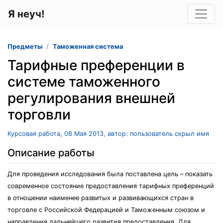
Я неуч!
Предметы
Таможенная система
Тарифные преференции в
системе таможенного
регулирования внешней
торговли
Курсовая работа, 08 Мая 2013, автор: пользователь скрыл имя
Описание работы
Для проведения исследования была поставлена цель – показать
современное состояние предоставления тарифных преференций
в отношении наименее развитых и развивающихся стран в
торговле с Российской Федерацией и Таможенным союзом и
направления дальнейшего развития предоставления. Для