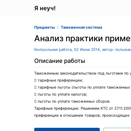
Я неуч!
Предметы
Таможенная система
Анализ практики приме
Контрольная работа, 02 Июня 2014, автор: пользо
Описание работы
Таможенным законодательством под льготами по 
 тарифные преференции;
 тарифные льготы (льготы по уплате таможенных
 льготы по уплате налогов;
 льготы по уплате таможенных сборов.
Тарифные преференции. Решением КТС от 27.11.200
преференции в отношении товаров, происходящих 