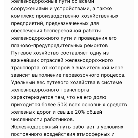
железнодорожные пути со всеми
сооружениями и устройствами, а также
комплекс производственно-хозяйственных
предприятий, предназначенных для
обеспечения бесперебойной работы
железнодорожного пути и проведения его
планово-предупредительных ремонтов
Путевое хозяйство составляет одну из
важнейших отраслей железнодорожного
транспорта, от которой в значительной мере
зависит выполнение перевозочного процесса.
Удельный вес путевого хозяйства в системе
железнодорожного транспорта
характеризуется тем, что на его долю
приходится более 50% всех основных средств
железных дорог и свыше 20% обшей
численности работников.
Железнодорожный путь работает в условиях
постоянного воздействия атмосферных и