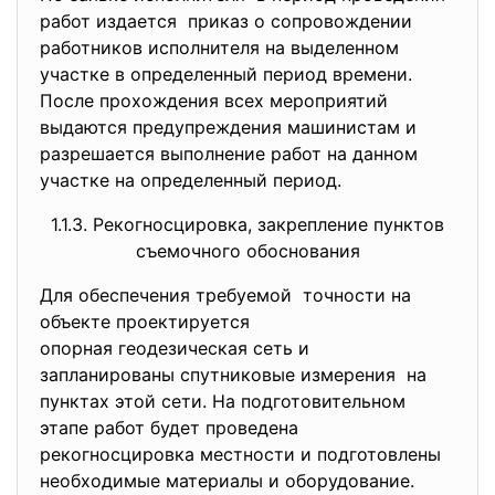
работ издается приказ о сопровождении
работников исполнителя на выделенном
участке в определенный период времени.
После прохождения всех мероприятий
выдаются предупреждения машинистам и
разрешается выполнение работ на данном
участке на определенный период.
1.1.3. Рекогносцировка, закрепление пунктов
съемочного обоснования
Для обеспечения требуемой точности на
объекте проектируется
опорная геодезическая сеть и
запланированы спутниковые
измерения на
пунктах этой сети. На подготовительном
этапе работ будет проведена
рекогносцировка местности и подготовлены
необходимые материалы и оборудование.