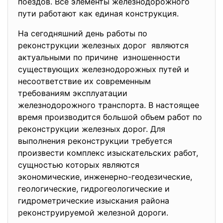
поездов. Все элементы железнодорожного
пути работают как единая конструкция.
На сегодняшний день работы по
реконструкции железных дорог являются
актуальными по причине изношенности
существующих железнодорожных путей и
несоответствие их современным
требованиям эксплуатации
железнодорожного транспорта. В настоящее
время производится большой объем работ по
реконструкции железных дорог. Для
выполнения реконструкции требуется
произвести комплекс изыскательских работ,
сущностью которых являются
экономические, инженерно-геодезические,
геологические, гидрогеологические и
гидрометрические изыскания района
реконструируемой железной дороги.