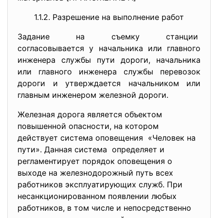
1.1.2. Разрешение на выполнение работ
Задание на съемку станции
согласовывается у начальника или главного
инженера службы пути дороги, начальника
или главного инженера службы перевозок
дороги и утверждается начальником или
главным инженером железной дороги.
Железная дорога является объектом
повышенной опасности, на котором
действует система оповещения «Человек на
пути». Данная система определяет и
регламентирует порядок оповещения о
выходе на железнодорожный путь всех
работников эксплуатирующих служб. При
несанкционированном появлении любых
работников, в том числе и непосредственно