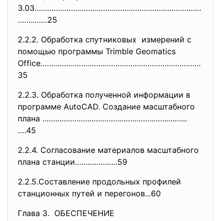
3.03……………………………………………………………………
……..……25
2.2.2. Обработка спутниковых измерений с
помощью программы Trimble Geomatics
Office………………………………………………………………
…
35
2.2.3. Обработка полученной информации в
программе АutoCAD. Создание масштабного
плана …………………………………………………..……...
….45
2.2.4. Согласование материалов масштабного
плана станции………………..59
2.2.5.Составление продольных профилей
станционных путей и перегонов...60
Глава 3. ОБЕСПЕЧЕНИЕ