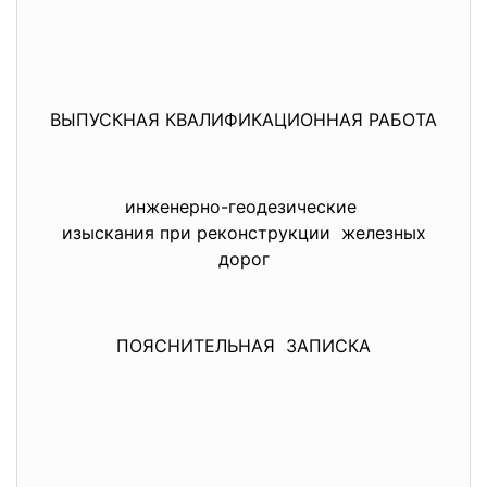
ВЫПУСКНАЯ КВАЛИФИКАЦИОННАЯ РАБОТА
инженерно-геодезические
изыскания при реконструкции железных
дорог
ПОЯСНИТЕЛЬНАЯ ЗАПИСКА