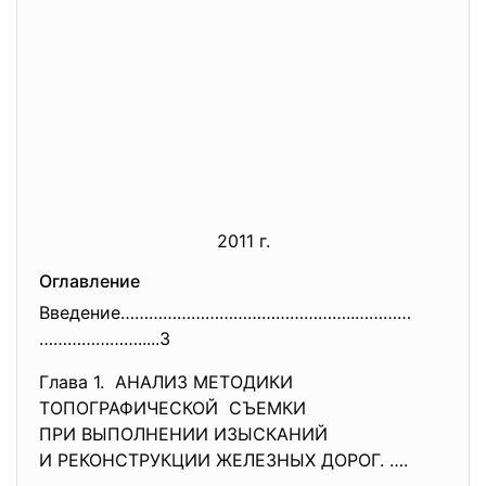
2011 г.
Оглавление
Введение…………………………………………..…………
………………….....3
Глава 1. АНАЛИЗ МЕТОДИКИ
ТОПОГРАФИЧЕСКОЙ СЪЕМКИ
ПРИ ВЫПОЛНЕНИИ ИЗЫСКАНИЙ
И РЕКОНСТРУКЦИИ ЖЕЛЕЗНЫХ ДОРОГ. ….