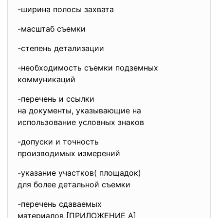
-ширина полосы захвата
-масштаб съемки
-степень детализации
-необходимость съемки подземных
коммуникаций
-перечень и ссылки
на документы, указывающие на
использование условных знаков
-допуски и точность
производимых измерений
-указание участков( площадок)
для более детальной съемки
-перечень сдаваемых
материалов [ПРИЛОЖЕНИЕ А]