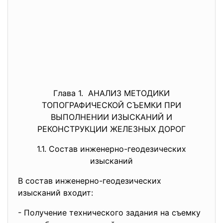
Глава 1. АНАЛИЗ МЕТОДИКИ
ТОПОГРАФИЧЕСКОЙ СЪЕМКИ ПРИ
ВЫПОЛНЕНИИ ИЗЫСКАНИЙ И
РЕКОНСТРУКЦИИ ЖЕЛЕЗНЫХ ДОРОГ
1.1. Состав инженерно-геодезических
изысканий
В состав инженерно-геодезических
изысканий входит:
- Получение технического задания на съемку