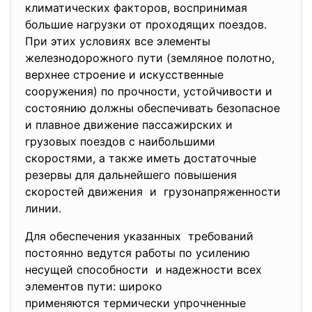
климатических факторов, воспринимая
большие нагрузки от проходящих поездов.
При этих условиях все элементы
железнодорожного пути (земляное полотно,
верхнее строение и искусственные
сооружения) по прочности, устойчивости и
состоянию должны обеспечивать безопасное
и плавное движение пассажирских и
грузовых поездов с наибольшими
скоростями, а также иметь достаточные
резервы для дальнейшего повышения
скоростей движения и грузонапряженности
линии.
Для обеспечения указанных требований
постоянно ведутся работы по усилению
несущей способности и надежности всех
элементов пути: широко
применяются термически упрочненные