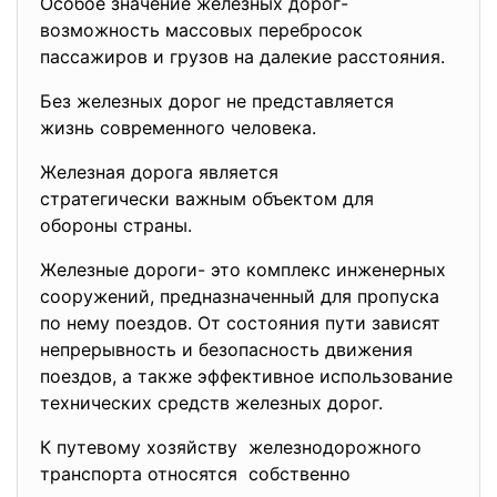
Особое значение железных дорог-
возможность массовых перебросок
пассажиров и грузов на далекие расстояния.
Без железных дорог не представляется
жизнь современного человека.
Железная дорога является
стратегически важным объектом для
обороны страны.
Железные дороги- это комплекс инженерных
сооружений, предназначенный для пропуска
по нему поездов. От состояния пути зависят
непрерывность и безопасность движения
поездов, а также эффективное использование
технических средств железных дорог.
К путевому хозяйству железнодорожного
транспорта относятся собственно