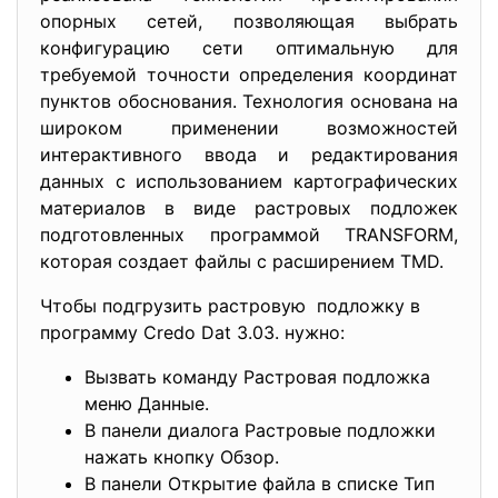
опорных сетей, позволяющая выбрать
конфигурацию сети оптимальную для
требуемой точности определения координат
пунктов обоснования. Технология основана на
широком применении возможностей
интерактивного ввода и редактирования
данных с использованием картографических
материалов в виде растровых подложек
подготовленных программой TRANSFORM,
которая создает файлы с расширением TMD.
Чтобы подгрузить растровую подложку в
программу Credo Dat 3.03. нужно:
Вызвать команду Растровая подложка
меню Данные.
В панели диалога Растровые подложки
нажать кнопку Обзор.
В панели Открытие файла в списке Тип