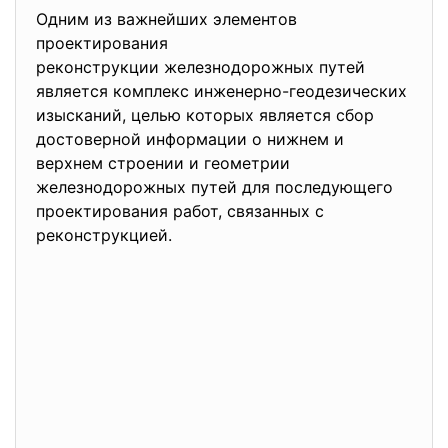
Одним из важнейших элементов
проектирования
реконструкции железнодорожных путей
является комплекс инженерно-геодезических
изысканий, целью которых является сбор
достоверной информации о нижнем и
верхнем строении и геометрии
железнодорожных путей для последующего
проектирования работ, связанных с
реконструкцией.