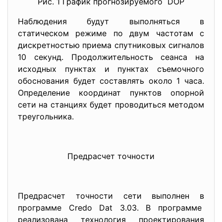
Рис. 1 График прогнозируемого DOP
Наблюдения будут выполняться в
статическом режиме по двум частотам с
дискретностью приема спутниковых сигналов
10 секунд. Продолжительность сеанса на
исходных пунктах и пунктах съемочного
обоснования будет составлять около 1 часа.
Определение координат пунктов опорной
сети на станциях будет проводиться методом
треугольника.
Предрасчет точности
Предрасчет точности сети выполнен в
программе Credo Dat 3.03. В программе
реализована технология проектирования