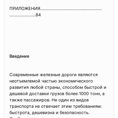
ПРИЛОЖЕНИЯ………………………………...……………
…………………..84
Введение
Современные железные дороги являются
неотъемлемой частью экономического
развития любой страны, способом быстрой и
дешевой доставки грузов более 1000 тонн, а
также пассажиров. Не один из видов
транспорта не отвечает этим требованиям:
быстрота, дешевизна и безопасность.