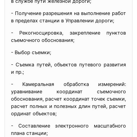
в службе пути железной дороги;
- Получение разрешения на выполнение работ
в пределах станции в Управлении дороги;
- Рекогносцировка, закрепление пунктов
съемочного обоснования;
- Выбор съемки;
- Съемка путей, объектов путевого развития
и пр.;
- Камеральная обработка измерений:
уравнивание координат съемочного
обоснования, расчет координат точек съемки,
расчет полных и полезных длин путей, расчет
ординат объектов;
- Составление электронного масштабного
плана станции;