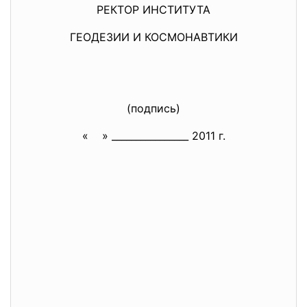
РЕКТОР ИНСТИТУТА
ГЕОДЕЗИИ И КОСМОНАВТИКИ
(подпись)
« » ________________ 2011 г.