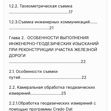
1.2.2. Тахеометрическая съемка
………………………………………….…….17
1.2.3.Съемка инженерных коммуникаций…….
………………………..……..
.21
Глава 2. ОСОБЕННОСТИ ВЫПОЛНЕНИЯ
ИНЖЕНЕРНО-ГЕОДЕЗИЧЕСКИХ
ИЗЫСКАНИЙ
ПРИ РЕКОНСТРУКЦИИ УЧАСТКА
ЖЕЛЕЗНОЙ
ДОРОГИ
………………………………………………………….22
2.1. Особенности съемки
путей…………………………………………………22
2.2. Камеральная обработка
геодезических
измерений…………………..…...25
2.2.1.Обработка геодезических измерений с
помощью программы Credo Dat