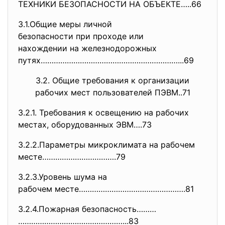
ТЕХНИКИ БЕЗОПАСНОСТИ НА ОБЪЕКТЕ…..66
3.1.Общие меры личной
безопасности при проходе или
нахождении на железнодорожных
путях………………………………………………………...
69
3.2. Общие требования к организации
рабочих мест пользователей ПЭВМ..71
3.2.1. Требования к освещению на рабочих
местах, оборудованных ЭВМ….73
3.2.2.Параметры микроклимата на рабочем
месте…………………………….79
3.2.3.Уровень шума на
рабочем месте………………………………………….
81
3.2.4.Пожарная безопасность………
…………………………………………...83