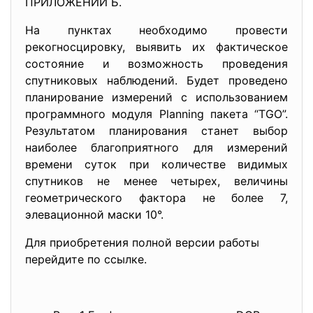
ПРИЛОЖЕНИИ Б.
На пунктах необходимо провести
рекогносцировку, выявить их фактическое
состояние и возможность проведения
спутниковых наблюдений. Будет проведено
планирование измерений с использованием
программного модуля Planning пакета “TGO”.
Результатом планирования станет выбор
наиболее благоприятного для измерений
времени суток при количестве видимых
спутников не менее четырех, величины
геометрического фактора не более 7,
элевационной маски 10°.
Для приобретения полной версии работы
перейдите по ссылке.