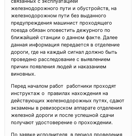
связанных с эксплуатацией
железнодорожного пути и обустройств, на
железнодорожном пути без выданного
предупреждения машинист проходящего
поезда обязан оповестить дежурного по
ближайшей станции о данном факте. Далее
данная информация передается в отделение
дороги, где на каждый сигнал должно быть
проведено расследование с выявлением
причин появления людей и наказанием
виновных.
Перед началом работ работники проходят
инструктаж о правилах нахождения на
действующих железнодорожных путях, сдают
экзамены в ревизорском аппарате отделения
железной дороги и после успешной сдачи
получают удостоверение о прохождении.
По заявке исполнителя в период проведения