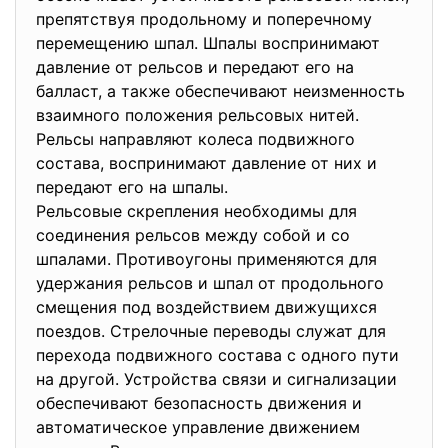
препятствуя продольному и поперечному
перемещению шпал. Шпалы воспринимают
давление от рельсов и передают его на
балласт, а также обеспечивают неизменность
взаимного положения рельсовых нитей.
Рельсы направляют колеса подвижного
состава, воспринимают давление от них и
передают его на шпалы.
Рельсовые скрепления необходимы для
соединения рельсов между собой и со
шпалами. Противоугоны применяются для
удержания рельсов и шпал от продольного
смещения под воздействием движущихся
поездов. Стрелочные переводы служат для
перехода подвижного состава с одного пути
на другой. Устройства связи и сигнализации
обеспечивают безопасность движения и
автоматическое управление движением