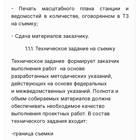
- Печать масштабного плана станции и
ведомостей в количестве, оговоренном в ТЗ
на съемку;
- Сдача материалов заказчику.
1.1.1. Техническое задание на съемку
Техническое задание формирует заказчик
выполнения работ на основе
разработанных методических указаний,
действующих на основе федеральных
и межведомственных указаний. Полнота и
объем собираемых материалов должна
обеспечивать необходимое качество
выполнения проектных работ. В состав
технического задания входит:
-граница съемки