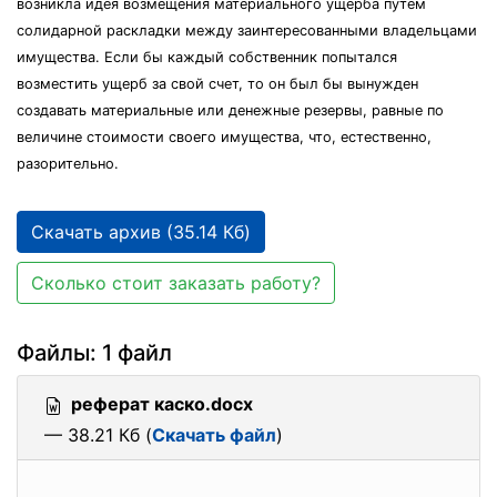
возникла идея возмещения материального ущерба путем
солидарной раскладки между заинтересованными владельцами
имущества. Если бы каждый собственник попытался
возместить ущерб за свой счет, то он был бы вынужден
создавать материальные или денежные резервы, равные по
величине стоимости своего имущества, что, естественно,
разорительно.
Скачать архив (35.14 Кб)
Сколько стоит заказать работу?
Файлы: 1 файл
реферат каско.docx
— 38.21 Кб (
Скачать файл
)