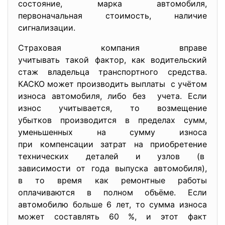
состояние, марка автомобиля,
первоначальная стоимость, наличие
сигнализации.
Страховая компания вправе
учитывать такой фактор, как водительский
стаж владельца транспортного
средства.
КАСКО может производить
выплаты с учётом
износа автомобиля, либо без учета. Если
износ учитывается, то возмещение
убытков производится в пределах сумм,
уменьшенных на сумму износа
при компенсации затрат на приобретение
технических деталей и узлов (в
зависимости от года выпуска автомобиля),
в то время как ремонтные работы
оплачиваются в полном объёме. Если
автомобилю больше 6 лет, то сумма износа
может составлять 60 %, и этот факт