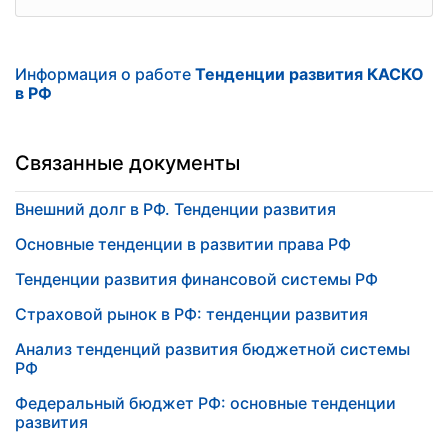
Информация о работе
Тенденции развития КАСКО
в РФ
Связанные документы
Внешний долг в РФ. Тенденции развития
Основные тенденции в развитии права РФ
Тенденции развития финансовой системы РФ
Страховой рынок в РФ: тенденции развития
Анализ тенденций развития бюджетной системы
РФ
Федеральный бюджет РФ: основные тенденции
развития