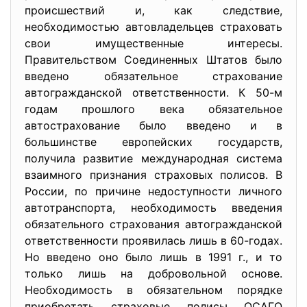
происшествий и, как следствие,
необходимостью автовладельцев страховать
свои имущественные интересы.
Правительством Соединенных Штатов было
введено обязательное страхование
автогражданской ответственности. К 50-м
годам прошлого века обязательное
автострахование было введено и в
большинстве европейских государств,
получила развитие международная система
взаимного признания страховых полисов. В
России, по причине недоступности личного
автотранспорта, необходимость введения
обязательного страхования автогражданской
ответственности проявилась лишь в 60-годах.
Но введено оно было лишь в 1991 г., и то
только лишь на добровольной основе.
Необходимость в обязательном порядке
приобретать страховые полисы ОСАГО