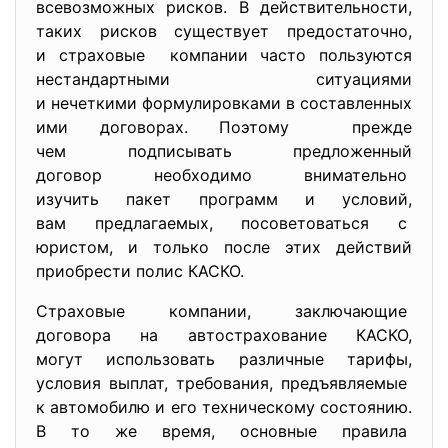
всевозможных рисков. В действительности,
таких рисков существует предостаточно,
и страховые компании часто пользуются
нестандартными ситуациями
и нечеткими формулировками в составленных
ими договорах. Поэтому прежде
чем подписывать предложенный
договор необходимо внимательно
изучить пакет программ и условий,
вам предлагаемых, посоветоваться с
юристом, и только после этих действий
приобрести полис КАСКО.
Страховые компании, заключающие
договора на автострахование КАСКО,
могут использовать различные тарифы,
условия выплат, требования, предъявляемые
к автомобилю и его техническому состоянию.
В то же время, основные правила