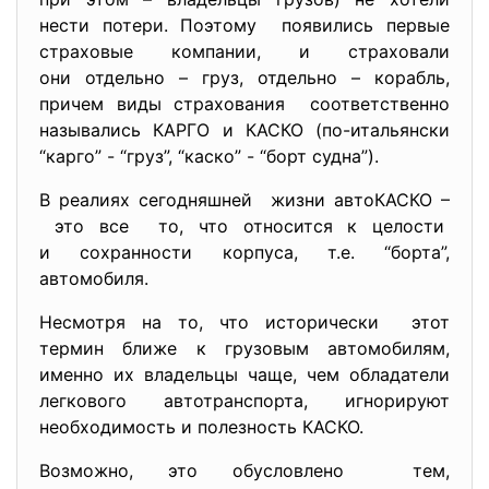
нести потери. Поэтому появились первые
страховые компании, и страховали
они отдельно – груз, отдельно – корабль,
причем виды страхования соответственно
назывались КАРГО и КАСКО (по-итальянски
“карго” - “груз”, “каско” - “борт судна”).
В реалиях сегодняшней жизни автоКАСКО –
это все то, что относится к целости
и сохранности корпуса, т.е. “борта”,
автомобиля.
Несмотря на то, что исторически этот
термин ближе к грузовым автомобилям,
именно их владельцы чаще, чем обладатели
легкового автотранспорта, игнорируют
необходимость и полезность КАСКО.
Возможно, это обусловлено тем,