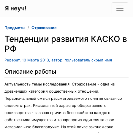
Я неуч!
Предметы
Страхование
Тенденции развития КАСКО в
РФ
Реферат, 10 Марта 2013, автор: пользователь скрыл имя
Описание работы
Актуальность темы исследования. Страхование - одна из
древнейших категорий общественных отношений.
Первоначальный смысл рассматриваемого понятия связан со
словом страх. Рискованный характер общественного
производства - главная причина беспокойства каждого
собственника имущества и товаропроизводителя за свое
материальное благополучие. На этой почве закономерно