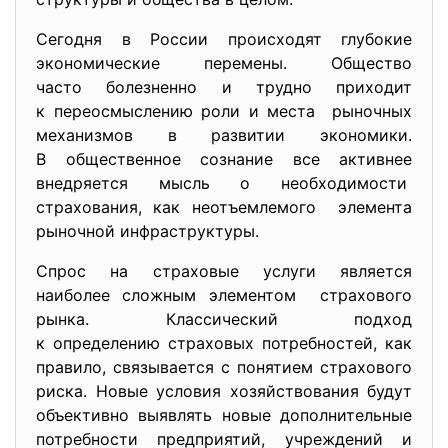
Сегодня в России происходят глубокие
экономические перемены. Общество
часто болезненно и трудно приходит
к переосмыслению роли и места рыночных
механизмов в развитии экономики.
В общественное сознание все активнее
внедряется мысль о необходимости
страхования, как неотъемлемого элемента
рыночной инфраструктуры.
Спрос на страховые услуги является
наиболее сложным элементом страхового
рынка. Классический подход
к определению страховых
потребностей, как
правило, связывается с понятием страхового
риска. Новые условия хозяйствования будут
объективно выявлять новые дополнительные
потребности предприятий, учреждений и