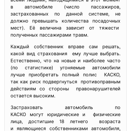
в автомобиле (число пассажиров,
застрахованных по данной системе, не
должно превышать количества посадочных
мест). Её величина зависит от тяжести
полученных пассажирами травм.
Каждый собственник вправе сам решать,
какой вид страхования ему лучше выбрать.
Естественно, что на новые и наиболее часто
(по статистике) угоняемые автомобили
лучше приобретать полный полис КАСКО,
так как риск подвергнуться противоправным
действиям со стороны правонарушителей
остается высоким.
Застраховать автомобиль по
КАСКО могут юридические и физические
лица, достигшие 18 летнего возраста
и являющиеся собственниками автомобиля,