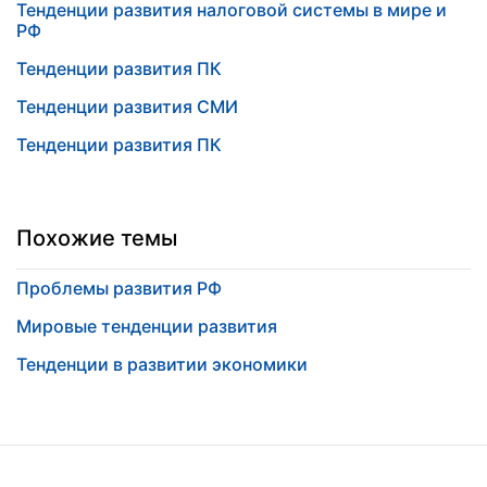
Тенденции развития налоговой системы в мире и
РФ
Тенденции развития ПК
Тенденции развития СМИ
Тенденции развития ПК
Похожие темы
Проблемы развития РФ
Мировые тенденции развития
Тенденции в развитии экономики