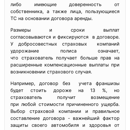
либо имеющие доверенность от
собственника, а также лица, пользующиеся
ТС на основании договора аренды.
Размеры и сроки выплат
согласовываются и фиксируются в договоре.
У добросовестных страховых компаний
удорожание полиса означает,
что страхователь получает больше прав на
расширенные компенсационные выплаты при
возникновении страхового случая.
Например, договор без учета франшизы
будет стоить дороже на 13 %, но
страхователь получит возмещение
при любой стоимости
причиненного ущерба.
Выбор страховой компании и правильное
составление договора - важнейший фактор
защиты своего автомобиля и здоровья от