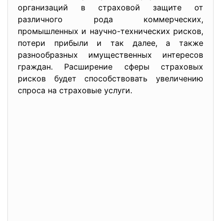
организаций в страховой защите от
различного рода коммерческих,
промышленных и научно-технических рисков,
потери прибыли и так далее, а также
разнообразных имущественных интересов
граждан. Расширение сферы страховых
рисков будет способствовать увеличению
спроса на страховые услуги.