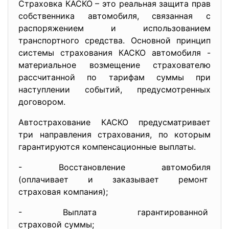
Страховка КАСКО – это реальная защита прав
собственника автомобиля, связанная с
распоряжением и использованием
транспортного средства. Основной принцип
системы страхования КАСКО автомобиля -
материальное возмещение страхователю
рассчитанной по тарифам суммы при
наступлении событий, предусмотренных
договором.
Автострахование КАСКО предусматривает
три направления страхования, по которым
гарантируются компенсационные выплаты.
- Восстановление автомобиля
(оплачивает и заказывает
ремонт
страховая компания);
- Выплата гарантированной
страховой суммы;