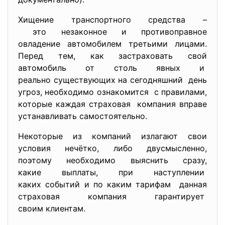
Хищение транспортного средства –
это незаконное и противоправное
овладение автомобилем третьими лицами.
Перед тем, как застраховать свой
автомобиль от столь явных и
реально существующих на сегодняшний день
угроз, необходимо ознакомится с правилами,
которые каждая страховая компания вправе
устанавливать самостоятельно.
Некоторые из компаний излагают свои
условия нечётко, либо двусмысленно,
поэтому необходимо выяснить сразу,
какие выплаты, при наступлении
каких событий и по каким тарифам данная
страховая компания гарантирует
своим клиентам.