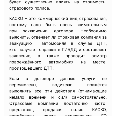
будет существенно влиять на стоимость
страхового полиса.
КАСКО – это коммерческий вид страхования,
поэтому надо быть очень внимательным
при заключении договора. Необходимо
выяснить, отвечает ли страховая компания за
эвакуацию автомобиля в случае ДТП,
кто получает справки в ГИБДД и составляет
заявление, а также проводит осмотр
повреждённого автомобиля на месте
произошедшего ДТП.
Если в договоре данные услуги не
перечислены, водителю придётся
выполнять все эти действия (отнимающие
немало времени и сил) самостоятельно.
Страховые компании достаточно часто
предлагают, продавая полис КАСКО,
приобрести полис страхования ГО