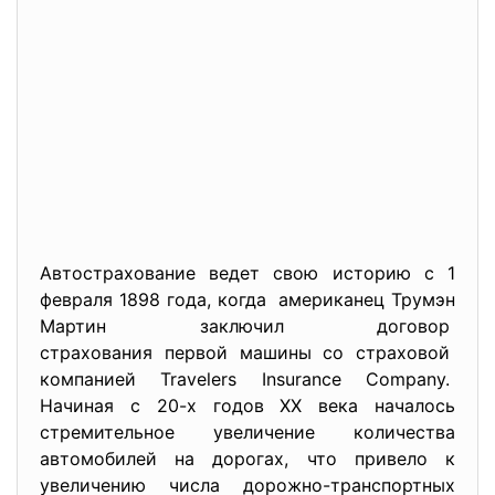
Автострахование ведет свою историю с 1
февраля 1898 года, когда американец Трумэн
Мартин заключил договор
страхования первой машины со страховой
компанией Travelers Insurance Company.
Начиная с 20-х годов ХХ века началось
стремительное увеличение количества
автомобилей на дорогах, что привело к
увеличению числа дорожно-транспортных