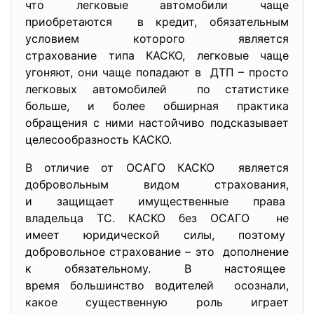
что легковые автомобили чаще
приобретаются в кредит, обязательным
условием которого является
страхование типа КАСКО, легковые чаще
угоняют, они чаще попадают в ДТП – просто
легковых автомобилей по статистике
больше, и более обширная практика
обращения с ними настойчиво подсказывает
целесообразность КАСКО.
В отличие от ОСАГО КАСКО является
добровольным видом страхования,
и защищает имущественные права
владельца ТС. КАСКО без ОСАГО не
имеет юридической силы, поэтому
добровольное страхование – это дополнение
к обязательному. В настоящее
время большинство водителей осознали,
какое существенную роль играет