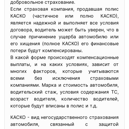
добровольное страхование.
Если страховая компания, продавшая полис
КАСКО (частичное или полно КАСКО),
является надежной и выполняет все условия
договора, водитель может быть уверен, что в
случае причинение ущерба автомобилю или
его хищения (полное КАСКО) его финансовые
потери будут компенсированы.
В какой форме происходят компенсационные
выплаты, и на каких условиях, зависит от
многих факторов, которые учитываются
всеми без исключения страховыми
компаниями. Марка и стоимость автомобиля,
водительский стаж, условия содержания ТС,
возраст водителя, количество водителей,
которые будут вписаны в полис и т.д.
КАСКО - вид негосударственного страхования
автомобиля, связанный с защитой