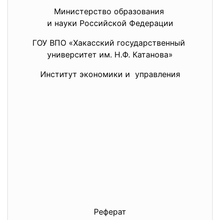
Министерство образования
и науки Российской Федерации
ГОУ ВПО «Хакасский государственный
университет им. Н.Ф. Катанова»
Институт экономики и управления
Реферат