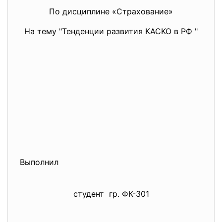
По дисциплине «Страхование»
На тему "Тенденции развития КАСКО в РФ "
Выполнил
студент гр. ФК-301