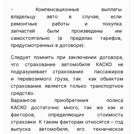
- Компенсационные выплаты
владельцу авто в случае, если
ремонтные работы и покупка
запчастей были произведены им
самостоятельно (в пределах тарифов,
предусмотренных в договоре).
Следует помнить при заключении договора,
что страхование автомобиля КАСКО не
подразумевает страхование пассажиров
и перевозимого груза, так как объектом
страхование является только транспортное
средство.
Вариантов приобретения полиса
КАСКО достаточно много, так же как и
факторов, определяющих стоимость
страховки. К таким факторам относятся – год
выпуска автомобиля, его техническое