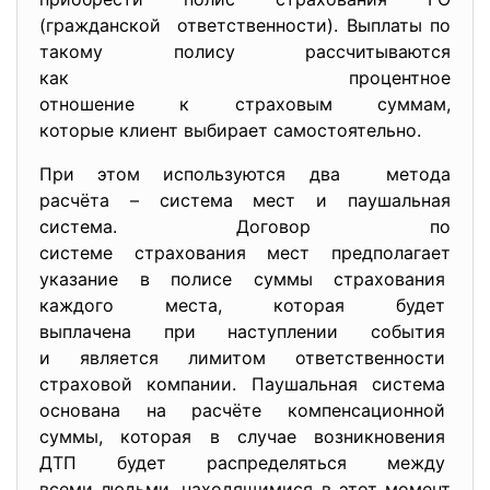
(гражданской ответственности). Выплаты по
такому полису рассчитываются
как процентное
отношение к страховым суммам,
которые клиент выбирает самостоятельно.
При этом используются два метода
расчёта – система мест и паушальная
система. Договор по
системе страхования мест предполагает
указание в полисе суммы страхования
каждого места, которая будет
выплачена при наступлении
события
и является лимитом ответственности
страховой компании. Паушальная система
основана на расчёте компенсационной
суммы, которая в случае возникновения
ДТП будет распределяться между
всеми людьми, находящимися в этот момент