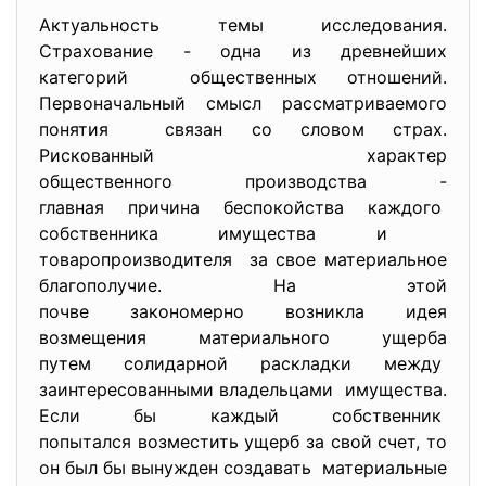
Актуальность темы исследования.
Страхование - одна из древнейших
категорий общественных отношений.
Первоначальный смысл рассматриваемого
понятия связан со словом страх.
Рискованный характер
общественного производства -
главная причина беспокойства каждого
собственника имущества и
товаропроизводителя за свое материальное
благополучие. На этой
почве закономерно возникла идея
возмещения материального ущерба
путем солидарной раскладки между
заинтересованными владельцами имущества.
Если бы каждый собственник
попытался возместить ущерб за свой счет, то
он был бы вынужден создавать материальные