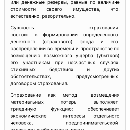
или денежные резервы, равные по величине
стоимости своего имущества, что,
естественно, разорительно.
Сущность страхования
состоит в формировании определенного
денежного (страхового) фонда и его
распределении во времени и пространстве по
возмещению возможного ущерба (убытков)
его участникам при несчастных случаях,
стихийных бедствиях и других
обстоятельствах, предусмотренных
договором страхования.
Страхование как метод возмещения
материальных потерь выполняет
триединую функцию: обеспечивает
экономические интересы отдельного
человека, предпринимательской
структуры и общества в целом.