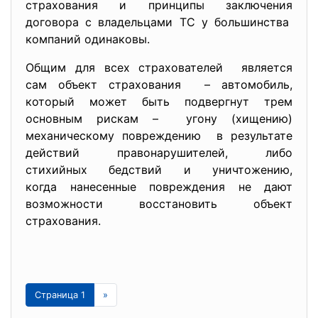
страхования и принципы заключения
договора с владельцами ТС у большинства
компаний одинаковы.
Общим для всех страхователей является
сам объект страхования – автомобиль,
который может быть подвергнут трем
основным рискам – угону (хищению)
механическому повреждению в результате
действий правонарушителей, либо
стихийных бедствий и уничтожению,
когда нанесенные повреждения не дают
возможности восстановить объект
страхования.
Страница 1
»