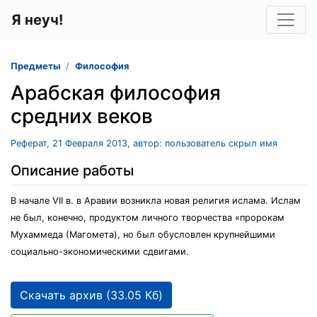
Я неуч!
Предметы
Философия
Арабская философия
средних веков
Реферат, 21 Февраля 2013, автор: пользователь скрыл имя
Описание работы
В начале VII в. в Аравии возникла новая религия ислама. Ислам
не был, конечно, продуктом личного творчества «пророкам
Мухаммеда (Магомета), но был обусловлен крупнейшими
социально-экономическими сдвигами.
Скачать архив (33.05 Кб)