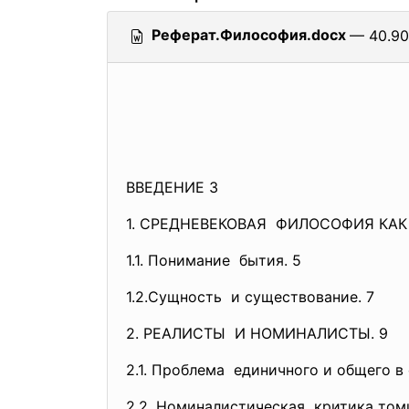
Реферат.Философия.docx
— 40.90
ВВЕДЕНИЕ 3
1. СРЕДНЕВЕКОВАЯ ФИЛОСОФИЯ КА
1.1. Понимание бытия. 5
1.2.Сущность и существование. 7
2. РЕАЛИСТЫ И НОМИНАЛИСТЫ. 9
2.1. Проблема единичного и общего в
2.2. Номиналистическая критика том