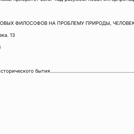
ОВЫХ ФИЛОСОФОВ НА ПРОБЛЕМУ ПРИРОДЫ, ЧЕЛОВЕКА
ка. 13
4
ность исторического бытия……………………………………………………