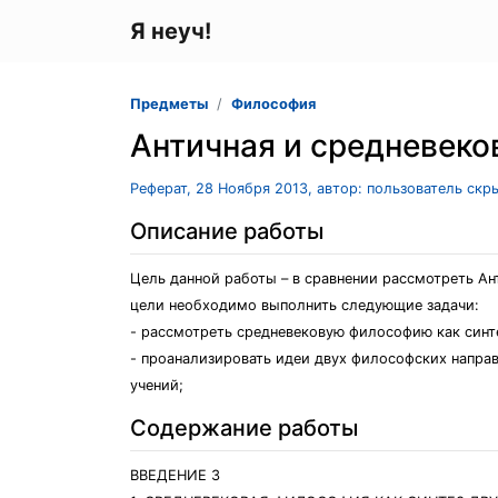
Я неуч!
Предметы
Философия
Античная и средневеко
Реферат, 28 Ноября 2013, автор: пользователь скр
Описание работы
Цель данной работы – в сравнении рассмотреть Ан
цели необходимо выполнить следующие задачи:
- рассмотреть средневековую философию как синт
- проанализировать идеи двух философских направ
учений;
Содержание работы
ВВЕДЕНИЕ 3