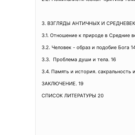
3. ВЗГЛЯДЫ АНТИЧНЫХ И СРЕДНЕВЕК
3.1. Отношение к природе в Средние ве
3.2. Человек - образ и подобие Бога 1
3.3. Проблема души и тела. 16
3.4. Память и история. сакраль
ЗАКЛЮЧЕНИЕ. 19
СПИСОК ЛИТЕРАТУРЫ 20