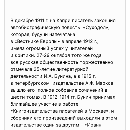
В декабре 1911 г. на Капри писатель закончил
автобиографическую повесть «Суходол»,
которая, будучи напечатана
в «Вестнике Европы» в апреле 1912 г.,
имела огромный успех у читателей
и критики. 27-29 октября того же года
вся русская общественность торжественно
отмечала 25-летие литературной
деятельности И.А. Бунина, а в 1915 г.
в петербургском издательстве А.Ф. Маркса
вышло его полное собрание сочинений в
шести томах. В 1912-1914 гг. Бунин принимал
ближайшее участие в работе
«Книгоиздательства писателей в Москве», и
сборники его произведений выходили в этом
издательстве один за другим – «Иоанн