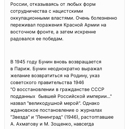
России, отказываясь от любых форм
сотрудничества с нацистскими
оккупационными властями. Очень болезненно
переживал поражения Красной Армии на
восточном фронте, а затем искренне
радовался ее победам.
В 1945 году Бунин вновь возвращается
в Париж. Бунин неоднократно выражал
желание возвратиться на Родину, указ
советского правительства 1946
"О восстановлении в гражданстве СССР
подданных бывшей Российской империи..."
назвал "великодушной мерой". Однако
ждановское постановление о журналах
"Звезда" и "Ленинград" (1946), растоптавшее
А. Ахматову и М. Зощенко, навсегда