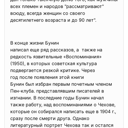
всех племен и народов "рассматривают"
всюду, всегда женщин со своего
десятилетнего возраста и до 90 лет".
В конце жизни Бунин
написал еще ряд рассказов, а также на
редкость язвительные «Воспоминания»
(1950), в которых советская культура
подвергается резкой критике. Через
год после появления этой книги
Бунин был избран первым почетным членом
Пен-клуба. представлявшим писателей в
изгнании. В последние годы Бунин начал
также работу, над воспоминаниями о Чехове,
которые он собирался написать еще в 1904 г.,
сразу после смерти друга. Однако
литературный портрет Чехова так и остался