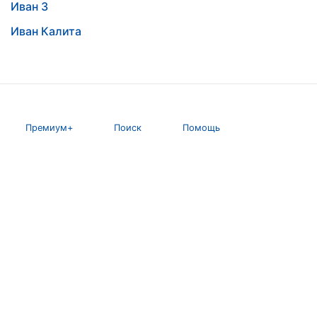
Иван 3
Иван Калита
Премиум+
Поиск
Помощь