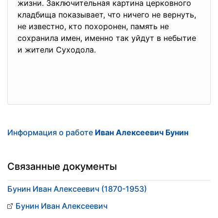
жизни. Заключительная картина церковного
кладбища показывает, что ничего не вернуть,
не известно, кто похоронен, память не
сохранила имен, именно так уйдут в небытие
и жители Суходола.
Информация о работе
Иван Алексеевич Бунин
Связанные документы
Бунин Иван Алексеевич (1870-1953)
Бунин Иван Алексеевич