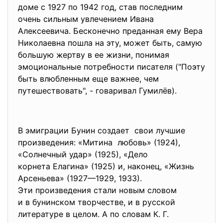
доме с 1927 по 1942 год, став последним
очень сильным увлечением Ивана
Алексеевича. Бесконечно преданная ему Вера
Николаевна пошла на эту, может быть, самую
большую жертву в ее жизни, понимая
эмоциональные потребности писателя ("Поэту
быть влюбленным еще важнее, чем
путешествовать", - говаривал Гумилёв).
В эмиграции Бунин создает свои лучшие
произведения: «Митина любовь» (1924),
«Солнечный удар» (1925), «Дело
корнета Елагина» (1925) и, наконец, «Жизнь
Арсеньева» (1927—1929, 1933).
Эти произведения стали новым словом
и в бунинском творчестве, и в русской
литературе в целом. А по словам К. Г.