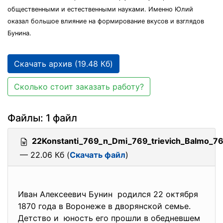
общественными и естественными науками. Именно Юлий
оказал большое влияние на формирование вкусов и взглядов
Бунина.
Скачать архив (19.48 Кб)
Сколько стоит заказать работу?
Файлы: 1 файл
22Konstanti_769_n_Dmi_769_trievich_Balmo_76
— 22.06 Кб (
Скачать файл
)
Иван Алексеевич Бунин родился 22 октября
1870 года в Воронеже в дворянской семье.
Детство и юность его прошли в обедневшем