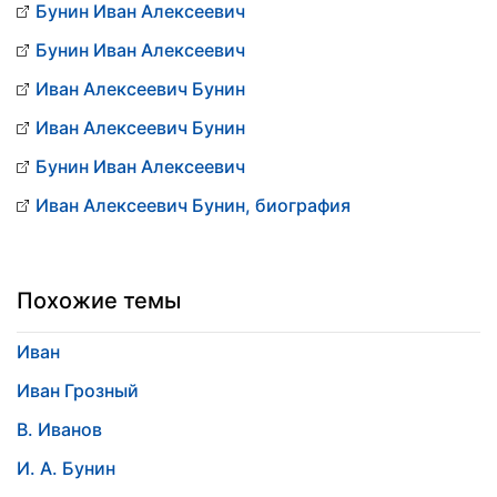
Бунин Иван Алексеевич
Бунин Иван Алексеевич
Иван Алексеевич Бунин
Иван Алексеевич Бунин
Бунин Иван Алексеевич
Иван Алексеевич Бунин, биография
Похожие темы
Иван
Иван Грозный
В. Иванов
И. А. Бунин