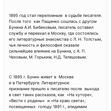
1895 год стал переломным в судьбе писателя.
После того как Пащенко сошлась с другом
Бунина А.И. Бибиковым, писатель оставил
службу и переехал в Москву, где состоялись
его литературные знакомства с Л. Н. Толстым,
чья личность и философия оказали
сильнейшее влияние на Бунина, с А. П.
Чеховым, М. Горьким, Н.Д. Телешовым.
С 1895 г. Бунин живет в Москве
и в Петербурге. Литературное
признание пришло к писателю после выхода
в свет таких рассказов, как «На хуторе»,
«Вести с родины» и «На краю света»,
посвященных голоду 1891 г., эпидемии