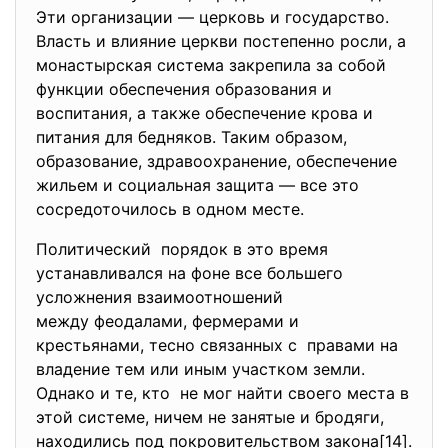
Эти организации — церковь и государство.
Власть и влияние церкви постепенно росли, а
монастырская система закрепила за собой
функции обеспечения образования и
воспитания, а также обеспечение крова и
питания для бедняков. Таким образом,
образование, здравоохранение, обеспечение
жильем и социальная защита — все это
сосредоточилось в одном месте.
Политический порядок в это время
устанавливался на фоне все большего
усложнения взаимоотношений
между феодалами, фермерами и
крестьянами, тесно связанных с правами на
владение тем или иным участком земли.
Однако и те, кто не мог найти своего места в
этой системе, ничем не занятые и бродяги,
находились под покровительством закона[14].