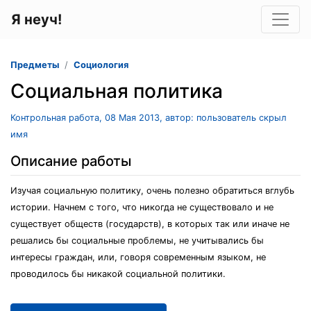
Я неуч!
Предметы
Социология
Социальная политика
Контрольная работа, 08 Мая 2013, автор: пользователь скрыл
имя
Описание работы
Изучая социальную политику, очень полезно обратиться вглубь
истории. Начнем с того, что никогда не существовало и не
существует обществ (государств), в которых так или иначе не
решались бы социальные проблемы, не учитывались бы
интересы граждан, или, говоря современным языком, не
проводилось бы никакой социальной политики.