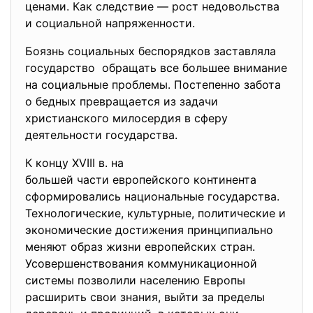
ценами. Как следствие — рост недовольства
и социальной напряженности.
Боязнь социальных беспорядков заставляла
государство обращать все большее внимание
на социальные проблемы. Постепенно забота
о бедных превращается из задачи
христианского милосердия в сферу
деятельности государства.
К концу XVIII в. на
большей части европейского континента
сформировались национальные государства.
Технологические, культурные, политические и
экономические достижения принципиально
меняют образ жизни европейских стран.
Усовершенствования коммуникационной
системы позволили населению Европы
расширить свои знания, выйти за пределы