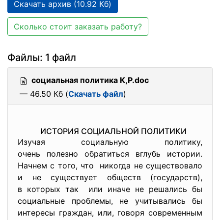
Скачать архив (10.92 Кб)
Сколько стоит заказать работу?
Файлы: 1 файл
социальная политика К,Р.doc
— 46.50 Кб (
Скачать файл
)
ИСТОРИЯ СОЦИАЛЬНОЙ ПОЛИТИКИ
Изучая социальную политику,
очень полезно обратиться вглубь истории.
Начнем с того, что никогда не существовало
и не существует обществ (государств),
в которых так или иначе не решались бы
социальные проблемы, не учитывались бы
интересы граждан, или, говоря современным