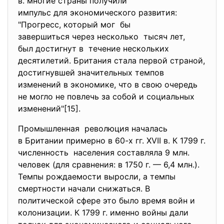
в. многие страны получили
импульс для экономического развития:
"Прогресс, который мог бы
завершиться через несколько тысяч лет,
был достигнут в течение нескольких
десятилетий. Британия стала первой страной,
достигнувшей значительных темпов
изменений в экономике, что в свою очередь
не могло не повлечь за собой и социальных
изменений"[15].
Промышленная революция началась
в Британии примерно в 60-х гг. XVII в. К 1799 г.
численность населения составляла 9 млн.
человек (для сравнения: в 1750 г. — 6,4 млн.).
Темпы рождаемости выросли, а темпы
смертности начали снижаться. В
политической сфере это было время войн и
колонизации. К 1799 г. именно войны дали