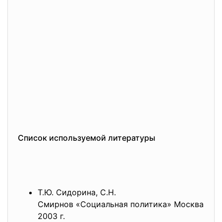
Список используемой литературы
Т.Ю. Сидорина, С.Н.
Смирнов «Социальная политика» Москва
2003 г.