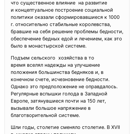
что существенное влияние на развитие
и концептуальное построение социальной
политики оказали сформировавшиеся к 1000
г. относительно стабильные королевства,
бравшие на себя решение проблемы бедности,
обеспечение бедных едой и лечением, как это
было в монастырской системе.
Подъем сельского хозяйства в то
время вселял надежды на улучшение
положения большинства бедняков и, в
конечном счете, исчезновение бедности.
Однако это предположение не оправдалось.
Регулярные вспышки голода в Западной
Европе, затянувшиеся почти на 150 лет,
вызывали большое напряжение в
благотворительной системе.
Шли годы, столетие сменяло столетие. В XVII