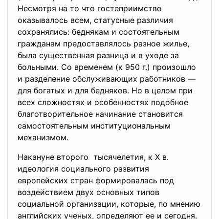
Несмотря на то что гостеприимство
оказывалось всем, статусные различия
сохранялись: беднякам и состоятельным
гражданам предоставлялось разное жилье,
была существенная разница и в уходе за
больными. Со временем (к 950 г.) произошло
и разделение обслуживающих работников —
для богатых и для бедняков. Но в целом при
всех сложностях и особенностях подобное
благотворительное начинание становится
самостоятельным институциональным
механизмом.
Накануне второго тысячелетия, к X в.
идеология социального развития
европейских стран формировалась под
воздействием двух основных типов
социальной организации, которые, по мнению
английских ученых, определяют ее и сегодня.