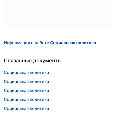
Информация о работе
Социальная политика
Связанные документы
Социальная политика
Социальная политика
Социальная политика
Социальная политика
Социальная политика