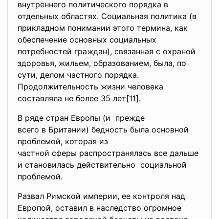
внутреннего политического порядка в
отдельных областях. Социальная политика (в
прикладном понимании этого термина, как
обеспечение основных социальных
потребностей граждан), связанная с охраной
здоровья, жильем, образованием, была, по
сути, делом частного порядка.
Продолжительность жизни человека
составляла не более 35 лет[11].
В ряде стран Европы (и прежде
всего в Британии) бедность была основной
проблемой, которая из
частной сферы распространялась все дальше
и становилась действительно социальной
проблемой.
Развал Римской империи, ее контроля над
Европой, оставил в наследство огромное