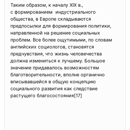
Таким образом, к началу XIX в.,
с формированием индустриального
общества, в Европе складываются
предпосылки для формирования политики,
направленной на решение социальных
проблем. Все более ощутимыми, по словам
английских социологов, становятся
предчувствия, что жизнь человечества
должна измениться к лучшему. Большое
значение придавалось возможностям
благотворительности, вполне органично
вписывавшейся в общую концепцию
социального развития как следствие
растущего благосостояния[17]