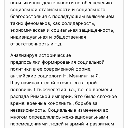
политики как деятельности по обеспечению
социальной стабильности и социального
благосостояния с последующим включением
таких феноменов, как солидарность,
экономическая и социальная защищенность,
индивидуальная и общественная
ответственность и т.д.
Анализируя исторические
предпосылки формирования социальной
политики в ее современной форме,
английские социологи Н. Мэннинг и Я.
Шау начинают свой отсчет со второй
половины I тысячелетия н.э., т.е. со времени
распада Римской империи. Это было сложное
время: военные конфликты, борьба за
независимость. Социальные изменения во
многом определялись межнациональными
перемещениями людей и армий и развитием