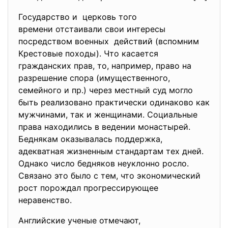
Государство и церковь того
времени отстаивали свои интересы
посредством военных действий (вспомним
Крестовые походы). Что касается
гражданских прав, то, например, право на
разрешение спора (имущественного,
семейного и пр.) через местный суд могло
быть реализовано практически одинаково как
мужчинами, так и женщинами. Социальные
права находились в ведении монастырей.
Беднякам оказывалась поддержка,
адекватная жизненным стандартам тех дней.
Однако число бедняков неуклонно росло.
Связано это было с тем, что экономический
рост порождал прогрессирующее
неравенство.
Английские ученые отмечают,