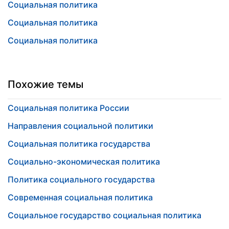
Социальная политика
Социальная политика
Социальная политика
Похожие темы
Социальная политика России
Направления социальной политики
Социальная политика государства
Социально-экономическая политика
Политика социального государства
Современная социальная политика
Социальное государство социальная политика