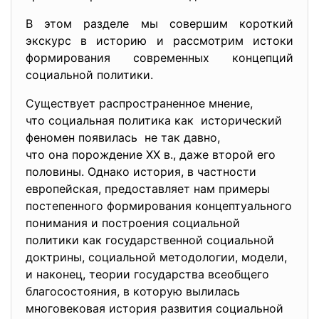
В этом разделе мы совершим короткий
экскурс в историю и рассмотрим истоки
формирования современных концепций
социальной политики.
Существует распространенное мнение,
что социальная политика как исторический
феномен появилась не так давно,
что она порождение XX в., даже второй его
половины. Однако история, в частности
европейская, предоставляет нам примеры
постепенного формирования концептуального
понимания и построения социальной
политики как государственной социальной
доктрины, социальной методологии, модели,
и наконец, теории государства всеобщего
благосостояния, в которую вылилась
многовековая история развития социальной