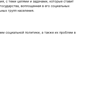
ия, с теми целями и задачами, которые ставит
 государства, воплощенная в его социальных
ьных групп населения.
мм социальной политики, а также их проблем в