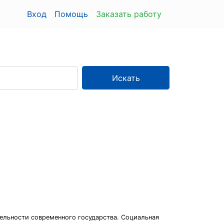
Вход
Помощь
Заказать работу
Искать
ельности современного государства. Социальная