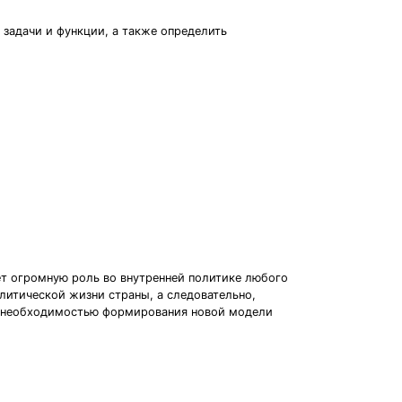
 задачи и функции, а также определить
ет огромную роль во внутренней политике любого
литической жизни страны, а следовательно,
 с необходимостью формирования новой модели