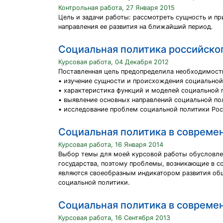
Контрольная работа, 27 Января 2015
Цель и задачи работы: рассмотреть сущность и пр
направления ее развития на ближайший период.
Социальная политика российског
Курсовая работа, 04 Декабря 2012
Поставленная цель предопределила необходимост
• изучение сущности и происхождения социальной
• характеристика функций и моделей социальной 
• выявление основных направлений социальной по
• исследование проблем социальной политики Рос
Социальная политика в совреме
Курсовая работа, 16 Января 2014
Выбор темы для моей курсовой работы обусловлен 
государства, поэтому проблемы, возникающие в с
являются своеобразным индикатором развития общ
социальной политики.
Социальная политика в совреме
Курсовая работа, 16 Сентября 2013