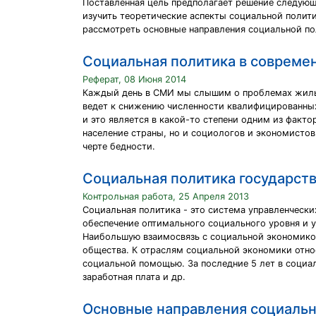
Поставленная цель предполагает решение следующ
изучить теоретические аспекты социальной полити
рассмотреть основные направления социальной по
Социальная политика в современ
Реферат, 08 Июня 2014
Каждый день в СМИ мы слышим о проблемах жилья,
ведет к снижению численности квалифицированных 
и это является в какой-то степени одним из факт
население страны, но и социологов и экономистов
черте бедности.
Социальная политика государст
Контрольная работа, 25 Апреля 2013
Социальная политика - это система управленчески
обеспечение оптимального социального уровня и 
Наибольшую взаимосвязь с социальной экономико
общества. К отраслям социальной экономики отно
социальной помощью. За последние 5 лет в социа
заработная плата и др.
Основные направления социальн