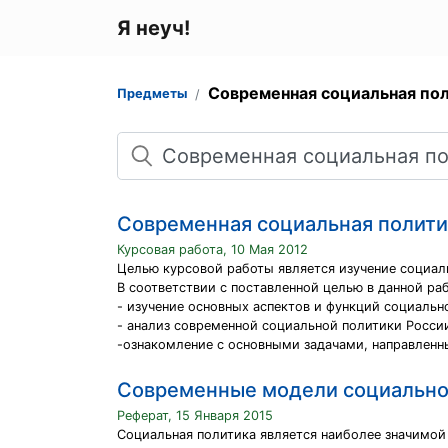
Я неуч!
Современная социальная по
Предметы
Поиск
Современная социальная полити
Курсовая работа, 10 Мая 2012
Целью курсовой работы является изучение социал
В соответствии с поставленной целью в данной р
- изучение основных аспектов и функций социальн
- анализ современной социальной политики Росси
-ознакомление с основными задачами, направленн
Современные модели социально
Реферат, 15 Января 2015
Социальная политика является наиболее значимой