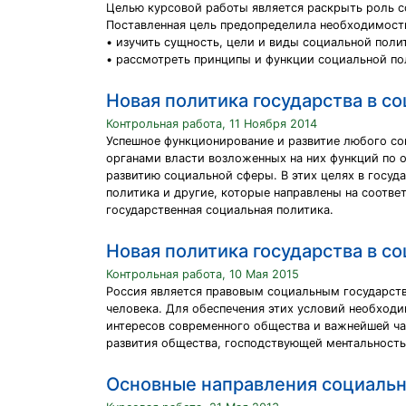
Целью курсовой работы является раскрыть роль с
Поставленная цель предопределила необходимост
• изучить сущность, цели и виды социальной поли
• рассмотреть принципы и функции социальной по
Новая политика государства в с
Контрольная работа, 11 Ноября 2014
Успешное функционирование и развитие любого с
органами власти возложенных на них функций по 
развитию социальной сферы. В этих целях в госуд
политика и другие, которые направлены на соотве
государственная социальная политика.
Новая политика государства в с
Контрольная работа, 10 Мая 2015
Россия является правовым социальным государств
человека. Для обеспечения этих условий необход
интересов современного общества и важнейшей ча
развития общества, господствующей ментальность
Основные направления социальн