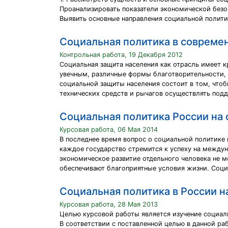
Проанализировать показатели экономической безо
Выявить основные направления социальной полити
Социальная политика в совреме
Контрольная работа, 19 Декабря 2012
Социальная защита населения как отрасль имеет к
увечным, различные формы благотворительности, 
социальной защиты населения состоит в том, что
технических средств и рычагов осуществлять по
Социальная политика России на
Курсовая работа, 06 Мая 2014
В последнее время вопрос о социальной политике г
каждое государство стремится к успеху на междун
экономическое развитие отдельного человека не м
обеспечивают благоприятные условия жизни. Соци
Социальная политика в России н
Курсовая работа, 28 Мая 2013
Целью курсовой работы является изучение социал
В соответствии с поставленной целью в данной р